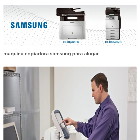
máquina copiadora samsung para alugar