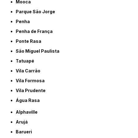
Mooca
Parque São Jorge
Penha
Penha de França
Ponte Rasa
São Miguel Paulista
Tatuapé
Vila Carrão
Vila Formosa
Vila Prudente
Água Rasa
Alphaville
Arujá
Barueri