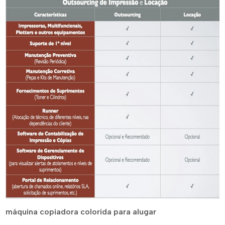
máquina copiadora colorida para alugar