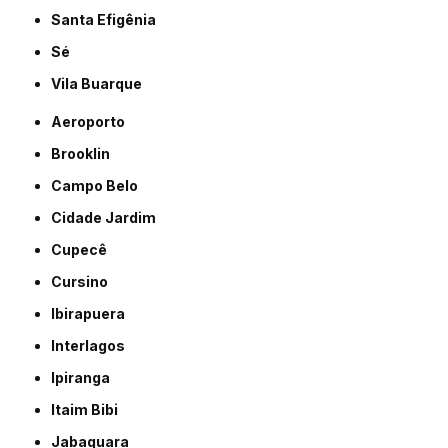
Santa Efigênia
Sé
Vila Buarque
Aeroporto
Brooklin
Campo Belo
Cidade Jardim
Cupecê
Cursino
Ibirapuera
Interlagos
Ipiranga
Itaim Bibi
Jabaquara