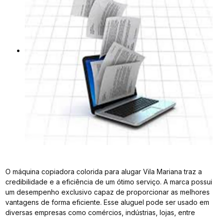
O máquina copiadora colorida para alugar Vila Mariana traz a
credibilidade e a eficiência de um ótimo serviço. A marca possui
um desempenho exclusivo capaz de proporcionar as melhores
vantagens de forma eficiente. Esse aluguel pode ser usado em
diversas empresas como comércios, indústrias, lojas, entre