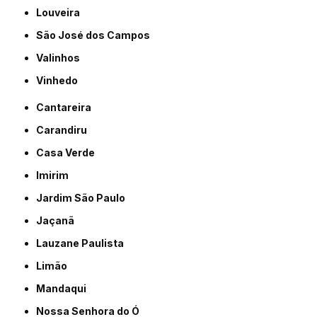
Louveira
São José dos Campos
Valinhos
Vinhedo
Cantareira
Carandiru
Casa Verde
Imirim
Jardim São Paulo
Jaçanã
Lauzane Paulista
Limão
Mandaqui
Nossa Senhora do Ó