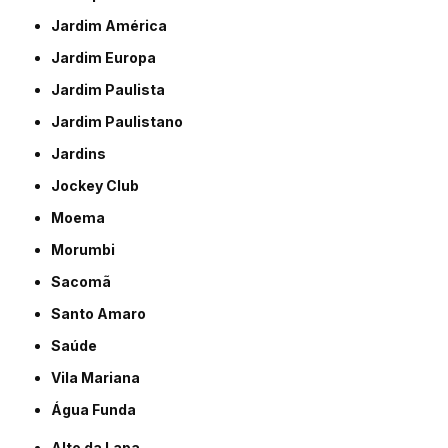
Jardim América
Jardim Europa
Jardim Paulista
Jardim Paulistano
Jardins
Jockey Club
Moema
Morumbi
Sacomã
Santo Amaro
Saúde
Vila Mariana
Água Funda
Alto da Lapa