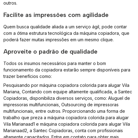
outros.
Facilite as impressões com agilidade
Quem busca qualidade aliada a um serviço ágil, pode contar
com a ótima estrutura tecnológica da máquina copiadora, que
poderá fazer muitas impressões em um mesmo clique.
Aproveite o padrão de qualidade
Todos os insumos necessários para manter o bom
funcionamento da copiadora estarão sempre disponíveis para
trazer benefícios como:
Pesquisando por máquina copiadora colorida para alugar Vila
Mariana, Contando com equipe altamente qualificada, a Santec
Copiadoras, disponibiliza diversos serviços, como: Aluguel de
impressoras multifuncionais, Outsourcing de impressoras
multifuncionais, entre outros. Proporcionando uma forma de
trabalho que preza a máquina copiadora colorida para alugar
Vila Marianaad1 e máquina copiadora colorida para alugar Vila
Marianaad2, a Santec Copiadoras, conta com profissionais
altamente capacitados. Entre em contato para obter mais