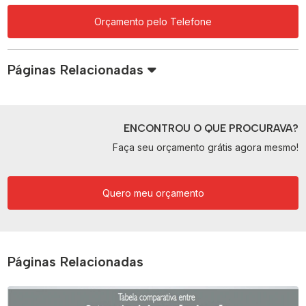
Orçamento pelo Telefone
Páginas Relacionadas
ENCONTROU O QUE PROCURAVA?
Faça seu orçamento grátis agora mesmo!
Quero meu orçamento
Páginas Relacionadas