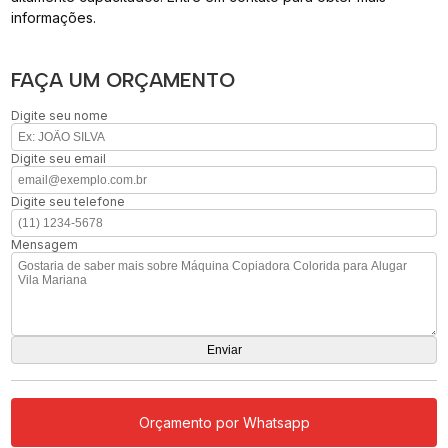
informações.
FAÇA UM ORÇAMENTO
Digite seu nome
Digite seu email
Digite seu telefone
Mensagem
Orçamento por Whatsapp