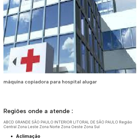
máquina copiadora para hospital alugar
Regiões onde a atende :
ABCD
GRANDE SÃO PAULO
INTERIOR
LITORAL DE SÃO PAULO
Região
Central
Zona Leste
Zona Norte
Zona Oeste
Zona Sul
Aclimação