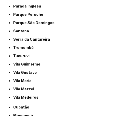
Parada Inglesa
Parque Peruche
Parque São Domingos
Santana
Serra da Cantareira
Tremembé
Tucuruvi
Vila Guilherme
Vila Gustavo
Vila Maria
Vila Mazzei
Vila Medeiros
Cubatão
Mongaguá