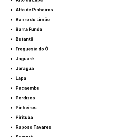
Alto de Pinheiros
Bairro do Limão
Barra Funda
Butantã
Freguesia do Ó
Jaguaré
Jaraguá
Lapa
Pacaembu
Perdizes
Pinheiros
Pirituba
Raposo Tavares
Sumaré