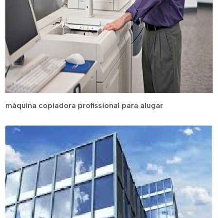
máquina copiadora profissional para alugar