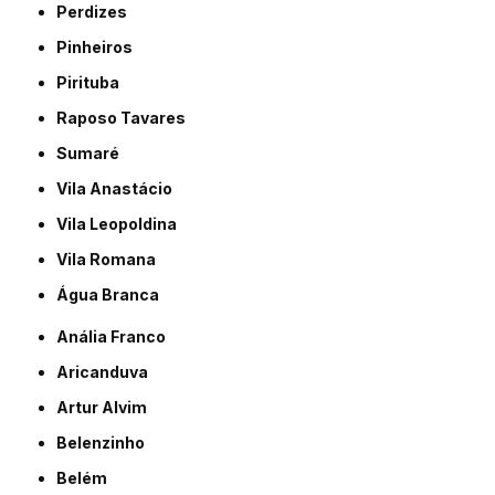
Perdizes
Pinheiros
Pirituba
Raposo Tavares
Sumaré
Vila Anastácio
Vila Leopoldina
Vila Romana
Água Branca
Anália Franco
Aricanduva
Artur Alvim
Belenzinho
Belém