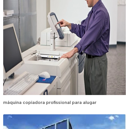
máquina copiadora profissional para alugar