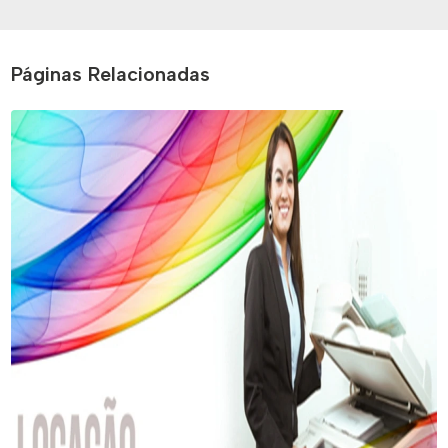
Páginas Relacionadas