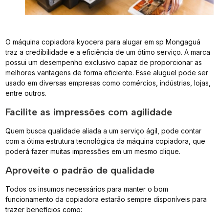
O máquina copiadora kyocera para alugar em sp Mongaguá
traz a credibilidade e a eficiência de um ótimo serviço. A marca
possui um desempenho exclusivo capaz de proporcionar as
melhores vantagens de forma eficiente. Esse aluguel pode ser
usado em diversas empresas como comércios, indústrias, lojas,
entre outros.
Facilite as impressões com agilidade
Quem busca qualidade aliada a um serviço ágil, pode contar
com a ótima estrutura tecnológica da máquina copiadora, que
poderá fazer muitas impressões em um mesmo clique.
Aproveite o padrão de qualidade
Todos os insumos necessários para manter o bom
funcionamento da copiadora estarão sempre disponíveis para
trazer benefícios como: