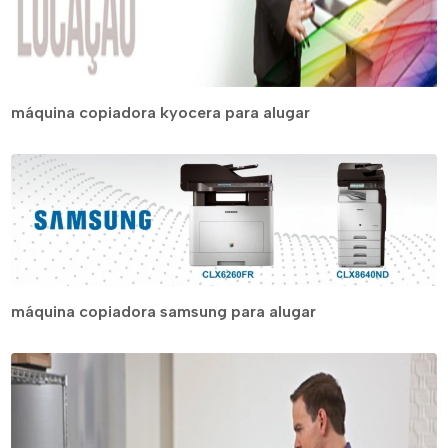
máquina copiadora kyocera para alugar
máquina copiadora samsung para alugar