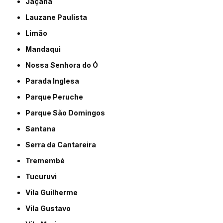
Jaçanã
Lauzane Paulista
Limão
Mandaqui
Nossa Senhora do Ó
Parada Inglesa
Parque Peruche
Parque São Domingos
Santana
Serra da Cantareira
Tremembé
Tucuruvi
Vila Guilherme
Vila Gustavo