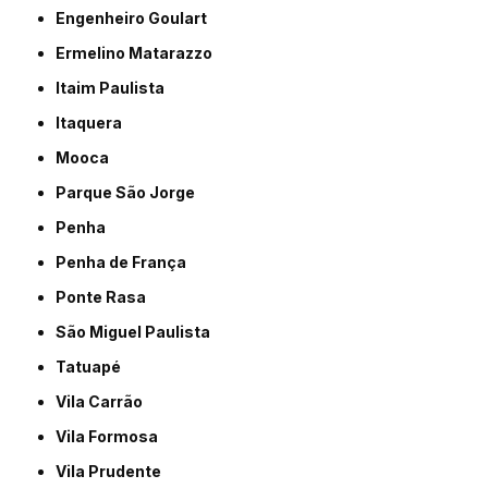
Engenheiro Goulart
Ermelino Matarazzo
Itaim Paulista
Itaquera
Mooca
Parque São Jorge
Penha
Penha de França
Ponte Rasa
São Miguel Paulista
Tatuapé
Vila Carrão
Vila Formosa
Vila Prudente