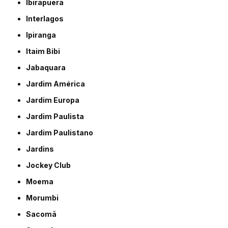
Ibirapuera
Interlagos
Ipiranga
Itaim Bibi
Jabaquara
Jardim América
Jardim Europa
Jardim Paulista
Jardim Paulistano
Jardins
Jockey Club
Moema
Morumbi
Sacomã