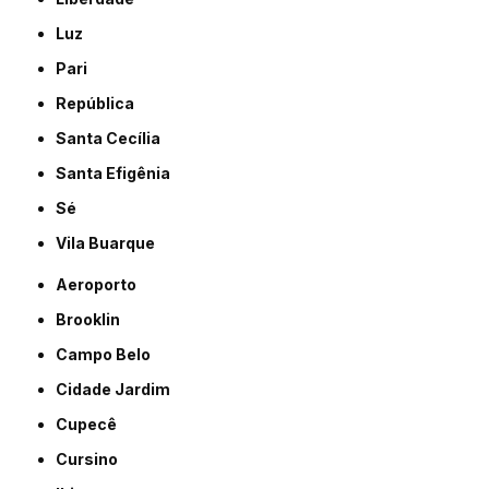
Luz
Pari
República
Santa Cecília
Santa Efigênia
Sé
Vila Buarque
Aeroporto
Brooklin
Campo Belo
Cidade Jardim
Cupecê
Cursino