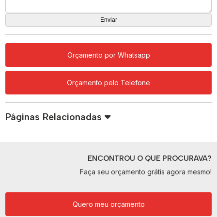
Orçamento por Whatsapp
Orçamento pelo Telefone
Páginas Relacionadas
ENCONTROU O QUE PROCURAVA?
Faça seu orçamento grátis agora mesmo!
Quero meu orçamento