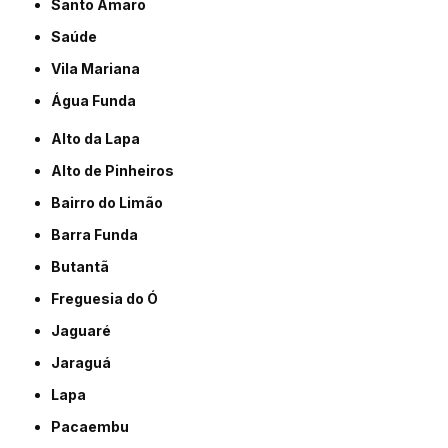
Santo Amaro
Saúde
Vila Mariana
Água Funda
Alto da Lapa
Alto de Pinheiros
Bairro do Limão
Barra Funda
Butantã
Freguesia do Ó
Jaguaré
Jaraguá
Lapa
Pacaembu