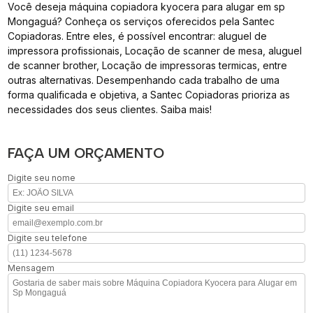
Você deseja máquina copiadora kyocera para alugar em sp
Mongaguá? Conheça os serviços oferecidos pela Santec
Copiadoras. Entre eles, é possível encontrar: aluguel de
impressora profissionais, Locação de scanner de mesa, aluguel
de scanner brother, Locação de impressoras termicas, entre
outras alternativas. Desempenhando cada trabalho de uma
forma qualificada e objetiva, a Santec Copiadoras prioriza as
necessidades dos seus clientes. Saiba mais!
FAÇA UM ORÇAMENTO
Digite seu nome
Digite seu email
Digite seu telefone
Mensagem