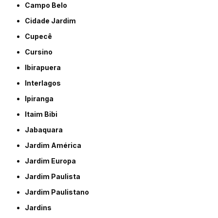
Campo Belo
Cidade Jardim
Cupecê
Cursino
Ibirapuera
Interlagos
Ipiranga
Itaim Bibi
Jabaquara
Jardim América
Jardim Europa
Jardim Paulista
Jardim Paulistano
Jardins