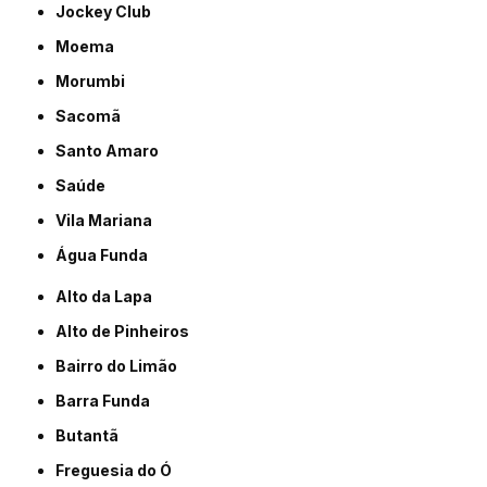
Jockey Club
Moema
Morumbi
Sacomã
Santo Amaro
Saúde
Vila Mariana
Água Funda
Alto da Lapa
Alto de Pinheiros
Bairro do Limão
Barra Funda
Butantã
Freguesia do Ó