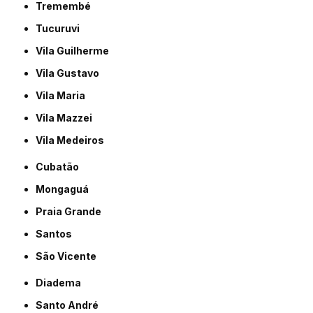
Tremembé
Tucuruvi
Vila Guilherme
Vila Gustavo
Vila Maria
Vila Mazzei
Vila Medeiros
Cubatão
Mongaguá
Praia Grande
Santos
São Vicente
Diadema
Santo André