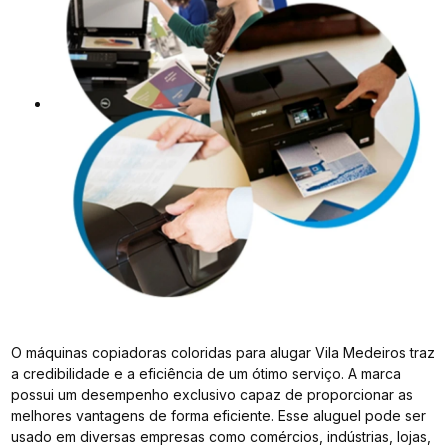
O máquinas copiadoras coloridas para alugar Vila Medeiros traz
a credibilidade e a eficiência de um ótimo serviço. A marca
possui um desempenho exclusivo capaz de proporcionar as
melhores vantagens de forma eficiente. Esse aluguel pode ser
usado em diversas empresas como comércios, indústrias, lojas,