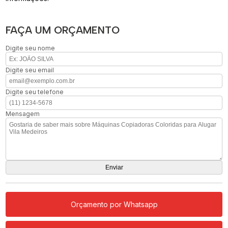
FAÇA UM ORÇAMENTO
Digite seu nome
Digite seu email
Digite seu telefone
Mensagem
Orçamento por Whatsapp