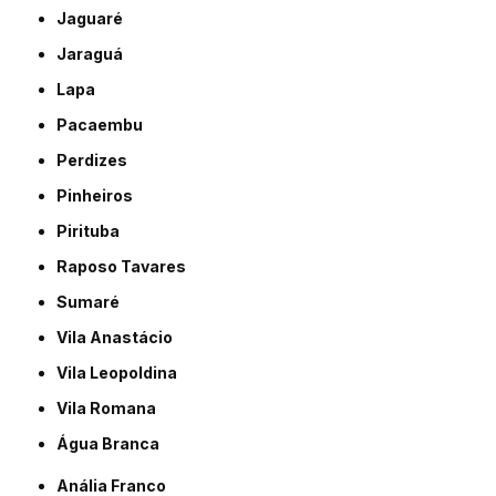
Jaguaré
Jaraguá
Lapa
Pacaembu
Perdizes
Pinheiros
Pirituba
Raposo Tavares
Sumaré
Vila Anastácio
Vila Leopoldina
Vila Romana
Água Branca
Anália Franco