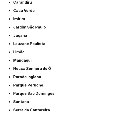
Carandiru
Casa Verde
Imirim
Jardim São Paulo
Jaçanã
Lauzane Paulista
Limão
Mandaqui
Nossa Senhora do Ó
Parada Inglesa
Parque Peruche
Parque São Domingos
Santana
Serra da Cantareira