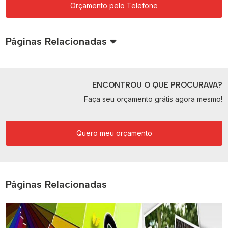
Orçamento pelo Telefone
Páginas Relacionadas
ENCONTROU O QUE PROCURAVA?
Faça seu orçamento grátis agora mesmo!
Quero meu orçamento
Páginas Relacionadas