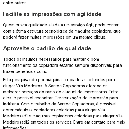
entre outros.
Facilite as impressões com agilidade
Quem busca qualidade aliada a um serviço ágil, pode contar
com a ótima estrutura tecnológica da máquina copiadora, que
poderá fazer muitas impressões em um mesmo clique.
Aproveite o padrão de qualidade
Todos os insumos necessários para manter o bom
funcionamento da copiadora estarão sempre disponíveis para
trazer benefícios como:
Está pesquisando por máquinas copiadoras coloridas para
alugar Vila Medeiros, A Santec Copiadoras oferece os
melhores serviços do ramo de aluguel de impressoras. Entre
eles, é possível encontrar: Terceirização de impressão para
indústria. Com o trabalho da Santec Copiadoras, é possivel
obter máquinas copiadoras coloridas para alugar Vila
Medeirosad1 e máquinas copiadoras coloridas para alugar Vila
Medeirosadj2 em todos os serviços. Entre em contato para mais
informações!