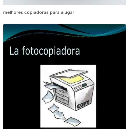
melhores copiadoras para alugar