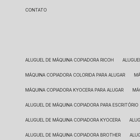
CONTATO
ALUGUEL DE MÁQUINA COPIADORA RICOH
ALUGU
MÁQUINA COPIADORA COLORIDA PARA ALUGAR
MÁQUINA COPIADORA KYOCERA PARA ALUGAR
M
ALUGUEL DE MÁQUINA COPIADORA PARA ESCRITÓRIO
ALUGUEL DE MÁQUINA COPIADORA KYOCERA
ALU
ALUGUEL DE MÁQUINA COPIADORA BROTHER
AL