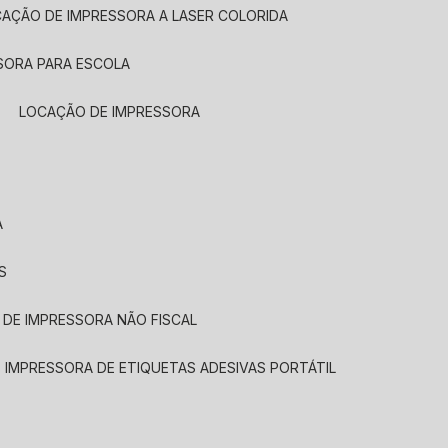
CAÇÃO DE IMPRESSORA A LASER COLORIDA
SORA PARA ESCOLA
LOCAÇÃO DE IMPRESSORA
A
S
 DE IMPRESSORA NÃO FISCAL
E IMPRESSORA DE ETIQUETAS ADESIVAS PORTÁTIL