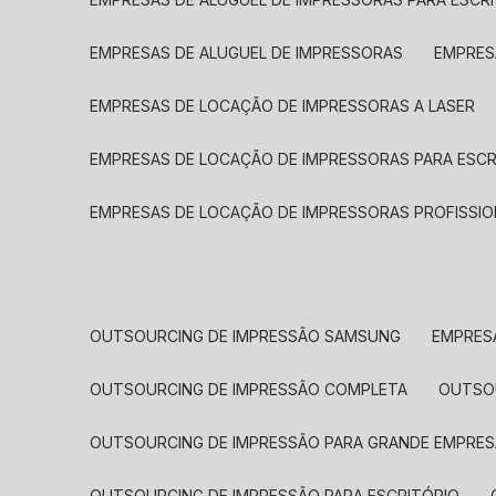
EMPRESAS DE ALUGUEL DE IMPRESSORAS
EMPRE
EMPRESAS DE LOCAÇÃO DE IMPRESSORAS A LASER
EMPRESAS DE LOCAÇÃO DE IMPRESSORAS PARA ESCR
EMPRESAS DE LOCAÇÃO DE IMPRESSORAS PROFISSIO
OUTSOURCING DE IMPRESSÃO SAMSUNG
EMPRES
OUTSOURCING DE IMPRESSÃO COMPLETA
OUTS
OUTSOURCING DE IMPRESSÃO PARA GRANDE EMPRES
OUTSOURCING DE IMPRESSÃO PARA ESCRITÓRIO