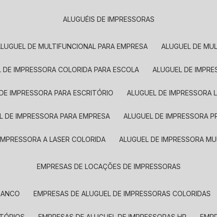
ALUGUÉIS DE IMPRESSORAS
ALUGUEL DE MULTIFUNCIONAL PARA EMPRESA
ALUGUEL DE MU
L DE IMPRESSORA COLORIDA PARA ESCOLA
ALUGUEL DE IMPR
 DE IMPRESSORA PARA ESCRITÓRIO
ALUGUEL DE IMPRESSORA 
EL DE IMPRESSORA PARA EMPRESA
ALUGUEL DE IMPRESSORA 
 IMPRESSORA A LASER COLORIDA
ALUGUEL DE IMPRESSORA MU
EMPRESAS DE LOCAÇÕES DE IMPRESSORAS
BRANCO
EMPRESAS DE ALUGUEL DE IMPRESSORAS COLORIDAS
ITÓRIOS
EMPRESAS DE ALUGUEL DE IMPRESSORAS HP
EMP