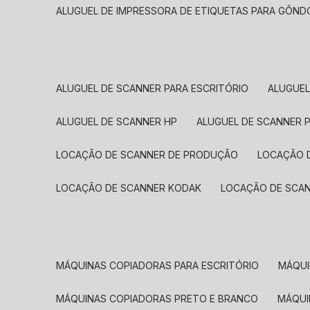
ALUGUEL DE IMPRESSORA DE ETIQUETAS PARA GÔND
ALUGUEL DE SCANNER PARA ESCRITÓRIO
ALUGUE
ALUGUEL DE SCANNER HP
ALUGUEL DE SCANNER 
LOCAÇÃO DE SCANNER DE PRODUÇÃO
LOCAÇÃO 
LOCAÇÃO DE SCANNER KODAK
LOCAÇÃO DE SCA
MÁQUINAS COPIADORAS PARA ESCRITÓRIO
MÁQU
MÁQUINAS COPIADORAS PRETO E BRANCO
MÁQU