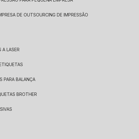
EMPRESA DE OUTSOURCING DE IMPRESSÃO
 A LASER
 ETIQUETAS
S PARA BALANÇA
IQUETAS BROTHER
SIVAS