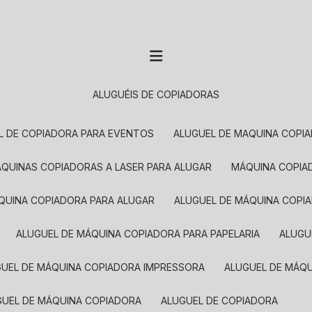
ALUGUÉIS DE COPIADORAS
EL DE COPIADORA PARA EVENTOS
ALUGUEL DE MAQUINA COPI
MÁQUINAS COPIADORAS A LASER PARA ALUGAR
MÁQUINA COPI
ÁQUINA COPIADORA PARA ALUGAR
ALUGUEL DE MÁQUINA COPI
ALUGUEL DE MÁQUINA COPIADORA PARA PAPELARIA
ALUG
GUEL DE MÁQUINA COPIADORA IMPRESSORA
ALUGUEL DE MÁQ
UGUEL DE MÁQUINA COPIADORA
ALUGUEL DE COPIADORA