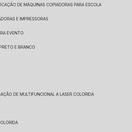
LOCAÇÃO DE MÁQUINAS COPIADORAS PARA ESCOLA
ADORAS E IMPRESSORAS
ARA EVENTO
 PRETO E BRANCO
CAÇÃO DE MULTIFUNCIONAL A LASER COLORIDA
COLORIDA