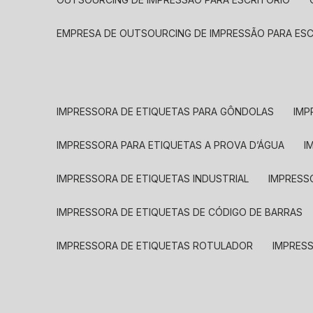
EMPRESA DE OUTSOURCING DE IMPRESSÃO PARA ES
IMPRESSORA DE ETIQUETAS PARA GÔNDOLAS
IMP
IMPRESSORA PARA ETIQUETAS A PROVA D’ÁGUA
I
IMPRESSORA DE ETIQUETAS INDUSTRIAL
IMPRESS
IMPRESSORA DE ETIQUETAS DE CÓDIGO DE BARRAS
IMPRESSORA DE ETIQUETAS ROTULADOR
IMPRES