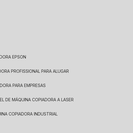
ADORA EPSON
ADORA PROFISSIONAL PARA ALUGAR
ADORA PARA EMPRESAS
UEL DE MÁQUINA COPIADORA A LASER
UINA COPIADORA INDUSTRIAL