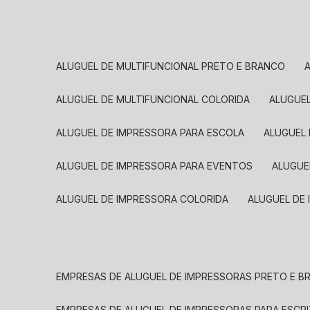
ALUGUEL DE MULTIFUNCIONAL PRETO E BRANCO
ALUGUEL DE MULTIFUNCIONAL COLORIDA
ALUGUE
ALUGUEL DE IMPRESSORA PARA ESCOLA
ALUGUEL
ALUGUEL DE IMPRESSORA PARA EVENTOS
ALUGU
ALUGUEL DE IMPRESSORA COLORIDA
ALUGUEL DE
EMPRESAS DE ALUGUEL DE IMPRESSORAS PRETO E 
EMPRESAS DE ALUGUEL DE IMPRESSORAS PARA ESCR