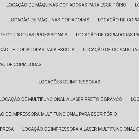
LOCAÇÃO DE MÁQUINAS COPIADORAS PARA ESCRITÓRIO
A
LOCAÇÃO DE MÁQUINAS COPIADORAS
LOCAÇÃO DE COPI
DE COPIADORAS PROFISSIONAIS
LOCAÇÃO DE COPIADORAS P
AÇÃO DE COPIADORAS PARA ESCOLA
LOCAÇÃO DE COPIADORA
ÇÃO DE COPIADORAS
LOCAÇÕES DE IMPRESSORAS
LOCAÇÃO DE MULTIFUNCIONAL A LASER PRETO E BRANCO
LO
ÃO DE IMPRESSORA MULTIFUNCIONAL PARA ESCRITÓRIO
MPRESA
LOCAÇÃO DE IMPRESSORA A LASER MULTIFUNCIONAL 