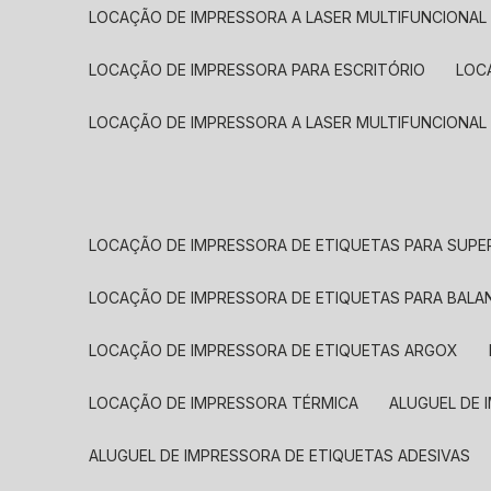
LOCAÇÃO DE IMPRESSORA A LASER MULTIFUNCIONAL
LOCAÇÃO DE IMPRESSORA PARA ESCRITÓRIO
LOC
LOCAÇÃO DE IMPRESSORA A LASER MULTIFUNCIONAL
LOCAÇÃO DE IMPRESSORA DE ETIQUETAS PARA SUP
LOCAÇÃO DE IMPRESSORA DE ETIQUETAS PARA BALA
LOCAÇÃO DE IMPRESSORA DE ETIQUETAS ARGOX
LOCAÇÃO DE IMPRESSORA TÉRMICA
ALUGUEL DE
ALUGUEL DE IMPRESSORA DE ETIQUETAS ADESIVAS