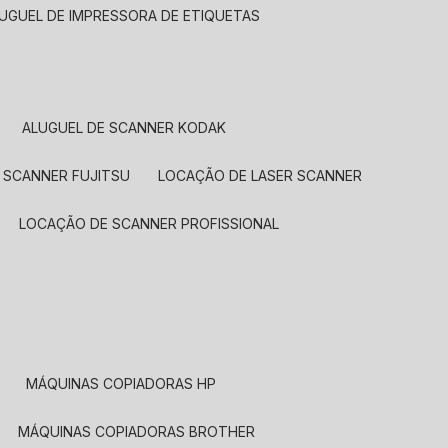
LUGUEL DE IMPRESSORA DE ETIQUETAS
ALUGUEL DE SCANNER KODAK
 SCANNER FUJITSU
LOCAÇÃO DE LASER SCANNER
LOCAÇÃO DE SCANNER PROFISSIONAL
MÁQUINAS COPIADORAS HP
MÁQUINAS COPIADORAS BROTHER