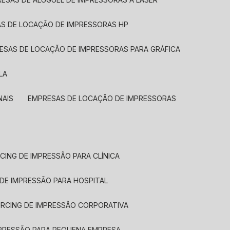
AS DE LOCAÇÃO DE IMPRESSORAS HP
RESAS DE LOCAÇÃO DE IMPRESSORAS PARA GRÁFICA
LA
NAIS
EMPRESAS DE LOCAÇÃO DE IMPRESSORAS
CING DE IMPRESSÃO PARA CLÍNICA
 DE IMPRESSÃO PARA HOSPITAL
URCING DE IMPRESSÃO CORPORATIVA
MPRESSÃO PARA PEQUENA EMPRESA