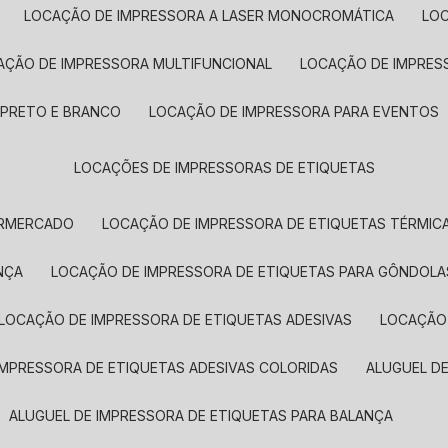
LOCAÇÃO DE IMPRESSORA A LASER MONOCROMÁTICA
LO
AÇÃO DE IMPRESSORA MULTIFUNCIONAL
LOCAÇÃO DE IMPRES
 PRETO E BRANCO
LOCAÇÃO DE IMPRESSORA PARA EVENTOS
LOCAÇÕES DE IMPRESSORAS DE ETIQUETAS
ERMERCADO
LOCAÇÃO DE IMPRESSORA DE ETIQUETAS TÉRMIC
NÇA
LOCAÇÃO DE IMPRESSORA DE ETIQUETAS PARA GÔNDOLA
LOCAÇÃO DE IMPRESSORA DE ETIQUETAS ADESIVAS
LOCAÇÃO
 IMPRESSORA DE ETIQUETAS ADESIVAS COLORIDAS
ALUGUEL D
ALUGUEL DE IMPRESSORA DE ETIQUETAS PARA BALANÇA