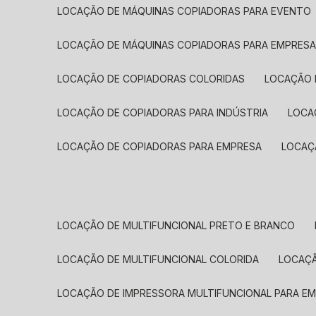
LOCAÇÃO DE MÁQUINAS COPIADORAS PARA EVENTO
LOCAÇÃO DE MÁQUINAS COPIADORAS PARA EMPRES
LOCAÇÃO DE COPIADORAS COLORIDAS
LOCAÇÃO 
LOCAÇÃO DE COPIADORAS PARA INDÚSTRIA
LOC
LOCAÇÃO DE COPIADORAS PARA EMPRESA
LOCA
LOCAÇÃO DE MULTIFUNCIONAL PRETO E BRANCO
LOCAÇÃO DE MULTIFUNCIONAL COLORIDA
LOCAÇ
LOCAÇÃO DE IMPRESSORA MULTIFUNCIONAL PARA E