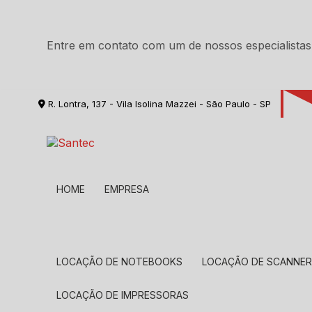
Entre em contato com um de nossos especialistas
R. Lontra, 137 - Vila Isolina Mazzei - São Paulo - SP
HOME
EMPRESA
LOCAÇÃO DE NOTEBOOKS
LOCAÇÃO DE SCANNE
LOCAÇÃO DE IMPRESSORAS