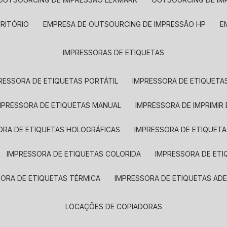
CRITÓRIO
EMPRESA DE OUTSOURCING DE IMPRESSÃO HP
IMPRESSORAS DE ETIQUETAS
RESSORA DE ETIQUETAS PORTÁTIL
IMPRESSORA DE ETIQUETAS
MPRESSORA DE ETIQUETAS MANUAL
IMPRESSORA DE IMPRIMIR
ORA DE ETIQUETAS HOLOGRÁFICAS
IMPRESSORA DE ETIQUETA
IMPRESSORA DE ETIQUETAS COLORIDA
IMPRESSORA DE ET
SORA DE ETIQUETAS TÉRMICA
IMPRESSORA DE ETIQUETAS ADE
LOCAÇÕES DE COPIADORAS