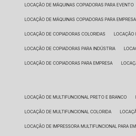
LOCAÇÃO DE MÁQUINAS COPIADORAS PARA EVENTO
LOCAÇÃO DE MÁQUINAS COPIADORAS PARA EMPRES
LOCAÇÃO DE COPIADORAS COLORIDAS
LOCAÇÃO 
LOCAÇÃO DE COPIADORAS PARA INDÚSTRIA
LOC
LOCAÇÃO DE COPIADORAS PARA EMPRESA
LOCA
LOCAÇÃO DE MULTIFUNCIONAL PRETO E BRANCO
LOCAÇÃO DE MULTIFUNCIONAL COLORIDA
LOCAÇ
LOCAÇÃO DE IMPRESSORA MULTIFUNCIONAL PARA E