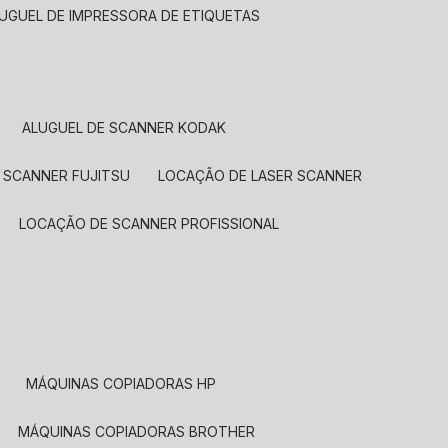
LUGUEL DE IMPRESSORA DE ETIQUETAS
ALUGUEL DE SCANNER KODAK
 SCANNER FUJITSU
LOCAÇÃO DE LASER SCANNER
LOCAÇÃO DE SCANNER PROFISSIONAL
MÁQUINAS COPIADORAS HP
MÁQUINAS COPIADORAS BROTHER