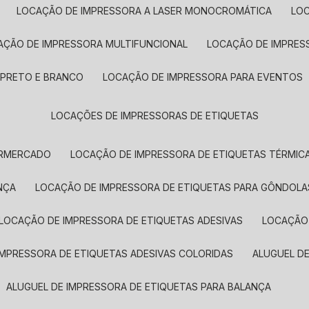
LOCAÇÃO DE IMPRESSORA A LASER MONOCROMÁTICA
LO
AÇÃO DE IMPRESSORA MULTIFUNCIONAL
LOCAÇÃO DE IMPRES
 PRETO E BRANCO
LOCAÇÃO DE IMPRESSORA PARA EVENTOS
LOCAÇÕES DE IMPRESSORAS DE ETIQUETAS
ERMERCADO
LOCAÇÃO DE IMPRESSORA DE ETIQUETAS TÉRMIC
NÇA
LOCAÇÃO DE IMPRESSORA DE ETIQUETAS PARA GÔNDOLA
LOCAÇÃO DE IMPRESSORA DE ETIQUETAS ADESIVAS
LOCAÇÃO
 IMPRESSORA DE ETIQUETAS ADESIVAS COLORIDAS
ALUGUEL D
ALUGUEL DE IMPRESSORA DE ETIQUETAS PARA BALANÇA