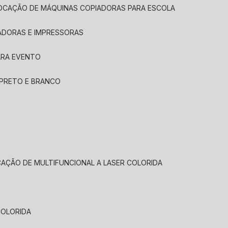
LOCAÇÃO DE MÁQUINAS COPIADORAS PARA ESCOLA
ADORAS E IMPRESSORAS
ARA EVENTO
 PRETO E BRANCO
CAÇÃO DE MULTIFUNCIONAL A LASER COLORIDA
COLORIDA