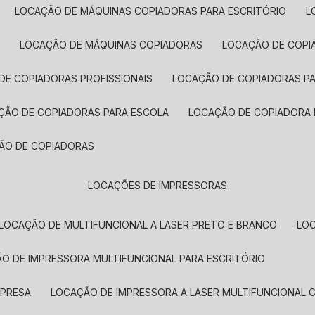
LOCAÇÃO DE MÁQUINAS COPIADORAS PARA ESCRITÓRIO
A
LOCAÇÃO DE MÁQUINAS COPIADORAS
LOCAÇÃO DE COPI
DE COPIADORAS PROFISSIONAIS
LOCAÇÃO DE COPIADORAS P
AÇÃO DE COPIADORAS PARA ESCOLA
LOCAÇÃO DE COPIADORA
ÇÃO DE COPIADORAS
LOCAÇÕES DE IMPRESSORAS
LOCAÇÃO DE MULTIFUNCIONAL A LASER PRETO E BRANCO
LO
ÃO DE IMPRESSORA MULTIFUNCIONAL PARA ESCRITÓRIO
MPRESA
LOCAÇÃO DE IMPRESSORA A LASER MULTIFUNCIONAL 