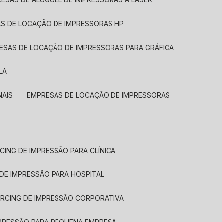
AS DE LOCAÇÃO DE IMPRESSORAS HP
RESAS DE LOCAÇÃO DE IMPRESSORAS PARA GRÁFICA
LA
NAIS
EMPRESAS DE LOCAÇÃO DE IMPRESSORAS
CING DE IMPRESSÃO PARA CLÍNICA
 DE IMPRESSÃO PARA HOSPITAL
URCING DE IMPRESSÃO CORPORATIVA
MPRESSÃO PARA PEQUENA EMPRESA