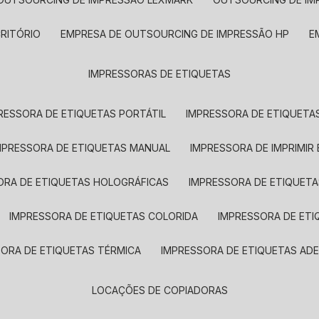
CRITÓRIO
EMPRESA DE OUTSOURCING DE IMPRESSÃO HP
IMPRESSORAS DE ETIQUETAS
RESSORA DE ETIQUETAS PORTÁTIL
IMPRESSORA DE ETIQUETAS
MPRESSORA DE ETIQUETAS MANUAL
IMPRESSORA DE IMPRIMIR
ORA DE ETIQUETAS HOLOGRÁFICAS
IMPRESSORA DE ETIQUETA
IMPRESSORA DE ETIQUETAS COLORIDA
IMPRESSORA DE ET
SORA DE ETIQUETAS TÉRMICA
IMPRESSORA DE ETIQUETAS ADE
LOCAÇÕES DE COPIADORAS