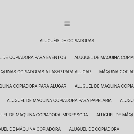
ALUGUÉIS DE COPIADORAS
EL DE COPIADORA PARA EVENTOS
ALUGUEL DE MAQUINA COPI
MÁQUINAS COPIADORAS A LASER PARA ALUGAR
MÁQUINA COPI
ÁQUINA COPIADORA PARA ALUGAR
ALUGUEL DE MÁQUINA COPI
ALUGUEL DE MÁQUINA COPIADORA PARA PAPELARIA
ALUG
GUEL DE MÁQUINA COPIADORA IMPRESSORA
ALUGUEL DE MÁQ
UGUEL DE MÁQUINA COPIADORA
ALUGUEL DE COPIADORA