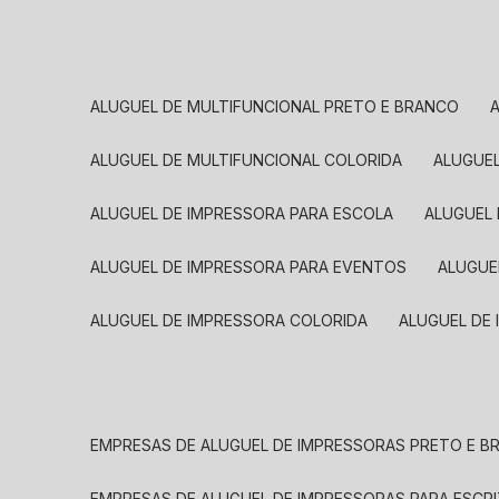
ALUGUEL DE MULTIFUNCIONAL PRETO E BRANCO
ALUGUEL DE MULTIFUNCIONAL COLORIDA
ALUGUE
ALUGUEL DE IMPRESSORA PARA ESCOLA
ALUGUEL
ALUGUEL DE IMPRESSORA PARA EVENTOS
ALUGU
ALUGUEL DE IMPRESSORA COLORIDA
ALUGUEL DE
EMPRESAS DE ALUGUEL DE IMPRESSORAS PRETO E 
EMPRESAS DE ALUGUEL DE IMPRESSORAS PARA ESCR