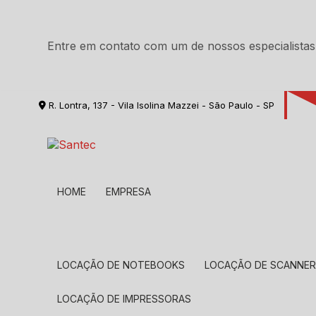
Entre em contato com um de nossos especialistas
R. Lontra, 137 - Vila Isolina Mazzei - São Paulo - SP
HOME
EMPRESA
LOCAÇÃO DE NOTEBOOKS
LOCAÇÃO DE SCANNE
LOCAÇÃO DE IMPRESSORAS