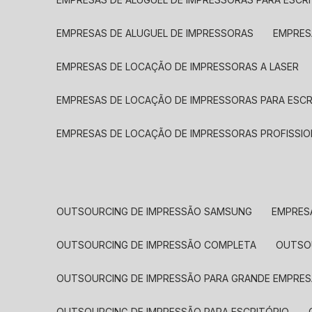
EMPRESAS DE ALUGUEL DE IMPRESSORAS
EMPRE
EMPRESAS DE LOCAÇÃO DE IMPRESSORAS A LASER
EMPRESAS DE LOCAÇÃO DE IMPRESSORAS PARA ESCR
EMPRESAS DE LOCAÇÃO DE IMPRESSORAS PROFISSIO
OUTSOURCING DE IMPRESSÃO SAMSUNG
EMPRES
OUTSOURCING DE IMPRESSÃO COMPLETA
OUTS
OUTSOURCING DE IMPRESSÃO PARA GRANDE EMPRES
OUTSOURCING DE IMPRESSÃO PARA ESCRITÓRIO