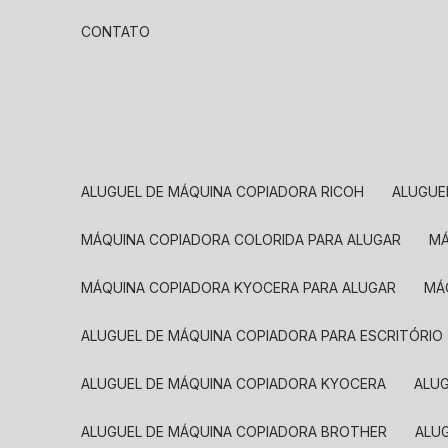
CONTATO
ALUGUEL DE MÁQUINA COPIADORA RICOH
ALUGU
MÁQUINA COPIADORA COLORIDA PARA ALUGAR
MÁQUINA COPIADORA KYOCERA PARA ALUGAR
M
ALUGUEL DE MÁQUINA COPIADORA PARA ESCRITÓRIO
ALUGUEL DE MÁQUINA COPIADORA KYOCERA
ALU
ALUGUEL DE MÁQUINA COPIADORA BROTHER
AL