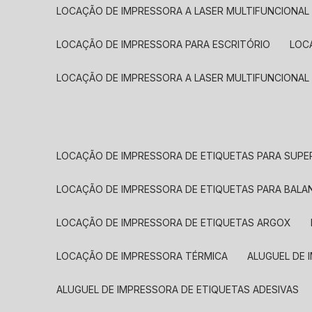
LOCAÇÃO DE IMPRESSORA A LASER MULTIFUNCIONAL
LOCAÇÃO DE IMPRESSORA PARA ESCRITÓRIO
LOC
LOCAÇÃO DE IMPRESSORA A LASER MULTIFUNCIONAL
LOCAÇÃO DE IMPRESSORA DE ETIQUETAS PARA SUP
LOCAÇÃO DE IMPRESSORA DE ETIQUETAS PARA BALA
LOCAÇÃO DE IMPRESSORA DE ETIQUETAS ARGOX
LOCAÇÃO DE IMPRESSORA TÉRMICA
ALUGUEL DE
ALUGUEL DE IMPRESSORA DE ETIQUETAS ADESIVAS