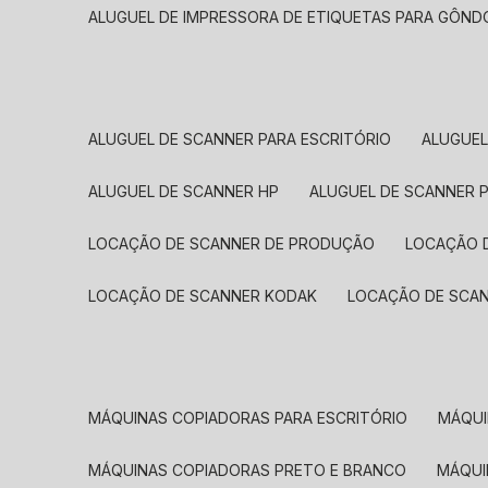
ALUGUEL DE IMPRESSORA DE ETIQUETAS PARA GÔND
ALUGUEL DE SCANNER PARA ESCRITÓRIO
ALUGUE
ALUGUEL DE SCANNER HP
ALUGUEL DE SCANNER 
LOCAÇÃO DE SCANNER DE PRODUÇÃO
LOCAÇÃO 
LOCAÇÃO DE SCANNER KODAK
LOCAÇÃO DE SCA
MÁQUINAS COPIADORAS PARA ESCRITÓRIO
MÁQU
MÁQUINAS COPIADORAS PRETO E BRANCO
MÁQU