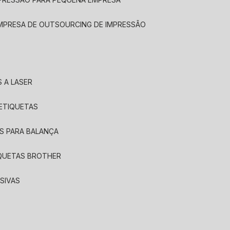
EMPRESA DE OUTSOURCING DE IMPRESSÃO
 A LASER
 ETIQUETAS
S PARA BALANÇA
IQUETAS BROTHER
SIVAS