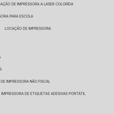
CAÇÃO DE IMPRESSORA A LASER COLORIDA
SORA PARA ESCOLA
LOCAÇÃO DE IMPRESSORA
A
S
 DE IMPRESSORA NÃO FISCAL
E IMPRESSORA DE ETIQUETAS ADESIVAS PORTÁTIL