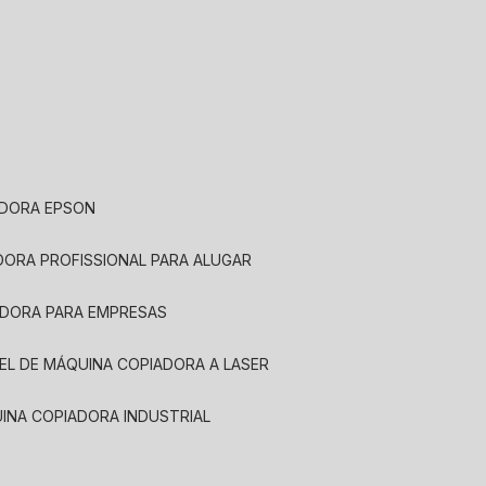
ADORA EPSON
ADORA PROFISSIONAL PARA ALUGAR
ADORA PARA EMPRESAS
UEL DE MÁQUINA COPIADORA A LASER
UINA COPIADORA INDUSTRIAL