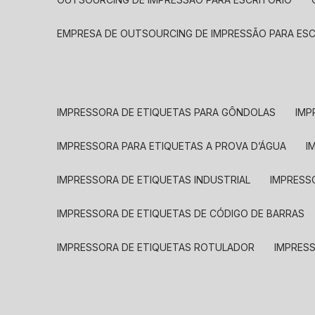
EMPRESA DE OUTSOURCING DE IMPRESSÃO PARA ES
IMPRESSORA DE ETIQUETAS PARA GÔNDOLAS
IMP
IMPRESSORA PARA ETIQUETAS A PROVA D’ÁGUA
I
IMPRESSORA DE ETIQUETAS INDUSTRIAL
IMPRESS
IMPRESSORA DE ETIQUETAS DE CÓDIGO DE BARRAS
IMPRESSORA DE ETIQUETAS ROTULADOR
IMPRES