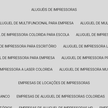
ALUGUÉIS DE IMPRESSORAS
ALUGUEL DE MULTIFUNCIONAL PARA EMPRESA
ALUGUEL DE MU
L DE IMPRESSORA COLORIDA PARA ESCOLA
ALUGUEL DE IMPR
 DE IMPRESSORA PARA ESCRITÓRIO
ALUGUEL DE IMPRESSORA 
EL DE IMPRESSORA PARA EMPRESA
ALUGUEL DE IMPRESSORA 
 IMPRESSORA A LASER COLORIDA
ALUGUEL DE IMPRESSORA MU
EMPRESAS DE LOCAÇÕES DE IMPRESSORAS
BRANCO
EMPRESAS DE ALUGUEL DE IMPRESSORAS COLORIDAS
ITÓRIOS
EMPRESAS DE ALUGUEL DE IMPRESSORAS HP
EMP