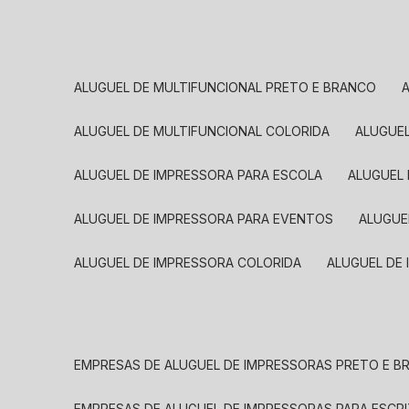
ALUGUEL DE MULTIFUNCIONAL PRETO E BRANCO
ALUGUEL DE MULTIFUNCIONAL COLORIDA
ALUGUE
ALUGUEL DE IMPRESSORA PARA ESCOLA
ALUGUEL
ALUGUEL DE IMPRESSORA PARA EVENTOS
ALUGU
ALUGUEL DE IMPRESSORA COLORIDA
ALUGUEL DE
EMPRESAS DE ALUGUEL DE IMPRESSORAS PRETO E 
EMPRESAS DE ALUGUEL DE IMPRESSORAS PARA ESCR