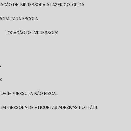
CAÇÃO DE IMPRESSORA A LASER COLORIDA
SORA PARA ESCOLA
LOCAÇÃO DE IMPRESSORA
A
S
 DE IMPRESSORA NÃO FISCAL
E IMPRESSORA DE ETIQUETAS ADESIVAS PORTÁTIL