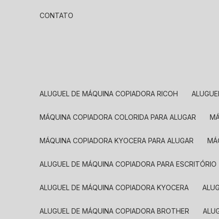
CONTATO
ALUGUEL DE MÁQUINA COPIADORA RICOH
ALUGU
MÁQUINA COPIADORA COLORIDA PARA ALUGAR
MÁQUINA COPIADORA KYOCERA PARA ALUGAR
M
ALUGUEL DE MÁQUINA COPIADORA PARA ESCRITÓRIO
ALUGUEL DE MÁQUINA COPIADORA KYOCERA
ALU
ALUGUEL DE MÁQUINA COPIADORA BROTHER
AL