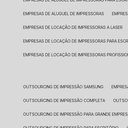
EMPRESAS DE ALUGUEL DE IMPRESSORAS
EMPRE
EMPRESAS DE LOCAÇÃO DE IMPRESSORAS A LASER
EMPRESAS DE LOCAÇÃO DE IMPRESSORAS PARA ESCR
EMPRESAS DE LOCAÇÃO DE IMPRESSORAS PROFISSIO
OUTSOURCING DE IMPRESSÃO SAMSUNG
EMPRES
OUTSOURCING DE IMPRESSÃO COMPLETA
OUTS
OUTSOURCING DE IMPRESSÃO PARA GRANDE EMPRES
OUTSOURCING DE IMPRESSÃO PARA ESCRITÓRIO