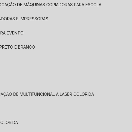
LOCAÇÃO DE MÁQUINAS COPIADORAS PARA ESCOLA
ADORAS E IMPRESSORAS
ARA EVENTO
 PRETO E BRANCO
CAÇÃO DE MULTIFUNCIONAL A LASER COLORIDA
COLORIDA