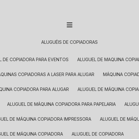
ALUGUÉIS DE COPIADORAS
EL DE COPIADORA PARA EVENTOS
ALUGUEL DE MAQUINA COPI
MÁQUINAS COPIADORAS A LASER PARA ALUGAR
MÁQUINA COPI
ÁQUINA COPIADORA PARA ALUGAR
ALUGUEL DE MÁQUINA COPI
ALUGUEL DE MÁQUINA COPIADORA PARA PAPELARIA
ALUG
GUEL DE MÁQUINA COPIADORA IMPRESSORA
ALUGUEL DE MÁQ
UGUEL DE MÁQUINA COPIADORA
ALUGUEL DE COPIADORA