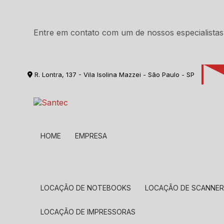
Entre em contato com um de nossos especialistas
R. Lontra, 137 - Vila Isolina Mazzei - São Paulo - SP
HOME
EMPRESA
LOCAÇÃO DE NOTEBOOKS
LOCAÇÃO DE SCANNE
LOCAÇÃO DE IMPRESSORAS