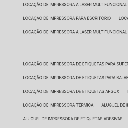
LOCAÇÃO DE IMPRESSORA A LASER MULTIFUNCIONAL
LOCAÇÃO DE IMPRESSORA PARA ESCRITÓRIO
LOC
LOCAÇÃO DE IMPRESSORA A LASER MULTIFUNCIONAL
LOCAÇÃO DE IMPRESSORA DE ETIQUETAS PARA SUP
LOCAÇÃO DE IMPRESSORA DE ETIQUETAS PARA BALA
LOCAÇÃO DE IMPRESSORA DE ETIQUETAS ARGOX
LOCAÇÃO DE IMPRESSORA TÉRMICA
ALUGUEL DE
ALUGUEL DE IMPRESSORA DE ETIQUETAS ADESIVAS