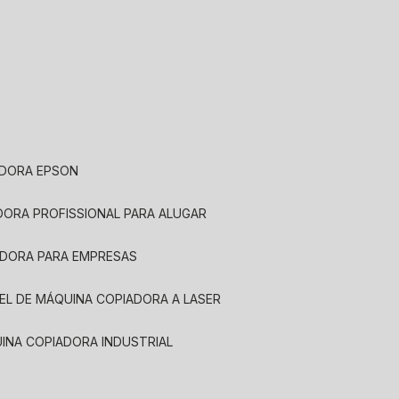
ADORA EPSON
ADORA PROFISSIONAL PARA ALUGAR
ADORA PARA EMPRESAS
UEL DE MÁQUINA COPIADORA A LASER
UINA COPIADORA INDUSTRIAL