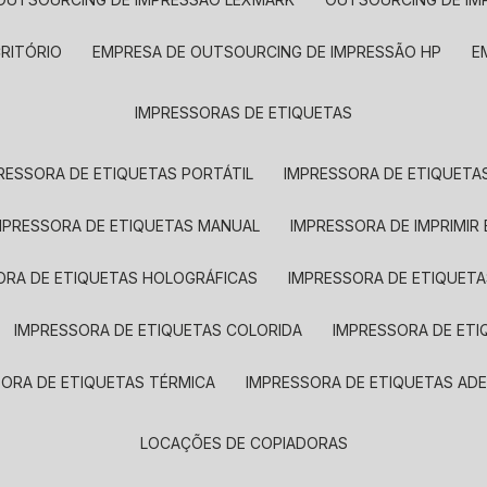
CRITÓRIO
EMPRESA DE OUTSOURCING DE IMPRESSÃO HP
IMPRESSORAS DE ETIQUETAS
RESSORA DE ETIQUETAS PORTÁTIL
IMPRESSORA DE ETIQUETAS
MPRESSORA DE ETIQUETAS MANUAL
IMPRESSORA DE IMPRIMIR
ORA DE ETIQUETAS HOLOGRÁFICAS
IMPRESSORA DE ETIQUETA
IMPRESSORA DE ETIQUETAS COLORIDA
IMPRESSORA DE ET
SORA DE ETIQUETAS TÉRMICA
IMPRESSORA DE ETIQUETAS ADE
LOCAÇÕES DE COPIADORAS