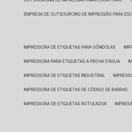
EMPRESA DE OUTSOURCING DE IMPRESSÃO PARA ES
IMPRESSORA DE ETIQUETAS PARA GÔNDOLAS
IMP
IMPRESSORA PARA ETIQUETAS A PROVA D’ÁGUA
I
IMPRESSORA DE ETIQUETAS INDUSTRIAL
IMPRESS
IMPRESSORA DE ETIQUETAS DE CÓDIGO DE BARRAS
IMPRESSORA DE ETIQUETAS ROTULADOR
IMPRES