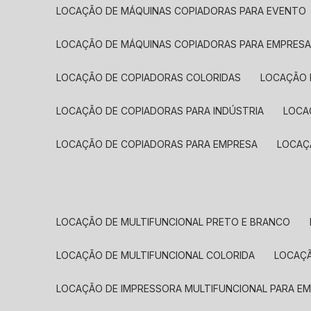
LOCAÇÃO DE MÁQUINAS COPIADORAS PARA EVENTO
LOCAÇÃO DE MÁQUINAS COPIADORAS PARA EMPRES
LOCAÇÃO DE COPIADORAS COLORIDAS
LOCAÇÃO 
LOCAÇÃO DE COPIADORAS PARA INDÚSTRIA
LOC
LOCAÇÃO DE COPIADORAS PARA EMPRESA
LOCA
LOCAÇÃO DE MULTIFUNCIONAL PRETO E BRANCO
LOCAÇÃO DE MULTIFUNCIONAL COLORIDA
LOCAÇ
LOCAÇÃO DE IMPRESSORA MULTIFUNCIONAL PARA E