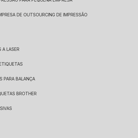
EMPRESA DE OUTSOURCING DE IMPRESSÃO
 A LASER
 ETIQUETAS
S PARA BALANÇA
IQUETAS BROTHER
SIVAS