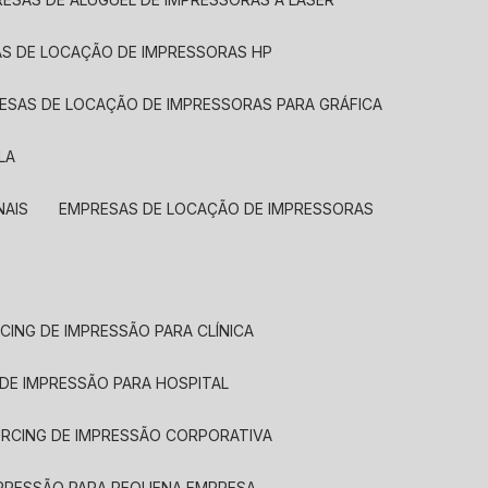
AS DE LOCAÇÃO DE IMPRESSORAS HP
RESAS DE LOCAÇÃO DE IMPRESSORAS PARA GRÁFICA
LA
NAIS
EMPRESAS DE LOCAÇÃO DE IMPRESSORAS
CING DE IMPRESSÃO PARA CLÍNICA
 DE IMPRESSÃO PARA HOSPITAL
URCING DE IMPRESSÃO CORPORATIVA
MPRESSÃO PARA PEQUENA EMPRESA