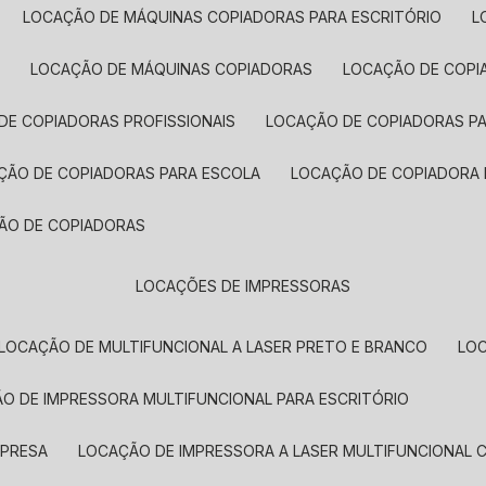
LOCAÇÃO DE MÁQUINAS COPIADORAS PARA ESCRITÓRIO
A
LOCAÇÃO DE MÁQUINAS COPIADORAS
LOCAÇÃO DE COPI
DE COPIADORAS PROFISSIONAIS
LOCAÇÃO DE COPIADORAS P
AÇÃO DE COPIADORAS PARA ESCOLA
LOCAÇÃO DE COPIADORA
ÇÃO DE COPIADORAS
LOCAÇÕES DE IMPRESSORAS
LOCAÇÃO DE MULTIFUNCIONAL A LASER PRETO E BRANCO
LO
ÃO DE IMPRESSORA MULTIFUNCIONAL PARA ESCRITÓRIO
MPRESA
LOCAÇÃO DE IMPRESSORA A LASER MULTIFUNCIONAL 