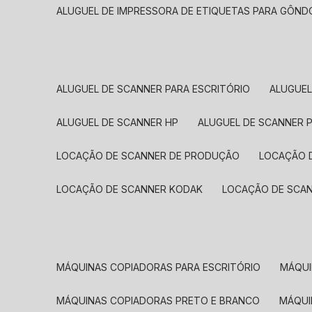
ALUGUEL DE IMPRESSORA DE ETIQUETAS PARA GÔND
ALUGUEL DE SCANNER PARA ESCRITÓRIO
ALUGUE
ALUGUEL DE SCANNER HP
ALUGUEL DE SCANNER 
LOCAÇÃO DE SCANNER DE PRODUÇÃO
LOCAÇÃO 
LOCAÇÃO DE SCANNER KODAK
LOCAÇÃO DE SCA
MÁQUINAS COPIADORAS PARA ESCRITÓRIO
MÁQU
MÁQUINAS COPIADORAS PRETO E BRANCO
MÁQU