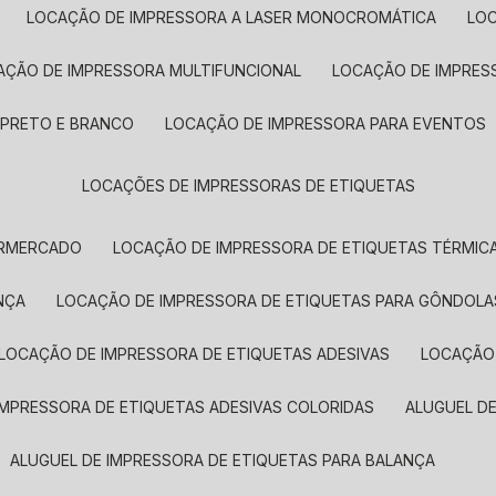
LOCAÇÃO DE IMPRESSORA A LASER MONOCROMÁTICA
LO
AÇÃO DE IMPRESSORA MULTIFUNCIONAL
LOCAÇÃO DE IMPRES
 PRETO E BRANCO
LOCAÇÃO DE IMPRESSORA PARA EVENTOS
LOCAÇÕES DE IMPRESSORAS DE ETIQUETAS
ERMERCADO
LOCAÇÃO DE IMPRESSORA DE ETIQUETAS TÉRMIC
NÇA
LOCAÇÃO DE IMPRESSORA DE ETIQUETAS PARA GÔNDOLA
LOCAÇÃO DE IMPRESSORA DE ETIQUETAS ADESIVAS
LOCAÇÃO
 IMPRESSORA DE ETIQUETAS ADESIVAS COLORIDAS
ALUGUEL D
ALUGUEL DE IMPRESSORA DE ETIQUETAS PARA BALANÇA