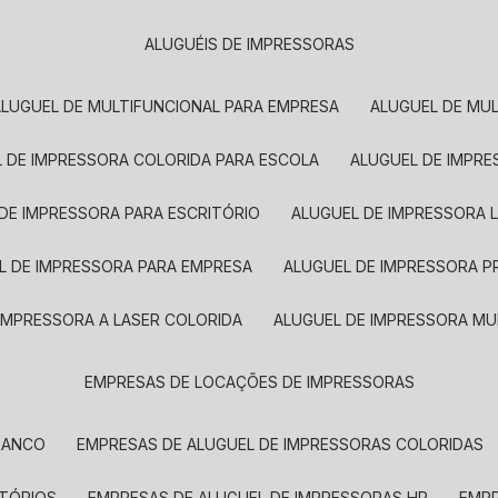
ALUGUÉIS DE IMPRESSORAS
ALUGUEL DE MULTIFUNCIONAL PARA EMPRESA
ALUGUEL DE MU
L DE IMPRESSORA COLORIDA PARA ESCOLA
ALUGUEL DE IMPR
 DE IMPRESSORA PARA ESCRITÓRIO
ALUGUEL DE IMPRESSORA 
EL DE IMPRESSORA PARA EMPRESA
ALUGUEL DE IMPRESSORA 
 IMPRESSORA A LASER COLORIDA
ALUGUEL DE IMPRESSORA MU
EMPRESAS DE LOCAÇÕES DE IMPRESSORAS
BRANCO
EMPRESAS DE ALUGUEL DE IMPRESSORAS COLORIDAS
ITÓRIOS
EMPRESAS DE ALUGUEL DE IMPRESSORAS HP
EMP