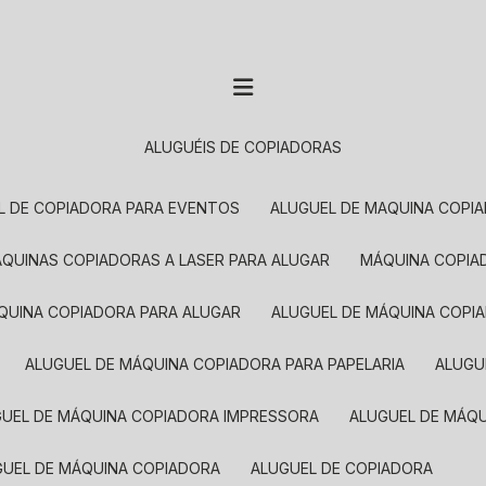
ALUGUÉIS DE COPIADORAS
EL DE COPIADORA PARA EVENTOS
ALUGUEL DE MAQUINA COPI
MÁQUINAS COPIADORAS A LASER PARA ALUGAR
MÁQUINA COPI
ÁQUINA COPIADORA PARA ALUGAR
ALUGUEL DE MÁQUINA COPI
ALUGUEL DE MÁQUINA COPIADORA PARA PAPELARIA
ALUG
GUEL DE MÁQUINA COPIADORA IMPRESSORA
ALUGUEL DE MÁQ
UGUEL DE MÁQUINA COPIADORA
ALUGUEL DE COPIADORA