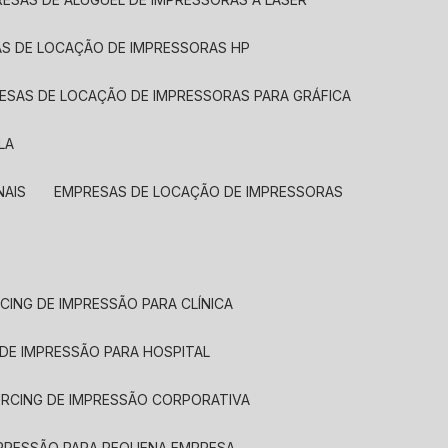
AS DE LOCAÇÃO DE IMPRESSORAS HP
RESAS DE LOCAÇÃO DE IMPRESSORAS PARA GRÁFICA
LA
NAIS
EMPRESAS DE LOCAÇÃO DE IMPRESSORAS
CING DE IMPRESSÃO PARA CLÍNICA
 DE IMPRESSÃO PARA HOSPITAL
URCING DE IMPRESSÃO CORPORATIVA
MPRESSÃO PARA PEQUENA EMPRESA