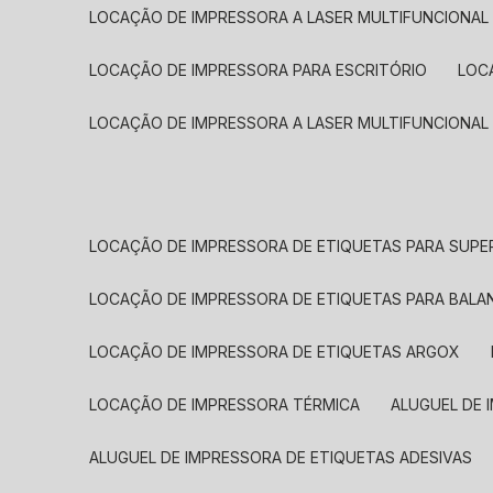
LOCAÇÃO DE IMPRESSORA A LASER MULTIFUNCIONAL
LOCAÇÃO DE IMPRESSORA PARA ESCRITÓRIO
LOC
LOCAÇÃO DE IMPRESSORA A LASER MULTIFUNCIONAL
LOCAÇÃO DE IMPRESSORA DE ETIQUETAS PARA SUP
LOCAÇÃO DE IMPRESSORA DE ETIQUETAS PARA BALA
LOCAÇÃO DE IMPRESSORA DE ETIQUETAS ARGOX
LOCAÇÃO DE IMPRESSORA TÉRMICA
ALUGUEL DE
ALUGUEL DE IMPRESSORA DE ETIQUETAS ADESIVAS