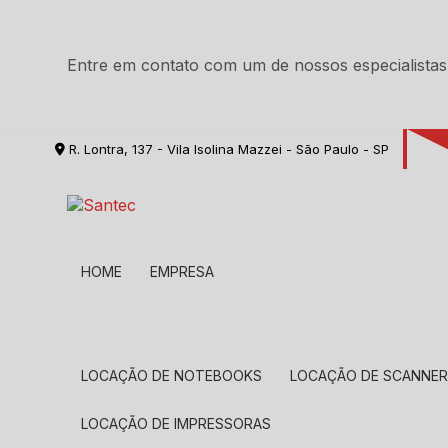
Entre em contato com um de nossos especialistas
R. Lontra, 137 - Vila Isolina Mazzei - São Paulo - SP
HOME
EMPRESA
LOCAÇÃO DE NOTEBOOKS
LOCAÇÃO DE SCANNE
LOCAÇÃO DE IMPRESSORAS