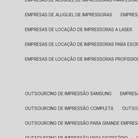
EMPRESAS DE ALUGUEL DE IMPRESSORAS
EMPRE
EMPRESAS DE LOCAÇÃO DE IMPRESSORAS A LASER
EMPRESAS DE LOCAÇÃO DE IMPRESSORAS PARA ESCR
EMPRESAS DE LOCAÇÃO DE IMPRESSORAS PROFISSIO
OUTSOURCING DE IMPRESSÃO SAMSUNG
EMPRES
OUTSOURCING DE IMPRESSÃO COMPLETA
OUTS
OUTSOURCING DE IMPRESSÃO PARA GRANDE EMPRES
OUTSOURCING DE IMPRESSÃO PARA ESCRITÓRIO