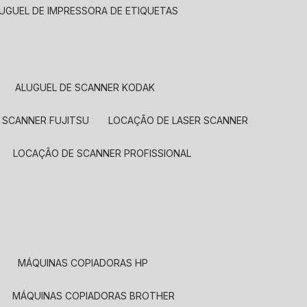
LUGUEL DE IMPRESSORA DE ETIQUETAS
ALUGUEL DE SCANNER KODAK
 SCANNER FUJITSU
LOCAÇÃO DE LASER SCANNER
LOCAÇÃO DE SCANNER PROFISSIONAL
MÁQUINAS COPIADORAS HP
MÁQUINAS COPIADORAS BROTHER