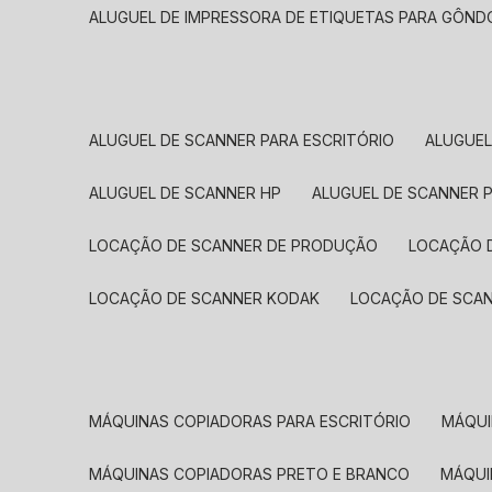
ALUGUEL DE IMPRESSORA DE ETIQUETAS PARA GÔND
ALUGUEL DE SCANNER PARA ESCRITÓRIO
ALUGUE
ALUGUEL DE SCANNER HP
ALUGUEL DE SCANNER 
LOCAÇÃO DE SCANNER DE PRODUÇÃO
LOCAÇÃO 
LOCAÇÃO DE SCANNER KODAK
LOCAÇÃO DE SCA
MÁQUINAS COPIADORAS PARA ESCRITÓRIO
MÁQU
MÁQUINAS COPIADORAS PRETO E BRANCO
MÁQU