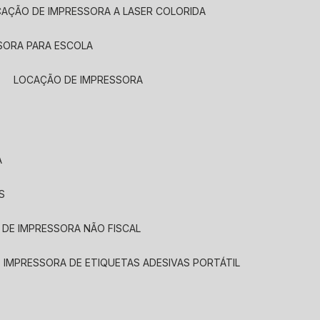
CAÇÃO DE IMPRESSORA A LASER COLORIDA
SORA PARA ESCOLA
LOCAÇÃO DE IMPRESSORA
A
S
 DE IMPRESSORA NÃO FISCAL
E IMPRESSORA DE ETIQUETAS ADESIVAS PORTÁTIL