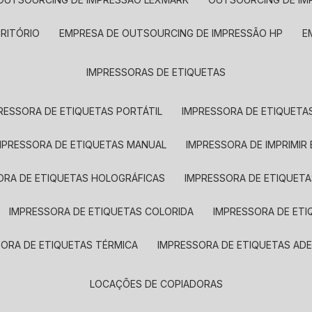
CRITÓRIO
EMPRESA DE OUTSOURCING DE IMPRESSÃO HP
IMPRESSORAS DE ETIQUETAS
RESSORA DE ETIQUETAS PORTÁTIL
IMPRESSORA DE ETIQUETAS
MPRESSORA DE ETIQUETAS MANUAL
IMPRESSORA DE IMPRIMIR
ORA DE ETIQUETAS HOLOGRÁFICAS
IMPRESSORA DE ETIQUETA
IMPRESSORA DE ETIQUETAS COLORIDA
IMPRESSORA DE ET
SORA DE ETIQUETAS TÉRMICA
IMPRESSORA DE ETIQUETAS ADE
LOCAÇÕES DE COPIADORAS