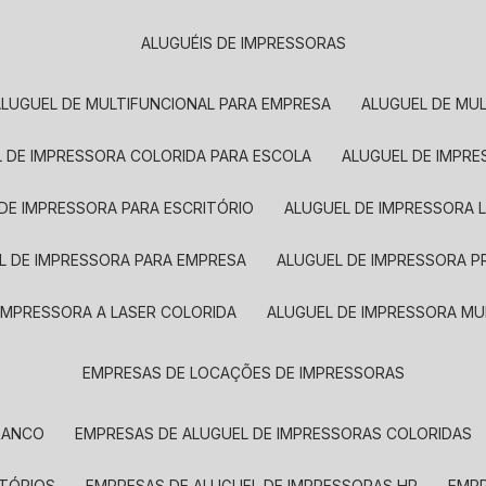
ALUGUÉIS DE IMPRESSORAS
ALUGUEL DE MULTIFUNCIONAL PARA EMPRESA
ALUGUEL DE MU
L DE IMPRESSORA COLORIDA PARA ESCOLA
ALUGUEL DE IMPR
 DE IMPRESSORA PARA ESCRITÓRIO
ALUGUEL DE IMPRESSORA 
EL DE IMPRESSORA PARA EMPRESA
ALUGUEL DE IMPRESSORA 
 IMPRESSORA A LASER COLORIDA
ALUGUEL DE IMPRESSORA MU
EMPRESAS DE LOCAÇÕES DE IMPRESSORAS
BRANCO
EMPRESAS DE ALUGUEL DE IMPRESSORAS COLORIDAS
ITÓRIOS
EMPRESAS DE ALUGUEL DE IMPRESSORAS HP
EMP