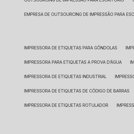
EMPRESA DE OUTSOURCING DE IMPRESSÃO PARA ES
IMPRESSORA DE ETIQUETAS PARA GÔNDOLAS
IMP
IMPRESSORA PARA ETIQUETAS A PROVA D’ÁGUA
I
IMPRESSORA DE ETIQUETAS INDUSTRIAL
IMPRESS
IMPRESSORA DE ETIQUETAS DE CÓDIGO DE BARRAS
IMPRESSORA DE ETIQUETAS ROTULADOR
IMPRES