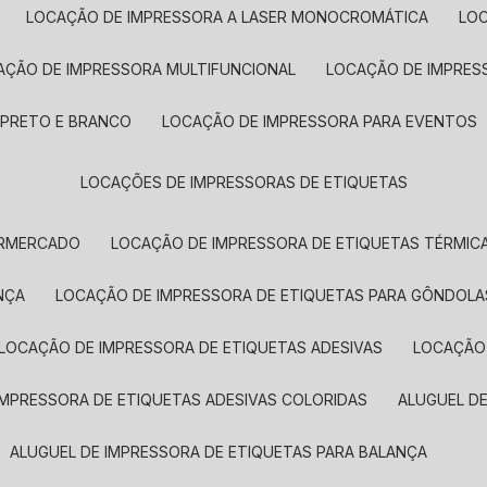
LOCAÇÃO DE IMPRESSORA A LASER MONOCROMÁTICA
LO
AÇÃO DE IMPRESSORA MULTIFUNCIONAL
LOCAÇÃO DE IMPRES
 PRETO E BRANCO
LOCAÇÃO DE IMPRESSORA PARA EVENTOS
LOCAÇÕES DE IMPRESSORAS DE ETIQUETAS
ERMERCADO
LOCAÇÃO DE IMPRESSORA DE ETIQUETAS TÉRMIC
NÇA
LOCAÇÃO DE IMPRESSORA DE ETIQUETAS PARA GÔNDOLA
LOCAÇÃO DE IMPRESSORA DE ETIQUETAS ADESIVAS
LOCAÇÃO
 IMPRESSORA DE ETIQUETAS ADESIVAS COLORIDAS
ALUGUEL D
ALUGUEL DE IMPRESSORA DE ETIQUETAS PARA BALANÇA