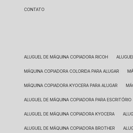
CONTATO
ALUGUEL DE MÁQUINA COPIADORA RICOH
ALUGU
MÁQUINA COPIADORA COLORIDA PARA ALUGAR
MÁQUINA COPIADORA KYOCERA PARA ALUGAR
M
ALUGUEL DE MÁQUINA COPIADORA PARA ESCRITÓRIO
ALUGUEL DE MÁQUINA COPIADORA KYOCERA
ALU
ALUGUEL DE MÁQUINA COPIADORA BROTHER
AL