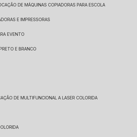
LOCAÇÃO DE MÁQUINAS COPIADORAS PARA ESCOLA
ADORAS E IMPRESSORAS
ARA EVENTO
 PRETO E BRANCO
CAÇÃO DE MULTIFUNCIONAL A LASER COLORIDA
COLORIDA