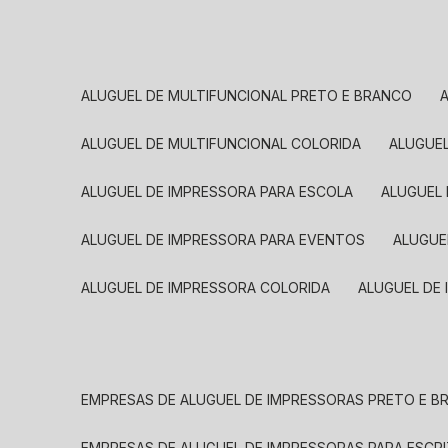
ALUGUEL DE MULTIFUNCIONAL PRETO E BRANCO
ALUGUEL DE MULTIFUNCIONAL COLORIDA
ALUGUE
ALUGUEL DE IMPRESSORA PARA ESCOLA
ALUGUEL
ALUGUEL DE IMPRESSORA PARA EVENTOS
ALUGU
ALUGUEL DE IMPRESSORA COLORIDA
ALUGUEL DE
EMPRESAS DE ALUGUEL DE IMPRESSORAS PRETO E 
EMPRESAS DE ALUGUEL DE IMPRESSORAS PARA ESCR