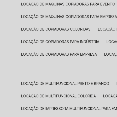
LOCAÇÃO DE MÁQUINAS COPIADORAS PARA EVENTO
LOCAÇÃO DE MÁQUINAS COPIADORAS PARA EMPRES
LOCAÇÃO DE COPIADORAS COLORIDAS
LOCAÇÃO 
LOCAÇÃO DE COPIADORAS PARA INDÚSTRIA
LOC
LOCAÇÃO DE COPIADORAS PARA EMPRESA
LOCA
LOCAÇÃO DE MULTIFUNCIONAL PRETO E BRANCO
LOCAÇÃO DE MULTIFUNCIONAL COLORIDA
LOCAÇ
LOCAÇÃO DE IMPRESSORA MULTIFUNCIONAL PARA E