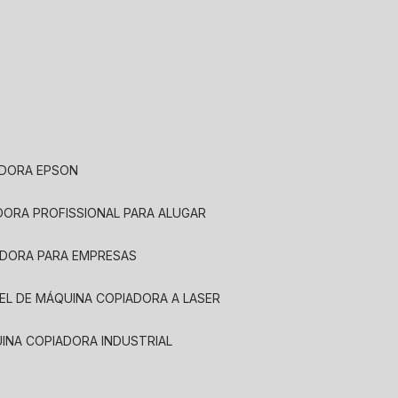
ADORA EPSON
ADORA PROFISSIONAL PARA ALUGAR
ADORA PARA EMPRESAS
UEL DE MÁQUINA COPIADORA A LASER
UINA COPIADORA INDUSTRIAL