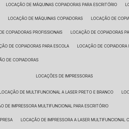
LOCAÇÃO DE MÁQUINAS COPIADORAS PARA ESCRITÓRIO
A
LOCAÇÃO DE MÁQUINAS COPIADORAS
LOCAÇÃO DE COPI
DE COPIADORAS PROFISSIONAIS
LOCAÇÃO DE COPIADORAS P
AÇÃO DE COPIADORAS PARA ESCOLA
LOCAÇÃO DE COPIADORA
ÇÃO DE COPIADORAS
LOCAÇÕES DE IMPRESSORAS
LOCAÇÃO DE MULTIFUNCIONAL A LASER PRETO E BRANCO
LO
ÃO DE IMPRESSORA MULTIFUNCIONAL PARA ESCRITÓRIO
MPRESA
LOCAÇÃO DE IMPRESSORA A LASER MULTIFUNCIONAL 