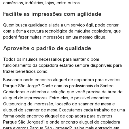
comércios, indústrias, lojas, entre outros.
Facilite as impressões com agilidade
Quem busca qualidade aliada a um serviço ágil, pode contar
com a ótima estrutura tecnológica da máquina copiadora, que
poderá fazer muitas impressões em um mesmo clique.
Aproveite o padrão de qualidade
Todos os insumos necessários para manter o bom
funcionamento da copiadora estarão sempre disponíveis para
trazer benefícios como:
Buscando onde encontro aluguel de copiadora para eventos
Parque São Jorge? Conte com os profissionais da Santec
Copiadoras e obtenha a solução que você precisa da área de
aluguel de impressoras. Entre elas, é possível encontrar:
Outsourcing de impressão, locação de scanner de mesa e
aluguel de scanner de mesa. Executamos cada trabalho de uma
forma onde encontro aluguel de copiadora para eventos
Parque São Jorgead1 e onde encontro aluguel de copiadora
para eventos Parque São Jorgead2, saiba mais entrando em