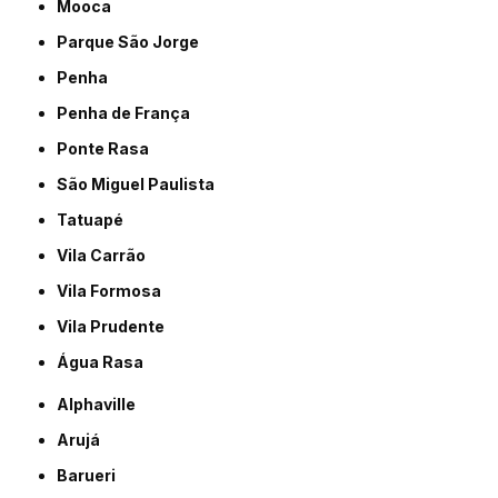
Mooca
Parque São Jorge
Penha
Penha de França
Ponte Rasa
São Miguel Paulista
Tatuapé
Vila Carrão
Vila Formosa
Vila Prudente
Água Rasa
Alphaville
Arujá
Barueri