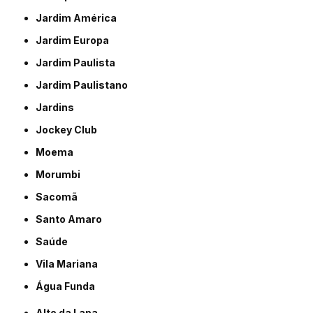
Jardim América
Jardim Europa
Jardim Paulista
Jardim Paulistano
Jardins
Jockey Club
Moema
Morumbi
Sacomã
Santo Amaro
Saúde
Vila Mariana
Água Funda
Alto da Lapa