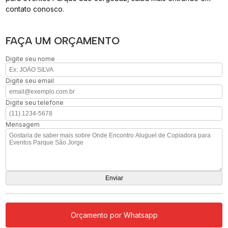
contato conosco.
FAÇA UM ORÇAMENTO
Digite seu nome
Digite seu email
Digite seu telefone
Mensagem
Orçamento por Whatsapp