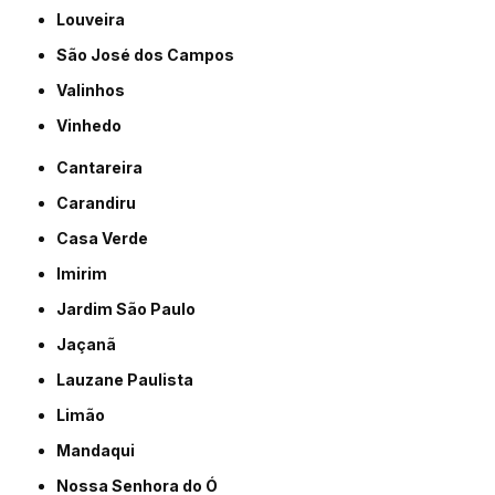
Louveira
São José dos Campos
Valinhos
Vinhedo
Cantareira
Carandiru
Casa Verde
Imirim
Jardim São Paulo
Jaçanã
Lauzane Paulista
Limão
Mandaqui
Nossa Senhora do Ó