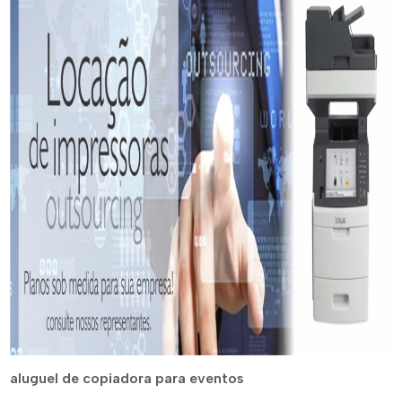
aluguel de copiadora para eventos