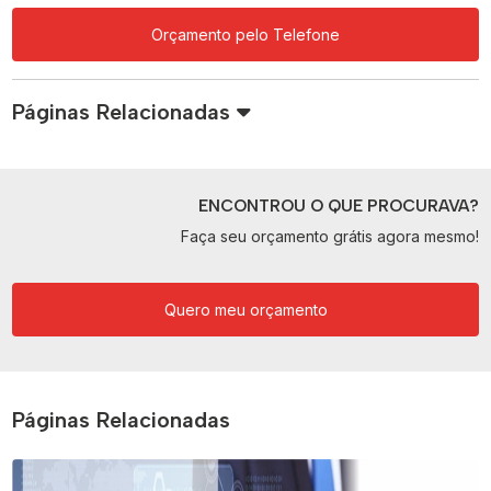
Orçamento pelo Telefone
Páginas Relacionadas
ENCONTROU O QUE PROCURAVA?
Faça seu orçamento grátis agora mesmo!
Quero meu orçamento
Páginas Relacionadas