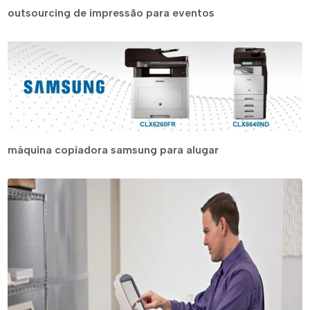
outsourcing de impressão para eventos
máquina copiadora samsung para alugar