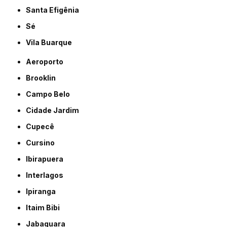
Santa Efigênia
Sé
Vila Buarque
Aeroporto
Brooklin
Campo Belo
Cidade Jardim
Cupecê
Cursino
Ibirapuera
Interlagos
Ipiranga
Itaim Bibi
Jabaquara