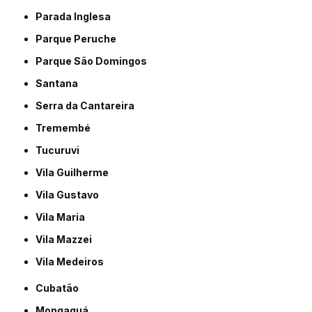
Parada Inglesa
Parque Peruche
Parque São Domingos
Santana
Serra da Cantareira
Tremembé
Tucuruvi
Vila Guilherme
Vila Gustavo
Vila Maria
Vila Mazzei
Vila Medeiros
Cubatão
Mongaguá