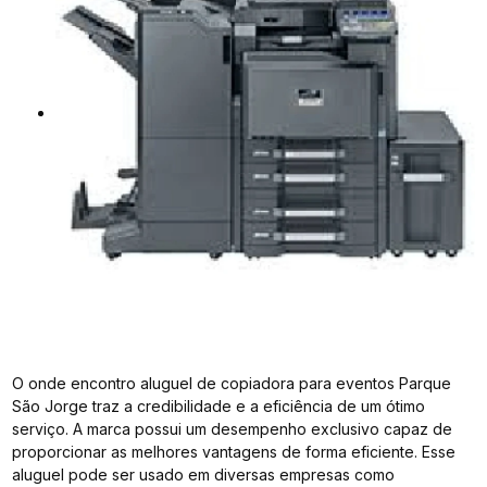
O onde encontro aluguel de copiadora para eventos Parque
São Jorge traz a credibilidade e a eficiência de um ótimo
serviço. A marca possui um desempenho exclusivo capaz de
proporcionar as melhores vantagens de forma eficiente. Esse
aluguel pode ser usado em diversas empresas como