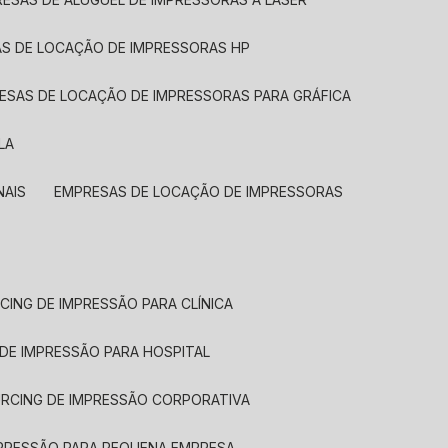
AS DE LOCAÇÃO DE IMPRESSORAS HP
RESAS DE LOCAÇÃO DE IMPRESSORAS PARA GRÁFICA
LA
NAIS
EMPRESAS DE LOCAÇÃO DE IMPRESSORAS
CING DE IMPRESSÃO PARA CLÍNICA
 DE IMPRESSÃO PARA HOSPITAL
URCING DE IMPRESSÃO CORPORATIVA
MPRESSÃO PARA PEQUENA EMPRESA