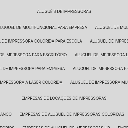
ALUGUÉIS DE IMPRESSORAS
ALUGUEL DE MULTIFUNCIONAL PARA EMPRESA
ALUGUEL DE MU
L DE IMPRESSORA COLORIDA PARA ESCOLA
ALUGUEL DE IMPR
 DE IMPRESSORA PARA ESCRITÓRIO
ALUGUEL DE IMPRESSORA 
EL DE IMPRESSORA PARA EMPRESA
ALUGUEL DE IMPRESSORA 
 IMPRESSORA A LASER COLORIDA
ALUGUEL DE IMPRESSORA MU
EMPRESAS DE LOCAÇÕES DE IMPRESSORAS
BRANCO
EMPRESAS DE ALUGUEL DE IMPRESSORAS COLORIDAS
ITÓRIOS
EMPRESAS DE ALUGUEL DE IMPRESSORAS HP
EMP