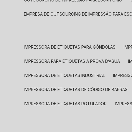
EMPRESA DE OUTSOURCING DE IMPRESSÃO PARA ES
IMPRESSORA DE ETIQUETAS PARA GÔNDOLAS
IMP
IMPRESSORA PARA ETIQUETAS A PROVA D’ÁGUA
I
IMPRESSORA DE ETIQUETAS INDUSTRIAL
IMPRESS
IMPRESSORA DE ETIQUETAS DE CÓDIGO DE BARRAS
IMPRESSORA DE ETIQUETAS ROTULADOR
IMPRES