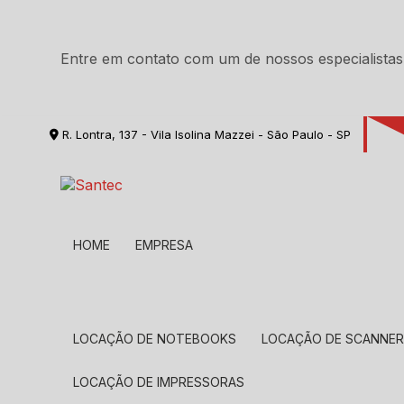
Entre em contato com um de nossos especialistas
R. Lontra, 137 - Vila Isolina Mazzei - São Paulo - SP
HOME
EMPRESA
LOCAÇÃO DE NOTEBOOKS
LOCAÇÃO DE SCANNE
LOCAÇÃO DE IMPRESSORAS