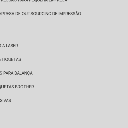
EMPRESA DE OUTSOURCING DE IMPRESSÃO
 A LASER
 ETIQUETAS
S PARA BALANÇA
IQUETAS BROTHER
SIVAS