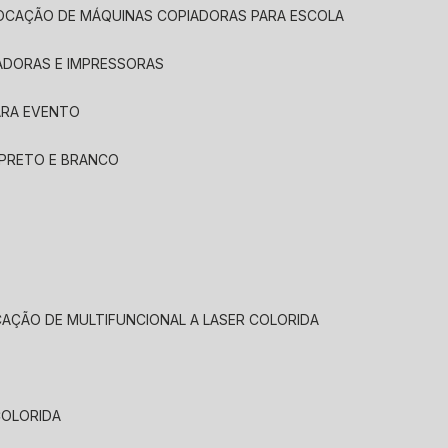
LOCAÇÃO DE MÁQUINAS COPIADORAS PARA ESCOLA
ADORAS E IMPRESSORAS
ARA EVENTO
 PRETO E BRANCO
CAÇÃO DE MULTIFUNCIONAL A LASER COLORIDA
COLORIDA