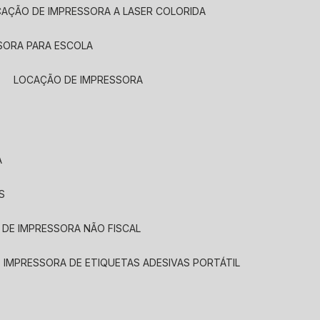
CAÇÃO DE IMPRESSORA A LASER COLORIDA
SORA PARA ESCOLA
LOCAÇÃO DE IMPRESSORA
A
S
 DE IMPRESSORA NÃO FISCAL
E IMPRESSORA DE ETIQUETAS ADESIVAS PORTÁTIL