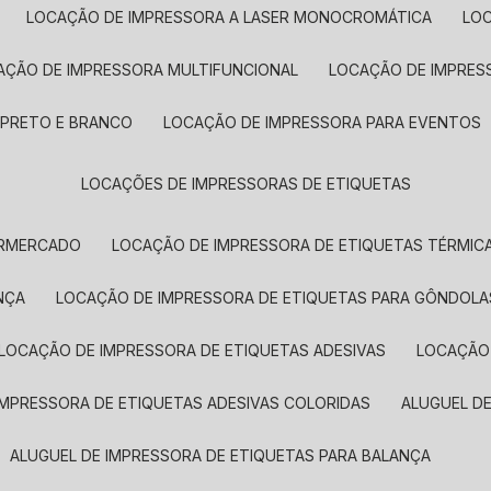
LOCAÇÃO DE IMPRESSORA A LASER MONOCROMÁTICA
LO
AÇÃO DE IMPRESSORA MULTIFUNCIONAL
LOCAÇÃO DE IMPRES
 PRETO E BRANCO
LOCAÇÃO DE IMPRESSORA PARA EVENTOS
LOCAÇÕES DE IMPRESSORAS DE ETIQUETAS
ERMERCADO
LOCAÇÃO DE IMPRESSORA DE ETIQUETAS TÉRMIC
NÇA
LOCAÇÃO DE IMPRESSORA DE ETIQUETAS PARA GÔNDOLA
LOCAÇÃO DE IMPRESSORA DE ETIQUETAS ADESIVAS
LOCAÇÃO
 IMPRESSORA DE ETIQUETAS ADESIVAS COLORIDAS
ALUGUEL D
ALUGUEL DE IMPRESSORA DE ETIQUETAS PARA BALANÇA