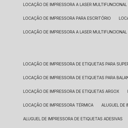
LOCAÇÃO DE IMPRESSORA A LASER MULTIFUNCIONAL
LOCAÇÃO DE IMPRESSORA PARA ESCRITÓRIO
LOC
LOCAÇÃO DE IMPRESSORA A LASER MULTIFUNCIONAL
LOCAÇÃO DE IMPRESSORA DE ETIQUETAS PARA SUP
LOCAÇÃO DE IMPRESSORA DE ETIQUETAS PARA BALA
LOCAÇÃO DE IMPRESSORA DE ETIQUETAS ARGOX
LOCAÇÃO DE IMPRESSORA TÉRMICA
ALUGUEL DE
ALUGUEL DE IMPRESSORA DE ETIQUETAS ADESIVAS