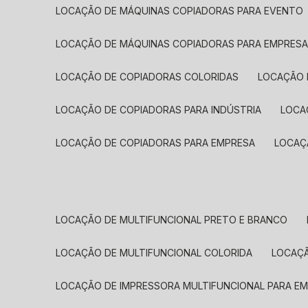
LOCAÇÃO DE MÁQUINAS COPIADORAS PARA EVENTO
LOCAÇÃO DE MÁQUINAS COPIADORAS PARA EMPRES
LOCAÇÃO DE COPIADORAS COLORIDAS
LOCAÇÃO 
LOCAÇÃO DE COPIADORAS PARA INDÚSTRIA
LOC
LOCAÇÃO DE COPIADORAS PARA EMPRESA
LOCA
LOCAÇÃO DE MULTIFUNCIONAL PRETO E BRANCO
LOCAÇÃO DE MULTIFUNCIONAL COLORIDA
LOCAÇ
LOCAÇÃO DE IMPRESSORA MULTIFUNCIONAL PARA E