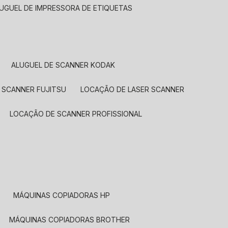
LUGUEL DE IMPRESSORA DE ETIQUETAS
ALUGUEL DE SCANNER KODAK
 SCANNER FUJITSU
LOCAÇÃO DE LASER SCANNER
LOCAÇÃO DE SCANNER PROFISSIONAL
MÁQUINAS COPIADORAS HP
MÁQUINAS COPIADORAS BROTHER