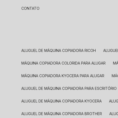
CONTATO
ALUGUEL DE MÁQUINA COPIADORA RICOH
ALUGU
MÁQUINA COPIADORA COLORIDA PARA ALUGAR
MÁQUINA COPIADORA KYOCERA PARA ALUGAR
M
ALUGUEL DE MÁQUINA COPIADORA PARA ESCRITÓRIO
ALUGUEL DE MÁQUINA COPIADORA KYOCERA
ALU
ALUGUEL DE MÁQUINA COPIADORA BROTHER
AL