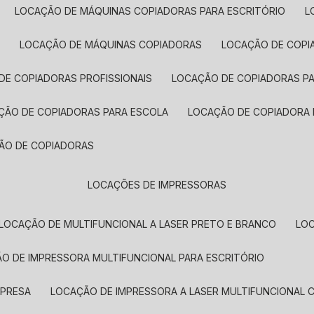
LOCAÇÃO DE MÁQUINAS COPIADORAS PARA ESCRITÓRIO
A
LOCAÇÃO DE MÁQUINAS COPIADORAS
LOCAÇÃO DE COPI
DE COPIADORAS PROFISSIONAIS
LOCAÇÃO DE COPIADORAS P
AÇÃO DE COPIADORAS PARA ESCOLA
LOCAÇÃO DE COPIADORA
ÇÃO DE COPIADORAS
LOCAÇÕES DE IMPRESSORAS
LOCAÇÃO DE MULTIFUNCIONAL A LASER PRETO E BRANCO
LO
ÃO DE IMPRESSORA MULTIFUNCIONAL PARA ESCRITÓRIO
MPRESA
LOCAÇÃO DE IMPRESSORA A LASER MULTIFUNCIONAL 