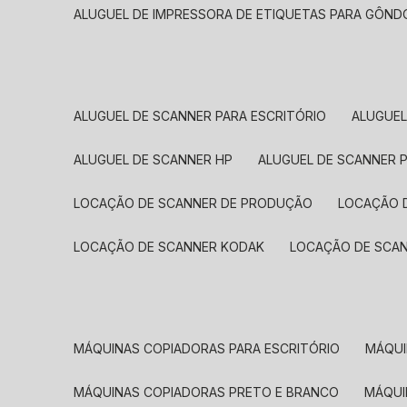
ALUGUEL DE IMPRESSORA DE ETIQUETAS PARA GÔND
ALUGUEL DE SCANNER PARA ESCRITÓRIO
ALUGUE
ALUGUEL DE SCANNER HP
ALUGUEL DE SCANNER 
LOCAÇÃO DE SCANNER DE PRODUÇÃO
LOCAÇÃO 
LOCAÇÃO DE SCANNER KODAK
LOCAÇÃO DE SCA
MÁQUINAS COPIADORAS PARA ESCRITÓRIO
MÁQU
MÁQUINAS COPIADORAS PRETO E BRANCO
MÁQU