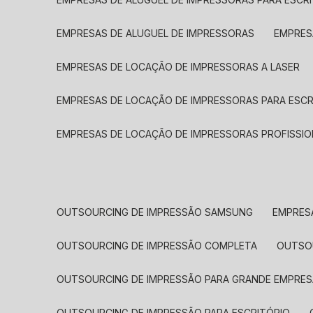
EMPRESAS DE ALUGUEL DE IMPRESSORAS
EMPRE
EMPRESAS DE LOCAÇÃO DE IMPRESSORAS A LASER
EMPRESAS DE LOCAÇÃO DE IMPRESSORAS PARA ESCR
EMPRESAS DE LOCAÇÃO DE IMPRESSORAS PROFISSIO
OUTSOURCING DE IMPRESSÃO SAMSUNG
EMPRES
OUTSOURCING DE IMPRESSÃO COMPLETA
OUTS
OUTSOURCING DE IMPRESSÃO PARA GRANDE EMPRES
OUTSOURCING DE IMPRESSÃO PARA ESCRITÓRIO