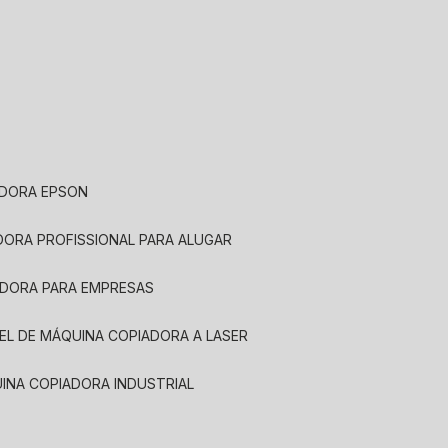
ADORA EPSON
ADORA PROFISSIONAL PARA ALUGAR
ADORA PARA EMPRESAS
UEL DE MÁQUINA COPIADORA A LASER
UINA COPIADORA INDUSTRIAL