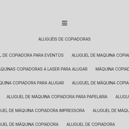
ALUGUÉIS DE COPIADORAS
EL DE COPIADORA PARA EVENTOS
ALUGUEL DE MAQUINA COPI
MÁQUINAS COPIADORAS A LASER PARA ALUGAR
MÁQUINA COPI
ÁQUINA COPIADORA PARA ALUGAR
ALUGUEL DE MÁQUINA COPI
ALUGUEL DE MÁQUINA COPIADORA PARA PAPELARIA
ALUG
GUEL DE MÁQUINA COPIADORA IMPRESSORA
ALUGUEL DE MÁQ
UGUEL DE MÁQUINA COPIADORA
ALUGUEL DE COPIADORA