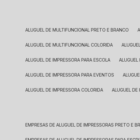
ALUGUEL DE MULTIFUNCIONAL PRETO E BRANCO
ALUGUEL DE MULTIFUNCIONAL COLORIDA
ALUGUE
ALUGUEL DE IMPRESSORA PARA ESCOLA
ALUGUEL
ALUGUEL DE IMPRESSORA PARA EVENTOS
ALUGU
ALUGUEL DE IMPRESSORA COLORIDA
ALUGUEL DE
EMPRESAS DE ALUGUEL DE IMPRESSORAS PRETO E 
EMPRESAS DE ALUGUEL DE IMPRESSORAS PARA ESCR