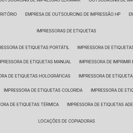
CRITÓRIO
EMPRESA DE OUTSOURCING DE IMPRESSÃO HP
IMPRESSORAS DE ETIQUETAS
RESSORA DE ETIQUETAS PORTÁTIL
IMPRESSORA DE ETIQUETAS
MPRESSORA DE ETIQUETAS MANUAL
IMPRESSORA DE IMPRIMIR
ORA DE ETIQUETAS HOLOGRÁFICAS
IMPRESSORA DE ETIQUETA
IMPRESSORA DE ETIQUETAS COLORIDA
IMPRESSORA DE ET
SORA DE ETIQUETAS TÉRMICA
IMPRESSORA DE ETIQUETAS ADE
LOCAÇÕES DE COPIADORAS