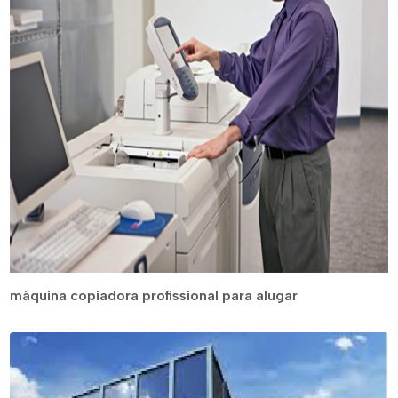
máquina copiadora profissional para alugar