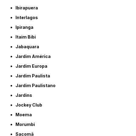
Ibirapuera
Interlagos
Ipiranga
Itaim Bibi
Jabaquara
Jardim América
Jardim Europa
Jardim Paulista
Jardim Paulistano
Jardins
Jockey Club
Moema
Morumbi
Sacomã