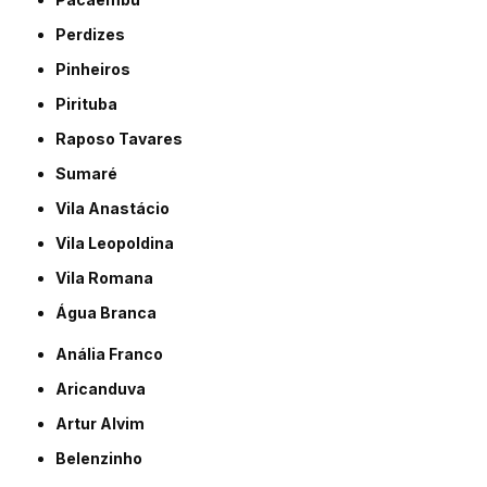
Perdizes
Pinheiros
Pirituba
Raposo Tavares
Sumaré
Vila Anastácio
Vila Leopoldina
Vila Romana
Água Branca
Anália Franco
Aricanduva
Artur Alvim
Belenzinho