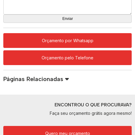
Orçamento por Whatsapp
Orçamento pelo Telefone
Páginas Relacionadas
ENCONTROU O QUE PROCURAVA?
Faça seu orçamento grátis agora mesmo!
Quero meu orçamento