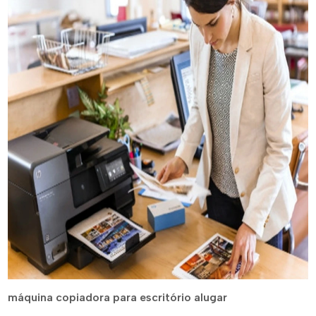
máquina copiadora para escritório alugar