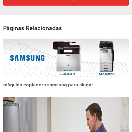
Páginas Relacionadas
máquina copiadora samsung para alugar