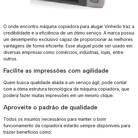
O onde encontro máquina copiadora para alugar Vinhedo traz a
credibilidade e a eficiência de um ótimo serviço. A marca possui
um desempenho exclusivo capaz de proporcionar as melhores
vantagens de forma eficiente. Esse aluguel pode ser usado em
diversas empresas como comércios, indústrias, lojas, entre
outros.
Facilite as impressões com agilidade
Quem busca qualidade aliada a um serviço ágil, pode contar
com a ótima estrutura tecnológica da máquina copiadora, que
poderá fazer muitas impressões em um mesmo clique.
Aproveite o padrão de qualidade
Todos os insumos necessários para manter o bom
funcionamento da copiadora estarão sempre disponíveis para
trazer benefícios como: