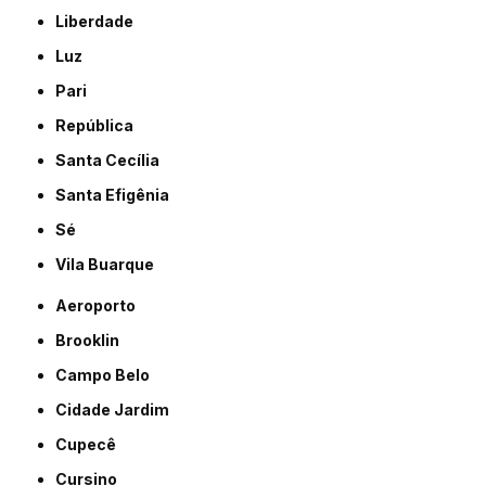
Liberdade
Luz
Pari
República
Santa Cecília
Santa Efigênia
Sé
Vila Buarque
Aeroporto
Brooklin
Campo Belo
Cidade Jardim
Cupecê
Cursino