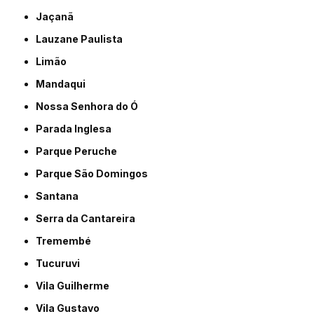
Jaçanã
Lauzane Paulista
Limão
Mandaqui
Nossa Senhora do Ó
Parada Inglesa
Parque Peruche
Parque São Domingos
Santana
Serra da Cantareira
Tremembé
Tucuruvi
Vila Guilherme
Vila Gustavo