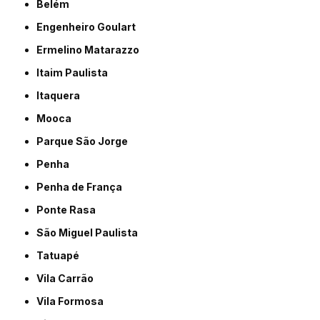
Belém
Engenheiro Goulart
Ermelino Matarazzo
Itaim Paulista
Itaquera
Mooca
Parque São Jorge
Penha
Penha de França
Ponte Rasa
São Miguel Paulista
Tatuapé
Vila Carrão
Vila Formosa