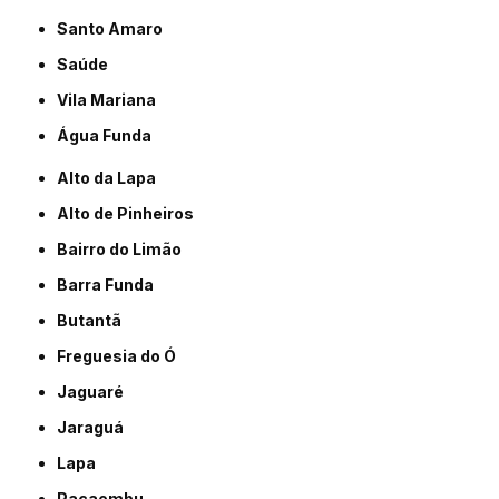
Santo Amaro
Saúde
Vila Mariana
Água Funda
Alto da Lapa
Alto de Pinheiros
Bairro do Limão
Barra Funda
Butantã
Freguesia do Ó
Jaguaré
Jaraguá
Lapa
Pacaembu