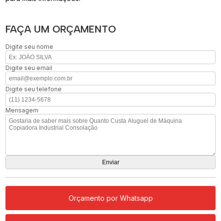
FAÇA UM ORÇAMENTO
Digite seu nome
Digite seu email
Digite seu telefone
Mensagem
Orçamento por Whatsapp