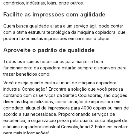
comércios, indústrias, lojas, entre outros.
Facilite as impressões com agilidade
Quem busca qualidade aliada a um serviço ágil, pode contar
com a ótima estrutura tecnológica da máquina copiadora, que
poderá fazer muitas impressões em um mesmo clique.
Aproveite o padrão de qualidade
Todos os insumos necessários para manter o bom
funcionamento da copiadora estarão sempre disponíveis para
trazer benefícios como:
Você deseja quanto custa aluguel de máquina copiadora
industrial Consolação? Encontre a solução que você precisa
contando com os serviços da Santec Copiadoras, são opções
diversas disponibilizadas, como locação de impressora em
comodato, aluguel de impressora para 4000 cópias ou mais de
acordo a sua necessidade. Proporcionando serviços de
excelência, a organização preza pela quanto custa aluguel de
máquina copiadora industrial Consolaçãoadj2. Entre em contato
para mais informações!