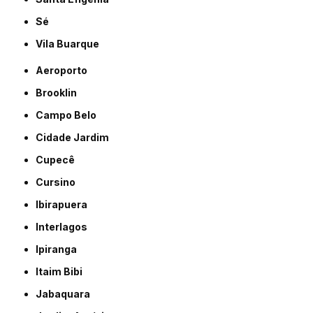
Sé
Vila Buarque
Aeroporto
Brooklin
Campo Belo
Cidade Jardim
Cupecê
Cursino
Ibirapuera
Interlagos
Ipiranga
Itaim Bibi
Jabaquara