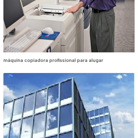
máquina copiadora profissional para alugar