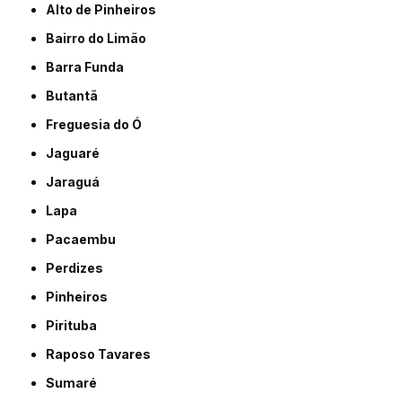
Alto de Pinheiros
Bairro do Limão
Barra Funda
Butantã
Freguesia do Ó
Jaguaré
Jaraguá
Lapa
Pacaembu
Perdizes
Pinheiros
Pirituba
Raposo Tavares
Sumaré