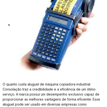
O quanto custa aluguel de máquina copiadora industrial
Consolação traz a credibilidade e a eficiência de um ótimo
serviço. A marca possui um desempenho exclusivo capaz de
proporcionar as melhores vantagens de forma eficiente. Esse
aluguel pode ser usado em diversas empresas como