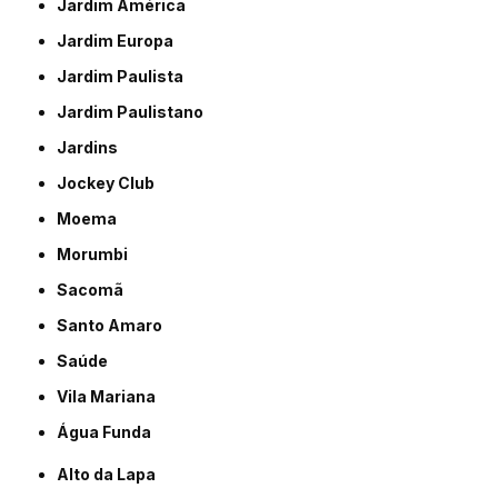
Jardim América
Jardim Europa
Jardim Paulista
Jardim Paulistano
Jardins
Jockey Club
Moema
Morumbi
Sacomã
Santo Amaro
Saúde
Vila Mariana
Água Funda
Alto da Lapa