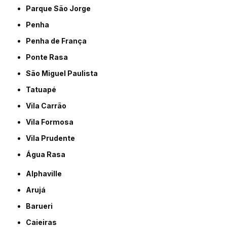
Parque São Jorge
Penha
Penha de França
Ponte Rasa
São Miguel Paulista
Tatuapé
Vila Carrão
Vila Formosa
Vila Prudente
Água Rasa
Alphaville
Arujá
Barueri
Caieiras