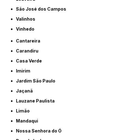
São José dos Campos
Valinhos
Vinhedo
Cantareira
Carandiru
Casa Verde
Imirim
Jardim São Paulo
Jaçanã
Lauzane Paulista
Limão
Mandaqui
Nossa Senhora do Ó