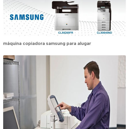
máquina copiadora samsung para alugar