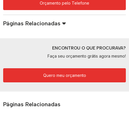
Orçamento pelo Telefone
Páginas Relacionadas
ENCONTROU O QUE PROCURAVA?
Faça seu orçamento grátis agora mesmo!
Quero meu orçamento
Páginas Relacionadas