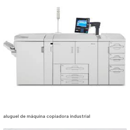
aluguel de máquina copiadora industrial