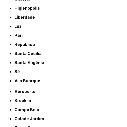
Higienópolis
Liberdade
Luz
Pari
República
Santa Cecília
Santa Efigênia
Sé
Vila Buarque
Aeroporto
Brooklin
Campo Belo
Cidade Jardim