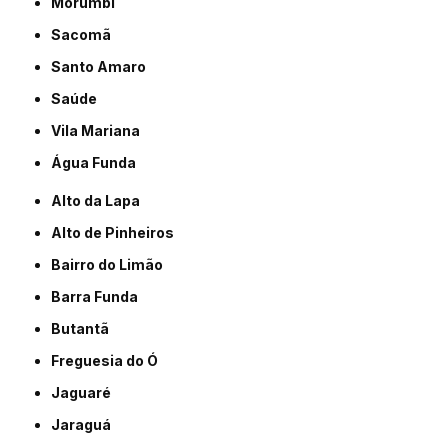
Morumbi
Sacomã
Santo Amaro
Saúde
Vila Mariana
Água Funda
Alto da Lapa
Alto de Pinheiros
Bairro do Limão
Barra Funda
Butantã
Freguesia do Ó
Jaguaré
Jaraguá