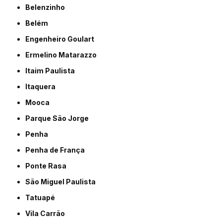
Belenzinho
Belém
Engenheiro Goulart
Ermelino Matarazzo
Itaim Paulista
Itaquera
Mooca
Parque São Jorge
Penha
Penha de França
Ponte Rasa
São Miguel Paulista
Tatuapé
Vila Carrão