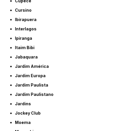
Cupecê
Cursino
Ibirapuera
Interlagos
Ipiranga
Itaim Bibi
Jabaquara
Jardim América
Jardim Europa
Jardim Paulista
Jardim Paulistano
Jardins
Jockey Club
Moema