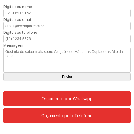
Digite seu nome
Digite seu email
Digite seu telefone
Mensagem
Orçamento por Whatsapp
Orçamento pelo Telefone