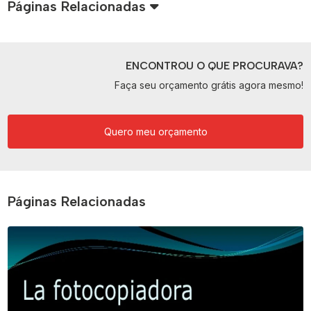
Páginas Relacionadas
ENCONTROU O QUE PROCURAVA?
Faça seu orçamento grátis agora mesmo!
Quero meu orçamento
Páginas Relacionadas