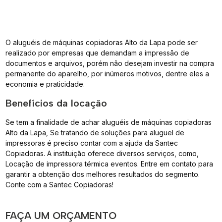
O aluguéis de máquinas copiadoras Alto da Lapa pode ser
realizado por empresas que demandam a impressão de
documentos e arquivos, porém não desejam investir na compra
permanente do aparelho, por inúmeros motivos, dentre eles a
economia e praticidade.
Benefícios da locação
Se tem a finalidade de achar aluguéis de máquinas copiadoras
Alto da Lapa, Se tratando de soluções para aluguel de
impressoras é preciso contar com a ajuda da Santec
Copiadoras. A instituição oferece diversos serviços, como,
Locação de impressora térmica eventos. Entre em contato para
garantir a obtenção dos melhores resultados do segmento.
Conte com a Santec Copiadoras!
FAÇA UM ORÇAMENTO