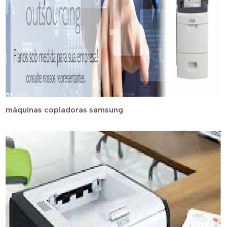
máquinas copiadoras samsung