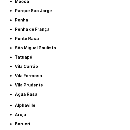
Mooca
Parque São Jorge
Penha
Penha de França
Ponte Rasa
São Miguel Paulista
Tatuapé
Vila Carrão
Vila Formosa
Vila Prudente
Água Rasa
Alphaville
Arujá
Barueri