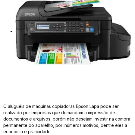
O aluguéis de máquinas copiadoras Epson Lapa pode ser
realizado por empresas que demandam a impressão de
documentos e arquivos, porém não desejam investir na compra
permanente do aparelho, por inúmeros motivos, dentre eles a
economia e praticidade.