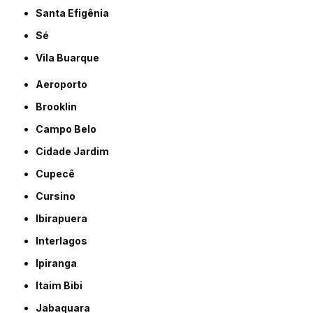
Santa Efigênia
Sé
Vila Buarque
Aeroporto
Brooklin
Campo Belo
Cidade Jardim
Cupecê
Cursino
Ibirapuera
Interlagos
Ipiranga
Itaim Bibi
Jabaquara