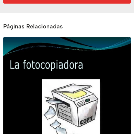
Páginas Relacionadas