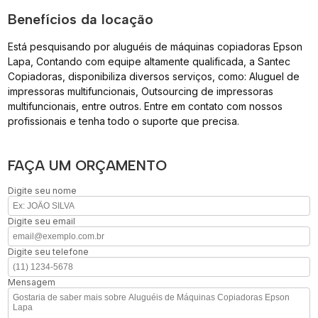
Benefícios da locação
Está pesquisando por aluguéis de máquinas copiadoras Epson
Lapa, Contando com equipe altamente qualificada, a Santec
Copiadoras, disponibiliza diversos serviços, como: Aluguel de
impressoras multifuncionais, Outsourcing de impressoras
multifuncionais, entre outros. Entre em contato com nossos
profissionais e tenha todo o suporte que precisa.
FAÇA UM ORÇAMENTO
Digite seu nome
Digite seu email
Digite seu telefone
Mensagem