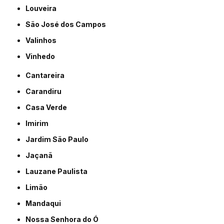
Louveira
São José dos Campos
Valinhos
Vinhedo
Cantareira
Carandiru
Casa Verde
Imirim
Jardim São Paulo
Jaçanã
Lauzane Paulista
Limão
Mandaqui
Nossa Senhora do Ó