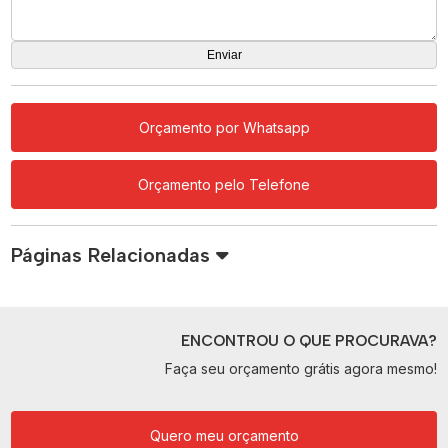
Orçamento por Whatsapp
Orçamento pelo Telefone
Páginas Relacionadas
ENCONTROU O QUE PROCURAVA?
Faça seu orçamento grátis agora mesmo!
Quero meu orçamento