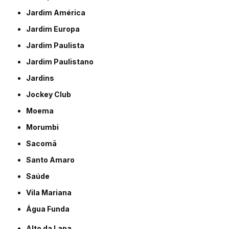
Jardim América
Jardim Europa
Jardim Paulista
Jardim Paulistano
Jardins
Jockey Club
Moema
Morumbi
Sacomã
Santo Amaro
Saúde
Vila Mariana
Água Funda
Alto da Lapa