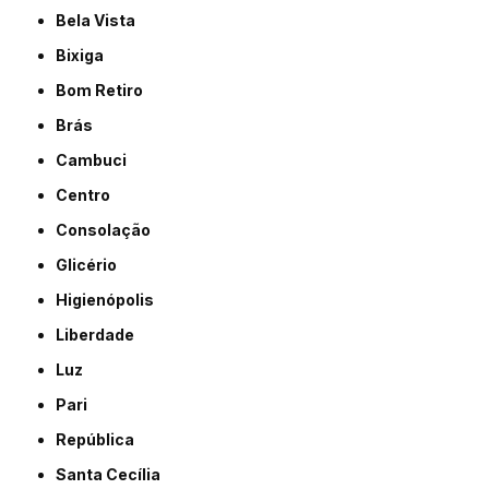
Bela Vista
Bixiga
Bom Retiro
Brás
Cambuci
Centro
Consolação
Glicério
Higienópolis
Liberdade
Luz
Pari
República
Santa Cecília