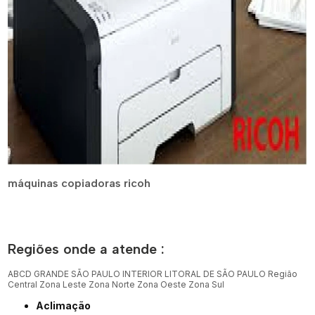
máquinas copiadoras ricoh
Regiões onde a atende :
ABCD
GRANDE SÃO PAULO
INTERIOR
LITORAL DE SÃO PAULO
Região
Central
Zona Leste
Zona Norte
Zona Oeste
Zona Sul
Aclimação