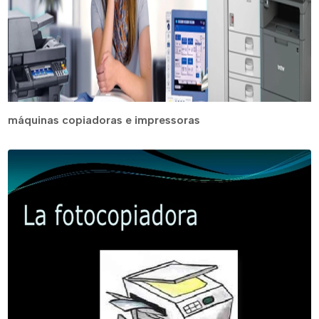
máquinas copiadoras e impressoras