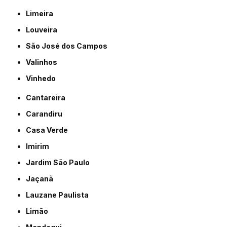
Limeira
Louveira
São José dos Campos
Valinhos
Vinhedo
Cantareira
Carandiru
Casa Verde
Imirim
Jardim São Paulo
Jaçanã
Lauzane Paulista
Limão