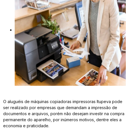
O aluguéis de máquinas copiadoras impressoras Itupeva pode
ser realizado por empresas que demandam a impressão de
documentos e arquivos, porém não desejam investir na compra
permanente do aparelho, por inúmeros motivos, dentre eles a
economia e praticidade.