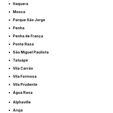
Itaquera
Mooca
Parque São Jorge
Penha
Penha de França
Ponte Rasa
São Miguel Paulista
Tatuapé
Vila Carrão
Vila Formosa
Vila Prudente
Água Rasa
Alphaville
Arujá