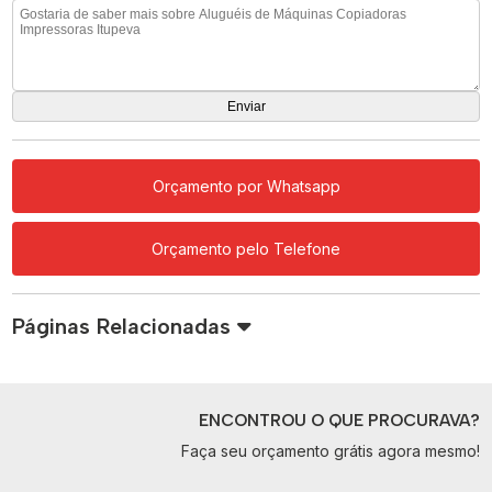
Orçamento por Whatsapp
Orçamento pelo Telefone
Páginas Relacionadas
ENCONTROU O QUE PROCURAVA?
Faça seu orçamento grátis agora mesmo!