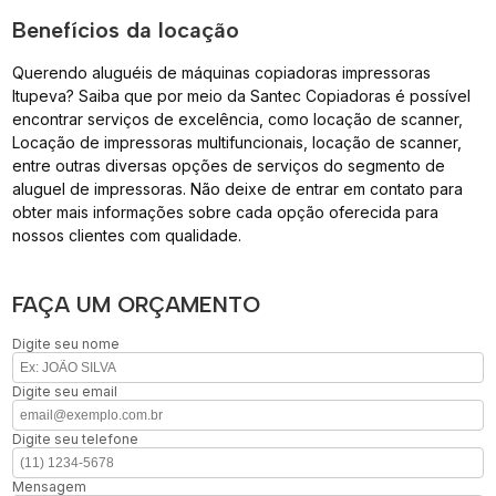
Benefícios da locação
Querendo aluguéis de máquinas copiadoras impressoras
Itupeva? Saiba que por meio da Santec Copiadoras é possível
encontrar serviços de excelência, como locação de scanner,
Locação de impressoras multifuncionais, locação de scanner,
entre outras diversas opções de serviços do segmento de
aluguel de impressoras. Não deixe de entrar em contato para
obter mais informações sobre cada opção oferecida para
nossos clientes com qualidade.
FAÇA UM ORÇAMENTO
Digite seu nome
Digite seu email
Digite seu telefone
Mensagem