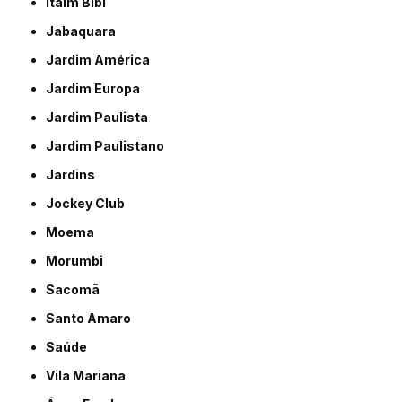
Itaim Bibi
Jabaquara
Jardim América
Jardim Europa
Jardim Paulista
Jardim Paulistano
Jardins
Jockey Club
Moema
Morumbi
Sacomã
Santo Amaro
Saúde
Vila Mariana