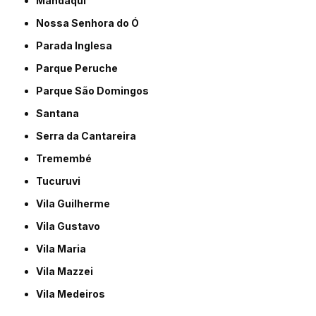
Mandaqui
Nossa Senhora do Ó
Parada Inglesa
Parque Peruche
Parque São Domingos
Santana
Serra da Cantareira
Tremembé
Tucuruvi
Vila Guilherme
Vila Gustavo
Vila Maria
Vila Mazzei
Vila Medeiros