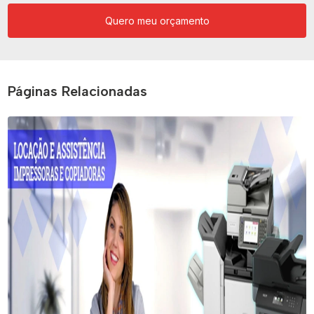
Quero meu orçamento
Páginas Relacionadas