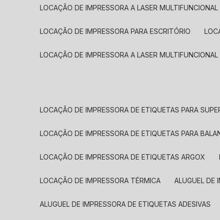
LOCAÇÃO DE IMPRESSORA A LASER MULTIFUNCIONAL
LOCAÇÃO DE IMPRESSORA PARA ESCRITÓRIO
LOC
LOCAÇÃO DE IMPRESSORA A LASER MULTIFUNCIONAL
LOCAÇÃO DE IMPRESSORA DE ETIQUETAS PARA SUP
LOCAÇÃO DE IMPRESSORA DE ETIQUETAS PARA BALA
LOCAÇÃO DE IMPRESSORA DE ETIQUETAS ARGOX
LOCAÇÃO DE IMPRESSORA TÉRMICA
ALUGUEL DE
ALUGUEL DE IMPRESSORA DE ETIQUETAS ADESIVAS