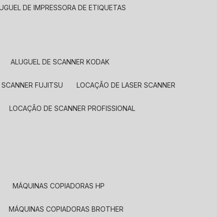
LUGUEL DE IMPRESSORA DE ETIQUETAS
ALUGUEL DE SCANNER KODAK
 SCANNER FUJITSU
LOCAÇÃO DE LASER SCANNER
LOCAÇÃO DE SCANNER PROFISSIONAL
MÁQUINAS COPIADORAS HP
MÁQUINAS COPIADORAS BROTHER