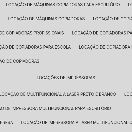
LOCAÇÃO DE MÁQUINAS COPIADORAS PARA ESCRITÓRIO
A
LOCAÇÃO DE MÁQUINAS COPIADORAS
LOCAÇÃO DE COPI
DE COPIADORAS PROFISSIONAIS
LOCAÇÃO DE COPIADORAS P
AÇÃO DE COPIADORAS PARA ESCOLA
LOCAÇÃO DE COPIADORA
ÇÃO DE COPIADORAS
LOCAÇÕES DE IMPRESSORAS
LOCAÇÃO DE MULTIFUNCIONAL A LASER PRETO E BRANCO
LO
ÃO DE IMPRESSORA MULTIFUNCIONAL PARA ESCRITÓRIO
MPRESA
LOCAÇÃO DE IMPRESSORA A LASER MULTIFUNCIONAL 