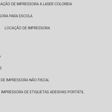
CAÇÃO DE IMPRESSORA A LASER COLORIDA
SORA PARA ESCOLA
LOCAÇÃO DE IMPRESSORA
A
S
 DE IMPRESSORA NÃO FISCAL
E IMPRESSORA DE ETIQUETAS ADESIVAS PORTÁTIL