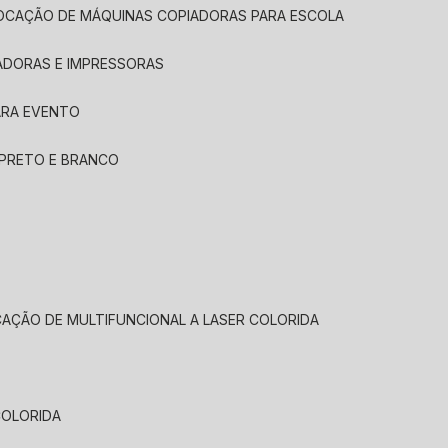
LOCAÇÃO DE MÁQUINAS COPIADORAS PARA ESCOLA
ADORAS E IMPRESSORAS
ARA EVENTO
 PRETO E BRANCO
CAÇÃO DE MULTIFUNCIONAL A LASER COLORIDA
COLORIDA