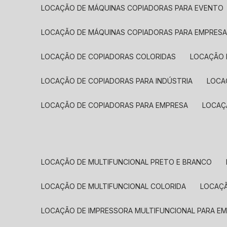
LOCAÇÃO DE MÁQUINAS COPIADORAS PARA EVENTO
LOCAÇÃO DE MÁQUINAS COPIADORAS PARA EMPRES
LOCAÇÃO DE COPIADORAS COLORIDAS
LOCAÇÃO 
LOCAÇÃO DE COPIADORAS PARA INDÚSTRIA
LOC
LOCAÇÃO DE COPIADORAS PARA EMPRESA
LOCA
LOCAÇÃO DE MULTIFUNCIONAL PRETO E BRANCO
LOCAÇÃO DE MULTIFUNCIONAL COLORIDA
LOCAÇ
LOCAÇÃO DE IMPRESSORA MULTIFUNCIONAL PARA E