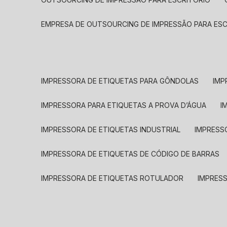
EMPRESA DE OUTSOURCING DE IMPRESSÃO PARA ES
IMPRESSORA DE ETIQUETAS PARA GÔNDOLAS
IMP
IMPRESSORA PARA ETIQUETAS A PROVA D’ÁGUA
I
IMPRESSORA DE ETIQUETAS INDUSTRIAL
IMPRESS
IMPRESSORA DE ETIQUETAS DE CÓDIGO DE BARRAS
IMPRESSORA DE ETIQUETAS ROTULADOR
IMPRES