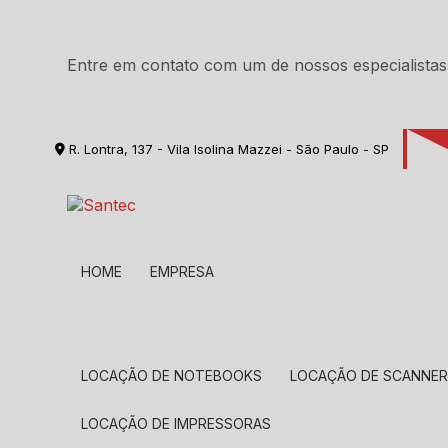
Entre em contato com um de nossos especialistas
R. Lontra, 137 - Vila Isolina Mazzei - São Paulo - SP
HOME
EMPRESA
LOCAÇÃO DE NOTEBOOKS
LOCAÇÃO DE SCANNE
LOCAÇÃO DE IMPRESSORAS