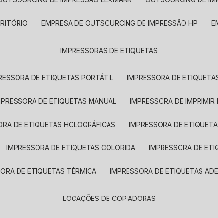
CRITÓRIO
EMPRESA DE OUTSOURCING DE IMPRESSÃO HP
IMPRESSORAS DE ETIQUETAS
RESSORA DE ETIQUETAS PORTÁTIL
IMPRESSORA DE ETIQUETAS
MPRESSORA DE ETIQUETAS MANUAL
IMPRESSORA DE IMPRIMIR
ORA DE ETIQUETAS HOLOGRÁFICAS
IMPRESSORA DE ETIQUETA
IMPRESSORA DE ETIQUETAS COLORIDA
IMPRESSORA DE ET
SORA DE ETIQUETAS TÉRMICA
IMPRESSORA DE ETIQUETAS ADE
LOCAÇÕES DE COPIADORAS