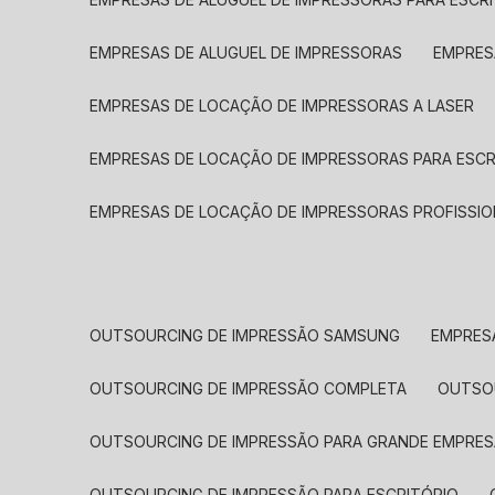
EMPRESAS DE ALUGUEL DE IMPRESSORAS
EMPRE
EMPRESAS DE LOCAÇÃO DE IMPRESSORAS A LASER
EMPRESAS DE LOCAÇÃO DE IMPRESSORAS PARA ESCR
EMPRESAS DE LOCAÇÃO DE IMPRESSORAS PROFISSIO
OUTSOURCING DE IMPRESSÃO SAMSUNG
EMPRES
OUTSOURCING DE IMPRESSÃO COMPLETA
OUTS
OUTSOURCING DE IMPRESSÃO PARA GRANDE EMPRES
OUTSOURCING DE IMPRESSÃO PARA ESCRITÓRIO