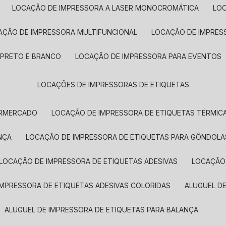
LOCAÇÃO DE IMPRESSORA A LASER MONOCROMÁTICA
LO
AÇÃO DE IMPRESSORA MULTIFUNCIONAL
LOCAÇÃO DE IMPRES
 PRETO E BRANCO
LOCAÇÃO DE IMPRESSORA PARA EVENTOS
LOCAÇÕES DE IMPRESSORAS DE ETIQUETAS
ERMERCADO
LOCAÇÃO DE IMPRESSORA DE ETIQUETAS TÉRMIC
NÇA
LOCAÇÃO DE IMPRESSORA DE ETIQUETAS PARA GÔNDOLA
LOCAÇÃO DE IMPRESSORA DE ETIQUETAS ADESIVAS
LOCAÇÃO
 IMPRESSORA DE ETIQUETAS ADESIVAS COLORIDAS
ALUGUEL D
ALUGUEL DE IMPRESSORA DE ETIQUETAS PARA BALANÇA