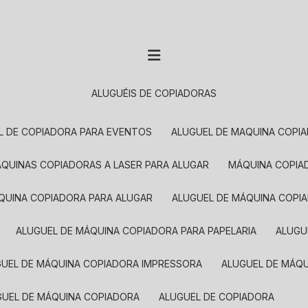
ALUGUÉIS DE COPIADORAS
EL DE COPIADORA PARA EVENTOS
ALUGUEL DE MAQUINA COPI
MÁQUINAS COPIADORAS A LASER PARA ALUGAR
MÁQUINA COPI
ÁQUINA COPIADORA PARA ALUGAR
ALUGUEL DE MÁQUINA COPI
ALUGUEL DE MÁQUINA COPIADORA PARA PAPELARIA
ALUG
GUEL DE MÁQUINA COPIADORA IMPRESSORA
ALUGUEL DE MÁQ
UGUEL DE MÁQUINA COPIADORA
ALUGUEL DE COPIADORA