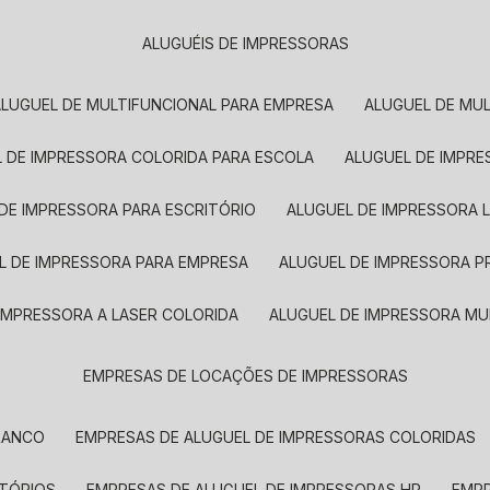
ALUGUÉIS DE IMPRESSORAS
ALUGUEL DE MULTIFUNCIONAL PARA EMPRESA
ALUGUEL DE MU
L DE IMPRESSORA COLORIDA PARA ESCOLA
ALUGUEL DE IMPR
 DE IMPRESSORA PARA ESCRITÓRIO
ALUGUEL DE IMPRESSORA 
EL DE IMPRESSORA PARA EMPRESA
ALUGUEL DE IMPRESSORA 
 IMPRESSORA A LASER COLORIDA
ALUGUEL DE IMPRESSORA MU
EMPRESAS DE LOCAÇÕES DE IMPRESSORAS
BRANCO
EMPRESAS DE ALUGUEL DE IMPRESSORAS COLORIDAS
ITÓRIOS
EMPRESAS DE ALUGUEL DE IMPRESSORAS HP
EMP