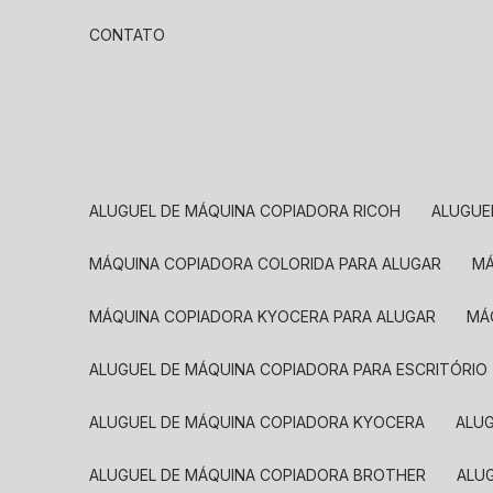
CONTATO
ALUGUEL DE MÁQUINA COPIADORA RICOH
ALUGU
MÁQUINA COPIADORA COLORIDA PARA ALUGAR
MÁQUINA COPIADORA KYOCERA PARA ALUGAR
M
ALUGUEL DE MÁQUINA COPIADORA PARA ESCRITÓRIO
ALUGUEL DE MÁQUINA COPIADORA KYOCERA
ALU
ALUGUEL DE MÁQUINA COPIADORA BROTHER
AL