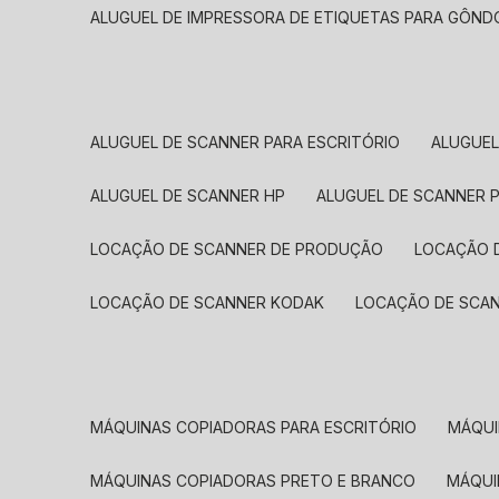
ALUGUEL DE IMPRESSORA DE ETIQUETAS PARA GÔND
ALUGUEL DE SCANNER PARA ESCRITÓRIO
ALUGUE
ALUGUEL DE SCANNER HP
ALUGUEL DE SCANNER 
LOCAÇÃO DE SCANNER DE PRODUÇÃO
LOCAÇÃO 
LOCAÇÃO DE SCANNER KODAK
LOCAÇÃO DE SCA
MÁQUINAS COPIADORAS PARA ESCRITÓRIO
MÁQU
MÁQUINAS COPIADORAS PRETO E BRANCO
MÁQU