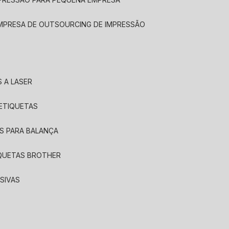
EMPRESA DE OUTSOURCING DE IMPRESSÃO
 A LASER
 ETIQUETAS
S PARA BALANÇA
IQUETAS BROTHER
SIVAS