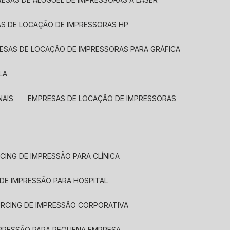
AS DE LOCAÇÃO DE IMPRESSORAS HP
RESAS DE LOCAÇÃO DE IMPRESSORAS PARA GRÁFICA
LA
NAIS
EMPRESAS DE LOCAÇÃO DE IMPRESSORAS
CING DE IMPRESSÃO PARA CLÍNICA
 DE IMPRESSÃO PARA HOSPITAL
URCING DE IMPRESSÃO CORPORATIVA
MPRESSÃO PARA PEQUENA EMPRESA