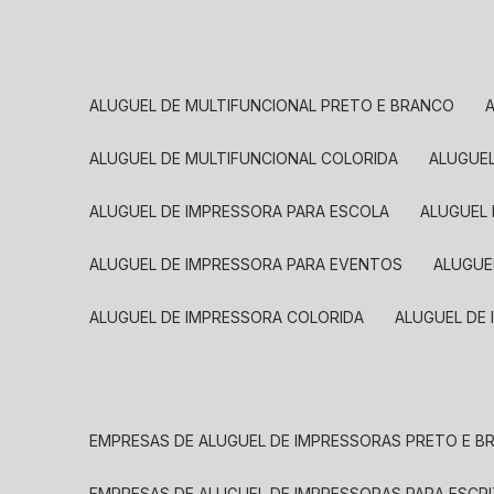
ALUGUEL DE MULTIFUNCIONAL PRETO E BRANCO
ALUGUEL DE MULTIFUNCIONAL COLORIDA
ALUGUE
ALUGUEL DE IMPRESSORA PARA ESCOLA
ALUGUEL
ALUGUEL DE IMPRESSORA PARA EVENTOS
ALUGU
ALUGUEL DE IMPRESSORA COLORIDA
ALUGUEL DE
EMPRESAS DE ALUGUEL DE IMPRESSORAS PRETO E 
EMPRESAS DE ALUGUEL DE IMPRESSORAS PARA ESCR