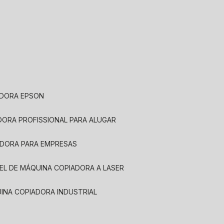
ADORA EPSON
ADORA PROFISSIONAL PARA ALUGAR
ADORA PARA EMPRESAS
UEL DE MÁQUINA COPIADORA A LASER
UINA COPIADORA INDUSTRIAL