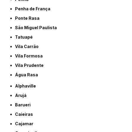
Penha de França
Ponte Rasa
São Miguel Paulista
Tatuapé
Vila Carrão
Vila Formosa
Vila Prudente
Água Rasa
Alphaville
Arujá
Barueri
Caieiras
Cajamar