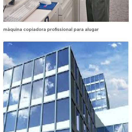
máquina copiadora profissional para alugar