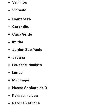
Valinhos
Vinhedo
Cantareira
Carandiru
Casa Verde
Imirim
Jardim São Paulo
Jaçanã
Lauzane Paulista
Limão
Mandaqui
Nossa Senhora do Ó
Parada Inglesa
Parque Peruche