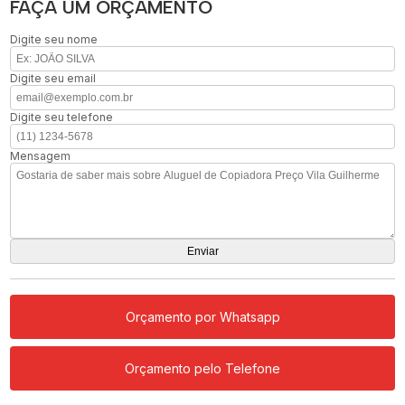
FAÇA UM ORÇAMENTO
Digite seu nome
Digite seu email
Digite seu telefone
Mensagem
Orçamento por Whatsapp
Orçamento pelo Telefone