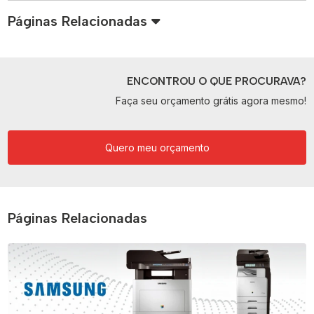
Páginas Relacionadas
ENCONTROU O QUE PROCURAVA?
Faça seu orçamento grátis agora mesmo!
Quero meu orçamento
Páginas Relacionadas