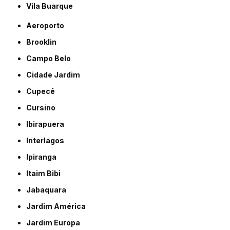
Vila Buarque
Aeroporto
Brooklin
Campo Belo
Cidade Jardim
Cupecê
Cursino
Ibirapuera
Interlagos
Ipiranga
Itaim Bibi
Jabaquara
Jardim América
Jardim Europa