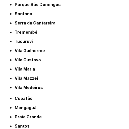
Parque São Domingos
Santana
Serra da Cantareira
Tremembé
Tucuruvi
Vila Guilherme
Vila Gustavo
Vila Maria
Vila Mazzei
Vila Medeiros
Cubatão
Mongaguá
Praia Grande
Santos