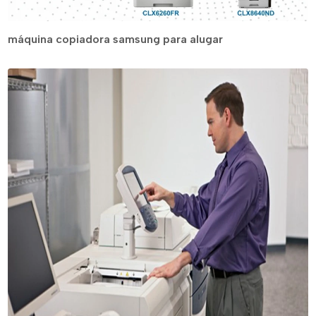
máquina copiadora samsung para alugar