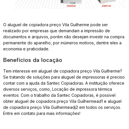
O aluguel de copiadora preço Vila Guilherme pode ser
realizado por empresas que demandam a impressão de
documentos e arquivos, porém não desejam investir na compra
permanente do aparelho, por inúmeros motivos, dentre eles a
economia e praticidade.
Benefícios da locação
Tem interesse em aluguel de copiadora preço Vila Guilherme?
Se tratando de soluções para aluguel de impressoras é preciso
contar com a ajuda da Santec Copiadoras. A instituição oferece
diversos serviços, como, Locação de impressora térmica
eventos. Com o trabalho da Santec Copiadoras, é possivel
obter aluguel de copiadora preço Vila Guilhermead1 e aluguel
de copiadora preço Vila Guilhermeadj2 em todos os serviços.
Entre em contato para mais informações!