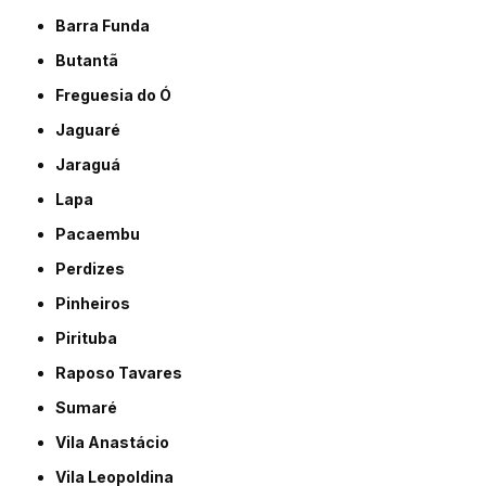
Barra Funda
Butantã
Freguesia do Ó
Jaguaré
Jaraguá
Lapa
Pacaembu
Perdizes
Pinheiros
Pirituba
Raposo Tavares
Sumaré
Vila Anastácio
Vila Leopoldina