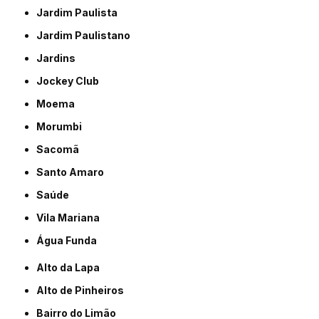
Jardim Paulista
Jardim Paulistano
Jardins
Jockey Club
Moema
Morumbi
Sacomã
Santo Amaro
Saúde
Vila Mariana
Água Funda
Alto da Lapa
Alto de Pinheiros
Bairro do Limão