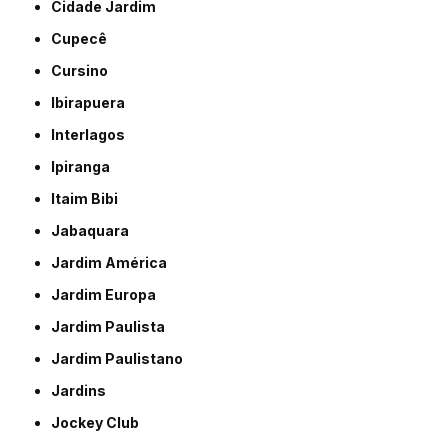
Cidade Jardim
Cupecê
Cursino
Ibirapuera
Interlagos
Ipiranga
Itaim Bibi
Jabaquara
Jardim América
Jardim Europa
Jardim Paulista
Jardim Paulistano
Jardins
Jockey Club