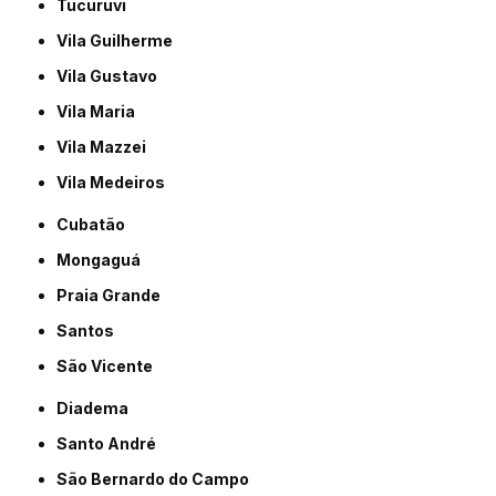
Tucuruvi
Vila Guilherme
Vila Gustavo
Vila Maria
Vila Mazzei
Vila Medeiros
Cubatão
Mongaguá
Praia Grande
Santos
São Vicente
Diadema
Santo André
São Bernardo do Campo