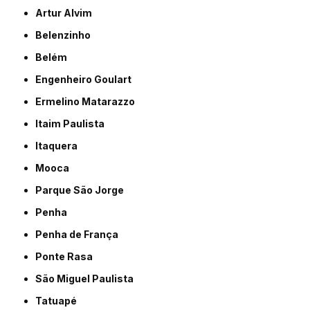
Artur Alvim
Belenzinho
Belém
Engenheiro Goulart
Ermelino Matarazzo
Itaim Paulista
Itaquera
Mooca
Parque São Jorge
Penha
Penha de França
Ponte Rasa
São Miguel Paulista
Tatuapé