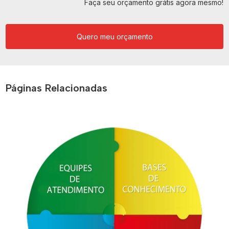
Faça seu orçamento grátis agora mesmo!
Quero meu orçamento
Páginas Relacionadas