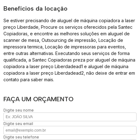
Benefícios da locação
Se estiver precisando de aluguel de máquina copiadora a laser
preço Liberdade, Procure os serviços oferecidos pela Santec
Copiadoras, e encontre as melhores soluções em aluguel de
scanner de mesa, Outsourcing de impressão, Locação de
impressora termica, Locação de impressoras para eventos,
entre outras alternativas. Executando seus serviços de forma
qualificada, a Santec Copiadoras preza por aluguel de máquina
copiadora a laser preço Liberdadead1 e aluguel de máquina
copiadora a laser preço Liberdadead2, não deixe de entrar em
contato para saber mais.
FAÇA UM ORÇAMENTO
Digite seu nome
Digite seu email
Digite seu telefone