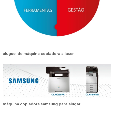
aluguel de máquina copiadora a laser
máquina copiadora samsung para alugar