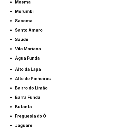
Moema
Morumbi
Sacomã
Santo Amaro
Saúde
Vila Mariana
Água Funda
Alto da Lapa
Alto de Pinheiros
Bairro do Limão
Barra Funda
Butantã
Freguesia do Ó
Jaguaré