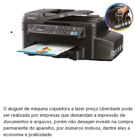
O aluguel de máquina copiadora a laser preço Liberdade pode
ser realizado por empresas que demandam a impressão de
documentos e arquivos, porém não desejam investir na compra
permanente do aparelho, por inúmeros motivos, dentre eles a
economia e praticidade.