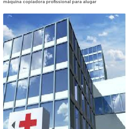
máquina copiadora profissional para alugar