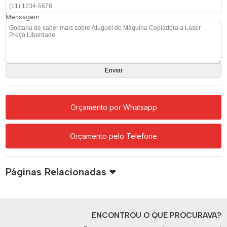
Mensagem
Orçamento por Whatsapp
Orçamento pelo Telefone
Páginas Relacionadas
ENCONTROU O QUE PROCURAVA?