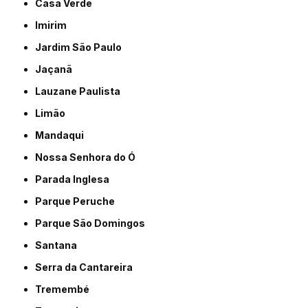
Casa Verde
Imirim
Jardim São Paulo
Jaçanã
Lauzane Paulista
Limão
Mandaqui
Nossa Senhora do Ó
Parada Inglesa
Parque Peruche
Parque São Domingos
Santana
Serra da Cantareira
Tremembé