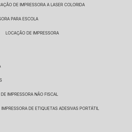
CAÇÃO DE IMPRESSORA A LASER COLORIDA
SORA PARA ESCOLA
LOCAÇÃO DE IMPRESSORA
A
S
 DE IMPRESSORA NÃO FISCAL
E IMPRESSORA DE ETIQUETAS ADESIVAS PORTÁTIL