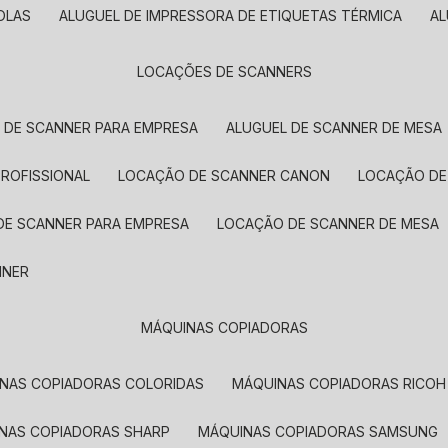
OLAS
ALUGUEL DE IMPRESSORA DE ETIQUETAS TÉRMICA
A
LOCAÇÕES DE SCANNERS
L DE SCANNER PARA EMPRESA
ALUGUEL DE SCANNER DE MESA
PROFISSIONAL
LOCAÇÃO DE SCANNER CANON
LOCAÇÃO DE
DE SCANNER PARA EMPRESA
LOCAÇÃO DE SCANNER DE MESA
NNER
MÁQUINAS COPIADORAS
INAS COPIADORAS COLORIDAS
MÁQUINAS COPIADORAS RICOH
INAS COPIADORAS SHARP
MÁQUINAS COPIADORAS SAMSUNG