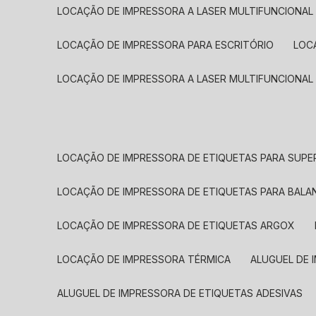
LOCAÇÃO DE IMPRESSORA A LASER MULTIFUNCIONAL
LOCAÇÃO DE IMPRESSORA PARA ESCRITÓRIO
LOC
LOCAÇÃO DE IMPRESSORA A LASER MULTIFUNCIONAL
LOCAÇÃO DE IMPRESSORA DE ETIQUETAS PARA SUP
LOCAÇÃO DE IMPRESSORA DE ETIQUETAS PARA BALA
LOCAÇÃO DE IMPRESSORA DE ETIQUETAS ARGOX
LOCAÇÃO DE IMPRESSORA TÉRMICA
ALUGUEL DE
ALUGUEL DE IMPRESSORA DE ETIQUETAS ADESIVAS