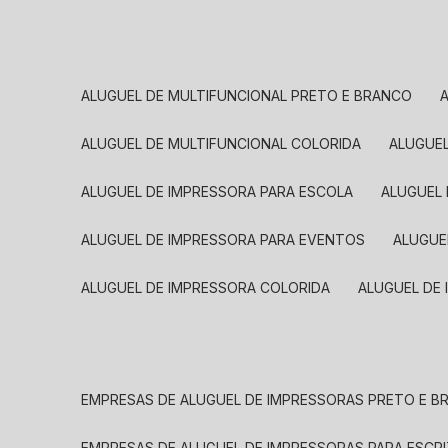
ALUGUEL DE MULTIFUNCIONAL PRETO E BRANCO
ALUGUEL DE MULTIFUNCIONAL COLORIDA
ALUGUE
ALUGUEL DE IMPRESSORA PARA ESCOLA
ALUGUEL
ALUGUEL DE IMPRESSORA PARA EVENTOS
ALUGU
ALUGUEL DE IMPRESSORA COLORIDA
ALUGUEL DE
EMPRESAS DE ALUGUEL DE IMPRESSORAS PRETO E 
EMPRESAS DE ALUGUEL DE IMPRESSORAS PARA ESCR