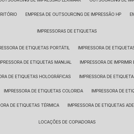
CRITÓRIO
EMPRESA DE OUTSOURCING DE IMPRESSÃO HP
IMPRESSORAS DE ETIQUETAS
RESSORA DE ETIQUETAS PORTÁTIL
IMPRESSORA DE ETIQUETAS
MPRESSORA DE ETIQUETAS MANUAL
IMPRESSORA DE IMPRIMIR
ORA DE ETIQUETAS HOLOGRÁFICAS
IMPRESSORA DE ETIQUETA
IMPRESSORA DE ETIQUETAS COLORIDA
IMPRESSORA DE ET
SORA DE ETIQUETAS TÉRMICA
IMPRESSORA DE ETIQUETAS ADE
LOCAÇÕES DE COPIADORAS