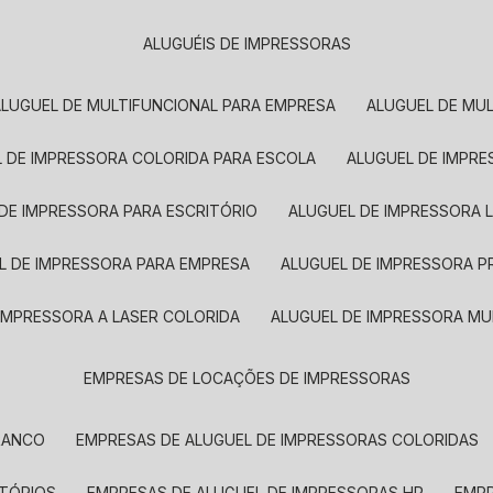
ALUGUÉIS DE IMPRESSORAS
ALUGUEL DE MULTIFUNCIONAL PARA EMPRESA
ALUGUEL DE MU
L DE IMPRESSORA COLORIDA PARA ESCOLA
ALUGUEL DE IMPR
 DE IMPRESSORA PARA ESCRITÓRIO
ALUGUEL DE IMPRESSORA 
EL DE IMPRESSORA PARA EMPRESA
ALUGUEL DE IMPRESSORA 
 IMPRESSORA A LASER COLORIDA
ALUGUEL DE IMPRESSORA MU
EMPRESAS DE LOCAÇÕES DE IMPRESSORAS
BRANCO
EMPRESAS DE ALUGUEL DE IMPRESSORAS COLORIDAS
ITÓRIOS
EMPRESAS DE ALUGUEL DE IMPRESSORAS HP
EMP