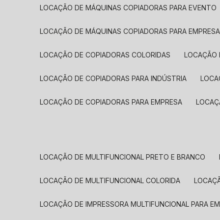
LOCAÇÃO DE MÁQUINAS COPIADORAS PARA EVENTO
LOCAÇÃO DE MÁQUINAS COPIADORAS PARA EMPRES
LOCAÇÃO DE COPIADORAS COLORIDAS
LOCAÇÃO 
LOCAÇÃO DE COPIADORAS PARA INDÚSTRIA
LOC
LOCAÇÃO DE COPIADORAS PARA EMPRESA
LOCA
LOCAÇÃO DE MULTIFUNCIONAL PRETO E BRANCO
LOCAÇÃO DE MULTIFUNCIONAL COLORIDA
LOCAÇ
LOCAÇÃO DE IMPRESSORA MULTIFUNCIONAL PARA E