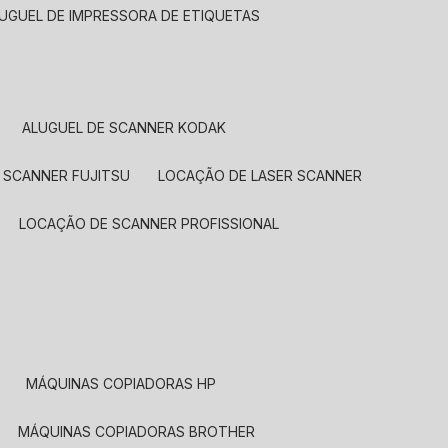
LUGUEL DE IMPRESSORA DE ETIQUETAS
ALUGUEL DE SCANNER KODAK
 SCANNER FUJITSU
LOCAÇÃO DE LASER SCANNER
LOCAÇÃO DE SCANNER PROFISSIONAL
MÁQUINAS COPIADORAS HP
MÁQUINAS COPIADORAS BROTHER