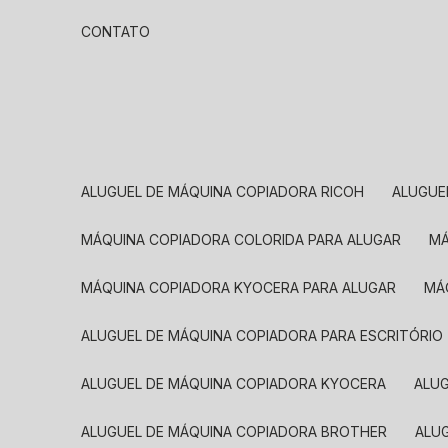
CONTATO
ALUGUEL DE MÁQUINA COPIADORA RICOH
ALUGU
MÁQUINA COPIADORA COLORIDA PARA ALUGAR
MÁQUINA COPIADORA KYOCERA PARA ALUGAR
M
ALUGUEL DE MÁQUINA COPIADORA PARA ESCRITÓRIO
ALUGUEL DE MÁQUINA COPIADORA KYOCERA
ALU
ALUGUEL DE MÁQUINA COPIADORA BROTHER
AL