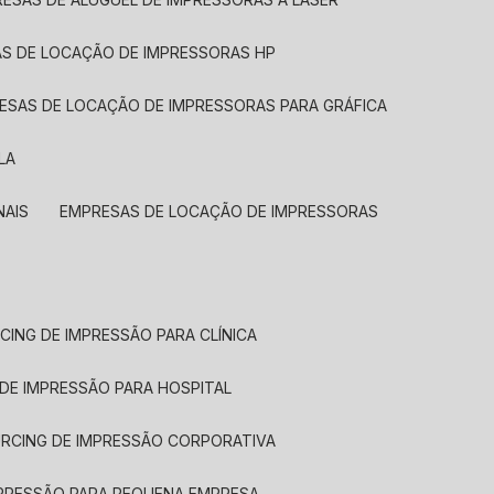
AS DE LOCAÇÃO DE IMPRESSORAS HP
RESAS DE LOCAÇÃO DE IMPRESSORAS PARA GRÁFICA
LA
NAIS
EMPRESAS DE LOCAÇÃO DE IMPRESSORAS
CING DE IMPRESSÃO PARA CLÍNICA
 DE IMPRESSÃO PARA HOSPITAL
URCING DE IMPRESSÃO CORPORATIVA
MPRESSÃO PARA PEQUENA EMPRESA