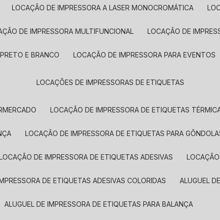
LOCAÇÃO DE IMPRESSORA A LASER MONOCROMÁTICA
LO
AÇÃO DE IMPRESSORA MULTIFUNCIONAL
LOCAÇÃO DE IMPRES
 PRETO E BRANCO
LOCAÇÃO DE IMPRESSORA PARA EVENTOS
LOCAÇÕES DE IMPRESSORAS DE ETIQUETAS
ERMERCADO
LOCAÇÃO DE IMPRESSORA DE ETIQUETAS TÉRMIC
NÇA
LOCAÇÃO DE IMPRESSORA DE ETIQUETAS PARA GÔNDOLA
LOCAÇÃO DE IMPRESSORA DE ETIQUETAS ADESIVAS
LOCAÇÃO
 IMPRESSORA DE ETIQUETAS ADESIVAS COLORIDAS
ALUGUEL D
ALUGUEL DE IMPRESSORA DE ETIQUETAS PARA BALANÇA