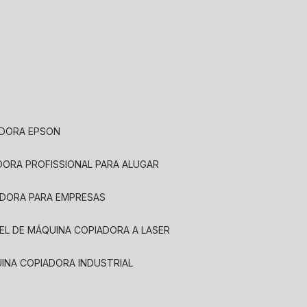
ADORA EPSON
ADORA PROFISSIONAL PARA ALUGAR
ADORA PARA EMPRESAS
UEL DE MÁQUINA COPIADORA A LASER
UINA COPIADORA INDUSTRIAL