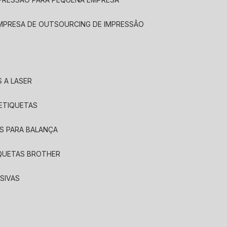
EMPRESA DE OUTSOURCING DE IMPRESSÃO
 A LASER
 ETIQUETAS
S PARA BALANÇA
IQUETAS BROTHER
SIVAS