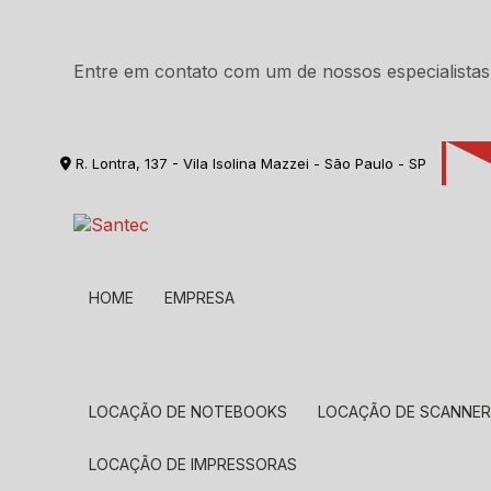
Entre em contato com um de nossos especialistas
R. Lontra, 137 - Vila Isolina Mazzei - São Paulo - SP
HOME
EMPRESA
LOCAÇÃO DE NOTEBOOKS
LOCAÇÃO DE SCANNE
LOCAÇÃO DE IMPRESSORAS