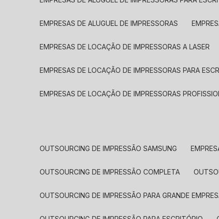
EMPRESAS DE ALUGUEL DE IMPRESSORAS
EMPRE
EMPRESAS DE LOCAÇÃO DE IMPRESSORAS A LASER
EMPRESAS DE LOCAÇÃO DE IMPRESSORAS PARA ESCR
EMPRESAS DE LOCAÇÃO DE IMPRESSORAS PROFISSIO
OUTSOURCING DE IMPRESSÃO SAMSUNG
EMPRES
OUTSOURCING DE IMPRESSÃO COMPLETA
OUTS
OUTSOURCING DE IMPRESSÃO PARA GRANDE EMPRES
OUTSOURCING DE IMPRESSÃO PARA ESCRITÓRIO