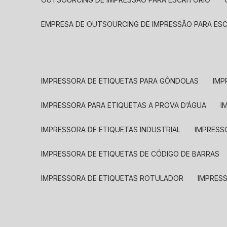
EMPRESA DE OUTSOURCING DE IMPRESSÃO PARA ES
IMPRESSORA DE ETIQUETAS PARA GÔNDOLAS
IMP
IMPRESSORA PARA ETIQUETAS A PROVA D’ÁGUA
I
IMPRESSORA DE ETIQUETAS INDUSTRIAL
IMPRESS
IMPRESSORA DE ETIQUETAS DE CÓDIGO DE BARRAS
IMPRESSORA DE ETIQUETAS ROTULADOR
IMPRES