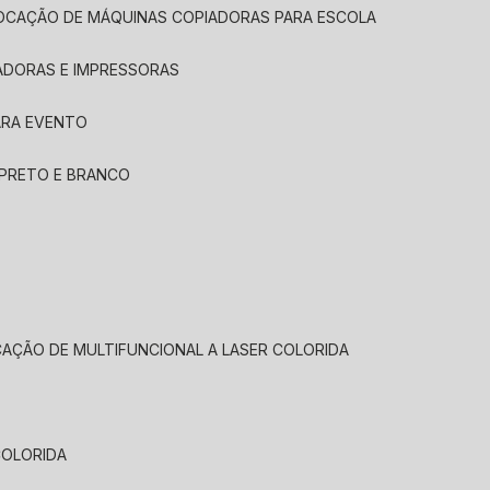
LOCAÇÃO DE MÁQUINAS COPIADORAS PARA ESCOLA
ADORAS E IMPRESSORAS
ARA EVENTO
 PRETO E BRANCO
CAÇÃO DE MULTIFUNCIONAL A LASER COLORIDA
COLORIDA