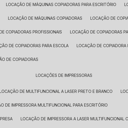
LOCAÇÃO DE MÁQUINAS COPIADORAS PARA ESCRITÓRIO
A
LOCAÇÃO DE MÁQUINAS COPIADORAS
LOCAÇÃO DE COPI
DE COPIADORAS PROFISSIONAIS
LOCAÇÃO DE COPIADORAS P
AÇÃO DE COPIADORAS PARA ESCOLA
LOCAÇÃO DE COPIADORA
ÇÃO DE COPIADORAS
LOCAÇÕES DE IMPRESSORAS
LOCAÇÃO DE MULTIFUNCIONAL A LASER PRETO E BRANCO
LO
ÃO DE IMPRESSORA MULTIFUNCIONAL PARA ESCRITÓRIO
MPRESA
LOCAÇÃO DE IMPRESSORA A LASER MULTIFUNCIONAL 