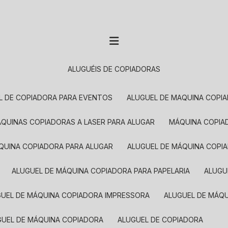
ALUGUÉIS DE COPIADORAS
EL DE COPIADORA PARA EVENTOS
ALUGUEL DE MAQUINA COPI
MÁQUINAS COPIADORAS A LASER PARA ALUGAR
MÁQUINA COPI
ÁQUINA COPIADORA PARA ALUGAR
ALUGUEL DE MÁQUINA COPI
ALUGUEL DE MÁQUINA COPIADORA PARA PAPELARIA
ALUG
GUEL DE MÁQUINA COPIADORA IMPRESSORA
ALUGUEL DE MÁQ
UGUEL DE MÁQUINA COPIADORA
ALUGUEL DE COPIADORA