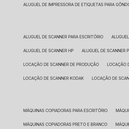
ALUGUEL DE IMPRESSORA DE ETIQUETAS PARA GÔND
ALUGUEL DE SCANNER PARA ESCRITÓRIO
ALUGUE
ALUGUEL DE SCANNER HP
ALUGUEL DE SCANNER 
LOCAÇÃO DE SCANNER DE PRODUÇÃO
LOCAÇÃO 
LOCAÇÃO DE SCANNER KODAK
LOCAÇÃO DE SCA
MÁQUINAS COPIADORAS PARA ESCRITÓRIO
MÁQU
MÁQUINAS COPIADORAS PRETO E BRANCO
MÁQU