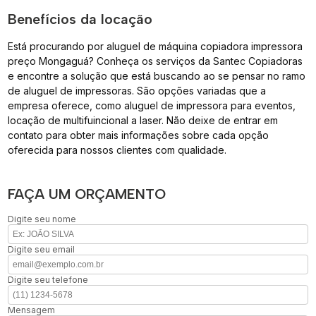
Benefícios da locação
Está procurando por aluguel de máquina copiadora impressora
preço Mongaguá? Conheça os serviços da Santec Copiadoras
e encontre a solução que está buscando ao se pensar no ramo
de aluguel de impressoras. São opções variadas que a
empresa oferece, como aluguel de impressora para eventos,
locação de multifuincional a laser. Não deixe de entrar em
contato para obter mais informações sobre cada opção
oferecida para nossos clientes com qualidade.
FAÇA UM ORÇAMENTO
Digite seu nome
Digite seu email
Digite seu telefone
Mensagem