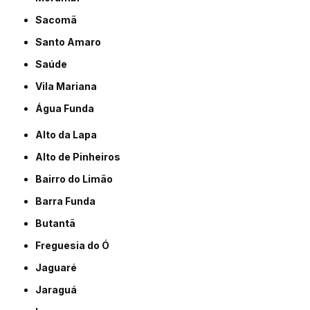
Sacomã
Santo Amaro
Saúde
Vila Mariana
Água Funda
Alto da Lapa
Alto de Pinheiros
Bairro do Limão
Barra Funda
Butantã
Freguesia do Ó
Jaguaré
Jaraguá