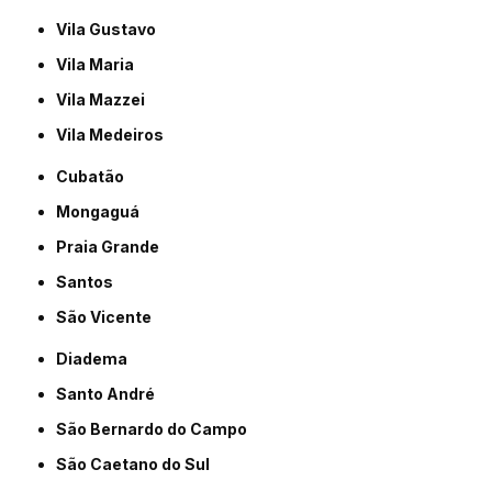
Vila Gustavo
Vila Maria
Vila Mazzei
Vila Medeiros
Cubatão
Mongaguá
Praia Grande
Santos
São Vicente
Diadema
Santo André
São Bernardo do Campo
São Caetano do Sul