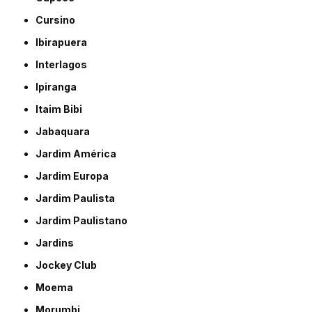
Cursino
Ibirapuera
Interlagos
Ipiranga
Itaim Bibi
Jabaquara
Jardim América
Jardim Europa
Jardim Paulista
Jardim Paulistano
Jardins
Jockey Club
Moema
Morumbi