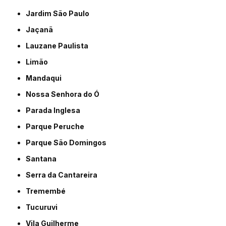
Jardim São Paulo
Jaçanã
Lauzane Paulista
Limão
Mandaqui
Nossa Senhora do Ó
Parada Inglesa
Parque Peruche
Parque São Domingos
Santana
Serra da Cantareira
Tremembé
Tucuruvi
Vila Guilherme