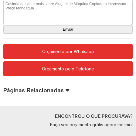
Orçamento por Whatsapp
Orçamento pelo Telefone
Páginas Relacionadas
ENCONTROU O QUE PROCURAVA?
Faça seu orçamento grátis agora mesmo!