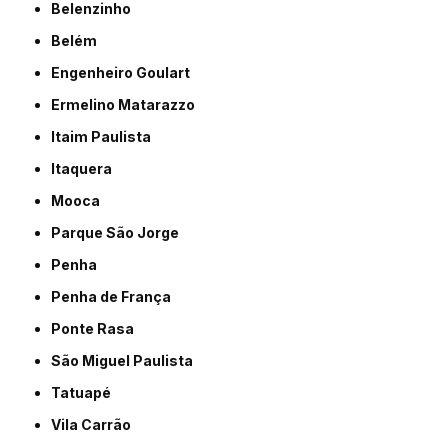
Belenzinho
Belém
Engenheiro Goulart
Ermelino Matarazzo
Itaim Paulista
Itaquera
Mooca
Parque São Jorge
Penha
Penha de França
Ponte Rasa
São Miguel Paulista
Tatuapé
Vila Carrão