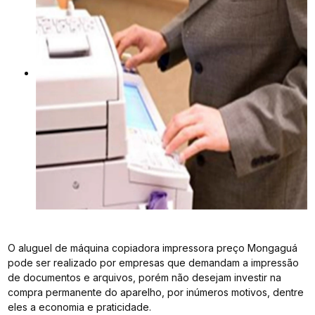
O aluguel de máquina copiadora impressora preço Mongaguá
pode ser realizado por empresas que demandam a impressão
de documentos e arquivos, porém não desejam investir na
compra permanente do aparelho, por inúmeros motivos, dentre
eles a economia e praticidade.