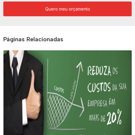
Quero meu orçamento
Páginas Relacionadas