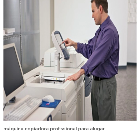
máquina copiadora profissional para alugar