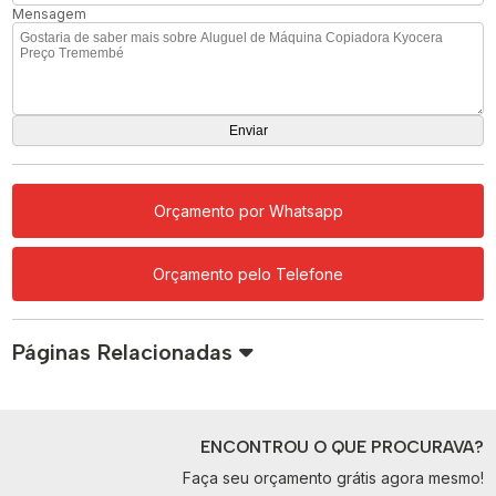
Mensagem
Orçamento por Whatsapp
Orçamento pelo Telefone
Páginas Relacionadas
ENCONTROU O QUE PROCURAVA?
Faça seu orçamento grátis agora mesmo!