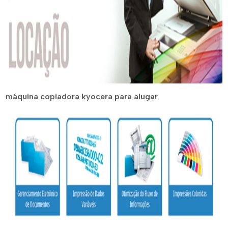
máquina copiadora kyocera para alugar