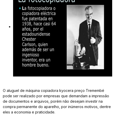
O aluguel de máquina copiadora kyocera preço Tremembé
pode ser realizado por empresas que demandam a impressão
de documentos e arquivos, porém não desejam investir na
compra permanente do aparelho, por inúmeros motivos, dentre
eles a economia e praticidade.