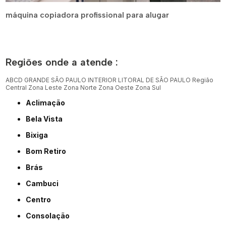
máquina copiadora profissional para alugar
Regiões onde a atende :
ABCD
GRANDE SÃO PAULO
INTERIOR
LITORAL DE SÃO PAULO
Região
Central
Zona Leste
Zona Norte
Zona Oeste
Zona Sul
Aclimação
Bela Vista
Bixiga
Bom Retiro
Brás
Cambuci
Centro
Consolação