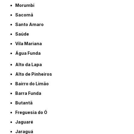
Morumbi
Sacomã
Santo Amaro
Saúde
Vila Mariana
Água Funda
Alto da Lapa
Alto de Pinheiros
Bairro do Limão
Barra Funda
Butantã
Freguesia do Ó
Jaguaré
Jaraguá