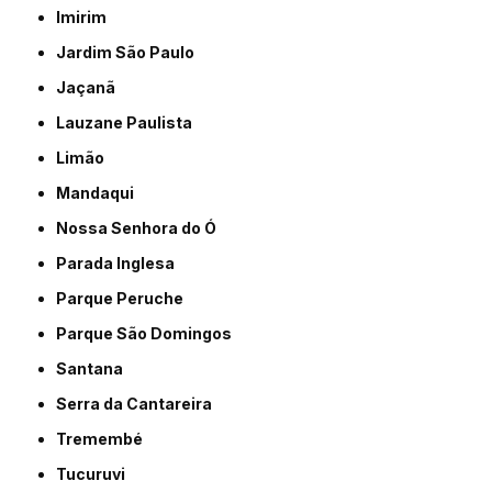
Imirim
Jardim São Paulo
Jaçanã
Lauzane Paulista
Limão
Mandaqui
Nossa Senhora do Ó
Parada Inglesa
Parque Peruche
Parque São Domingos
Santana
Serra da Cantareira
Tremembé
Tucuruvi