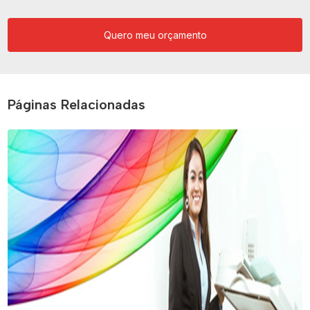
Quero meu orçamento
Páginas Relacionadas