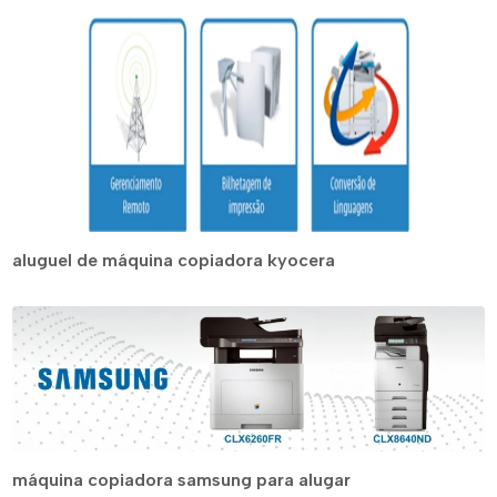
aluguel de máquina copiadora kyocera
máquina copiadora samsung para alugar