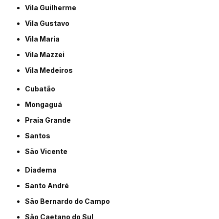
Vila Guilherme
Vila Gustavo
Vila Maria
Vila Mazzei
Vila Medeiros
Cubatão
Mongaguá
Praia Grande
Santos
São Vicente
Diadema
Santo André
São Bernardo do Campo
São Caetano do Sul