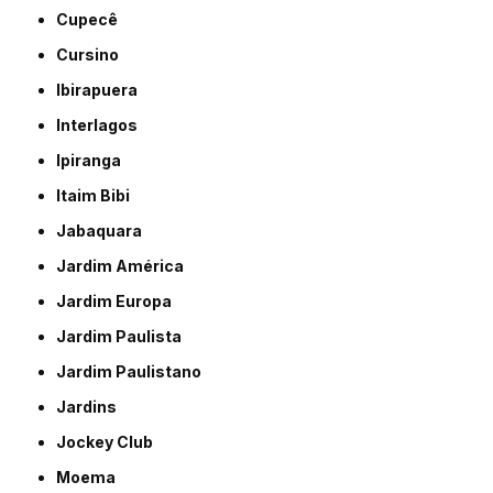
Cupecê
Cursino
Ibirapuera
Interlagos
Ipiranga
Itaim Bibi
Jabaquara
Jardim América
Jardim Europa
Jardim Paulista
Jardim Paulistano
Jardins
Jockey Club
Moema