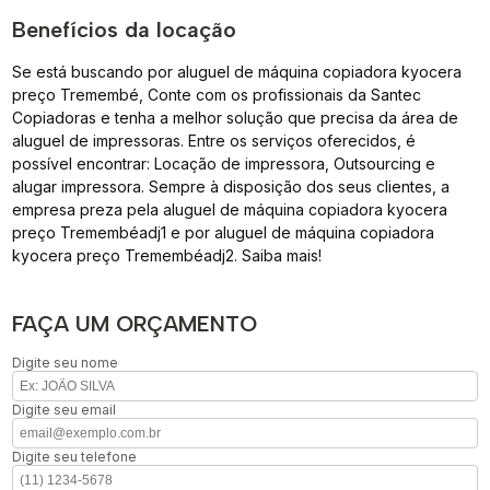
Benefícios da locação
Se está buscando por aluguel de máquina copiadora kyocera
preço Tremembé, Conte com os profissionais da Santec
Copiadoras e tenha a melhor solução que precisa da área de
aluguel de impressoras. Entre os serviços oferecidos, é
possível encontrar: Locação de impressora, Outsourcing e
alugar impressora. Sempre à disposição dos seus clientes, a
empresa preza pela aluguel de máquina copiadora kyocera
preço Tremembéadj1 e por aluguel de máquina copiadora
kyocera preço Tremembéadj2. Saiba mais!
FAÇA UM ORÇAMENTO
Digite seu nome
Digite seu email
Digite seu telefone