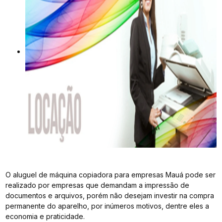
O aluguel de máquina copiadora para empresas Mauá pode ser
realizado por empresas que demandam a impressão de
documentos e arquivos, porém não desejam investir na compra
permanente do aparelho, por inúmeros motivos, dentre eles a
economia e praticidade.