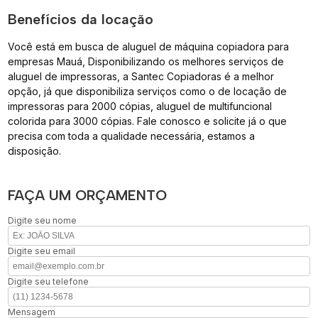
Benefícios da locação
Você está em busca de aluguel de máquina copiadora para
empresas Mauá, Disponibilizando os melhores serviços de
aluguel de impressoras, a Santec Copiadoras é a melhor
opção, já que disponibiliza serviços como o de locação de
impressoras para 2000 cópias, aluguel de multifuncional
colorida para 3000 cópias. Fale conosco e solicite já o que
precisa com toda a qualidade necessária, estamos a
disposição.
FAÇA UM ORÇAMENTO
Digite seu nome
Digite seu email
Digite seu telefone
Mensagem