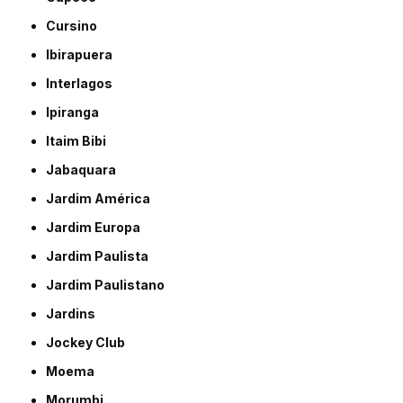
Cursino
Ibirapuera
Interlagos
Ipiranga
Itaim Bibi
Jabaquara
Jardim América
Jardim Europa
Jardim Paulista
Jardim Paulistano
Jardins
Jockey Club
Moema
Morumbi