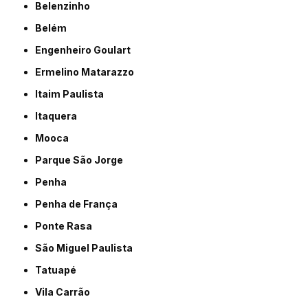
Belenzinho
Belém
Engenheiro Goulart
Ermelino Matarazzo
Itaim Paulista
Itaquera
Mooca
Parque São Jorge
Penha
Penha de França
Ponte Rasa
São Miguel Paulista
Tatuapé
Vila Carrão