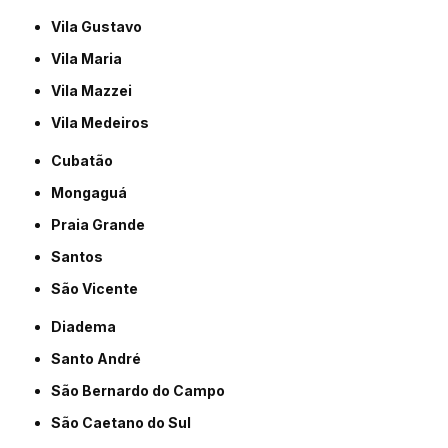
Vila Gustavo
Vila Maria
Vila Mazzei
Vila Medeiros
Cubatão
Mongaguá
Praia Grande
Santos
São Vicente
Diadema
Santo André
São Bernardo do Campo
São Caetano do Sul