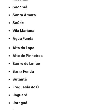
Sacomã
Santo Amaro
Saúde
Vila Mariana
Água Funda
Alto da Lapa
Alto de Pinheiros
Bairro do Limão
Barra Funda
Butantã
Freguesia do Ó
Jaguaré
Jaraguá