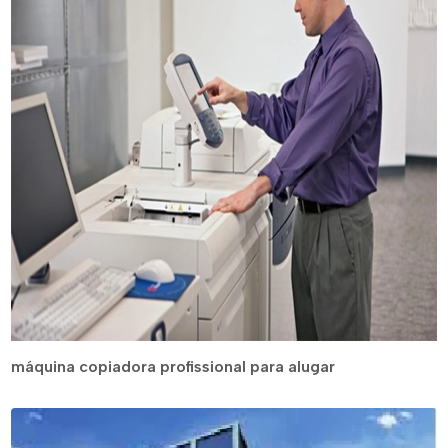
máquina copiadora profissional para alugar