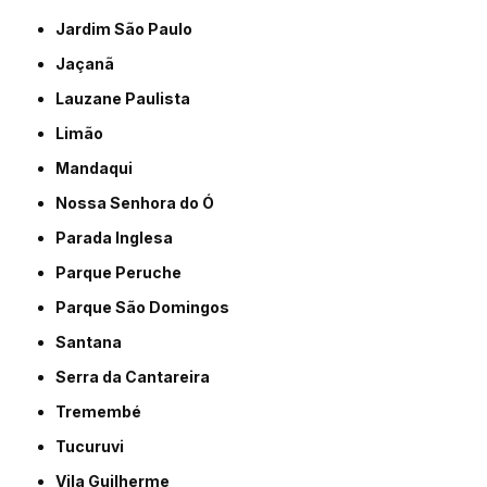
Jardim São Paulo
Jaçanã
Lauzane Paulista
Limão
Mandaqui
Nossa Senhora do Ó
Parada Inglesa
Parque Peruche
Parque São Domingos
Santana
Serra da Cantareira
Tremembé
Tucuruvi
Vila Guilherme