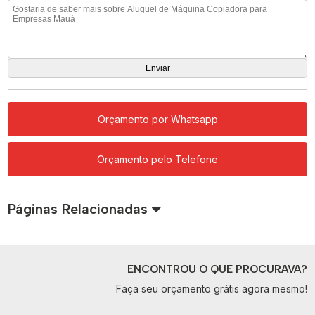
Orçamento por Whatsapp
Orçamento pelo Telefone
Páginas Relacionadas
ENCONTROU O QUE PROCURAVA?
Faça seu orçamento grátis agora mesmo!