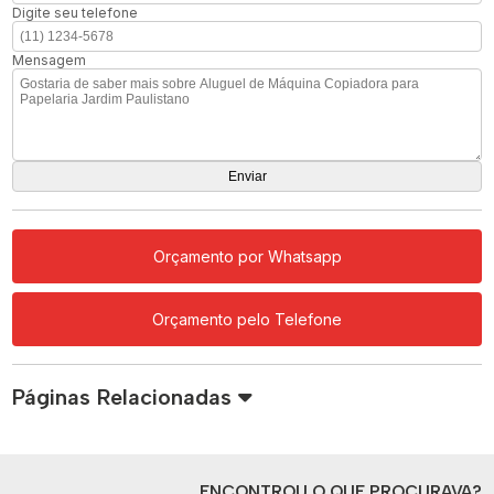
Digite seu telefone
Mensagem
Orçamento por Whatsapp
Orçamento pelo Telefone
Páginas Relacionadas
ENCONTROU O QUE PROCURAVA?