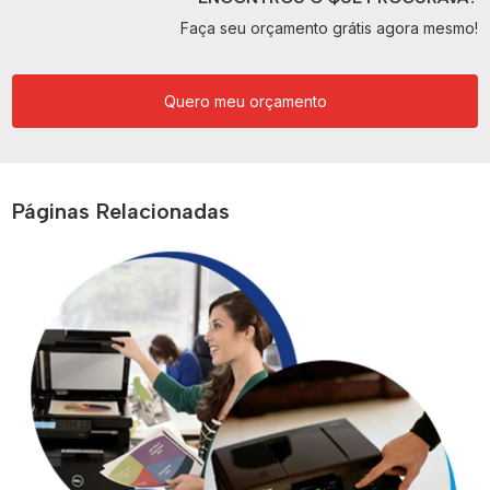
Faça seu orçamento grátis agora mesmo!
Quero meu orçamento
Páginas Relacionadas