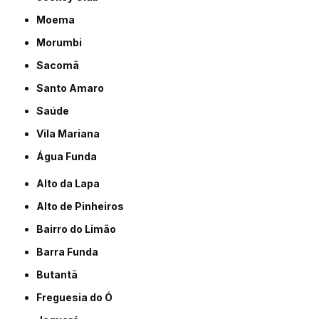
Moema
Morumbi
Sacomã
Santo Amaro
Saúde
Vila Mariana
Água Funda
Alto da Lapa
Alto de Pinheiros
Bairro do Limão
Barra Funda
Butantã
Freguesia do Ó