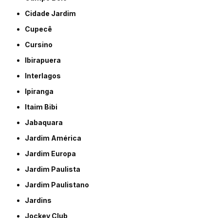
Cidade Jardim
Cupecê
Cursino
Ibirapuera
Interlagos
Ipiranga
Itaim Bibi
Jabaquara
Jardim América
Jardim Europa
Jardim Paulista
Jardim Paulistano
Jardins
Jockey Club