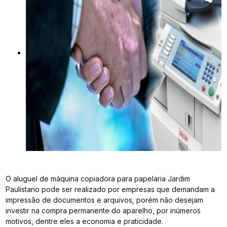
O aluguel de máquina copiadora para papelaria Jardim
Paulistano pode ser realizado por empresas que demandam a
impressão de documentos e arquivos, porém não desejam
investir na compra permanente do aparelho, por inúmeros
motivos, dentre eles a economia e praticidade.