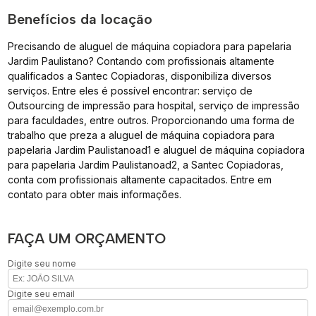
Benefícios da locação
Precisando de aluguel de máquina copiadora para papelaria
Jardim Paulistano? Contando com profissionais altamente
qualificados a Santec Copiadoras, disponibiliza diversos
serviços. Entre eles é possível encontrar: serviço de
Outsourcing de impressão para hospital, serviço de impressão
para faculdades, entre outros. Proporcionando uma forma de
trabalho que preza a aluguel de máquina copiadora para
papelaria Jardim Paulistanoad1 e aluguel de máquina copiadora
para papelaria Jardim Paulistanoad2, a Santec Copiadoras,
conta com profissionais altamente capacitados. Entre em
contato para obter mais informações.
FAÇA UM ORÇAMENTO
Digite seu nome
Digite seu email