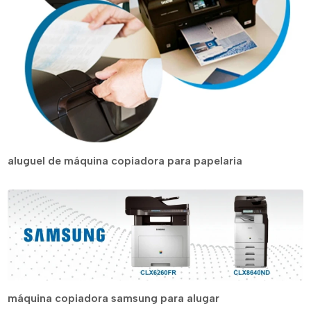
aluguel de máquina copiadora para papelaria
máquina copiadora samsung para alugar