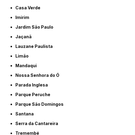
Casa Verde
Imirim
Jardim São Paulo
Jaçanã
Lauzane Paulista
Limão
Mandaqui
Nossa Senhora do Ó
Parada Inglesa
Parque Peruche
Parque São Domingos
Santana
Serra da Cantareira
Tremembé