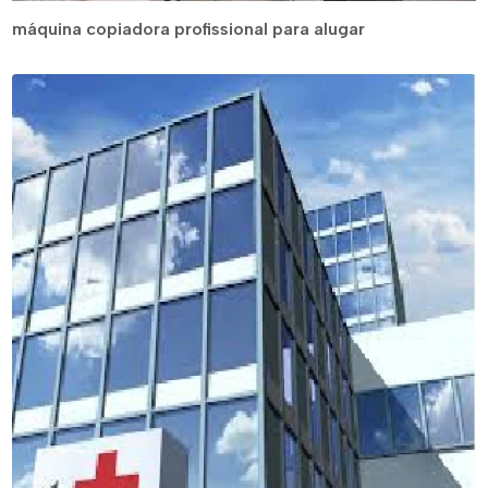
máquina copiadora profissional para alugar