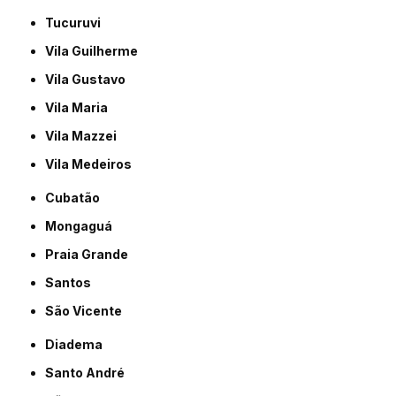
Tucuruvi
Vila Guilherme
Vila Gustavo
Vila Maria
Vila Mazzei
Vila Medeiros
Cubatão
Mongaguá
Praia Grande
Santos
São Vicente
Diadema
Santo André