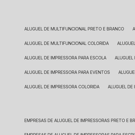
ALUGUEL DE MULTIFUNCIONAL PRETO E BRANCO
ALUGUEL DE MULTIFUNCIONAL COLORIDA
ALUGUE
ALUGUEL DE IMPRESSORA PARA ESCOLA
ALUGUEL
ALUGUEL DE IMPRESSORA PARA EVENTOS
ALUGU
ALUGUEL DE IMPRESSORA COLORIDA
ALUGUEL DE
EMPRESAS DE ALUGUEL DE IMPRESSORAS PRETO E 
EMPRESAS DE ALUGUEL DE IMPRESSORAS PARA ESCR