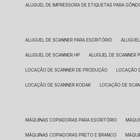
ALUGUEL DE IMPRESSORA DE ETIQUETAS PARA GÔND
ALUGUEL DE SCANNER PARA ESCRITÓRIO
ALUGUE
ALUGUEL DE SCANNER HP
ALUGUEL DE SCANNER 
LOCAÇÃO DE SCANNER DE PRODUÇÃO
LOCAÇÃO 
LOCAÇÃO DE SCANNER KODAK
LOCAÇÃO DE SCA
MÁQUINAS COPIADORAS PARA ESCRITÓRIO
MÁQU
MÁQUINAS COPIADORAS PRETO E BRANCO
MÁQU