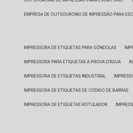
EMPRESA DE OUTSOURCING DE IMPRESSÃO PARA ES
IMPRESSORA DE ETIQUETAS PARA GÔNDOLAS
IMP
IMPRESSORA PARA ETIQUETAS A PROVA D’ÁGUA
I
IMPRESSORA DE ETIQUETAS INDUSTRIAL
IMPRESS
IMPRESSORA DE ETIQUETAS DE CÓDIGO DE BARRAS
IMPRESSORA DE ETIQUETAS ROTULADOR
IMPRES