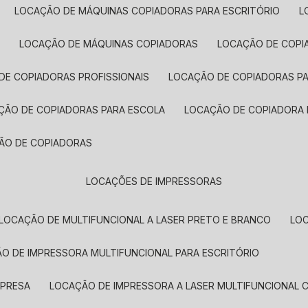
LOCAÇÃO DE MÁQUINAS COPIADORAS PARA ESCRITÓRIO
A
LOCAÇÃO DE MÁQUINAS COPIADORAS
LOCAÇÃO DE COPI
DE COPIADORAS PROFISSIONAIS
LOCAÇÃO DE COPIADORAS P
AÇÃO DE COPIADORAS PARA ESCOLA
LOCAÇÃO DE COPIADORA
ÇÃO DE COPIADORAS
LOCAÇÕES DE IMPRESSORAS
LOCAÇÃO DE MULTIFUNCIONAL A LASER PRETO E BRANCO
LO
ÃO DE IMPRESSORA MULTIFUNCIONAL PARA ESCRITÓRIO
MPRESA
LOCAÇÃO DE IMPRESSORA A LASER MULTIFUNCIONAL 