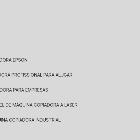
ADORA EPSON
ADORA PROFISSIONAL PARA ALUGAR
ADORA PARA EMPRESAS
UEL DE MÁQUINA COPIADORA A LASER
UINA COPIADORA INDUSTRIAL