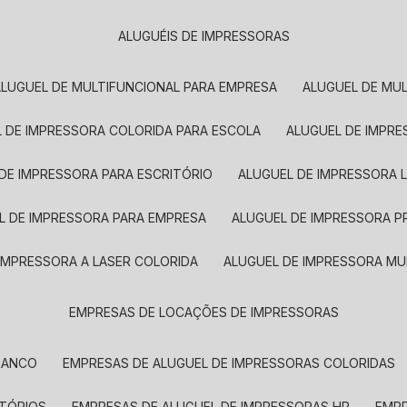
ALUGUÉIS DE IMPRESSORAS
ALUGUEL DE MULTIFUNCIONAL PARA EMPRESA
ALUGUEL DE MU
L DE IMPRESSORA COLORIDA PARA ESCOLA
ALUGUEL DE IMPR
 DE IMPRESSORA PARA ESCRITÓRIO
ALUGUEL DE IMPRESSORA 
EL DE IMPRESSORA PARA EMPRESA
ALUGUEL DE IMPRESSORA 
 IMPRESSORA A LASER COLORIDA
ALUGUEL DE IMPRESSORA MU
EMPRESAS DE LOCAÇÕES DE IMPRESSORAS
BRANCO
EMPRESAS DE ALUGUEL DE IMPRESSORAS COLORIDAS
ITÓRIOS
EMPRESAS DE ALUGUEL DE IMPRESSORAS HP
EMP