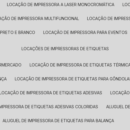
LOCAÇÃO DE IMPRESSORA A LASER MONOCROMÁTICA
LO
AÇÃO DE IMPRESSORA MULTIFUNCIONAL
LOCAÇÃO DE IMPRES
 PRETO E BRANCO
LOCAÇÃO DE IMPRESSORA PARA EVENTOS
LOCAÇÕES DE IMPRESSORAS DE ETIQUETAS
ERMERCADO
LOCAÇÃO DE IMPRESSORA DE ETIQUETAS TÉRMIC
NÇA
LOCAÇÃO DE IMPRESSORA DE ETIQUETAS PARA GÔNDOLA
LOCAÇÃO DE IMPRESSORA DE ETIQUETAS ADESIVAS
LOCAÇÃO
 IMPRESSORA DE ETIQUETAS ADESIVAS COLORIDAS
ALUGUEL D
ALUGUEL DE IMPRESSORA DE ETIQUETAS PARA BALANÇA