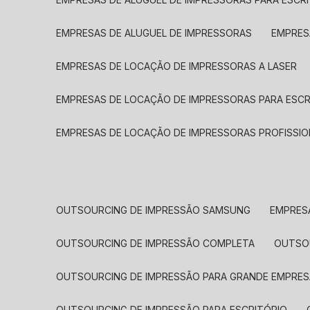
EMPRESAS DE ALUGUEL DE IMPRESSORAS
EMPRE
EMPRESAS DE LOCAÇÃO DE IMPRESSORAS A LASER
EMPRESAS DE LOCAÇÃO DE IMPRESSORAS PARA ESCR
EMPRESAS DE LOCAÇÃO DE IMPRESSORAS PROFISSIO
OUTSOURCING DE IMPRESSÃO SAMSUNG
EMPRES
OUTSOURCING DE IMPRESSÃO COMPLETA
OUTS
OUTSOURCING DE IMPRESSÃO PARA GRANDE EMPRES
OUTSOURCING DE IMPRESSÃO PARA ESCRITÓRIO