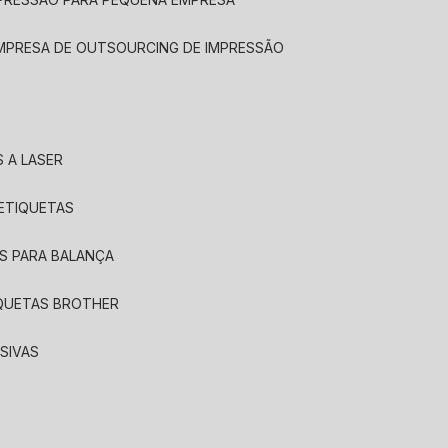
EMPRESA DE OUTSOURCING DE IMPRESSÃO
 A LASER
 ETIQUETAS
S PARA BALANÇA
IQUETAS BROTHER
SIVAS