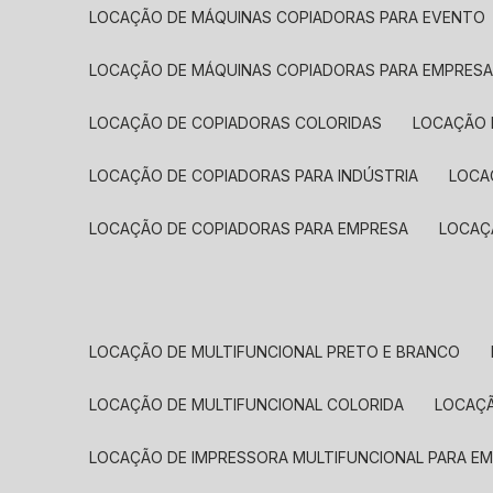
LOCAÇÃO DE MÁQUINAS COPIADORAS PARA EVENTO
LOCAÇÃO DE MÁQUINAS COPIADORAS PARA EMPRES
LOCAÇÃO DE COPIADORAS COLORIDAS
LOCAÇÃO 
LOCAÇÃO DE COPIADORAS PARA INDÚSTRIA
LOC
LOCAÇÃO DE COPIADORAS PARA EMPRESA
LOCA
LOCAÇÃO DE MULTIFUNCIONAL PRETO E BRANCO
LOCAÇÃO DE MULTIFUNCIONAL COLORIDA
LOCAÇ
LOCAÇÃO DE IMPRESSORA MULTIFUNCIONAL PARA E