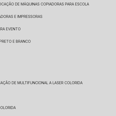
LOCAÇÃO DE MÁQUINAS COPIADORAS PARA ESCOLA
ADORAS E IMPRESSORAS
ARA EVENTO
 PRETO E BRANCO
CAÇÃO DE MULTIFUNCIONAL A LASER COLORIDA
COLORIDA