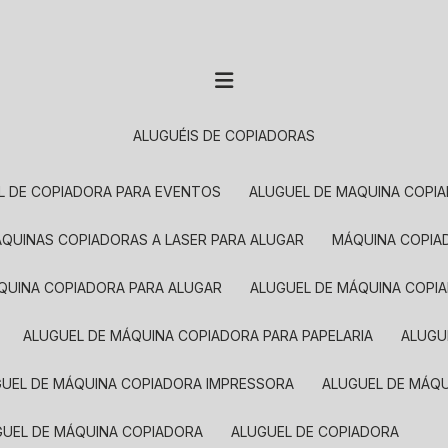
ALUGUÉIS DE COPIADORAS
EL DE COPIADORA PARA EVENTOS
ALUGUEL DE MAQUINA COPI
MÁQUINAS COPIADORAS A LASER PARA ALUGAR
MÁQUINA COPI
ÁQUINA COPIADORA PARA ALUGAR
ALUGUEL DE MÁQUINA COPI
ALUGUEL DE MÁQUINA COPIADORA PARA PAPELARIA
ALUG
GUEL DE MÁQUINA COPIADORA IMPRESSORA
ALUGUEL DE MÁQ
UGUEL DE MÁQUINA COPIADORA
ALUGUEL DE COPIADORA