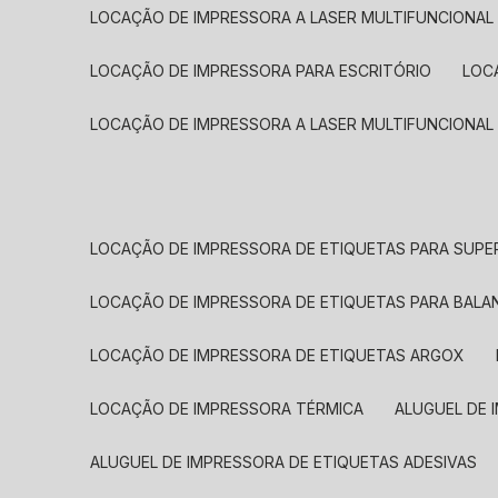
LOCAÇÃO DE IMPRESSORA A LASER MULTIFUNCIONAL
LOCAÇÃO DE IMPRESSORA PARA ESCRITÓRIO
LOC
LOCAÇÃO DE IMPRESSORA A LASER MULTIFUNCIONAL
LOCAÇÃO DE IMPRESSORA DE ETIQUETAS PARA SUP
LOCAÇÃO DE IMPRESSORA DE ETIQUETAS PARA BALA
LOCAÇÃO DE IMPRESSORA DE ETIQUETAS ARGOX
LOCAÇÃO DE IMPRESSORA TÉRMICA
ALUGUEL DE
ALUGUEL DE IMPRESSORA DE ETIQUETAS ADESIVAS