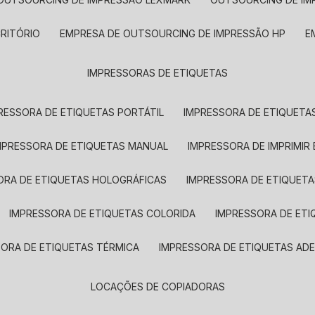
CRITÓRIO
EMPRESA DE OUTSOURCING DE IMPRESSÃO HP
IMPRESSORAS DE ETIQUETAS
RESSORA DE ETIQUETAS PORTÁTIL
IMPRESSORA DE ETIQUETAS
MPRESSORA DE ETIQUETAS MANUAL
IMPRESSORA DE IMPRIMIR
ORA DE ETIQUETAS HOLOGRÁFICAS
IMPRESSORA DE ETIQUETA
IMPRESSORA DE ETIQUETAS COLORIDA
IMPRESSORA DE ET
SORA DE ETIQUETAS TÉRMICA
IMPRESSORA DE ETIQUETAS ADE
LOCAÇÕES DE COPIADORAS