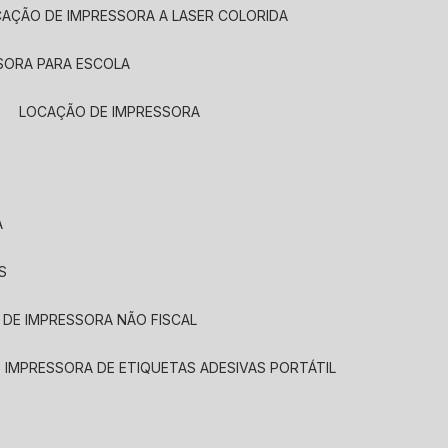
CAÇÃO DE IMPRESSORA A LASER COLORIDA
SORA PARA ESCOLA
LOCAÇÃO DE IMPRESSORA
A
S
 DE IMPRESSORA NÃO FISCAL
E IMPRESSORA DE ETIQUETAS ADESIVAS PORTÁTIL