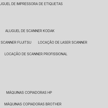
LUGUEL DE IMPRESSORA DE ETIQUETAS
ALUGUEL DE SCANNER KODAK
 SCANNER FUJITSU
LOCAÇÃO DE LASER SCANNER
LOCAÇÃO DE SCANNER PROFISSIONAL
MÁQUINAS COPIADORAS HP
MÁQUINAS COPIADORAS BROTHER