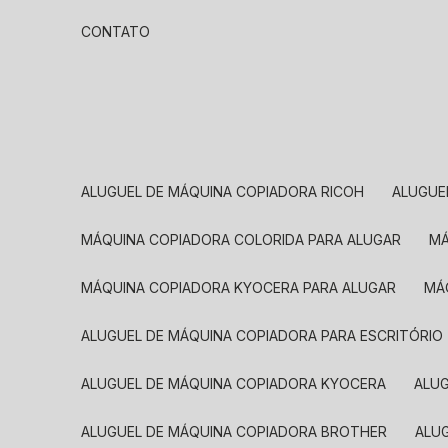
CONTATO
ALUGUEL DE MÁQUINA COPIADORA RICOH
ALUGU
MÁQUINA COPIADORA COLORIDA PARA ALUGAR
MÁQUINA COPIADORA KYOCERA PARA ALUGAR
M
ALUGUEL DE MÁQUINA COPIADORA PARA ESCRITÓRIO
ALUGUEL DE MÁQUINA COPIADORA KYOCERA
ALU
ALUGUEL DE MÁQUINA COPIADORA BROTHER
AL