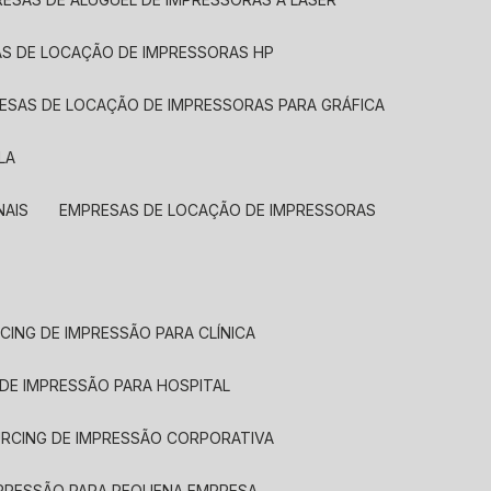
AS DE LOCAÇÃO DE IMPRESSORAS HP
RESAS DE LOCAÇÃO DE IMPRESSORAS PARA GRÁFICA
LA
NAIS
EMPRESAS DE LOCAÇÃO DE IMPRESSORAS
CING DE IMPRESSÃO PARA CLÍNICA
 DE IMPRESSÃO PARA HOSPITAL
URCING DE IMPRESSÃO CORPORATIVA
MPRESSÃO PARA PEQUENA EMPRESA