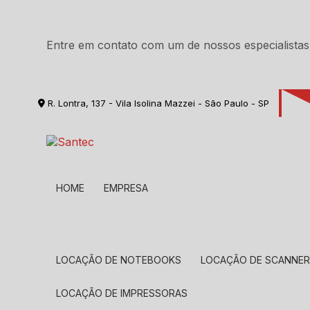
Entre em contato com um de nossos especialistas
R. Lontra, 137 - Vila Isolina Mazzei - São Paulo - SP
HOME
EMPRESA
LOCAÇÃO DE NOTEBOOKS
LOCAÇÃO DE SCANNE
LOCAÇÃO DE IMPRESSORAS