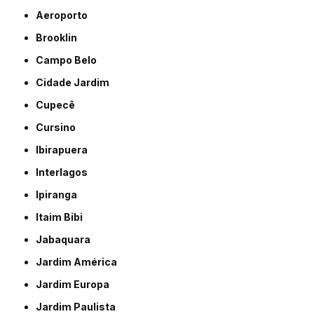
Aeroporto
Brooklin
Campo Belo
Cidade Jardim
Cupecê
Cursino
Ibirapuera
Interlagos
Ipiranga
Itaim Bibi
Jabaquara
Jardim América
Jardim Europa
Jardim Paulista