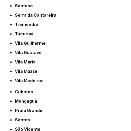
Santana
Serra da Cantareira
Tremembé
Tucuruvi
Vila Guilherme
Vila Gustavo
Vila Maria
Vila Mazzei
Vila Medeiros
Cubatão
Mongaguá
Praia Grande
Santos
São Vicente