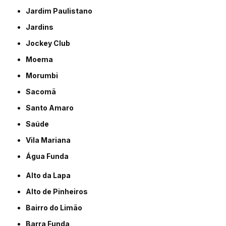
Jardim Paulistano
Jardins
Jockey Club
Moema
Morumbi
Sacomã
Santo Amaro
Saúde
Vila Mariana
Água Funda
Alto da Lapa
Alto de Pinheiros
Bairro do Limão
Barra Funda