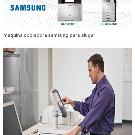
máquina copiadora samsung para alugar