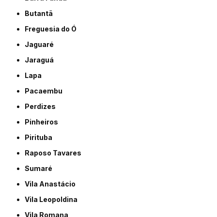
Butantã
Freguesia do Ó
Jaguaré
Jaraguá
Lapa
Pacaembu
Perdizes
Pinheiros
Pirituba
Raposo Tavares
Sumaré
Vila Anastácio
Vila Leopoldina
Vila Romana