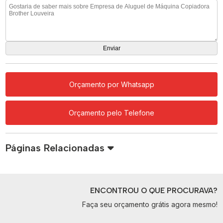
Orçamento por Whatsapp
Orçamento pelo Telefone
Páginas Relacionadas
ENCONTROU O QUE PROCURAVA?
Faça seu orçamento grátis agora mesmo!