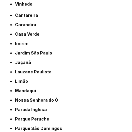
Vinhedo
Cantareira
Carandiru
Casa Verde
Imirim
Jardim São Paulo
Jaçanã
Lauzane Paulista
Limão
Mandaqui
Nossa Senhora do Ó
Parada Inglesa
Parque Peruche
Parque São Domingos