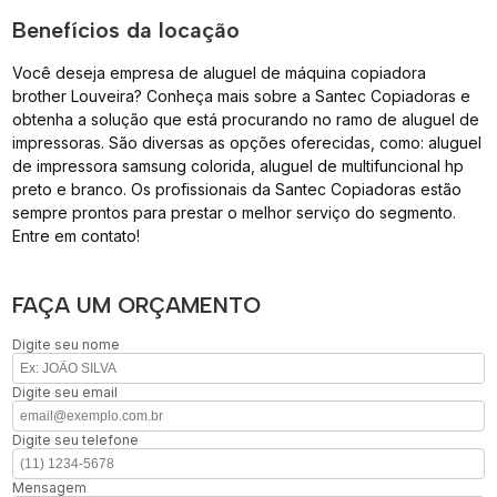
Benefícios da locação
Você deseja empresa de aluguel de máquina copiadora
brother Louveira? Conheça mais sobre a Santec Copiadoras e
obtenha a solução que está procurando no ramo de aluguel de
impressoras. São diversas as opções oferecidas, como: aluguel
de impressora samsung colorida, aluguel de multifuncional hp
preto e branco. Os profissionais da Santec Copiadoras estão
sempre prontos para prestar o melhor serviço do segmento.
Entre em contato!
FAÇA UM ORÇAMENTO
Digite seu nome
Digite seu email
Digite seu telefone
Mensagem