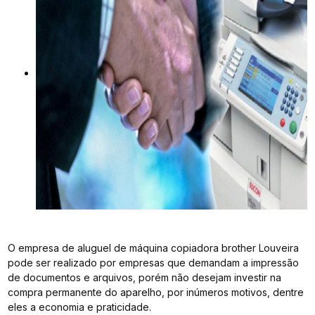
O empresa de aluguel de máquina copiadora brother Louveira
pode ser realizado por empresas que demandam a impressão
de documentos e arquivos, porém não desejam investir na
compra permanente do aparelho, por inúmeros motivos, dentre
eles a economia e praticidade.