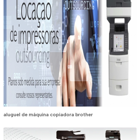
aluguel de máquina copiadora brother