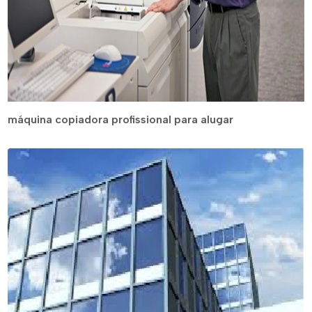
máquina copiadora profissional para alugar