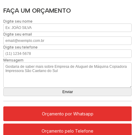
FAÇA UM ORÇAMENTO
Digite seu nome
Digite seu email
Digite seu telefone
Mensagem
Orçamento por Whatsapp
Orçamento pelo Telefone