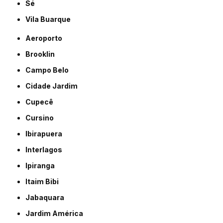
Sé
Vila Buarque
Aeroporto
Brooklin
Campo Belo
Cidade Jardim
Cupecê
Cursino
Ibirapuera
Interlagos
Ipiranga
Itaim Bibi
Jabaquara
Jardim América