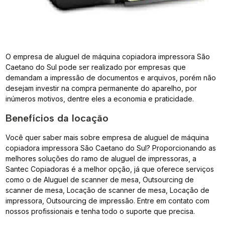
O empresa de aluguel de máquina copiadora impressora São
Caetano do Sul pode ser realizado por empresas que
demandam a impressão de documentos e arquivos, porém não
desejam investir na compra permanente do aparelho, por
inúmeros motivos, dentre eles a economia e praticidade.
Benefícios da locação
Você quer saber mais sobre empresa de aluguel de máquina
copiadora impressora São Caetano do Sul? Proporcionando as
melhores soluções do ramo de aluguel de impressoras, a
Santec Copiadoras é a melhor opção, já que oferece serviços
como o de Aluguel de scanner de mesa, Outsourcing de
scanner de mesa, Locação de scanner de mesa, Locação de
impressora, Outsourcing de impressão. Entre em contato com
nossos profissionais e tenha todo o suporte que precisa.