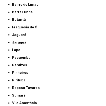
Bairro do Limão
Barra Funda
Butantã
Freguesia do Ó
Jaguaré
Jaraguá
Lapa
Pacaembu
Perdizes
Pinheiros
Pirituba
Raposo Tavares
Sumaré
Vila Anastácio