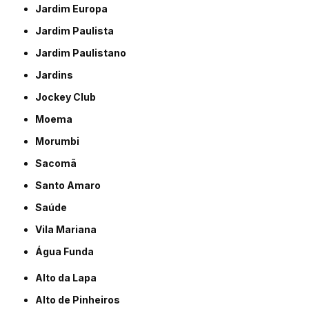
Jardim Europa
Jardim Paulista
Jardim Paulistano
Jardins
Jockey Club
Moema
Morumbi
Sacomã
Santo Amaro
Saúde
Vila Mariana
Água Funda
Alto da Lapa
Alto de Pinheiros