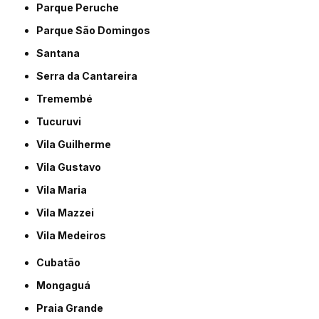
Parque Peruche
Parque São Domingos
Santana
Serra da Cantareira
Tremembé
Tucuruvi
Vila Guilherme
Vila Gustavo
Vila Maria
Vila Mazzei
Vila Medeiros
Cubatão
Mongaguá
Praia Grande