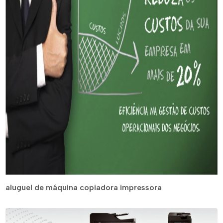
aluguel de máquina copiadora impressora