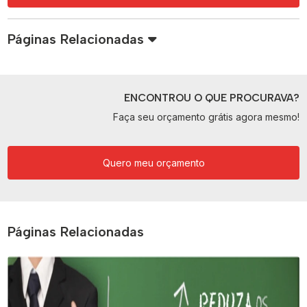
Páginas Relacionadas
ENCONTROU O QUE PROCURAVA?
Faça seu orçamento grátis agora mesmo!
Quero meu orçamento
Páginas Relacionadas