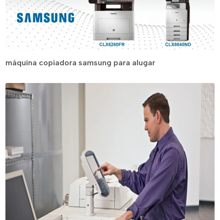
máquina copiadora samsung para alugar