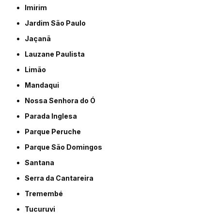
Imirim
Jardim São Paulo
Jaçanã
Lauzane Paulista
Limão
Mandaqui
Nossa Senhora do Ó
Parada Inglesa
Parque Peruche
Parque São Domingos
Santana
Serra da Cantareira
Tremembé
Tucuruvi