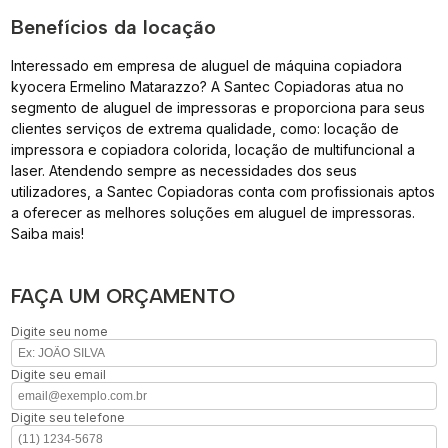
Benefícios da locação
Interessado em empresa de aluguel de máquina copiadora
kyocera Ermelino Matarazzo? A Santec Copiadoras atua no
segmento de aluguel de impressoras e proporciona para seus
clientes serviços de extrema qualidade, como: locação de
impressora e copiadora colorida, locação de multifuncional a
laser. Atendendo sempre as necessidades dos seus
utilizadores, a Santec Copiadoras conta com profissionais aptos
a oferecer as melhores soluções em aluguel de impressoras.
Saiba mais!
FAÇA UM ORÇAMENTO
Digite seu nome
Digite seu email
Digite seu telefone