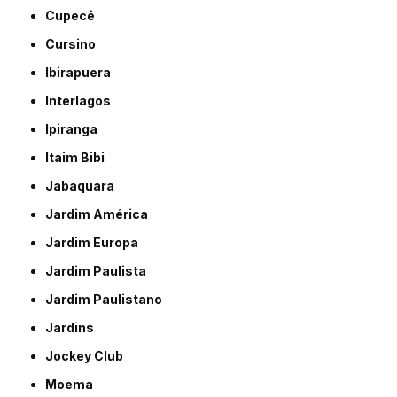
Cupecê
Cursino
Ibirapuera
Interlagos
Ipiranga
Itaim Bibi
Jabaquara
Jardim América
Jardim Europa
Jardim Paulista
Jardim Paulistano
Jardins
Jockey Club
Moema