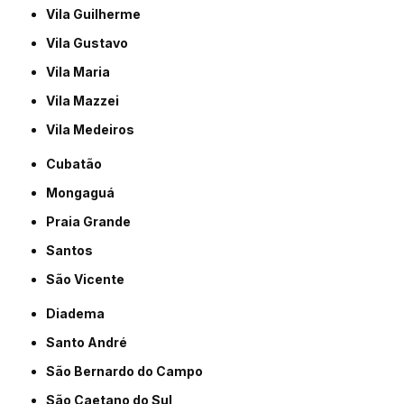
Vila Guilherme
Vila Gustavo
Vila Maria
Vila Mazzei
Vila Medeiros
Cubatão
Mongaguá
Praia Grande
Santos
São Vicente
Diadema
Santo André
São Bernardo do Campo
São Caetano do Sul