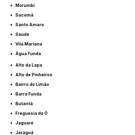
Morumbi
Sacomã
Santo Amaro
Saúde
Vila Mariana
Água Funda
Alto da Lapa
Alto de Pinheiros
Bairro do Limão
Barra Funda
Butantã
Freguesia do Ó
Jaguaré
Jaraguá