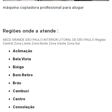
máquina copiadora profissional para alugar
Regiões onde a atende :
ABCD
GRANDE SÃO PAULO
INTERIOR
LITORAL DE SÃO PAULO
Região
Central
Zona Leste
Zona Norte
Zona Oeste
Zona Sul
Aclimação
Bela Vista
Bixiga
Bom Retiro
Brás
Cambuci
Centro
Consolação