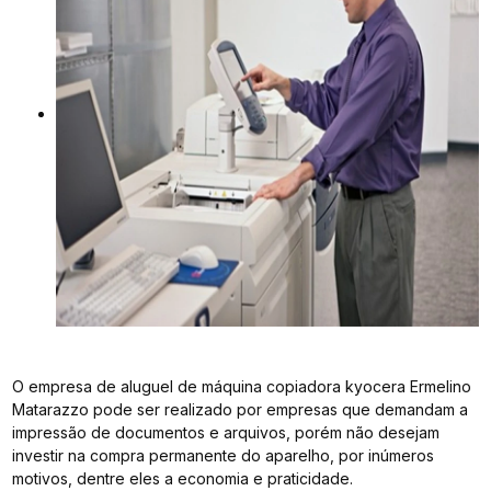
O empresa de aluguel de máquina copiadora kyocera Ermelino
Matarazzo pode ser realizado por empresas que demandam a
impressão de documentos e arquivos, porém não desejam
investir na compra permanente do aparelho, por inúmeros
motivos, dentre eles a economia e praticidade.