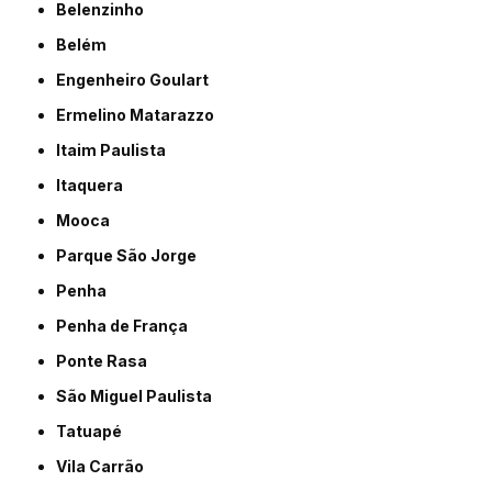
Belenzinho
Belém
Engenheiro Goulart
Ermelino Matarazzo
Itaim Paulista
Itaquera
Mooca
Parque São Jorge
Penha
Penha de França
Ponte Rasa
São Miguel Paulista
Tatuapé
Vila Carrão