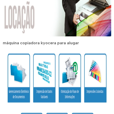
máquina copiadora kyocera para alugar