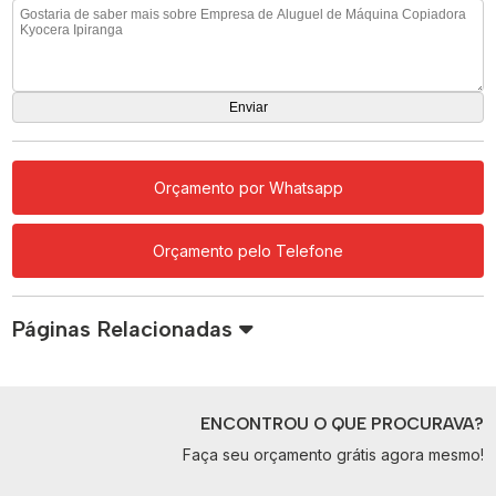
Orçamento por Whatsapp
Orçamento pelo Telefone
Páginas Relacionadas
ENCONTROU O QUE PROCURAVA?
Faça seu orçamento grátis agora mesmo!