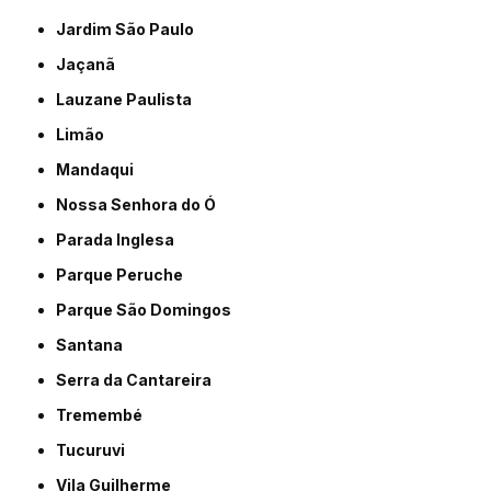
Jardim São Paulo
Jaçanã
Lauzane Paulista
Limão
Mandaqui
Nossa Senhora do Ó
Parada Inglesa
Parque Peruche
Parque São Domingos
Santana
Serra da Cantareira
Tremembé
Tucuruvi
Vila Guilherme