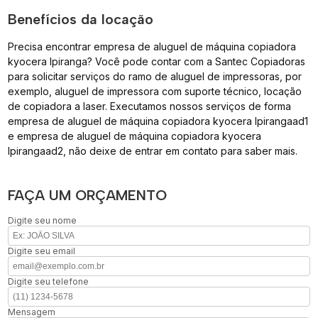
Benefícios da locação
Precisa encontrar empresa de aluguel de máquina copiadora
kyocera Ipiranga? Você pode contar com a Santec Copiadoras
para solicitar serviços do ramo de aluguel de impressoras, por
exemplo, aluguel de impressora com suporte técnico, locação
de copiadora a laser. Executamos nossos serviços de forma
empresa de aluguel de máquina copiadora kyocera Ipirangaad1
e empresa de aluguel de máquina copiadora kyocera
Ipirangaad2, não deixe de entrar em contato para saber mais.
FAÇA UM ORÇAMENTO
Digite seu nome
Digite seu email
Digite seu telefone
Mensagem