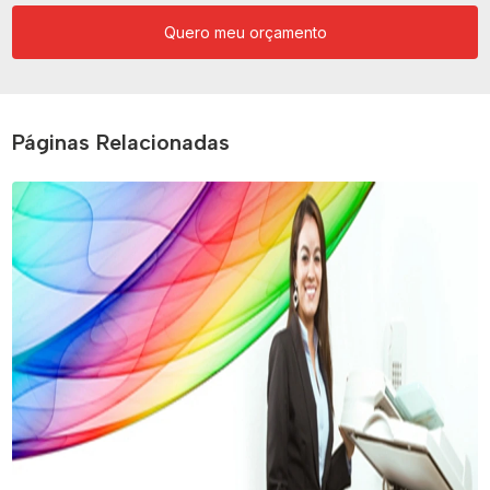
Quero meu orçamento
Páginas Relacionadas