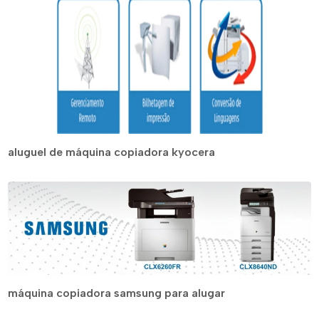
aluguel de máquina copiadora kyocera
máquina copiadora samsung para alugar