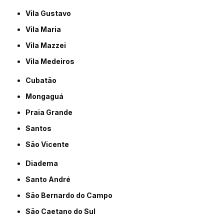
Vila Gustavo
Vila Maria
Vila Mazzei
Vila Medeiros
Cubatão
Mongaguá
Praia Grande
Santos
São Vicente
Diadema
Santo André
São Bernardo do Campo
São Caetano do Sul