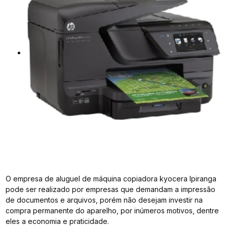
O empresa de aluguel de máquina copiadora kyocera Ipiranga
pode ser realizado por empresas que demandam a impressão
de documentos e arquivos, porém não desejam investir na
compra permanente do aparelho, por inúmeros motivos, dentre
eles a economia e praticidade.