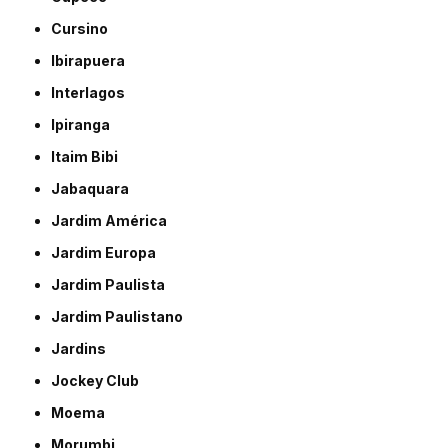
Cursino
Ibirapuera
Interlagos
Ipiranga
Itaim Bibi
Jabaquara
Jardim América
Jardim Europa
Jardim Paulista
Jardim Paulistano
Jardins
Jockey Club
Moema
Morumbi