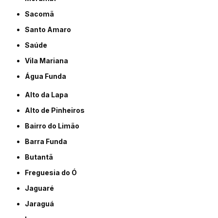
Sacomã
Santo Amaro
Saúde
Vila Mariana
Água Funda
Alto da Lapa
Alto de Pinheiros
Bairro do Limão
Barra Funda
Butantã
Freguesia do Ó
Jaguaré
Jaraguá