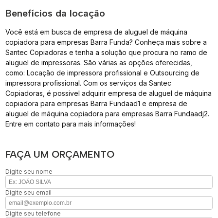
Benefícios da locação
Você está em busca de empresa de aluguel de máquina
copiadora para empresas Barra Funda? Conheça mais sobre a
Santec Copiadoras e tenha a solução que procura no ramo de
aluguel de impressoras. São várias as opções oferecidas,
como: Locação de impressora profissional e Outsourcing de
impressora profissional. Com os serviços da Santec
Copiadoras, é possivel adquirir empresa de aluguel de máquina
copiadora para empresas Barra Fundaad1 e empresa de
aluguel de máquina copiadora para empresas Barra Fundaadj2.
Entre em contato para mais informações!
FAÇA UM ORÇAMENTO
Digite seu nome
Digite seu email
Digite seu telefone