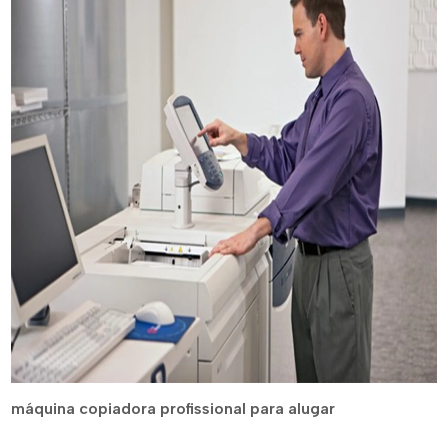
máquina copiadora profissional para alugar