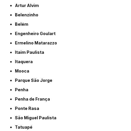
Artur Alvim
Belenzinho
Belém
Engenheiro Goulart
Ermelino Matarazzo
Itaim Paulista
Itaquera
Mooca
Parque São Jorge
Penha
Penha de França
Ponte Rasa
São Miguel Paulista
Tatuapé