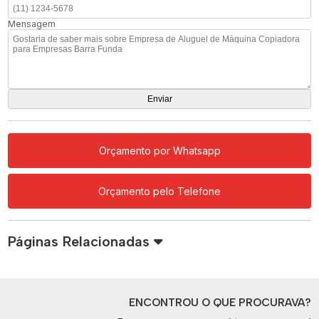
Mensagem
Orçamento por Whatsapp
Orçamento pelo Telefone
Páginas Relacionadas
ENCONTROU O QUE PROCURAVA?