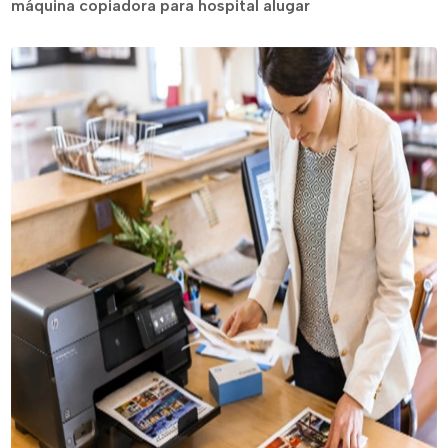
máquina copiadora para hospital alugar