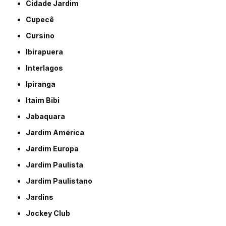
Cidade Jardim
Cupecê
Cursino
Ibirapuera
Interlagos
Ipiranga
Itaim Bibi
Jabaquara
Jardim América
Jardim Europa
Jardim Paulista
Jardim Paulistano
Jardins
Jockey Club