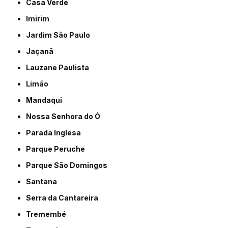
Casa Verde
Imirim
Jardim São Paulo
Jaçanã
Lauzane Paulista
Limão
Mandaqui
Nossa Senhora do Ó
Parada Inglesa
Parque Peruche
Parque São Domingos
Santana
Serra da Cantareira
Tremembé