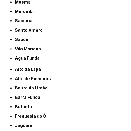
Moema
Morumbi
Sacomã
Santo Amaro
Saúde
Vila Mariana
Água Funda
Alto da Lapa
Alto de Pinheiros
Bairro do Limão
Barra Funda
Butantã
Freguesia do Ó
Jaguaré