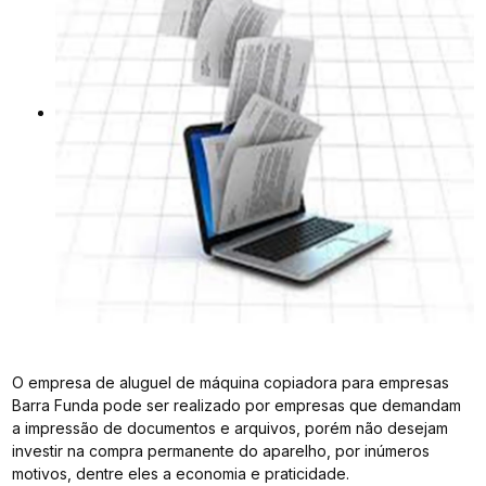
O empresa de aluguel de máquina copiadora para empresas
Barra Funda pode ser realizado por empresas que demandam
a impressão de documentos e arquivos, porém não desejam
investir na compra permanente do aparelho, por inúmeros
motivos, dentre eles a economia e praticidade.