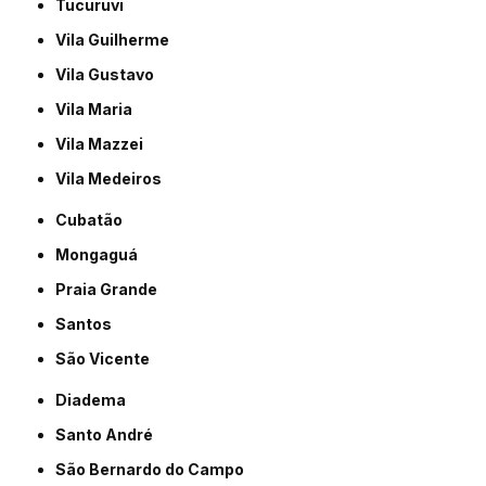
Tucuruvi
Vila Guilherme
Vila Gustavo
Vila Maria
Vila Mazzei
Vila Medeiros
Cubatão
Mongaguá
Praia Grande
Santos
São Vicente
Diadema
Santo André
São Bernardo do Campo