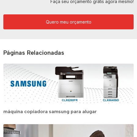
Faça seu orçamento grátis agora mesmo!
Quero meu orçamento
Páginas Relacionadas
máquina copiadora samsung para alugar