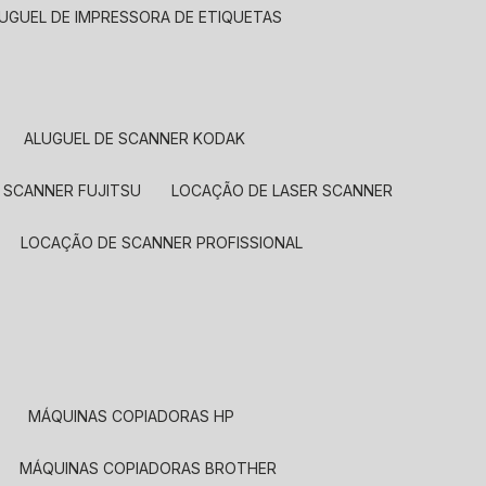
LUGUEL DE IMPRESSORA DE ETIQUETAS
ALUGUEL DE SCANNER KODAK
 SCANNER FUJITSU
LOCAÇÃO DE LASER SCANNER
LOCAÇÃO DE SCANNER PROFISSIONAL
MÁQUINAS COPIADORAS HP
MÁQUINAS COPIADORAS BROTHER