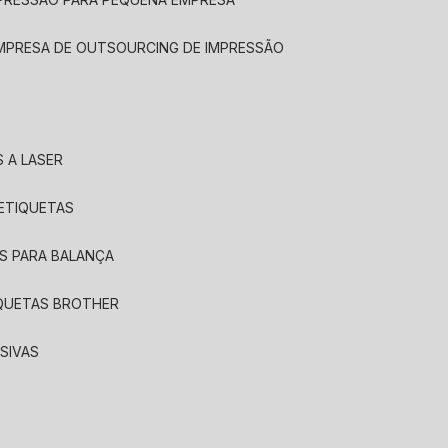
EMPRESA DE OUTSOURCING DE IMPRESSÃO
 A LASER
 ETIQUETAS
S PARA BALANÇA
IQUETAS BROTHER
SIVAS