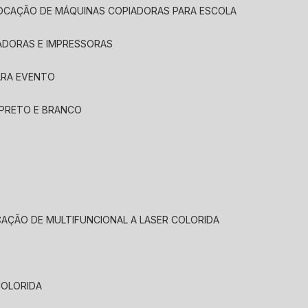
LOCAÇÃO DE MÁQUINAS COPIADORAS PARA ESCOLA
ADORAS E IMPRESSORAS
ARA EVENTO
 PRETO E BRANCO
CAÇÃO DE MULTIFUNCIONAL A LASER COLORIDA
COLORIDA