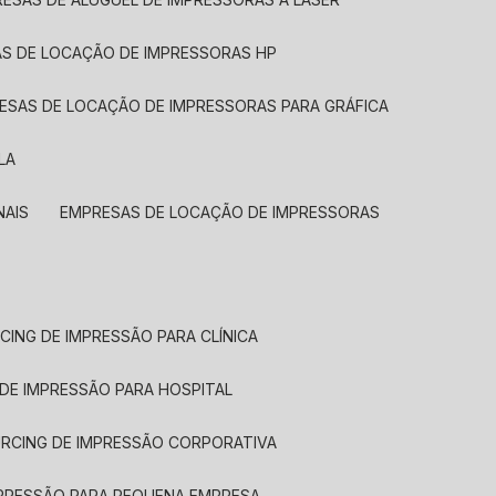
AS DE LOCAÇÃO DE IMPRESSORAS HP
RESAS DE LOCAÇÃO DE IMPRESSORAS PARA GRÁFICA
LA
NAIS
EMPRESAS DE LOCAÇÃO DE IMPRESSORAS
CING DE IMPRESSÃO PARA CLÍNICA
 DE IMPRESSÃO PARA HOSPITAL
URCING DE IMPRESSÃO CORPORATIVA
MPRESSÃO PARA PEQUENA EMPRESA