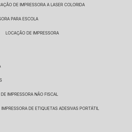
CAÇÃO DE IMPRESSORA A LASER COLORIDA
SORA PARA ESCOLA
LOCAÇÃO DE IMPRESSORA
A
S
 DE IMPRESSORA NÃO FISCAL
E IMPRESSORA DE ETIQUETAS ADESIVAS PORTÁTIL