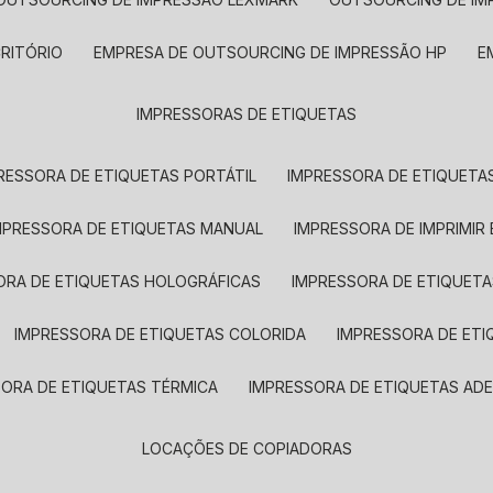
CRITÓRIO
EMPRESA DE OUTSOURCING DE IMPRESSÃO HP
IMPRESSORAS DE ETIQUETAS
RESSORA DE ETIQUETAS PORTÁTIL
IMPRESSORA DE ETIQUETAS
MPRESSORA DE ETIQUETAS MANUAL
IMPRESSORA DE IMPRIMIR
ORA DE ETIQUETAS HOLOGRÁFICAS
IMPRESSORA DE ETIQUETA
IMPRESSORA DE ETIQUETAS COLORIDA
IMPRESSORA DE ET
SORA DE ETIQUETAS TÉRMICA
IMPRESSORA DE ETIQUETAS ADE
LOCAÇÕES DE COPIADORAS