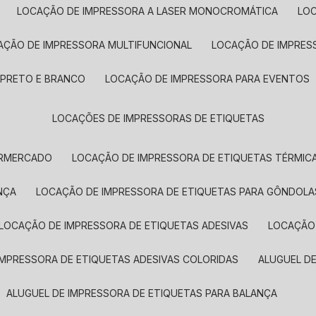
LOCAÇÃO DE IMPRESSORA A LASER MONOCROMÁTICA
LO
AÇÃO DE IMPRESSORA MULTIFUNCIONAL
LOCAÇÃO DE IMPRES
 PRETO E BRANCO
LOCAÇÃO DE IMPRESSORA PARA EVENTOS
LOCAÇÕES DE IMPRESSORAS DE ETIQUETAS
ERMERCADO
LOCAÇÃO DE IMPRESSORA DE ETIQUETAS TÉRMIC
NÇA
LOCAÇÃO DE IMPRESSORA DE ETIQUETAS PARA GÔNDOLA
LOCAÇÃO DE IMPRESSORA DE ETIQUETAS ADESIVAS
LOCAÇÃO
 IMPRESSORA DE ETIQUETAS ADESIVAS COLORIDAS
ALUGUEL D
ALUGUEL DE IMPRESSORA DE ETIQUETAS PARA BALANÇA