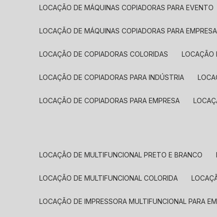
LOCAÇÃO DE MÁQUINAS COPIADORAS PARA EVENTO
LOCAÇÃO DE MÁQUINAS COPIADORAS PARA EMPRES
LOCAÇÃO DE COPIADORAS COLORIDAS
LOCAÇÃO 
LOCAÇÃO DE COPIADORAS PARA INDÚSTRIA
LOC
LOCAÇÃO DE COPIADORAS PARA EMPRESA
LOCA
LOCAÇÃO DE MULTIFUNCIONAL PRETO E BRANCO
LOCAÇÃO DE MULTIFUNCIONAL COLORIDA
LOCAÇ
LOCAÇÃO DE IMPRESSORA MULTIFUNCIONAL PARA E