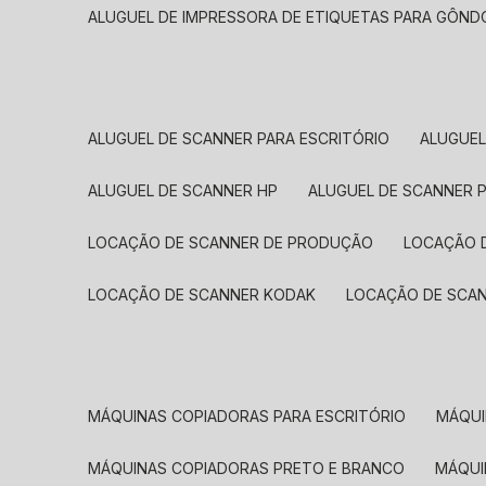
ALUGUEL DE IMPRESSORA DE ETIQUETAS PARA GÔND
ALUGUEL DE SCANNER PARA ESCRITÓRIO
ALUGUE
ALUGUEL DE SCANNER HP
ALUGUEL DE SCANNER 
LOCAÇÃO DE SCANNER DE PRODUÇÃO
LOCAÇÃO 
LOCAÇÃO DE SCANNER KODAK
LOCAÇÃO DE SCA
MÁQUINAS COPIADORAS PARA ESCRITÓRIO
MÁQU
MÁQUINAS COPIADORAS PRETO E BRANCO
MÁQU