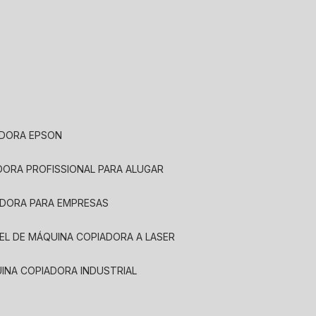
ADORA EPSON
ADORA PROFISSIONAL PARA ALUGAR
ADORA PARA EMPRESAS
UEL DE MÁQUINA COPIADORA A LASER
UINA COPIADORA INDUSTRIAL