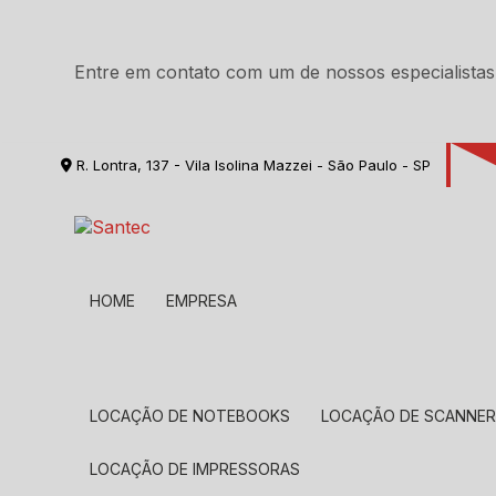
Entre em contato com um de nossos especialistas
R. Lontra, 137 - Vila Isolina Mazzei - São Paulo - SP
HOME
EMPRESA
LOCAÇÃO DE NOTEBOOKS
LOCAÇÃO DE SCANNE
LOCAÇÃO DE IMPRESSORAS