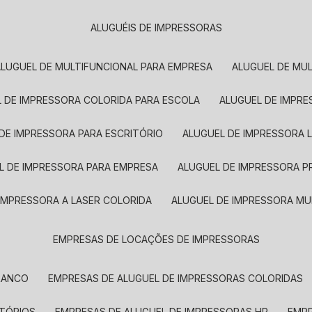
ALUGUÉIS DE IMPRESSORAS
ALUGUEL DE MULTIFUNCIONAL PARA EMPRESA
ALUGUEL DE MU
L DE IMPRESSORA COLORIDA PARA ESCOLA
ALUGUEL DE IMPR
 DE IMPRESSORA PARA ESCRITÓRIO
ALUGUEL DE IMPRESSORA 
EL DE IMPRESSORA PARA EMPRESA
ALUGUEL DE IMPRESSORA 
 IMPRESSORA A LASER COLORIDA
ALUGUEL DE IMPRESSORA MU
EMPRESAS DE LOCAÇÕES DE IMPRESSORAS
BRANCO
EMPRESAS DE ALUGUEL DE IMPRESSORAS COLORIDAS
ITÓRIOS
EMPRESAS DE ALUGUEL DE IMPRESSORAS HP
EMP