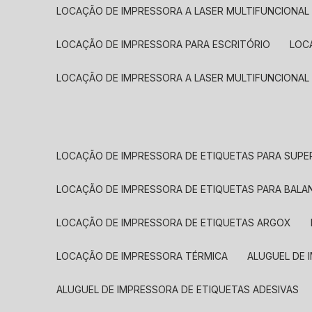
LOCAÇÃO DE IMPRESSORA A LASER MULTIFUNCIONAL
LOCAÇÃO DE IMPRESSORA PARA ESCRITÓRIO
LOC
LOCAÇÃO DE IMPRESSORA A LASER MULTIFUNCIONAL
LOCAÇÃO DE IMPRESSORA DE ETIQUETAS PARA SUP
LOCAÇÃO DE IMPRESSORA DE ETIQUETAS PARA BALA
LOCAÇÃO DE IMPRESSORA DE ETIQUETAS ARGOX
LOCAÇÃO DE IMPRESSORA TÉRMICA
ALUGUEL DE
ALUGUEL DE IMPRESSORA DE ETIQUETAS ADESIVAS