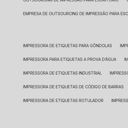
EMPRESA DE OUTSOURCING DE IMPRESSÃO PARA ES
IMPRESSORA DE ETIQUETAS PARA GÔNDOLAS
IMP
IMPRESSORA PARA ETIQUETAS A PROVA D’ÁGUA
I
IMPRESSORA DE ETIQUETAS INDUSTRIAL
IMPRESS
IMPRESSORA DE ETIQUETAS DE CÓDIGO DE BARRAS
IMPRESSORA DE ETIQUETAS ROTULADOR
IMPRES