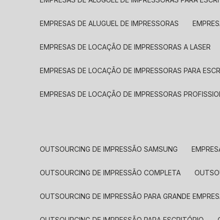
EMPRESAS DE ALUGUEL DE IMPRESSORAS
EMPRE
EMPRESAS DE LOCAÇÃO DE IMPRESSORAS A LASER
EMPRESAS DE LOCAÇÃO DE IMPRESSORAS PARA ESCR
EMPRESAS DE LOCAÇÃO DE IMPRESSORAS PROFISSIO
OUTSOURCING DE IMPRESSÃO SAMSUNG
EMPRES
OUTSOURCING DE IMPRESSÃO COMPLETA
OUTS
OUTSOURCING DE IMPRESSÃO PARA GRANDE EMPRES
OUTSOURCING DE IMPRESSÃO PARA ESCRITÓRIO