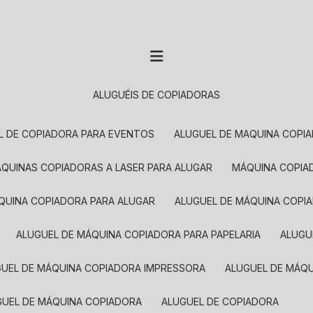
ALUGUÉIS DE COPIADORAS
EL DE COPIADORA PARA EVENTOS
ALUGUEL DE MAQUINA COPI
MÁQUINAS COPIADORAS A LASER PARA ALUGAR
MÁQUINA COPI
ÁQUINA COPIADORA PARA ALUGAR
ALUGUEL DE MÁQUINA COPI
ALUGUEL DE MÁQUINA COPIADORA PARA PAPELARIA
ALUG
GUEL DE MÁQUINA COPIADORA IMPRESSORA
ALUGUEL DE MÁQ
UGUEL DE MÁQUINA COPIADORA
ALUGUEL DE COPIADORA