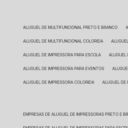
ALUGUEL DE MULTIFUNCIONAL PRETO E BRANCO
ALUGUEL DE MULTIFUNCIONAL COLORIDA
ALUGUE
ALUGUEL DE IMPRESSORA PARA ESCOLA
ALUGUEL
ALUGUEL DE IMPRESSORA PARA EVENTOS
ALUGU
ALUGUEL DE IMPRESSORA COLORIDA
ALUGUEL DE
EMPRESAS DE ALUGUEL DE IMPRESSORAS PRETO E 
EMPRESAS DE ALUGUEL DE IMPRESSORAS PARA ESCR