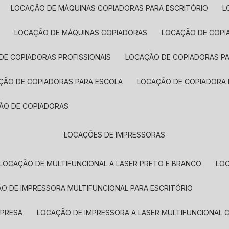
LOCAÇÃO DE MÁQUINAS COPIADORAS PARA ESCRITÓRIO
A
LOCAÇÃO DE MÁQUINAS COPIADORAS
LOCAÇÃO DE COPI
DE COPIADORAS PROFISSIONAIS
LOCAÇÃO DE COPIADORAS P
AÇÃO DE COPIADORAS PARA ESCOLA
LOCAÇÃO DE COPIADORA
ÇÃO DE COPIADORAS
LOCAÇÕES DE IMPRESSORAS
LOCAÇÃO DE MULTIFUNCIONAL A LASER PRETO E BRANCO
LO
ÃO DE IMPRESSORA MULTIFUNCIONAL PARA ESCRITÓRIO
MPRESA
LOCAÇÃO DE IMPRESSORA A LASER MULTIFUNCIONAL 