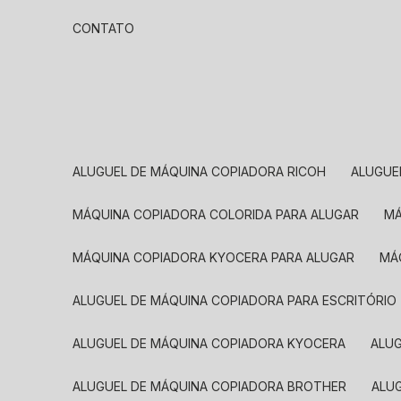
CONTATO
ALUGUEL DE MÁQUINA COPIADORA RICOH
ALUGU
MÁQUINA COPIADORA COLORIDA PARA ALUGAR
MÁQUINA COPIADORA KYOCERA PARA ALUGAR
M
ALUGUEL DE MÁQUINA COPIADORA PARA ESCRITÓRIO
ALUGUEL DE MÁQUINA COPIADORA KYOCERA
ALU
ALUGUEL DE MÁQUINA COPIADORA BROTHER
AL