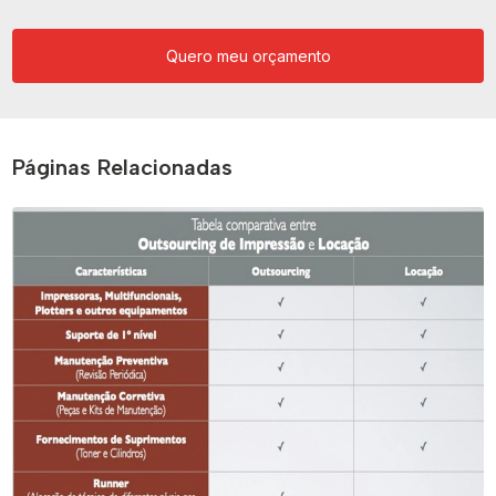
Quero meu orçamento
Páginas Relacionadas