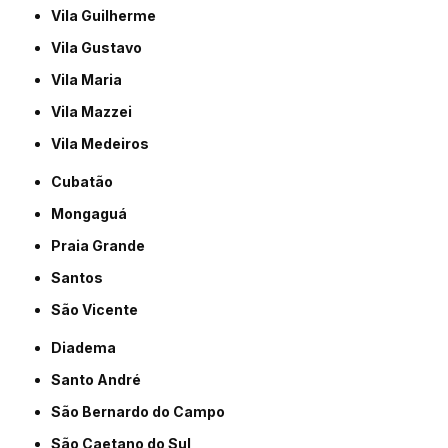
Vila Guilherme
Vila Gustavo
Vila Maria
Vila Mazzei
Vila Medeiros
Cubatão
Mongaguá
Praia Grande
Santos
São Vicente
Diadema
Santo André
São Bernardo do Campo
São Caetano do Sul