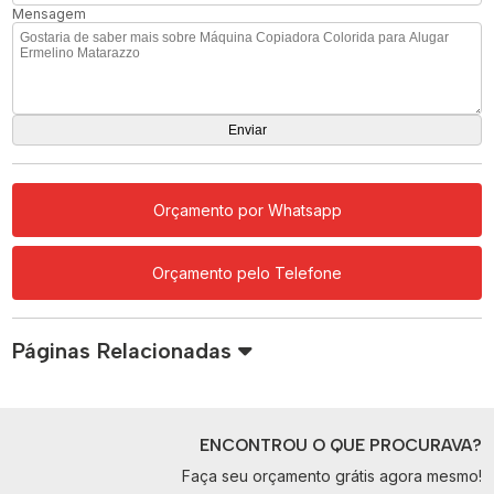
Mensagem
Orçamento por Whatsapp
Orçamento pelo Telefone
Páginas Relacionadas
ENCONTROU O QUE PROCURAVA?
Faça seu orçamento grátis agora mesmo!