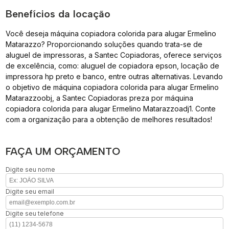
Benefícios da locação
Você deseja máquina copiadora colorida para alugar Ermelino
Matarazzo? Proporcionando soluções quando trata-se de
aluguel de impressoras, a Santec Copiadoras, oferece serviços
de excelência, como: aluguel de copiadora epson, locação de
impressora hp preto e banco, entre outras alternativas. Levando
o objetivo de máquina copiadora colorida para alugar Ermelino
Matarazzoobj, a Santec Copiadoras preza por máquina
copiadora colorida para alugar Ermelino Matarazzoadj1. Conte
com a organização para a obtenção de melhores resultados!
FAÇA UM ORÇAMENTO
Digite seu nome
Digite seu email
Digite seu telefone