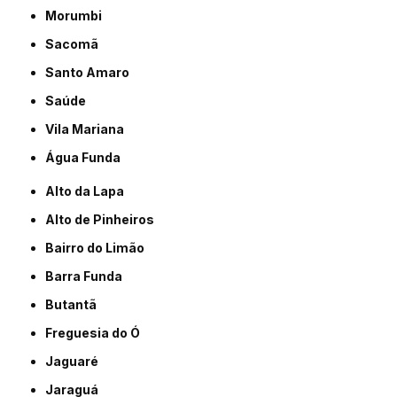
Morumbi
Sacomã
Santo Amaro
Saúde
Vila Mariana
Água Funda
Alto da Lapa
Alto de Pinheiros
Bairro do Limão
Barra Funda
Butantã
Freguesia do Ó
Jaguaré
Jaraguá