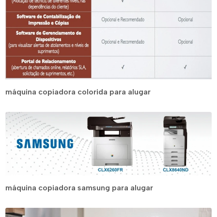
máquina copiadora colorida para alugar
máquina copiadora samsung para alugar