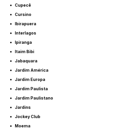
Cupecê
Cursino
Ibirapuera
Interlagos
Ipiranga
Itaim Bibi
Jabaquara
Jardim América
Jardim Europa
Jardim Paulista
Jardim Paulistano
Jardins
Jockey Club
Moema