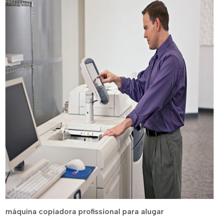
máquina copiadora profissional para alugar