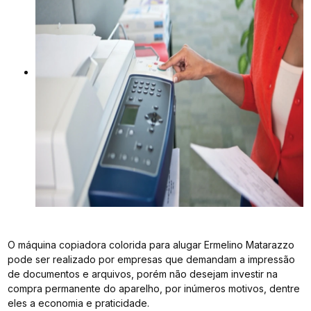
O máquina copiadora colorida para alugar Ermelino Matarazzo
pode ser realizado por empresas que demandam a impressão
de documentos e arquivos, porém não desejam investir na
compra permanente do aparelho, por inúmeros motivos, dentre
eles a economia e praticidade.