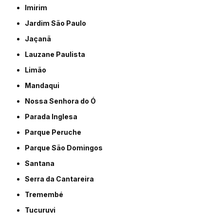
Imirim
Jardim São Paulo
Jaçanã
Lauzane Paulista
Limão
Mandaqui
Nossa Senhora do Ó
Parada Inglesa
Parque Peruche
Parque São Domingos
Santana
Serra da Cantareira
Tremembé
Tucuruvi