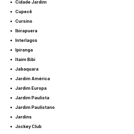
Cidade Jardim
Cupecê
Cursino
Ibirapuera
Interlagos
Ipiranga
Itaim Bibi
Jabaquara
Jardim América
Jardim Europa
Jardim Paulista
Jardim Paulistano
Jardins
Jockey Club