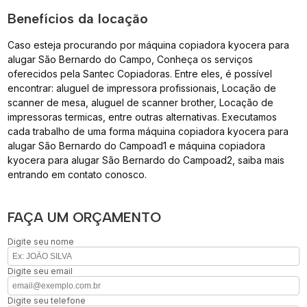
Benefícios da locação
Caso esteja procurando por máquina copiadora kyocera para
alugar São Bernardo do Campo, Conheça os serviços
oferecidos pela Santec Copiadoras. Entre eles, é possível
encontrar: aluguel de impressora profissionais, Locação de
scanner de mesa, aluguel de scanner brother, Locação de
impressoras termicas, entre outras alternativas. Executamos
cada trabalho de uma forma máquina copiadora kyocera para
alugar São Bernardo do Campoad1 e máquina copiadora
kyocera para alugar São Bernardo do Campoad2, saiba mais
entrando em contato conosco.
FAÇA UM ORÇAMENTO
Digite seu nome
Digite seu email
Digite seu telefone