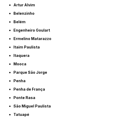
Artur Alvim
Belenzinho
Belém
Engenheiro Goulart
Ermelino Matarazzo
Itaim Paulista
Itaquera
Mooca
Parque São Jorge
Penha
Penha de França
Ponte Rasa
São Miguel Paulista
Tatuapé