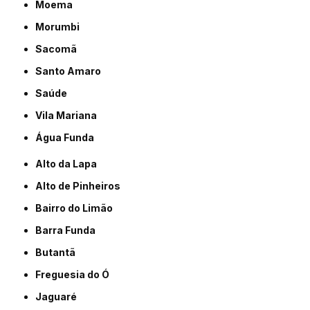
Moema
Morumbi
Sacomã
Santo Amaro
Saúde
Vila Mariana
Água Funda
Alto da Lapa
Alto de Pinheiros
Bairro do Limão
Barra Funda
Butantã
Freguesia do Ó
Jaguaré