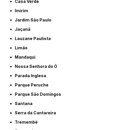
Casa Verde
Imirim
Jardim São Paulo
Jaçanã
Lauzane Paulista
Limão
Mandaqui
Nossa Senhora do Ó
Parada Inglesa
Parque Peruche
Parque São Domingos
Santana
Serra da Cantareira
Tremembé