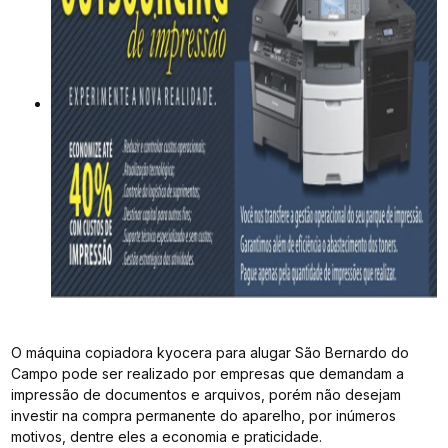
O máquina copiadora kyocera para alugar São Bernardo do
Campo pode ser realizado por empresas que demandam a
impressão de documentos e arquivos, porém não desejam
investir na compra permanente do aparelho, por inúmeros
motivos, dentre eles a economia e praticidade.