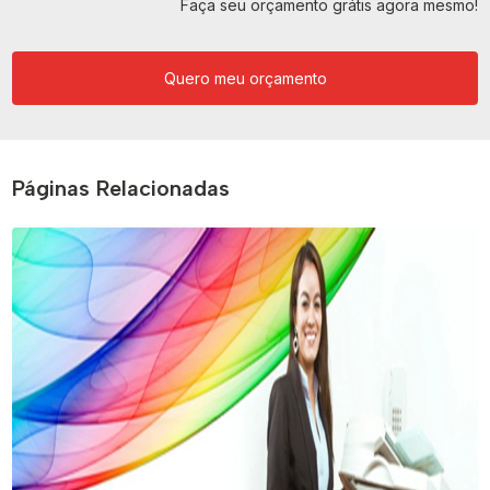
Faça seu orçamento grátis agora mesmo!
Quero meu orçamento
Páginas Relacionadas