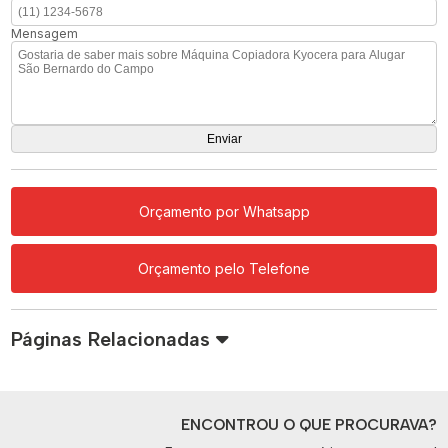
Mensagem
Orçamento por Whatsapp
Orçamento pelo Telefone
Páginas Relacionadas
ENCONTROU O QUE PROCURAVA?