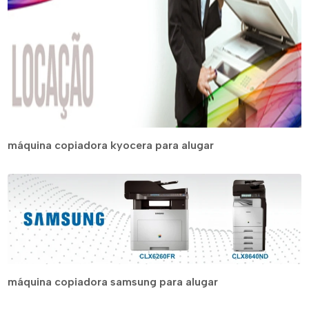
máquina copiadora kyocera para alugar
máquina copiadora samsung para alugar