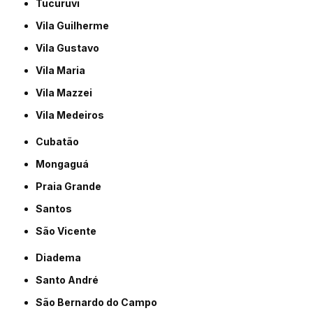
Tucuruvi
Vila Guilherme
Vila Gustavo
Vila Maria
Vila Mazzei
Vila Medeiros
Cubatão
Mongaguá
Praia Grande
Santos
São Vicente
Diadema
Santo André
São Bernardo do Campo