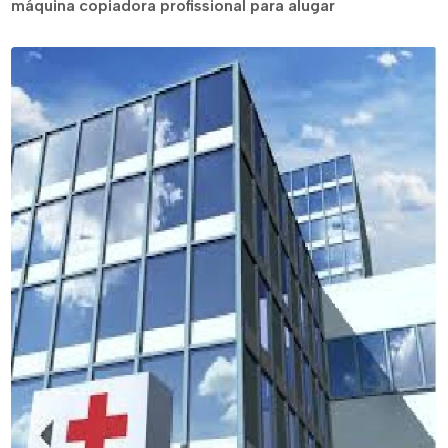
máquina copiadora profissional para alugar