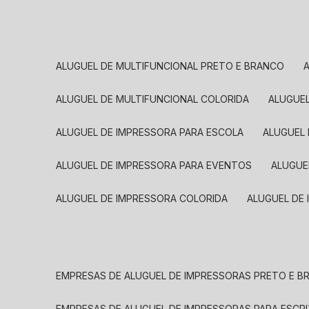
ALUGUEL DE MULTIFUNCIONAL PRETO E BRANCO
ALUGUEL DE MULTIFUNCIONAL COLORIDA
ALUGUE
ALUGUEL DE IMPRESSORA PARA ESCOLA
ALUGUEL
ALUGUEL DE IMPRESSORA PARA EVENTOS
ALUGU
ALUGUEL DE IMPRESSORA COLORIDA
ALUGUEL DE
EMPRESAS DE ALUGUEL DE IMPRESSORAS PRETO E 
EMPRESAS DE ALUGUEL DE IMPRESSORAS PARA ESCR