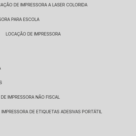
CAÇÃO DE IMPRESSORA A LASER COLORIDA
SORA PARA ESCOLA
LOCAÇÃO DE IMPRESSORA
A
S
 DE IMPRESSORA NÃO FISCAL
E IMPRESSORA DE ETIQUETAS ADESIVAS PORTÁTIL