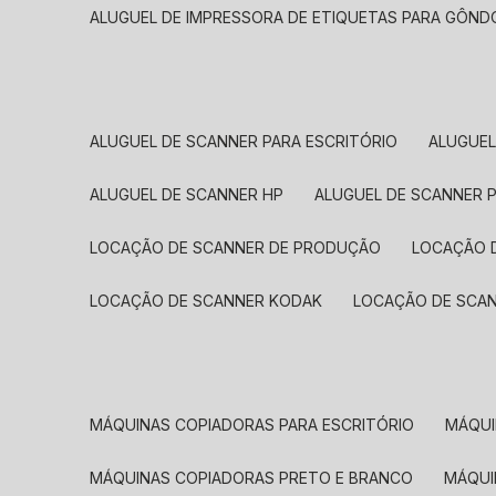
ALUGUEL DE IMPRESSORA DE ETIQUETAS PARA GÔND
ALUGUEL DE SCANNER PARA ESCRITÓRIO
ALUGUE
ALUGUEL DE SCANNER HP
ALUGUEL DE SCANNER 
LOCAÇÃO DE SCANNER DE PRODUÇÃO
LOCAÇÃO 
LOCAÇÃO DE SCANNER KODAK
LOCAÇÃO DE SCA
MÁQUINAS COPIADORAS PARA ESCRITÓRIO
MÁQU
MÁQUINAS COPIADORAS PRETO E BRANCO
MÁQU