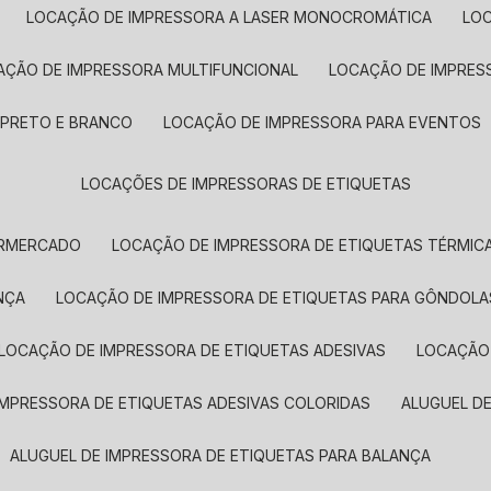
LOCAÇÃO DE IMPRESSORA A LASER MONOCROMÁTICA
LO
AÇÃO DE IMPRESSORA MULTIFUNCIONAL
LOCAÇÃO DE IMPRES
 PRETO E BRANCO
LOCAÇÃO DE IMPRESSORA PARA EVENTOS
LOCAÇÕES DE IMPRESSORAS DE ETIQUETAS
ERMERCADO
LOCAÇÃO DE IMPRESSORA DE ETIQUETAS TÉRMIC
NÇA
LOCAÇÃO DE IMPRESSORA DE ETIQUETAS PARA GÔNDOLA
LOCAÇÃO DE IMPRESSORA DE ETIQUETAS ADESIVAS
LOCAÇÃO
 IMPRESSORA DE ETIQUETAS ADESIVAS COLORIDAS
ALUGUEL D
ALUGUEL DE IMPRESSORA DE ETIQUETAS PARA BALANÇA