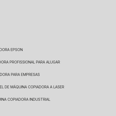
ADORA EPSON
ADORA PROFISSIONAL PARA ALUGAR
ADORA PARA EMPRESAS
UEL DE MÁQUINA COPIADORA A LASER
UINA COPIADORA INDUSTRIAL