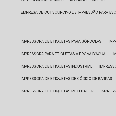
EMPRESA DE OUTSOURCING DE IMPRESSÃO PARA ES
IMPRESSORA DE ETIQUETAS PARA GÔNDOLAS
IMP
IMPRESSORA PARA ETIQUETAS A PROVA D’ÁGUA
I
IMPRESSORA DE ETIQUETAS INDUSTRIAL
IMPRESS
IMPRESSORA DE ETIQUETAS DE CÓDIGO DE BARRAS
IMPRESSORA DE ETIQUETAS ROTULADOR
IMPRES