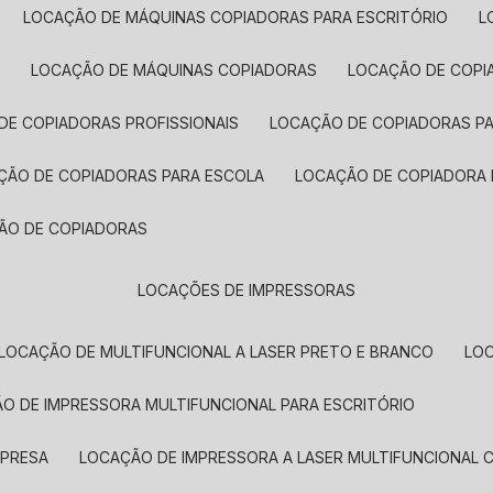
LOCAÇÃO DE MÁQUINAS COPIADORAS PARA ESCRITÓRIO
A
LOCAÇÃO DE MÁQUINAS COPIADORAS
LOCAÇÃO DE COPI
DE COPIADORAS PROFISSIONAIS
LOCAÇÃO DE COPIADORAS P
AÇÃO DE COPIADORAS PARA ESCOLA
LOCAÇÃO DE COPIADORA
ÇÃO DE COPIADORAS
LOCAÇÕES DE IMPRESSORAS
LOCAÇÃO DE MULTIFUNCIONAL A LASER PRETO E BRANCO
LO
ÃO DE IMPRESSORA MULTIFUNCIONAL PARA ESCRITÓRIO
MPRESA
LOCAÇÃO DE IMPRESSORA A LASER MULTIFUNCIONAL 