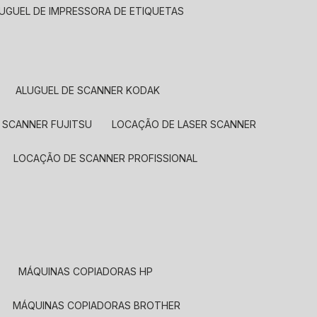
LUGUEL DE IMPRESSORA DE ETIQUETAS
ALUGUEL DE SCANNER KODAK
 SCANNER FUJITSU
LOCAÇÃO DE LASER SCANNER
LOCAÇÃO DE SCANNER PROFISSIONAL
MÁQUINAS COPIADORAS HP
MÁQUINAS COPIADORAS BROTHER