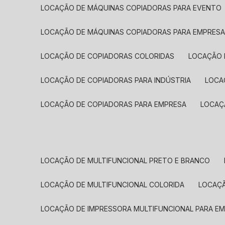
LOCAÇÃO DE MÁQUINAS COPIADORAS PARA EVENTO
LOCAÇÃO DE MÁQUINAS COPIADORAS PARA EMPRES
LOCAÇÃO DE COPIADORAS COLORIDAS
LOCAÇÃO 
LOCAÇÃO DE COPIADORAS PARA INDÚSTRIA
LOC
LOCAÇÃO DE COPIADORAS PARA EMPRESA
LOCA
LOCAÇÃO DE MULTIFUNCIONAL PRETO E BRANCO
LOCAÇÃO DE MULTIFUNCIONAL COLORIDA
LOCAÇ
LOCAÇÃO DE IMPRESSORA MULTIFUNCIONAL PARA E