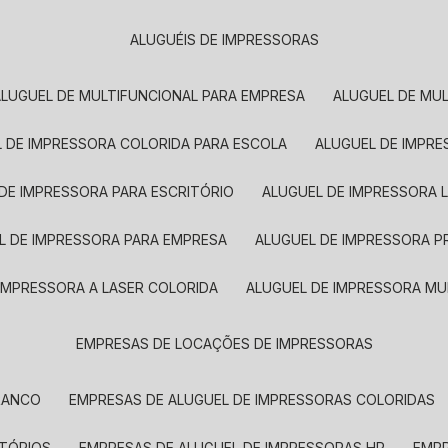
ALUGUÉIS DE IMPRESSORAS
ALUGUEL DE MULTIFUNCIONAL PARA EMPRESA
ALUGUEL DE MU
L DE IMPRESSORA COLORIDA PARA ESCOLA
ALUGUEL DE IMPR
 DE IMPRESSORA PARA ESCRITÓRIO
ALUGUEL DE IMPRESSORA 
EL DE IMPRESSORA PARA EMPRESA
ALUGUEL DE IMPRESSORA 
 IMPRESSORA A LASER COLORIDA
ALUGUEL DE IMPRESSORA MU
EMPRESAS DE LOCAÇÕES DE IMPRESSORAS
BRANCO
EMPRESAS DE ALUGUEL DE IMPRESSORAS COLORIDAS
ITÓRIOS
EMPRESAS DE ALUGUEL DE IMPRESSORAS HP
EMP