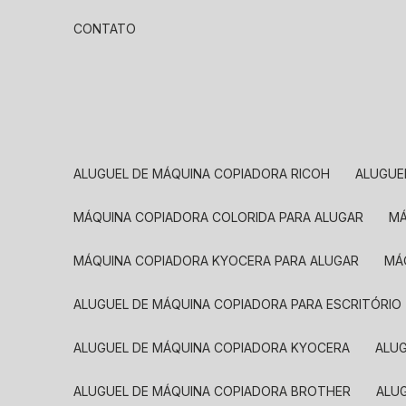
CONTATO
ALUGUEL DE MÁQUINA COPIADORA RICOH
ALUGU
MÁQUINA COPIADORA COLORIDA PARA ALUGAR
MÁQUINA COPIADORA KYOCERA PARA ALUGAR
M
ALUGUEL DE MÁQUINA COPIADORA PARA ESCRITÓRIO
ALUGUEL DE MÁQUINA COPIADORA KYOCERA
ALU
ALUGUEL DE MÁQUINA COPIADORA BROTHER
AL