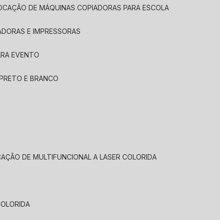
LOCAÇÃO DE MÁQUINAS COPIADORAS PARA ESCOLA
ADORAS E IMPRESSORAS
ARA EVENTO
 PRETO E BRANCO
CAÇÃO DE MULTIFUNCIONAL A LASER COLORIDA
COLORIDA