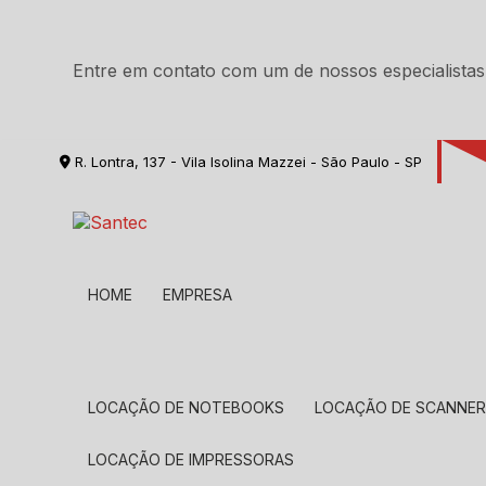
Entre em contato com um de nossos especialistas
R. Lontra, 137 - Vila Isolina Mazzei - São Paulo - SP
HOME
EMPRESA
LOCAÇÃO DE NOTEBOOKS
LOCAÇÃO DE SCANNE
LOCAÇÃO DE IMPRESSORAS