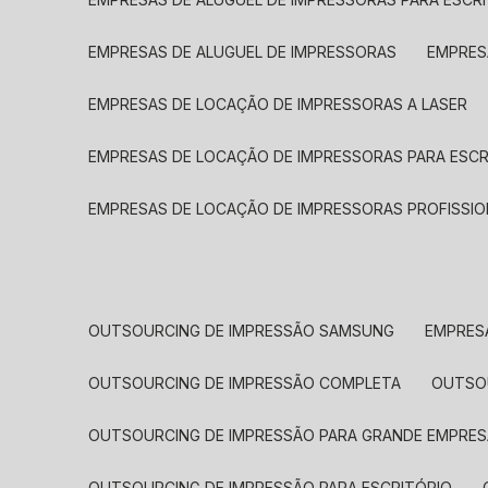
EMPRESAS DE ALUGUEL DE IMPRESSORAS
EMPRE
EMPRESAS DE LOCAÇÃO DE IMPRESSORAS A LASER
EMPRESAS DE LOCAÇÃO DE IMPRESSORAS PARA ESCR
EMPRESAS DE LOCAÇÃO DE IMPRESSORAS PROFISSIO
OUTSOURCING DE IMPRESSÃO SAMSUNG
EMPRES
OUTSOURCING DE IMPRESSÃO COMPLETA
OUTS
OUTSOURCING DE IMPRESSÃO PARA GRANDE EMPRES
OUTSOURCING DE IMPRESSÃO PARA ESCRITÓRIO