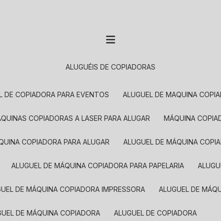
ALUGUÉIS DE COPIADORAS
EL DE COPIADORA PARA EVENTOS
ALUGUEL DE MAQUINA COPI
MÁQUINAS COPIADORAS A LASER PARA ALUGAR
MÁQUINA COPI
ÁQUINA COPIADORA PARA ALUGAR
ALUGUEL DE MÁQUINA COPI
ALUGUEL DE MÁQUINA COPIADORA PARA PAPELARIA
ALUG
GUEL DE MÁQUINA COPIADORA IMPRESSORA
ALUGUEL DE MÁQ
UGUEL DE MÁQUINA COPIADORA
ALUGUEL DE COPIADORA