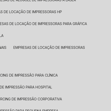
AS DE LOCAÇÃO DE IMPRESSORAS HP
RESAS DE LOCAÇÃO DE IMPRESSORAS PARA GRÁFICA
LA
NAIS
EMPRESAS DE LOCAÇÃO DE IMPRESSORAS
CING DE IMPRESSÃO PARA CLÍNICA
 DE IMPRESSÃO PARA HOSPITAL
URCING DE IMPRESSÃO CORPORATIVA
MPRESSÃO PARA PEQUENA EMPRESA