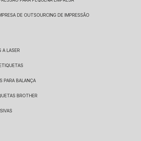
EMPRESA DE OUTSOURCING DE IMPRESSÃO
 A LASER
 ETIQUETAS
S PARA BALANÇA
IQUETAS BROTHER
SIVAS