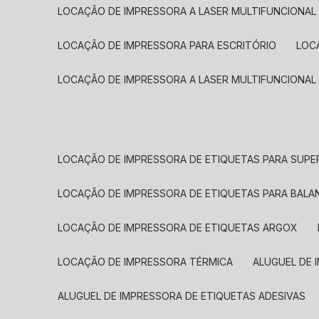
LOCAÇÃO DE IMPRESSORA A LASER MULTIFUNCIONAL
LOCAÇÃO DE IMPRESSORA PARA ESCRITÓRIO
LOC
LOCAÇÃO DE IMPRESSORA A LASER MULTIFUNCIONAL
LOCAÇÃO DE IMPRESSORA DE ETIQUETAS PARA SUP
LOCAÇÃO DE IMPRESSORA DE ETIQUETAS PARA BALA
LOCAÇÃO DE IMPRESSORA DE ETIQUETAS ARGOX
LOCAÇÃO DE IMPRESSORA TÉRMICA
ALUGUEL DE
ALUGUEL DE IMPRESSORA DE ETIQUETAS ADESIVAS