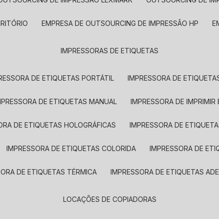
CRITÓRIO
EMPRESA DE OUTSOURCING DE IMPRESSÃO HP
IMPRESSORAS DE ETIQUETAS
RESSORA DE ETIQUETAS PORTÁTIL
IMPRESSORA DE ETIQUETAS
MPRESSORA DE ETIQUETAS MANUAL
IMPRESSORA DE IMPRIMIR
ORA DE ETIQUETAS HOLOGRÁFICAS
IMPRESSORA DE ETIQUETA
IMPRESSORA DE ETIQUETAS COLORIDA
IMPRESSORA DE ET
SORA DE ETIQUETAS TÉRMICA
IMPRESSORA DE ETIQUETAS ADE
LOCAÇÕES DE COPIADORAS