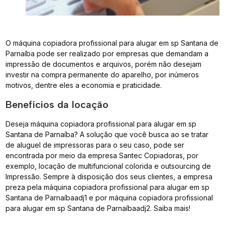
O máquina copiadora profissional para alugar em sp Santana de
Parnaíba pode ser realizado por empresas que demandam a
impressão de documentos e arquivos, porém não desejam
investir na compra permanente do aparelho, por inúmeros
motivos, dentre eles a economia e praticidade.
Benefícios da locação
Deseja máquina copiadora profissional para alugar em sp
Santana de Parnaíba? A solução que você busca ao se tratar
de aluguel de impressoras para o seu caso, pode ser
encontrada por meio da empresa Santec Copiadoras, por
exemplo, locação de multifuncional colorida e outsourcing de
Impressão. Sempre à disposição dos seus clientes, a empresa
preza pela máquina copiadora profissional para alugar em sp
Santana de Parnaíbaadj1 e por máquina copiadora profissional
para alugar em sp Santana de Parnaíbaadj2. Saiba mais!