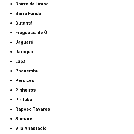
Bairro do Limão
Barra Funda
Butantã
Freguesia do Ó
Jaguaré
Jaraguá
Lapa
Pacaembu
Perdizes
Pinheiros
Pirituba
Raposo Tavares
Sumaré
Vila Anastácio