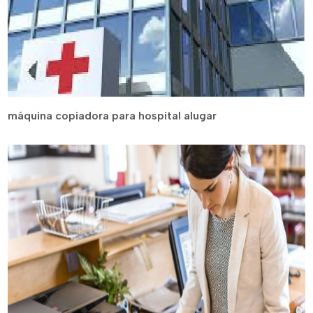
máquina copiadora para hospital alugar