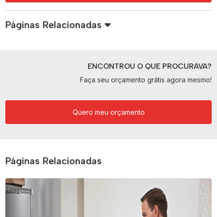
Páginas Relacionadas
ENCONTROU O QUE PROCURAVA?
Faça seu orçamento grátis agora mesmo!
Quero meu orçamento
Páginas Relacionadas