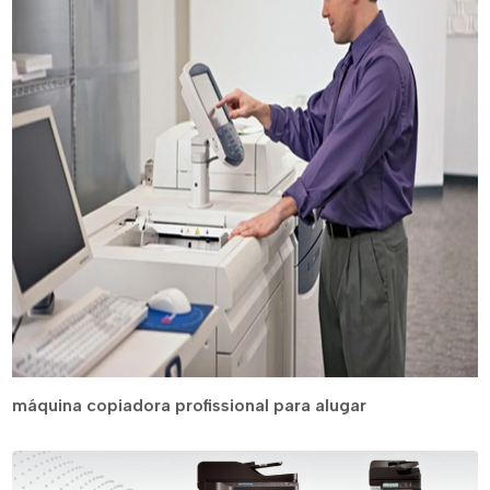
máquina copiadora profissional para alugar