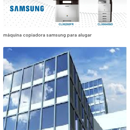
máquina copiadora samsung para alugar