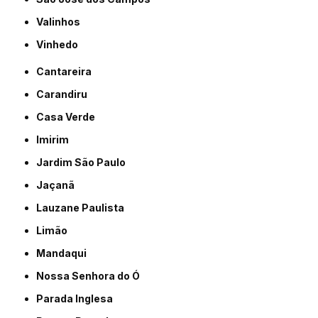
Valinhos
Vinhedo
Cantareira
Carandiru
Casa Verde
Imirim
Jardim São Paulo
Jaçanã
Lauzane Paulista
Limão
Mandaqui
Nossa Senhora do Ó
Parada Inglesa