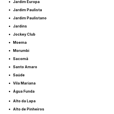
Jardim Europa
Jardim Paulista
Jardim Paulistano
Jardins
Jockey Club
Moema
Morumbi
Sacomã
Santo Amaro
Saúde
Vila Mariana
Água Funda
Alto da Lapa
Alto de Pinheiros