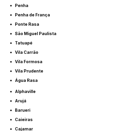
Penha
Penha de França
Ponte Rasa
São Miguel Paulista
Tatuapé
Vila Carrão
Vila Formosa
Vila Prudente
Água Rasa
Alphaville
Arujá
Barueri
Caieiras
Cajamar