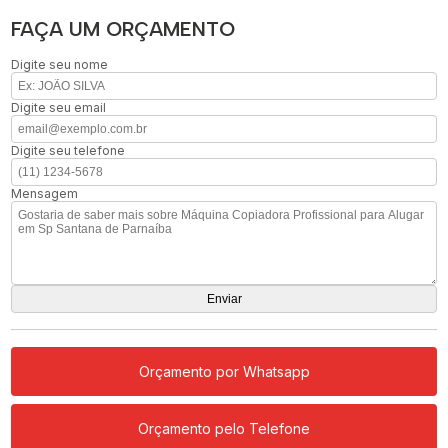
FAÇA UM ORÇAMENTO
Digite seu nome
Digite seu email
Digite seu telefone
Mensagem
Orçamento por Whatsapp
Orçamento pelo Telefone