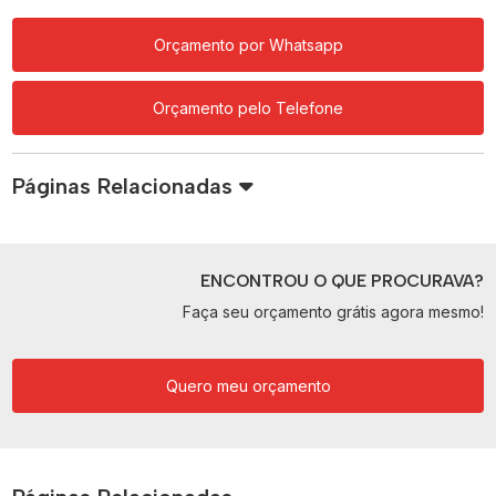
Orçamento por Whatsapp
Orçamento pelo Telefone
Páginas Relacionadas
ENCONTROU O QUE PROCURAVA?
Faça seu orçamento grátis agora mesmo!
Quero meu orçamento