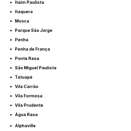
Itaim Paulista
Itaquera
Mooca
Parque São Jorge
Penha
Penha de França
Ponte Rasa
São Miguel Paulista
Tatuapé
Vila Carrão
Vila Formosa
Vila Prudente
Água Rasa
Alphaville