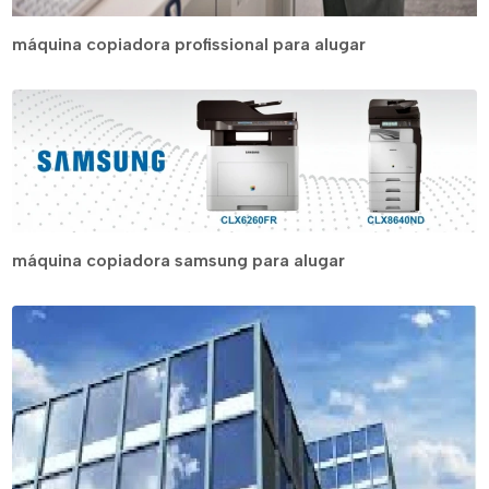
máquina copiadora profissional para alugar
máquina copiadora samsung para alugar