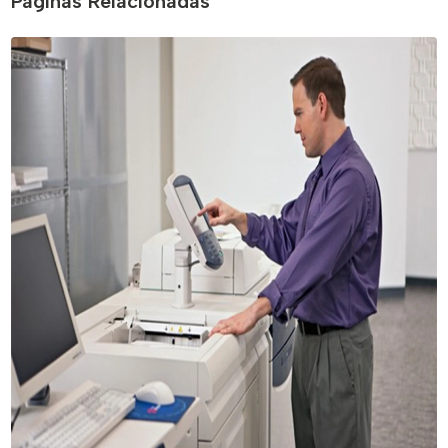
Páginas Relacionadas