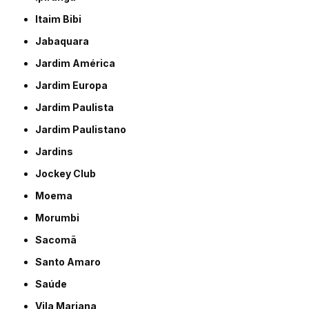
Itaim Bibi
Jabaquara
Jardim América
Jardim Europa
Jardim Paulista
Jardim Paulistano
Jardins
Jockey Club
Moema
Morumbi
Sacomã
Santo Amaro
Saúde
Vila Mariana