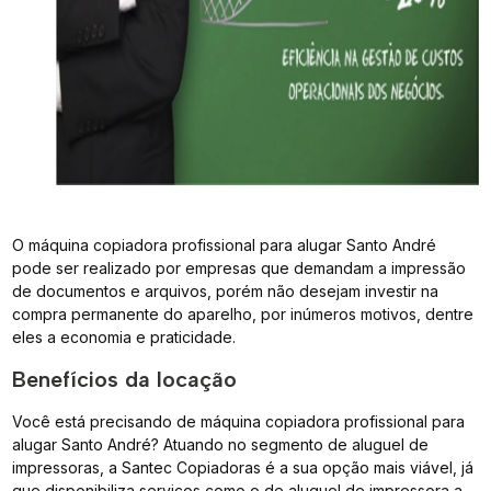
O máquina copiadora profissional para alugar Santo André
pode ser realizado por empresas que demandam a impressão
de documentos e arquivos, porém não desejam investir na
compra permanente do aparelho, por inúmeros motivos, dentre
eles a economia e praticidade.
Benefícios da locação
Você está precisando de máquina copiadora profissional para
alugar Santo André? Atuando no segmento de aluguel de
impressoras, a Santec Copiadoras é a sua opção mais viável, já
que disponibiliza serviços como o de aluguel de impressora a