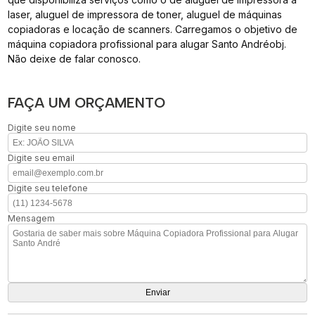
laser, aluguel de impressora de toner, aluguel de máquinas
copiadoras e locação de scanners. Carregamos o objetivo de
máquina copiadora profissional para alugar Santo Andréobj.
Não deixe de falar conosco.
FAÇA UM ORÇAMENTO
Digite seu nome
Digite seu email
Digite seu telefone
Mensagem