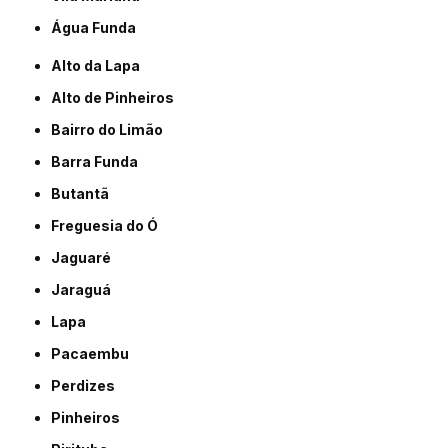
Água Funda
Alto da Lapa
Alto de Pinheiros
Bairro do Limão
Barra Funda
Butantã
Freguesia do Ó
Jaguaré
Jaraguá
Lapa
Pacaembu
Perdizes
Pinheiros