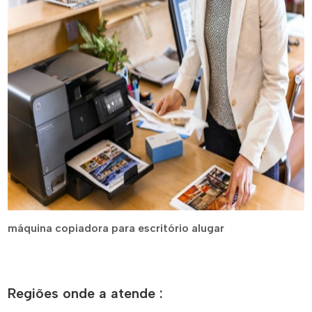
máquina copiadora para escritório alugar
Regiões onde a atende :