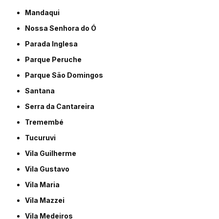
Mandaqui
Nossa Senhora do Ó
Parada Inglesa
Parque Peruche
Parque São Domingos
Santana
Serra da Cantareira
Tremembé
Tucuruvi
Vila Guilherme
Vila Gustavo
Vila Maria
Vila Mazzei
Vila Medeiros