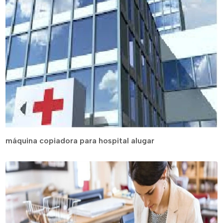
máquina copiadora para hospital alugar