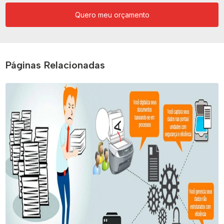
Quero meu orçamento
Páginas Relacionadas