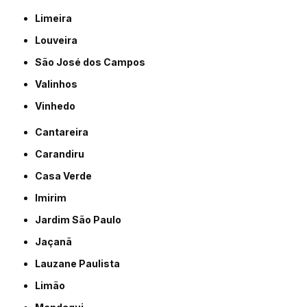
Limeira
Louveira
São José dos Campos
Valinhos
Vinhedo
Cantareira
Carandiru
Casa Verde
Imirim
Jardim São Paulo
Jaçanã
Lauzane Paulista
Limão