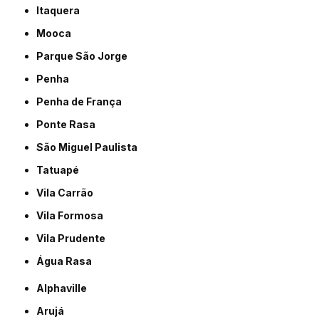
Itaquera
Mooca
Parque São Jorge
Penha
Penha de França
Ponte Rasa
São Miguel Paulista
Tatuapé
Vila Carrão
Vila Formosa
Vila Prudente
Água Rasa
Alphaville
Arujá