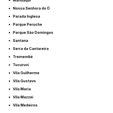
Mandaqui
Nossa Senhora do Ó
Parada Inglesa
Parque Peruche
Parque São Domingos
Santana
Serra da Cantareira
Tremembé
Tucuruvi
Vila Guilherme
Vila Gustavo
Vila Maria
Vila Mazzei
Vila Medeiros