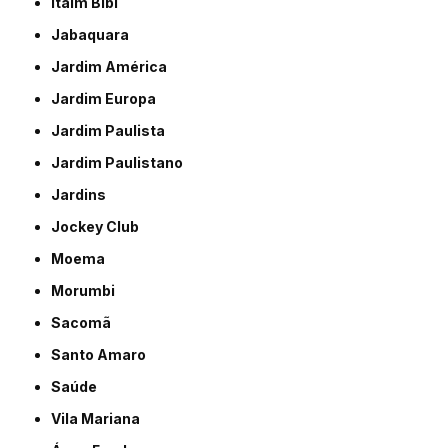
Itaim Bibi
Jabaquara
Jardim América
Jardim Europa
Jardim Paulista
Jardim Paulistano
Jardins
Jockey Club
Moema
Morumbi
Sacomã
Santo Amaro
Saúde
Vila Mariana