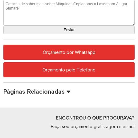
Orçamento por Whatsapp
Orçamento pelo Telefone
Páginas Relacionadas
ENCONTROU O QUE PROCURAVA?
Faça seu orçamento grátis agora mesmo!