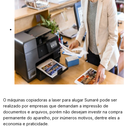
O máquinas copiadoras a laser para alugar Sumaré pode ser
realizado por empresas que demandam a impressão de
documentos e arquivos, porém não desejam investir na compra
permanente do aparelho, por inúmeros motivos, dentre eles a
economia e praticidade.