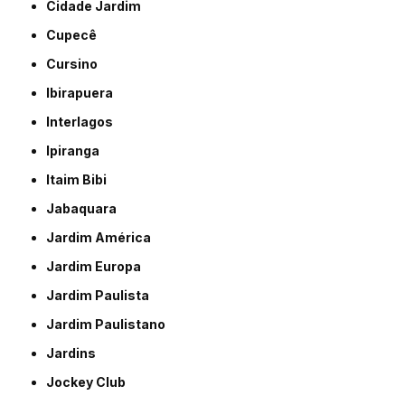
Cidade Jardim
Cupecê
Cursino
Ibirapuera
Interlagos
Ipiranga
Itaim Bibi
Jabaquara
Jardim América
Jardim Europa
Jardim Paulista
Jardim Paulistano
Jardins
Jockey Club