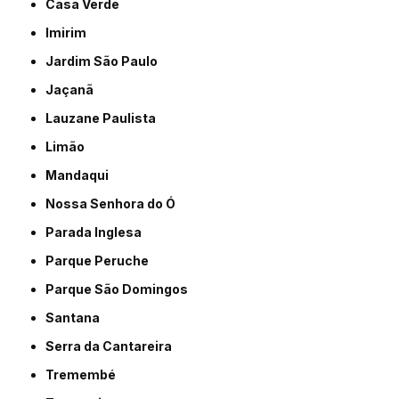
Casa Verde
Imirim
Jardim São Paulo
Jaçanã
Lauzane Paulista
Limão
Mandaqui
Nossa Senhora do Ó
Parada Inglesa
Parque Peruche
Parque São Domingos
Santana
Serra da Cantareira
Tremembé