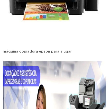
máquina copiadora epson para alugar