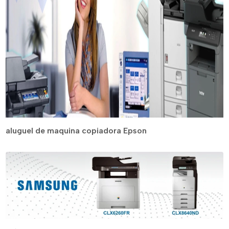
aluguel de maquina copiadora Epson