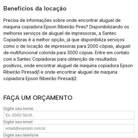
Benefícios da locação
Precisa de informações sobre onde encontrar aluguel de
maquina copiadora Epson Ribeirão Pires? Disponibilizando os
melhores serviços de aluguel de impressoras, a Santec
Copiadoras é a melhor opção, já que disponibiliza serviços
como o de locação de impressoras para 2000 cópias, aluguel
de multifuncional colorida para 3000 cópias. Entre em contato
com a Santec Copiadoras para obtenção de resultados
positivos, onde encontrar aluguel de maquina copiadora Epson
Ribeirão Piresadj1 e onde encontrar aluguel de maquina
copiadora Epson Ribeirão Piresadj2.
FAÇA UM ORÇAMENTO
Digite seu nome
Digite seu email
Digite seu telefone