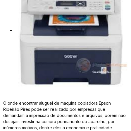
O onde encontrar aluguel de maquina copiadora Epson
Ribeirão Pires pode ser realizado por empresas que
demandam a impressão de documentos e arquivos, porém não
desejam investir na compra permanente do aparelho, por
inúmeros motivos, dentre eles a economia e praticidade.