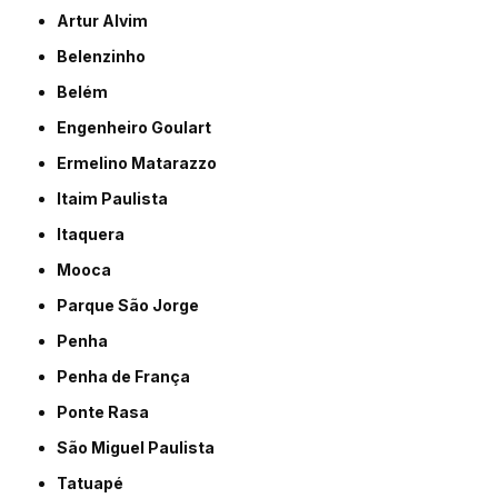
Artur Alvim
Belenzinho
Belém
Engenheiro Goulart
Ermelino Matarazzo
Itaim Paulista
Itaquera
Mooca
Parque São Jorge
Penha
Penha de França
Ponte Rasa
São Miguel Paulista
Tatuapé