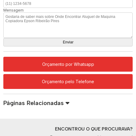
Mensagem
Orçamento por Whatsapp
Orçamento pelo Telefone
Páginas Relacionadas
ENCONTROU O QUE PROCURAVA?