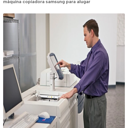
máquina copiadora samsung para alugar