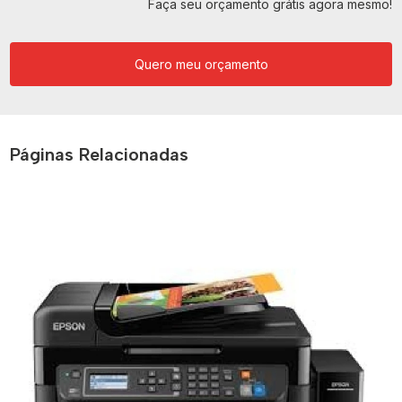
Faça seu orçamento grátis agora mesmo!
Quero meu orçamento
Páginas Relacionadas