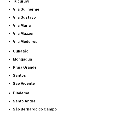
Tucuruvi
Vila Guilherme
Vila Gustavo
Vila Maria
Vila Mazzei
Vila Medeiros
Cubatão
Mongaguá
Praia Grande
Santos
São Vicente
Diadema
Santo André
São Bernardo do Campo