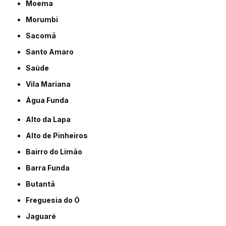
Moema
Morumbi
Sacomã
Santo Amaro
Saúde
Vila Mariana
Água Funda
Alto da Lapa
Alto de Pinheiros
Bairro do Limão
Barra Funda
Butantã
Freguesia do Ó
Jaguaré