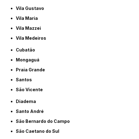
Vila Gustavo
Vila Maria
Vila Mazzei
Vila Medeiros
Cubatão
Mongaguá
Praia Grande
Santos
São Vicente
Diadema
Santo André
São Bernardo do Campo
São Caetano do Sul