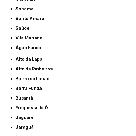
Sacomã
Santo Amaro
Saúde
Vila Mariana
Água Funda
Alto da Lapa
Alto de Pinheiros
Bairro do Limão
Barra Funda
Butantã
Freguesia do Ó
Jaguaré
Jaraguá