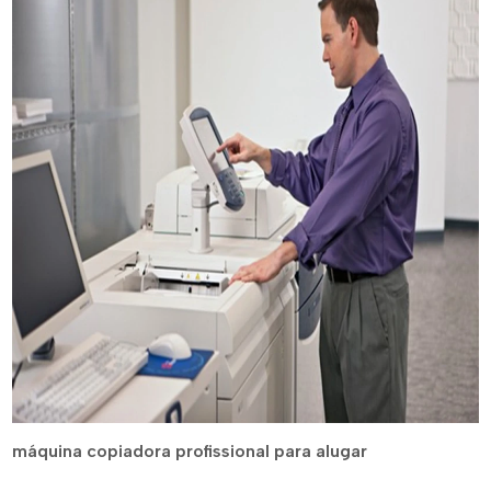
máquina copiadora profissional para alugar