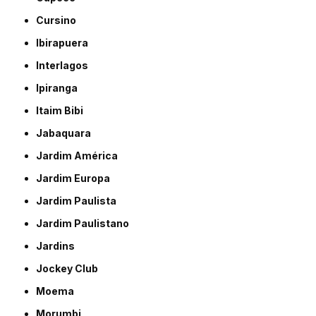
Cursino
Ibirapuera
Interlagos
Ipiranga
Itaim Bibi
Jabaquara
Jardim América
Jardim Europa
Jardim Paulista
Jardim Paulistano
Jardins
Jockey Club
Moema
Morumbi