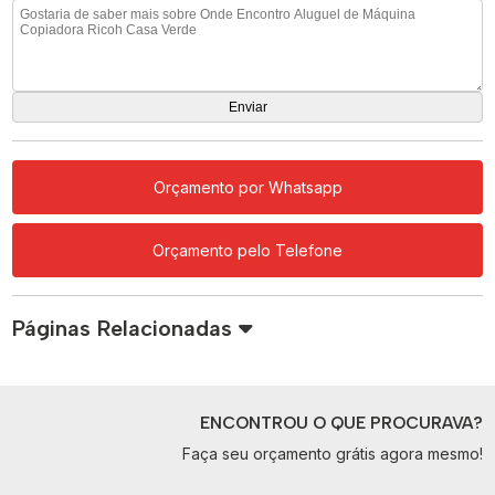
Orçamento por Whatsapp
Orçamento pelo Telefone
Páginas Relacionadas
ENCONTROU O QUE PROCURAVA?
Faça seu orçamento grátis agora mesmo!