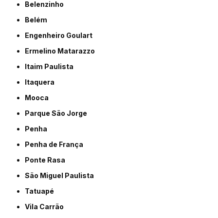
Belenzinho
Belém
Engenheiro Goulart
Ermelino Matarazzo
Itaim Paulista
Itaquera
Mooca
Parque São Jorge
Penha
Penha de França
Ponte Rasa
São Miguel Paulista
Tatuapé
Vila Carrão