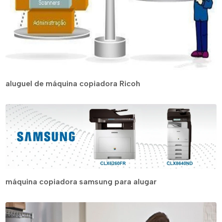
aluguel de máquina copiadora Ricoh
máquina copiadora samsung para alugar