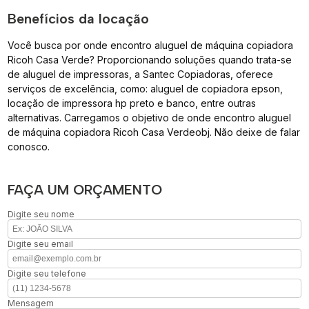
Benefícios da locação
Você busca por onde encontro aluguel de máquina copiadora
Ricoh Casa Verde? Proporcionando soluções quando trata-se
de aluguel de impressoras, a Santec Copiadoras, oferece
serviços de excelência, como: aluguel de copiadora epson,
locação de impressora hp preto e banco, entre outras
alternativas. Carregamos o objetivo de onde encontro aluguel
de máquina copiadora Ricoh Casa Verdeobj. Não deixe de falar
conosco.
FAÇA UM ORÇAMENTO
Digite seu nome
Digite seu email
Digite seu telefone
Mensagem