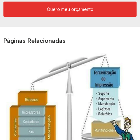
Quero meu orçamento
Páginas Relacionadas