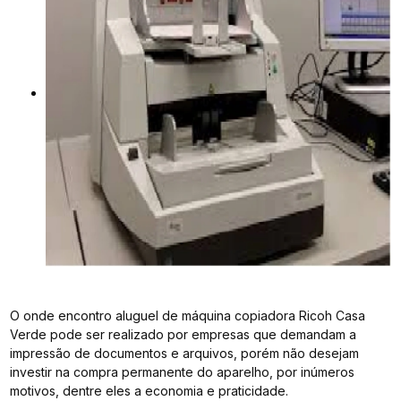
O onde encontro aluguel de máquina copiadora Ricoh Casa
Verde pode ser realizado por empresas que demandam a
impressão de documentos e arquivos, porém não desejam
investir na compra permanente do aparelho, por inúmeros
motivos, dentre eles a economia e praticidade.