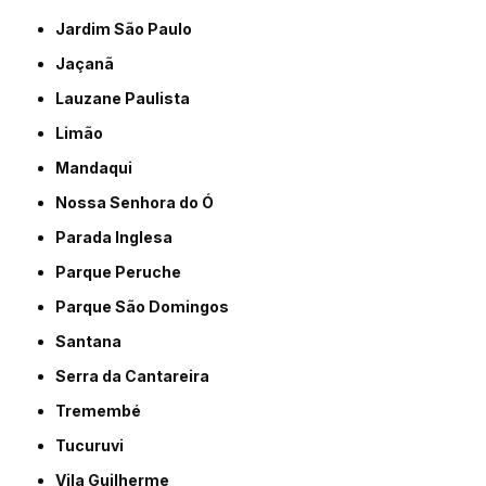
Jardim São Paulo
Jaçanã
Lauzane Paulista
Limão
Mandaqui
Nossa Senhora do Ó
Parada Inglesa
Parque Peruche
Parque São Domingos
Santana
Serra da Cantareira
Tremembé
Tucuruvi
Vila Guilherme