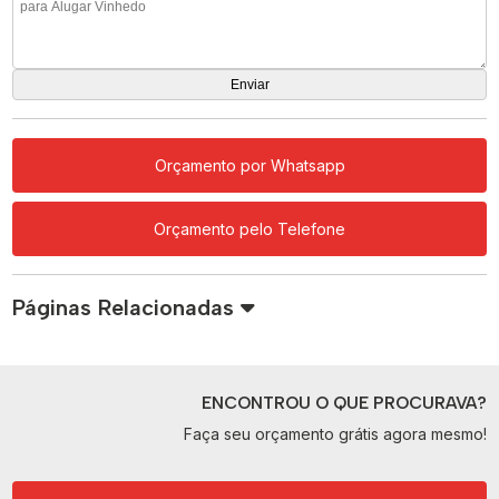
Orçamento por Whatsapp
Orçamento pelo Telefone
Páginas Relacionadas
ENCONTROU O QUE PROCURAVA?
Faça seu orçamento grátis agora mesmo!