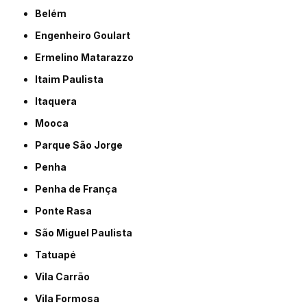
Belém
Engenheiro Goulart
Ermelino Matarazzo
Itaim Paulista
Itaquera
Mooca
Parque São Jorge
Penha
Penha de França
Ponte Rasa
São Miguel Paulista
Tatuapé
Vila Carrão
Vila Formosa