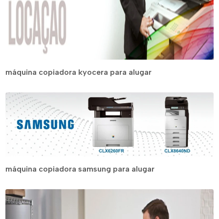
máquina copiadora kyocera para alugar
máquina copiadora samsung para alugar