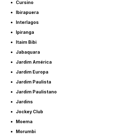
Cursino
Ibirapuera
Interlagos
Ipiranga
Itaim Bibi
Jabaquara
Jardim América
Jardim Europa
Jardim Paulista
Jardim Paulistano
Jardins
Jockey Club
Moema
Morumbi