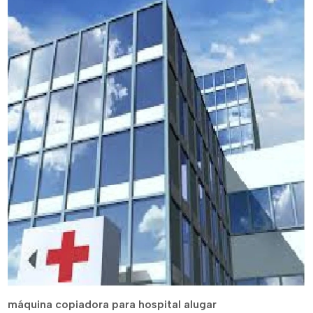
máquina copiadora para hospital alugar