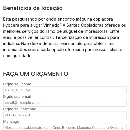
Benefícios da locação
Está pesquisando por onde encontro máquina copiadora
kyocera para alugar Vinhedo? A Santec Copiadoras oferece os
melhores serviços do ramo de aluguel de impressoras. Entre
eles, é possível encontrar: Terceirização de impressão para
indústria. Não deixe de entrar em contato para obter mais
informações sobre cada opção oferecida para nossos clientes
com qualidade.
FAÇA UM ORÇAMENTO
Digite seu nome
Digite seu email
Digite seu telefone
Mensagem