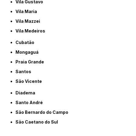
Vila Gustavo
Vila Maria
Vila Mazzei
Vila Medeiros
Cubatão
Mongaguá
Praia Grande
Santos
São Vicente
Diadema
Santo André
São Bernardo do Campo
São Caetano do Sul