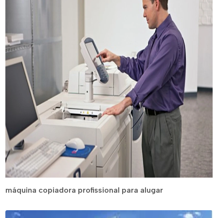
máquina copiadora profissional para alugar