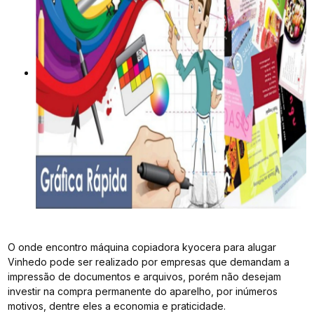
O onde encontro máquina copiadora kyocera para alugar
Vinhedo pode ser realizado por empresas que demandam a
impressão de documentos e arquivos, porém não desejam
investir na compra permanente do aparelho, por inúmeros
motivos, dentre eles a economia e praticidade.