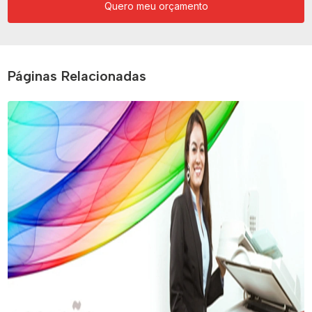
Quero meu orçamento
Páginas Relacionadas