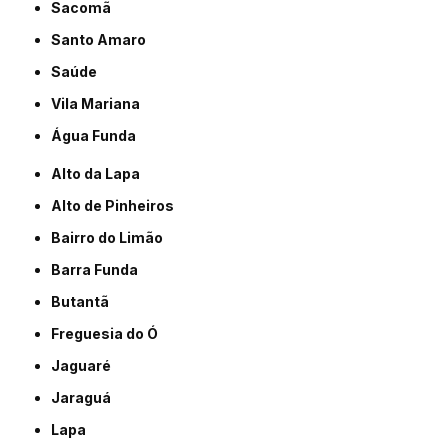
Sacomã
Santo Amaro
Saúde
Vila Mariana
Água Funda
Alto da Lapa
Alto de Pinheiros
Bairro do Limão
Barra Funda
Butantã
Freguesia do Ó
Jaguaré
Jaraguá
Lapa