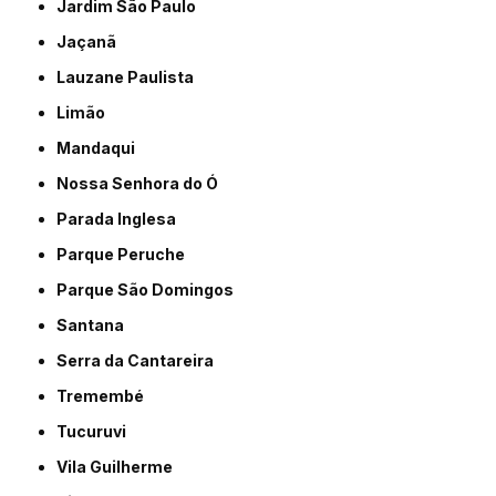
Jardim São Paulo
Jaçanã
Lauzane Paulista
Limão
Mandaqui
Nossa Senhora do Ó
Parada Inglesa
Parque Peruche
Parque São Domingos
Santana
Serra da Cantareira
Tremembé
Tucuruvi
Vila Guilherme