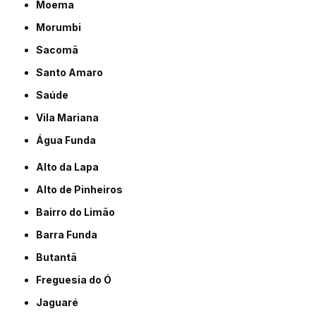
Moema
Morumbi
Sacomã
Santo Amaro
Saúde
Vila Mariana
Água Funda
Alto da Lapa
Alto de Pinheiros
Bairro do Limão
Barra Funda
Butantã
Freguesia do Ó
Jaguaré