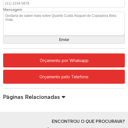
Mensagem
Orçamento por Whatsapp
Orçamento pelo Telefone
Páginas Relacionadas
ENCONTROU O QUE PROCURAVA?