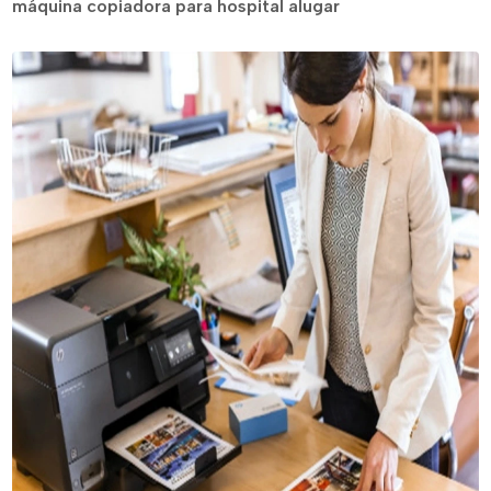
máquina copiadora para hospital alugar