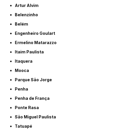
Artur Alvim
Belenzinho
Belém
Engenheiro Goulart
Ermelino Matarazzo
Itaim Paulista
Itaquera
Mooca
Parque São Jorge
Penha
Penha de França
Ponte Rasa
São Miguel Paulista
Tatuapé