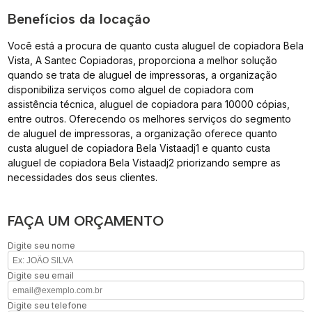
Benefícios da locação
Você está a procura de quanto custa aluguel de copiadora Bela
Vista, A Santec Copiadoras, proporciona a melhor solução
quando se trata de aluguel de impressoras, a organização
disponibiliza serviços como alguel de copiadora com
assistência técnica, aluguel de copiadora para 10000 cópias,
entre outros. Oferecendo os melhores serviços do segmento
de aluguel de impressoras, a organização oferece quanto
custa aluguel de copiadora Bela Vistaadj1 e quanto custa
aluguel de copiadora Bela Vistaadj2 priorizando sempre as
necessidades dos seus clientes.
FAÇA UM ORÇAMENTO
Digite seu nome
Digite seu email
Digite seu telefone