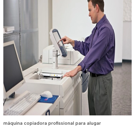
máquina copiadora profissional para alugar