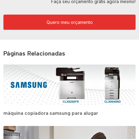
Faça seu orçamento grátis agora mesmo!
Quero meu orçamento
Páginas Relacionadas
máquina copiadora samsung para alugar