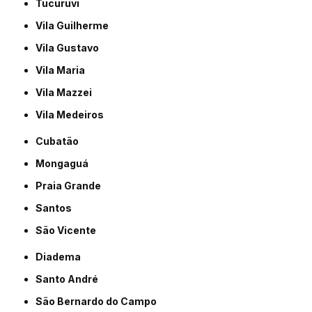
Tucuruvi
Vila Guilherme
Vila Gustavo
Vila Maria
Vila Mazzei
Vila Medeiros
Cubatão
Mongaguá
Praia Grande
Santos
São Vicente
Diadema
Santo André
São Bernardo do Campo