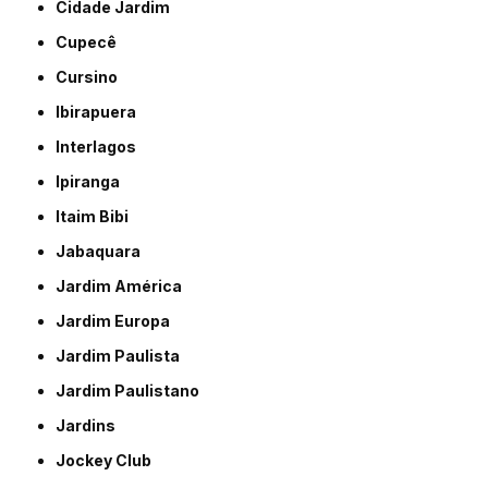
Cidade Jardim
Cupecê
Cursino
Ibirapuera
Interlagos
Ipiranga
Itaim Bibi
Jabaquara
Jardim América
Jardim Europa
Jardim Paulista
Jardim Paulistano
Jardins
Jockey Club