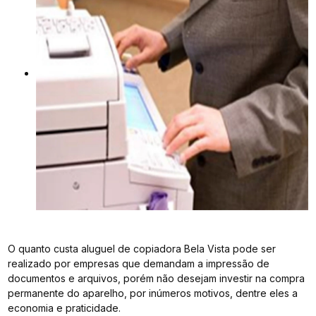
O quanto custa aluguel de copiadora Bela Vista pode ser
realizado por empresas que demandam a impressão de
documentos e arquivos, porém não desejam investir na compra
permanente do aparelho, por inúmeros motivos, dentre eles a
economia e praticidade.