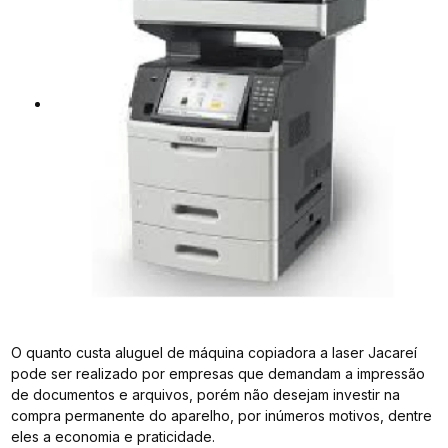
O quanto custa aluguel de máquina copiadora a laser Jacareí
pode ser realizado por empresas que demandam a impressão
de documentos e arquivos, porém não desejam investir na
compra permanente do aparelho, por inúmeros motivos, dentre
eles a economia e praticidade.