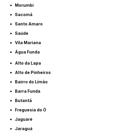
Morumbi
Sacomã
Santo Amaro
Saúde
Vila Mariana
Água Funda
Alto da Lapa
Alto de Pinheiros
Bairro do Limão
Barra Funda
Butantã
Freguesia do Ó
Jaguaré
Jaraguá