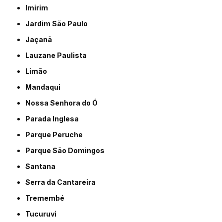
Imirim
Jardim São Paulo
Jaçanã
Lauzane Paulista
Limão
Mandaqui
Nossa Senhora do Ó
Parada Inglesa
Parque Peruche
Parque São Domingos
Santana
Serra da Cantareira
Tremembé
Tucuruvi