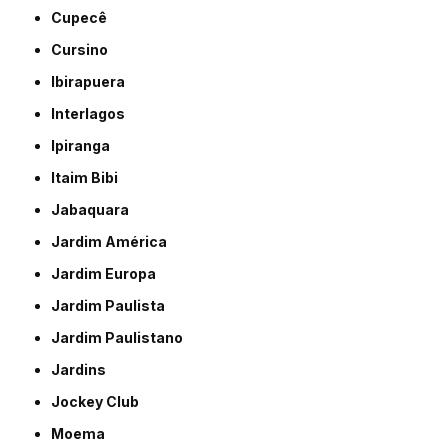
Cupecê
Cursino
Ibirapuera
Interlagos
Ipiranga
Itaim Bibi
Jabaquara
Jardim América
Jardim Europa
Jardim Paulista
Jardim Paulistano
Jardins
Jockey Club
Moema