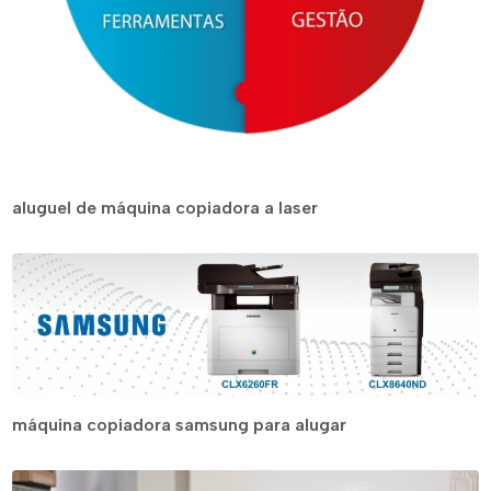
aluguel de máquina copiadora a laser
máquina copiadora samsung para alugar