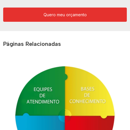
Quero meu orçamento
Páginas Relacionadas