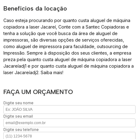
Benefícios da locação
Caso esteja procurando por quanto custa aluguel de máquina
copiadora a laser Jacareí, Conte com a Santec Copiadoras e
tenha a solução que você busca da área de aluguel de
impressoras, são diversas opções de serviços oferecidas,
como aluguel de impressora para faculdade, outsourcing de
Impressão. Sempre à disposição dos seus clientes, a empresa
preza pela quanto custa aluguel de máquina copiadora a laser
Jacareíadj1 e por quanto custa aluguel de máquina copiadora a
laser Jacareíadj2. Saiba mais!
FAÇA UM ORÇAMENTO
Digite seu nome
Digite seu email
Digite seu telefone