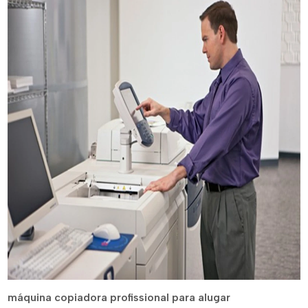
máquina copiadora profissional para alugar