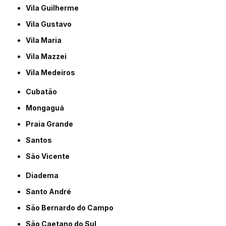
Vila Guilherme
Vila Gustavo
Vila Maria
Vila Mazzei
Vila Medeiros
Cubatão
Mongaguá
Praia Grande
Santos
São Vicente
Diadema
Santo André
São Bernardo do Campo
São Caetano do Sul