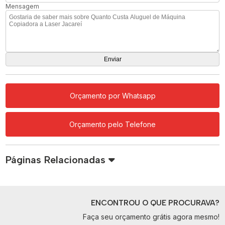
Mensagem
Orçamento por Whatsapp
Orçamento pelo Telefone
Páginas Relacionadas
ENCONTROU O QUE PROCURAVA?
Faça seu orçamento grátis agora mesmo!