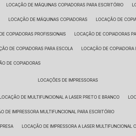
LOCAÇÃO DE MÁQUINAS COPIADORAS PARA ESCRITÓRIO
A
LOCAÇÃO DE MÁQUINAS COPIADORAS
LOCAÇÃO DE COPI
DE COPIADORAS PROFISSIONAIS
LOCAÇÃO DE COPIADORAS P
AÇÃO DE COPIADORAS PARA ESCOLA
LOCAÇÃO DE COPIADORA
ÇÃO DE COPIADORAS
LOCAÇÕES DE IMPRESSORAS
LOCAÇÃO DE MULTIFUNCIONAL A LASER PRETO E BRANCO
LO
ÃO DE IMPRESSORA MULTIFUNCIONAL PARA ESCRITÓRIO
MPRESA
LOCAÇÃO DE IMPRESSORA A LASER MULTIFUNCIONAL 