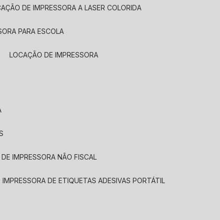
CAÇÃO DE IMPRESSORA A LASER COLORIDA
SORA PARA ESCOLA
LOCAÇÃO DE IMPRESSORA
A
S
 DE IMPRESSORA NÃO FISCAL
E IMPRESSORA DE ETIQUETAS ADESIVAS PORTÁTIL