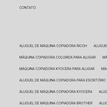
CONTATO
ALUGUEL DE MÁQUINA COPIADORA RICOH
ALUGU
MÁQUINA COPIADORA COLORIDA PARA ALUGAR
MÁQUINA COPIADORA KYOCERA PARA ALUGAR
M
ALUGUEL DE MÁQUINA COPIADORA PARA ESCRITÓRIO
ALUGUEL DE MÁQUINA COPIADORA KYOCERA
ALU
ALUGUEL DE MÁQUINA COPIADORA BROTHER
AL