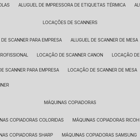
OLAS
ALUGUEL DE IMPRESSORA DE ETIQUETAS TÉRMICA
A
LOCAÇÕES DE SCANNERS
L DE SCANNER PARA EMPRESA
ALUGUEL DE SCANNER DE MESA
PROFISSIONAL
LOCAÇÃO DE SCANNER CANON
LOCAÇÃO DE
DE SCANNER PARA EMPRESA
LOCAÇÃO DE SCANNER DE MESA
NNER
MÁQUINAS COPIADORAS
INAS COPIADORAS COLORIDAS
MÁQUINAS COPIADORAS RICOH
INAS COPIADORAS SHARP
MÁQUINAS COPIADORAS SAMSUNG