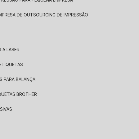
EMPRESA DE OUTSOURCING DE IMPRESSÃO
 A LASER
 ETIQUETAS
S PARA BALANÇA
IQUETAS BROTHER
SIVAS