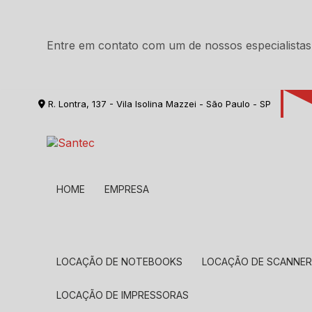
Entre em contato com um de nossos especialistas
R. Lontra, 137 - Vila Isolina Mazzei - São Paulo - SP
HOME
EMPRESA
LOCAÇÃO DE NOTEBOOKS
LOCAÇÃO DE SCANNE
LOCAÇÃO DE IMPRESSORAS