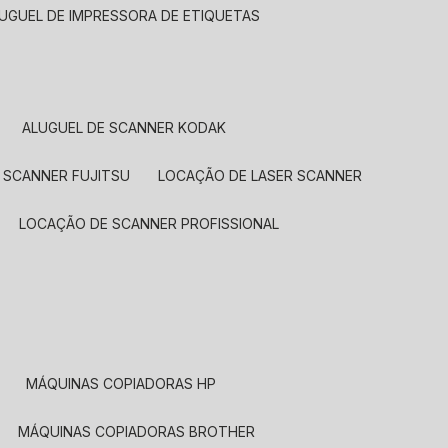
LUGUEL DE IMPRESSORA DE ETIQUETAS
ALUGUEL DE SCANNER KODAK
 SCANNER FUJITSU
LOCAÇÃO DE LASER SCANNER
LOCAÇÃO DE SCANNER PROFISSIONAL
MÁQUINAS COPIADORAS HP
MÁQUINAS COPIADORAS BROTHER