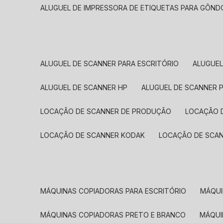
ALUGUEL DE IMPRESSORA DE ETIQUETAS PARA GÔND
ALUGUEL DE SCANNER PARA ESCRITÓRIO
ALUGUE
ALUGUEL DE SCANNER HP
ALUGUEL DE SCANNER 
LOCAÇÃO DE SCANNER DE PRODUÇÃO
LOCAÇÃO 
LOCAÇÃO DE SCANNER KODAK
LOCAÇÃO DE SCA
MÁQUINAS COPIADORAS PARA ESCRITÓRIO
MÁQU
MÁQUINAS COPIADORAS PRETO E BRANCO
MÁQU