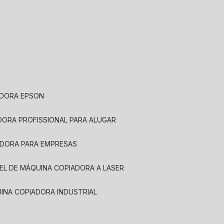
ADORA EPSON
ADORA PROFISSIONAL PARA ALUGAR
ADORA PARA EMPRESAS
UEL DE MÁQUINA COPIADORA A LASER
UINA COPIADORA INDUSTRIAL