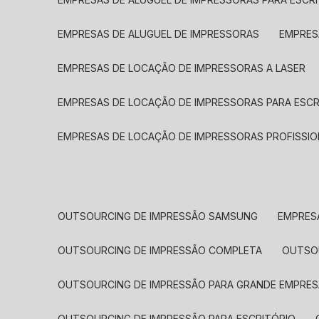
EMPRESAS DE ALUGUEL DE IMPRESSORAS
EMPRE
EMPRESAS DE LOCAÇÃO DE IMPRESSORAS A LASER
EMPRESAS DE LOCAÇÃO DE IMPRESSORAS PARA ESCR
EMPRESAS DE LOCAÇÃO DE IMPRESSORAS PROFISSIO
OUTSOURCING DE IMPRESSÃO SAMSUNG
EMPRES
OUTSOURCING DE IMPRESSÃO COMPLETA
OUTS
OUTSOURCING DE IMPRESSÃO PARA GRANDE EMPRES
OUTSOURCING DE IMPRESSÃO PARA ESCRITÓRIO