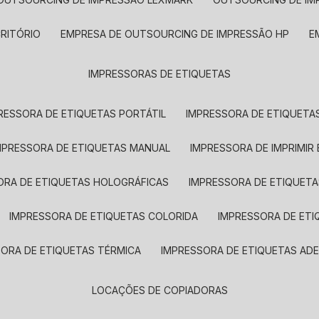
CRITÓRIO
EMPRESA DE OUTSOURCING DE IMPRESSÃO HP
IMPRESSORAS DE ETIQUETAS
RESSORA DE ETIQUETAS PORTÁTIL
IMPRESSORA DE ETIQUETAS
MPRESSORA DE ETIQUETAS MANUAL
IMPRESSORA DE IMPRIMIR
ORA DE ETIQUETAS HOLOGRÁFICAS
IMPRESSORA DE ETIQUETA
IMPRESSORA DE ETIQUETAS COLORIDA
IMPRESSORA DE ET
SORA DE ETIQUETAS TÉRMICA
IMPRESSORA DE ETIQUETAS ADE
LOCAÇÕES DE COPIADORAS