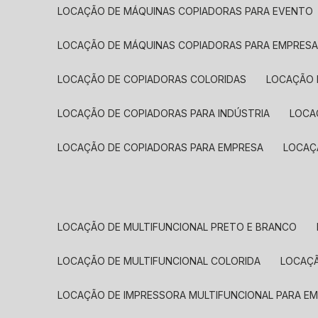
LOCAÇÃO DE MÁQUINAS COPIADORAS PARA EVENTO
LOCAÇÃO DE MÁQUINAS COPIADORAS PARA EMPRES
LOCAÇÃO DE COPIADORAS COLORIDAS
LOCAÇÃO 
LOCAÇÃO DE COPIADORAS PARA INDÚSTRIA
LOC
LOCAÇÃO DE COPIADORAS PARA EMPRESA
LOCA
LOCAÇÃO DE MULTIFUNCIONAL PRETO E BRANCO
LOCAÇÃO DE MULTIFUNCIONAL COLORIDA
LOCAÇ
LOCAÇÃO DE IMPRESSORA MULTIFUNCIONAL PARA E