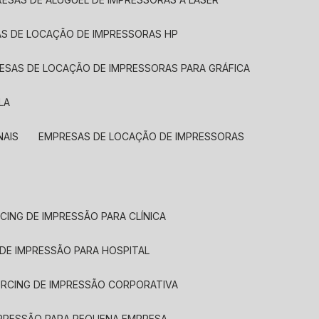
AS DE LOCAÇÃO DE IMPRESSORAS HP
RESAS DE LOCAÇÃO DE IMPRESSORAS PARA GRÁFICA
LA
NAIS
EMPRESAS DE LOCAÇÃO DE IMPRESSORAS
CING DE IMPRESSÃO PARA CLÍNICA
 DE IMPRESSÃO PARA HOSPITAL
URCING DE IMPRESSÃO CORPORATIVA
MPRESSÃO PARA PEQUENA EMPRESA