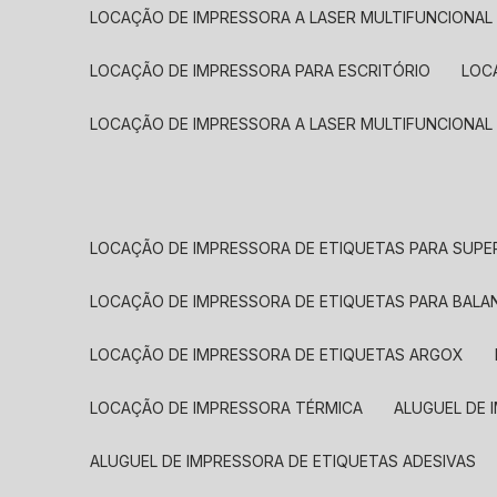
LOCAÇÃO DE IMPRESSORA A LASER MULTIFUNCIONAL
LOCAÇÃO DE IMPRESSORA PARA ESCRITÓRIO
LOC
LOCAÇÃO DE IMPRESSORA A LASER MULTIFUNCIONAL
LOCAÇÃO DE IMPRESSORA DE ETIQUETAS PARA SUP
LOCAÇÃO DE IMPRESSORA DE ETIQUETAS PARA BALA
LOCAÇÃO DE IMPRESSORA DE ETIQUETAS ARGOX
LOCAÇÃO DE IMPRESSORA TÉRMICA
ALUGUEL DE
ALUGUEL DE IMPRESSORA DE ETIQUETAS ADESIVAS