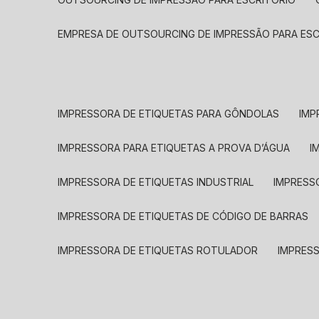
EMPRESA DE OUTSOURCING DE IMPRESSÃO PARA ES
IMPRESSORA DE ETIQUETAS PARA GÔNDOLAS
IMP
IMPRESSORA PARA ETIQUETAS A PROVA D’ÁGUA
I
IMPRESSORA DE ETIQUETAS INDUSTRIAL
IMPRESS
IMPRESSORA DE ETIQUETAS DE CÓDIGO DE BARRAS
IMPRESSORA DE ETIQUETAS ROTULADOR
IMPRES