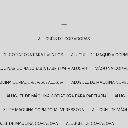
ALUGUÉIS DE COPIADORAS
EL DE COPIADORA PARA EVENTOS
ALUGUEL DE MAQUINA COPI
MÁQUINAS COPIADORAS A LASER PARA ALUGAR
MÁQUINA COPI
ÁQUINA COPIADORA PARA ALUGAR
ALUGUEL DE MÁQUINA COPI
ALUGUEL DE MÁQUINA COPIADORA PARA PAPELARIA
ALUG
GUEL DE MÁQUINA COPIADORA IMPRESSORA
ALUGUEL DE MÁQ
UGUEL DE MÁQUINA COPIADORA
ALUGUEL DE COPIADORA