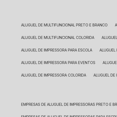
ALUGUEL DE MULTIFUNCIONAL PRETO E BRANCO
ALUGUEL DE MULTIFUNCIONAL COLORIDA
ALUGUE
ALUGUEL DE IMPRESSORA PARA ESCOLA
ALUGUEL
ALUGUEL DE IMPRESSORA PARA EVENTOS
ALUGU
ALUGUEL DE IMPRESSORA COLORIDA
ALUGUEL DE
EMPRESAS DE ALUGUEL DE IMPRESSORAS PRETO E 
EMPRESAS DE ALUGUEL DE IMPRESSORAS PARA ESCR