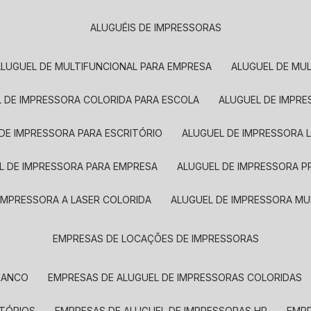
ALUGUÉIS DE IMPRESSORAS
ALUGUEL DE MULTIFUNCIONAL PARA EMPRESA
ALUGUEL DE MU
L DE IMPRESSORA COLORIDA PARA ESCOLA
ALUGUEL DE IMPR
 DE IMPRESSORA PARA ESCRITÓRIO
ALUGUEL DE IMPRESSORA 
EL DE IMPRESSORA PARA EMPRESA
ALUGUEL DE IMPRESSORA 
 IMPRESSORA A LASER COLORIDA
ALUGUEL DE IMPRESSORA MU
EMPRESAS DE LOCAÇÕES DE IMPRESSORAS
BRANCO
EMPRESAS DE ALUGUEL DE IMPRESSORAS COLORIDAS
ITÓRIOS
EMPRESAS DE ALUGUEL DE IMPRESSORAS HP
EMP