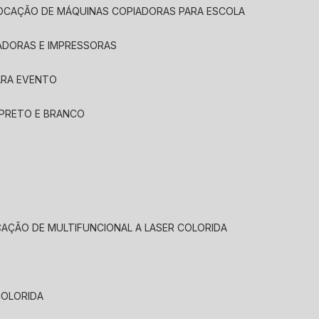
LOCAÇÃO DE MÁQUINAS COPIADORAS PARA ESCOLA
ADORAS E IMPRESSORAS
ARA EVENTO
 PRETO E BRANCO
CAÇÃO DE MULTIFUNCIONAL A LASER COLORIDA
COLORIDA