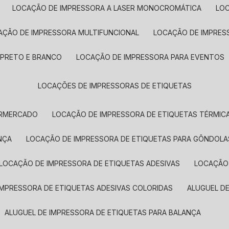
LOCAÇÃO DE IMPRESSORA A LASER MONOCROMÁTICA
LO
AÇÃO DE IMPRESSORA MULTIFUNCIONAL
LOCAÇÃO DE IMPRES
 PRETO E BRANCO
LOCAÇÃO DE IMPRESSORA PARA EVENTOS
LOCAÇÕES DE IMPRESSORAS DE ETIQUETAS
ERMERCADO
LOCAÇÃO DE IMPRESSORA DE ETIQUETAS TÉRMIC
NÇA
LOCAÇÃO DE IMPRESSORA DE ETIQUETAS PARA GÔNDOLA
LOCAÇÃO DE IMPRESSORA DE ETIQUETAS ADESIVAS
LOCAÇÃO
 IMPRESSORA DE ETIQUETAS ADESIVAS COLORIDAS
ALUGUEL D
ALUGUEL DE IMPRESSORA DE ETIQUETAS PARA BALANÇA