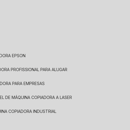
ADORA EPSON
ADORA PROFISSIONAL PARA ALUGAR
ADORA PARA EMPRESAS
UEL DE MÁQUINA COPIADORA A LASER
UINA COPIADORA INDUSTRIAL