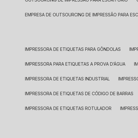
EMPRESA DE OUTSOURCING DE IMPRESSÃO PARA ES
IMPRESSORA DE ETIQUETAS PARA GÔNDOLAS
IMP
IMPRESSORA PARA ETIQUETAS A PROVA D’ÁGUA
I
IMPRESSORA DE ETIQUETAS INDUSTRIAL
IMPRESS
IMPRESSORA DE ETIQUETAS DE CÓDIGO DE BARRAS
IMPRESSORA DE ETIQUETAS ROTULADOR
IMPRES