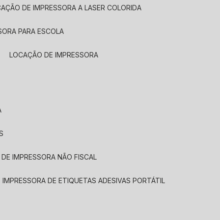
CAÇÃO DE IMPRESSORA A LASER COLORIDA
SORA PARA ESCOLA
LOCAÇÃO DE IMPRESSORA
A
S
 DE IMPRESSORA NÃO FISCAL
E IMPRESSORA DE ETIQUETAS ADESIVAS PORTÁTIL