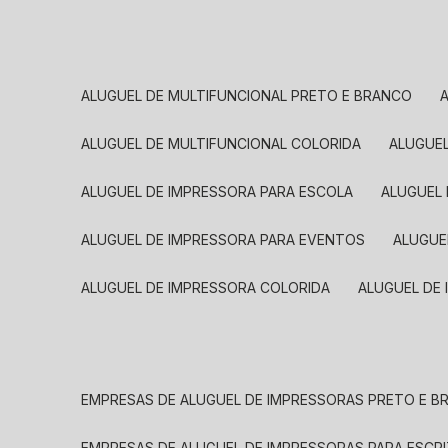
ALUGUEL DE MULTIFUNCIONAL PRETO E BRANCO
ALUGUEL DE MULTIFUNCIONAL COLORIDA
ALUGUE
ALUGUEL DE IMPRESSORA PARA ESCOLA
ALUGUEL
ALUGUEL DE IMPRESSORA PARA EVENTOS
ALUGU
ALUGUEL DE IMPRESSORA COLORIDA
ALUGUEL DE
EMPRESAS DE ALUGUEL DE IMPRESSORAS PRETO E 
EMPRESAS DE ALUGUEL DE IMPRESSORAS PARA ESCR