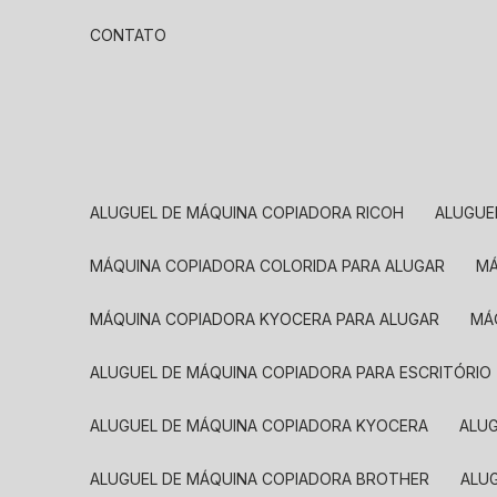
CONTATO
ALUGUEL DE MÁQUINA COPIADORA RICOH
ALUGU
MÁQUINA COPIADORA COLORIDA PARA ALUGAR
MÁQUINA COPIADORA KYOCERA PARA ALUGAR
M
ALUGUEL DE MÁQUINA COPIADORA PARA ESCRITÓRIO
ALUGUEL DE MÁQUINA COPIADORA KYOCERA
ALU
ALUGUEL DE MÁQUINA COPIADORA BROTHER
AL