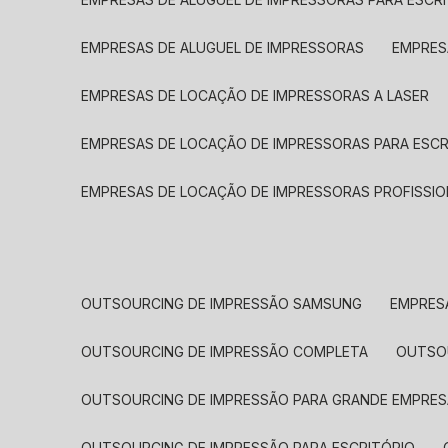
EMPRESAS DE ALUGUEL DE IMPRESSORAS
EMPRE
EMPRESAS DE LOCAÇÃO DE IMPRESSORAS A LASER
EMPRESAS DE LOCAÇÃO DE IMPRESSORAS PARA ESCR
EMPRESAS DE LOCAÇÃO DE IMPRESSORAS PROFISSIO
OUTSOURCING DE IMPRESSÃO SAMSUNG
EMPRES
OUTSOURCING DE IMPRESSÃO COMPLETA
OUTS
OUTSOURCING DE IMPRESSÃO PARA GRANDE EMPRES
OUTSOURCING DE IMPRESSÃO PARA ESCRITÓRIO