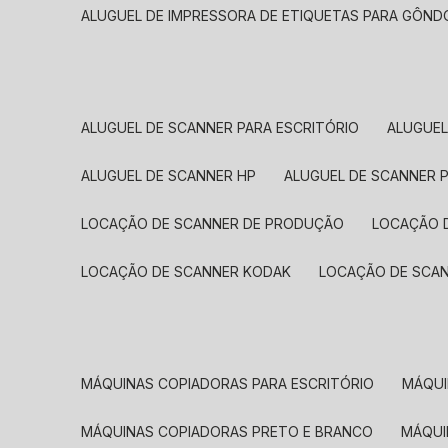
ALUGUEL DE IMPRESSORA DE ETIQUETAS PARA GÔND
ALUGUEL DE SCANNER PARA ESCRITÓRIO
ALUGUE
ALUGUEL DE SCANNER HP
ALUGUEL DE SCANNER 
LOCAÇÃO DE SCANNER DE PRODUÇÃO
LOCAÇÃO 
LOCAÇÃO DE SCANNER KODAK
LOCAÇÃO DE SCA
MÁQUINAS COPIADORAS PARA ESCRITÓRIO
MÁQU
MÁQUINAS COPIADORAS PRETO E BRANCO
MÁQU