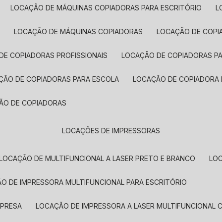
LOCAÇÃO DE MÁQUINAS COPIADORAS PARA ESCRITÓRIO
A
LOCAÇÃO DE MÁQUINAS COPIADORAS
LOCAÇÃO DE COPI
DE COPIADORAS PROFISSIONAIS
LOCAÇÃO DE COPIADORAS P
AÇÃO DE COPIADORAS PARA ESCOLA
LOCAÇÃO DE COPIADORA
ÇÃO DE COPIADORAS
LOCAÇÕES DE IMPRESSORAS
LOCAÇÃO DE MULTIFUNCIONAL A LASER PRETO E BRANCO
LO
ÃO DE IMPRESSORA MULTIFUNCIONAL PARA ESCRITÓRIO
MPRESA
LOCAÇÃO DE IMPRESSORA A LASER MULTIFUNCIONAL 