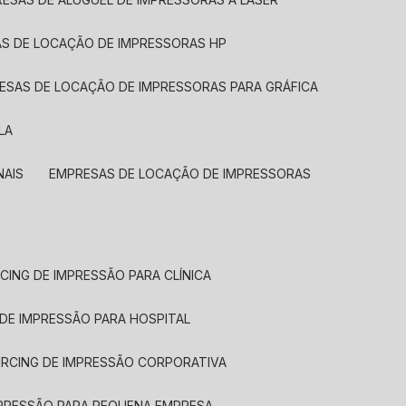
AS DE LOCAÇÃO DE IMPRESSORAS HP
RESAS DE LOCAÇÃO DE IMPRESSORAS PARA GRÁFICA
LA
NAIS
EMPRESAS DE LOCAÇÃO DE IMPRESSORAS
CING DE IMPRESSÃO PARA CLÍNICA
 DE IMPRESSÃO PARA HOSPITAL
URCING DE IMPRESSÃO CORPORATIVA
MPRESSÃO PARA PEQUENA EMPRESA