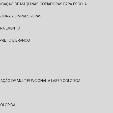
LOCAÇÃO DE MÁQUINAS COPIADORAS PARA ESCOLA
ADORAS E IMPRESSORAS
ARA EVENTO
 PRETO E BRANCO
CAÇÃO DE MULTIFUNCIONAL A LASER COLORIDA
COLORIDA