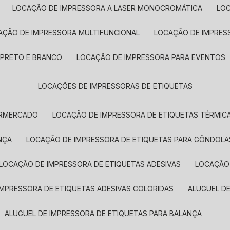
LOCAÇÃO DE IMPRESSORA A LASER MONOCROMÁTICA
LO
AÇÃO DE IMPRESSORA MULTIFUNCIONAL
LOCAÇÃO DE IMPRES
 PRETO E BRANCO
LOCAÇÃO DE IMPRESSORA PARA EVENTOS
LOCAÇÕES DE IMPRESSORAS DE ETIQUETAS
ERMERCADO
LOCAÇÃO DE IMPRESSORA DE ETIQUETAS TÉRMIC
NÇA
LOCAÇÃO DE IMPRESSORA DE ETIQUETAS PARA GÔNDOLA
LOCAÇÃO DE IMPRESSORA DE ETIQUETAS ADESIVAS
LOCAÇÃO
 IMPRESSORA DE ETIQUETAS ADESIVAS COLORIDAS
ALUGUEL D
ALUGUEL DE IMPRESSORA DE ETIQUETAS PARA BALANÇA