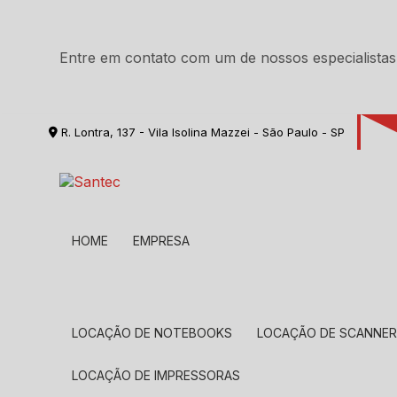
Entre em contato com um de nossos especialistas
R. Lontra, 137 - Vila Isolina Mazzei - São Paulo - SP
HOME
EMPRESA
LOCAÇÃO DE NOTEBOOKS
LOCAÇÃO DE SCANNE
LOCAÇÃO DE IMPRESSORAS