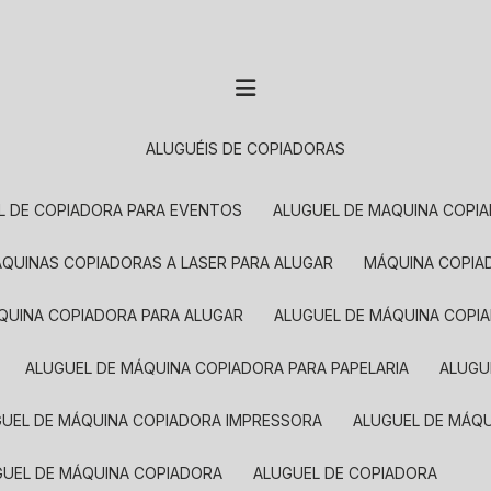
ALUGUÉIS DE COPIADORAS
EL DE COPIADORA PARA EVENTOS
ALUGUEL DE MAQUINA COPI
MÁQUINAS COPIADORAS A LASER PARA ALUGAR
MÁQUINA COPI
ÁQUINA COPIADORA PARA ALUGAR
ALUGUEL DE MÁQUINA COPI
ALUGUEL DE MÁQUINA COPIADORA PARA PAPELARIA
ALUG
GUEL DE MÁQUINA COPIADORA IMPRESSORA
ALUGUEL DE MÁQ
UGUEL DE MÁQUINA COPIADORA
ALUGUEL DE COPIADORA