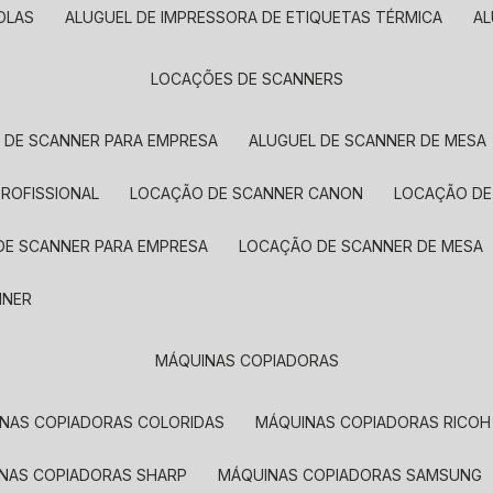
OLAS
ALUGUEL DE IMPRESSORA DE ETIQUETAS TÉRMICA
A
LOCAÇÕES DE SCANNERS
L DE SCANNER PARA EMPRESA
ALUGUEL DE SCANNER DE MESA
PROFISSIONAL
LOCAÇÃO DE SCANNER CANON
LOCAÇÃO DE
DE SCANNER PARA EMPRESA
LOCAÇÃO DE SCANNER DE MESA
NNER
MÁQUINAS COPIADORAS
INAS COPIADORAS COLORIDAS
MÁQUINAS COPIADORAS RICOH
INAS COPIADORAS SHARP
MÁQUINAS COPIADORAS SAMSUNG