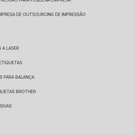
EMPRESA DE OUTSOURCING DE IMPRESSÃO
 A LASER
 ETIQUETAS
S PARA BALANÇA
IQUETAS BROTHER
SIVAS