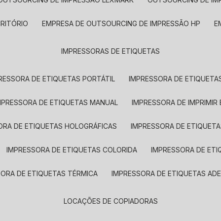
CRITÓRIO
EMPRESA DE OUTSOURCING DE IMPRESSÃO HP
IMPRESSORAS DE ETIQUETAS
RESSORA DE ETIQUETAS PORTÁTIL
IMPRESSORA DE ETIQUETAS
MPRESSORA DE ETIQUETAS MANUAL
IMPRESSORA DE IMPRIMIR
ORA DE ETIQUETAS HOLOGRÁFICAS
IMPRESSORA DE ETIQUETA
IMPRESSORA DE ETIQUETAS COLORIDA
IMPRESSORA DE ET
SORA DE ETIQUETAS TÉRMICA
IMPRESSORA DE ETIQUETAS ADE
LOCAÇÕES DE COPIADORAS