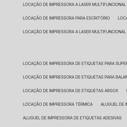
LOCAÇÃO DE IMPRESSORA A LASER MULTIFUNCIONAL
LOCAÇÃO DE IMPRESSORA PARA ESCRITÓRIO
LOC
LOCAÇÃO DE IMPRESSORA A LASER MULTIFUNCIONAL
LOCAÇÃO DE IMPRESSORA DE ETIQUETAS PARA SUP
LOCAÇÃO DE IMPRESSORA DE ETIQUETAS PARA BALA
LOCAÇÃO DE IMPRESSORA DE ETIQUETAS ARGOX
LOCAÇÃO DE IMPRESSORA TÉRMICA
ALUGUEL DE
ALUGUEL DE IMPRESSORA DE ETIQUETAS ADESIVAS