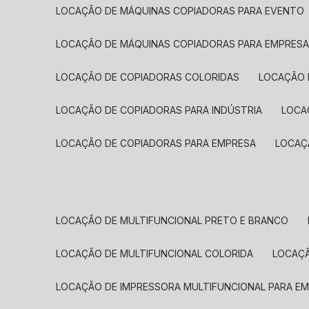
LOCAÇÃO DE MÁQUINAS COPIADORAS PARA EVENTO
LOCAÇÃO DE MÁQUINAS COPIADORAS PARA EMPRES
LOCAÇÃO DE COPIADORAS COLORIDAS
LOCAÇÃO 
LOCAÇÃO DE COPIADORAS PARA INDÚSTRIA
LOC
LOCAÇÃO DE COPIADORAS PARA EMPRESA
LOCA
LOCAÇÃO DE MULTIFUNCIONAL PRETO E BRANCO
LOCAÇÃO DE MULTIFUNCIONAL COLORIDA
LOCAÇ
LOCAÇÃO DE IMPRESSORA MULTIFUNCIONAL PARA E