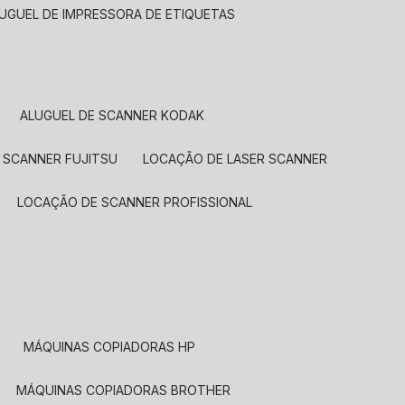
LUGUEL DE IMPRESSORA DE ETIQUETAS
ALUGUEL DE SCANNER KODAK
 SCANNER FUJITSU
LOCAÇÃO DE LASER SCANNER
LOCAÇÃO DE SCANNER PROFISSIONAL
MÁQUINAS COPIADORAS HP
MÁQUINAS COPIADORAS BROTHER