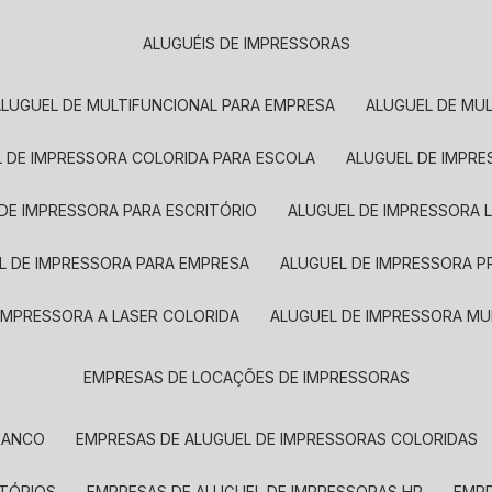
ALUGUÉIS DE IMPRESSORAS
ALUGUEL DE MULTIFUNCIONAL PARA EMPRESA
ALUGUEL DE MU
L DE IMPRESSORA COLORIDA PARA ESCOLA
ALUGUEL DE IMPR
 DE IMPRESSORA PARA ESCRITÓRIO
ALUGUEL DE IMPRESSORA 
EL DE IMPRESSORA PARA EMPRESA
ALUGUEL DE IMPRESSORA 
 IMPRESSORA A LASER COLORIDA
ALUGUEL DE IMPRESSORA MU
EMPRESAS DE LOCAÇÕES DE IMPRESSORAS
BRANCO
EMPRESAS DE ALUGUEL DE IMPRESSORAS COLORIDAS
ITÓRIOS
EMPRESAS DE ALUGUEL DE IMPRESSORAS HP
EMP