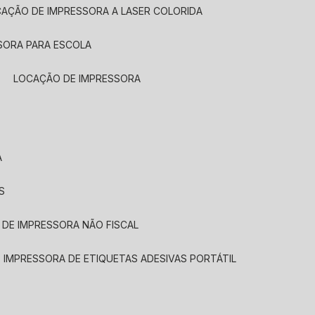
CAÇÃO DE IMPRESSORA A LASER COLORIDA
SORA PARA ESCOLA
LOCAÇÃO DE IMPRESSORA
A
S
 DE IMPRESSORA NÃO FISCAL
E IMPRESSORA DE ETIQUETAS ADESIVAS PORTÁTIL