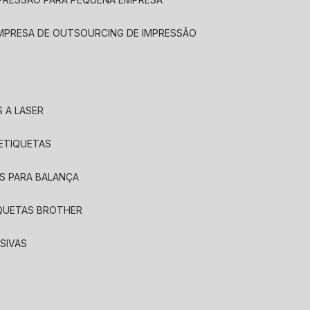
EMPRESA DE OUTSOURCING DE IMPRESSÃO
 A LASER
 ETIQUETAS
S PARA BALANÇA
IQUETAS BROTHER
SIVAS