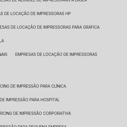
AS DE LOCAÇÃO DE IMPRESSORAS HP
RESAS DE LOCAÇÃO DE IMPRESSORAS PARA GRÁFICA
LA
NAIS
EMPRESAS DE LOCAÇÃO DE IMPRESSORAS
CING DE IMPRESSÃO PARA CLÍNICA
 DE IMPRESSÃO PARA HOSPITAL
URCING DE IMPRESSÃO CORPORATIVA
MPRESSÃO PARA PEQUENA EMPRESA