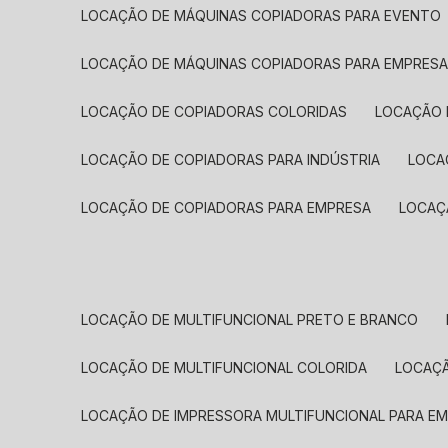
LOCAÇÃO DE MÁQUINAS COPIADORAS PARA EVENTO
LOCAÇÃO DE MÁQUINAS COPIADORAS PARA EMPRES
LOCAÇÃO DE COPIADORAS COLORIDAS
LOCAÇÃO 
LOCAÇÃO DE COPIADORAS PARA INDÚSTRIA
LOC
LOCAÇÃO DE COPIADORAS PARA EMPRESA
LOCA
LOCAÇÃO DE MULTIFUNCIONAL PRETO E BRANCO
LOCAÇÃO DE MULTIFUNCIONAL COLORIDA
LOCAÇ
LOCAÇÃO DE IMPRESSORA MULTIFUNCIONAL PARA E