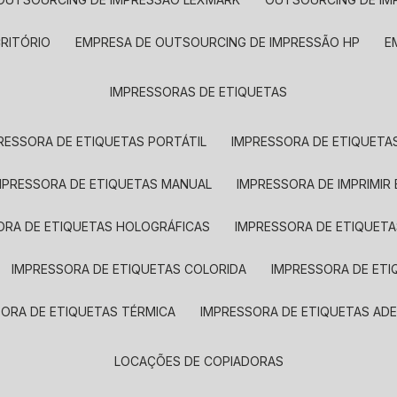
CRITÓRIO
EMPRESA DE OUTSOURCING DE IMPRESSÃO HP
IMPRESSORAS DE ETIQUETAS
RESSORA DE ETIQUETAS PORTÁTIL
IMPRESSORA DE ETIQUETAS
MPRESSORA DE ETIQUETAS MANUAL
IMPRESSORA DE IMPRIMIR
ORA DE ETIQUETAS HOLOGRÁFICAS
IMPRESSORA DE ETIQUETA
IMPRESSORA DE ETIQUETAS COLORIDA
IMPRESSORA DE ET
SORA DE ETIQUETAS TÉRMICA
IMPRESSORA DE ETIQUETAS ADE
LOCAÇÕES DE COPIADORAS