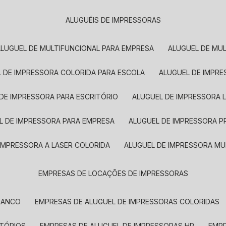
ALUGUÉIS DE IMPRESSORAS
ALUGUEL DE MULTIFUNCIONAL PARA EMPRESA
ALUGUEL DE MU
L DE IMPRESSORA COLORIDA PARA ESCOLA
ALUGUEL DE IMPR
 DE IMPRESSORA PARA ESCRITÓRIO
ALUGUEL DE IMPRESSORA 
EL DE IMPRESSORA PARA EMPRESA
ALUGUEL DE IMPRESSORA 
 IMPRESSORA A LASER COLORIDA
ALUGUEL DE IMPRESSORA MU
EMPRESAS DE LOCAÇÕES DE IMPRESSORAS
BRANCO
EMPRESAS DE ALUGUEL DE IMPRESSORAS COLORIDAS
ITÓRIOS
EMPRESAS DE ALUGUEL DE IMPRESSORAS HP
EMP