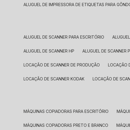
ALUGUEL DE IMPRESSORA DE ETIQUETAS PARA GÔND
ALUGUEL DE SCANNER PARA ESCRITÓRIO
ALUGUE
ALUGUEL DE SCANNER HP
ALUGUEL DE SCANNER 
LOCAÇÃO DE SCANNER DE PRODUÇÃO
LOCAÇÃO 
LOCAÇÃO DE SCANNER KODAK
LOCAÇÃO DE SCA
MÁQUINAS COPIADORAS PARA ESCRITÓRIO
MÁQU
MÁQUINAS COPIADORAS PRETO E BRANCO
MÁQU