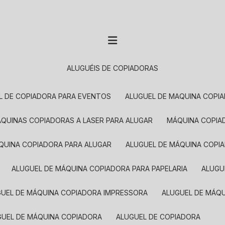
ALUGUÉIS DE COPIADORAS
EL DE COPIADORA PARA EVENTOS
ALUGUEL DE MAQUINA COPI
MÁQUINAS COPIADORAS A LASER PARA ALUGAR
MÁQUINA COPI
ÁQUINA COPIADORA PARA ALUGAR
ALUGUEL DE MÁQUINA COPI
ALUGUEL DE MÁQUINA COPIADORA PARA PAPELARIA
ALUG
GUEL DE MÁQUINA COPIADORA IMPRESSORA
ALUGUEL DE MÁQ
UGUEL DE MÁQUINA COPIADORA
ALUGUEL DE COPIADORA