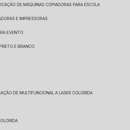
LOCAÇÃO DE MÁQUINAS COPIADORAS PARA ESCOLA
ADORAS E IMPRESSORAS
ARA EVENTO
 PRETO E BRANCO
CAÇÃO DE MULTIFUNCIONAL A LASER COLORIDA
COLORIDA