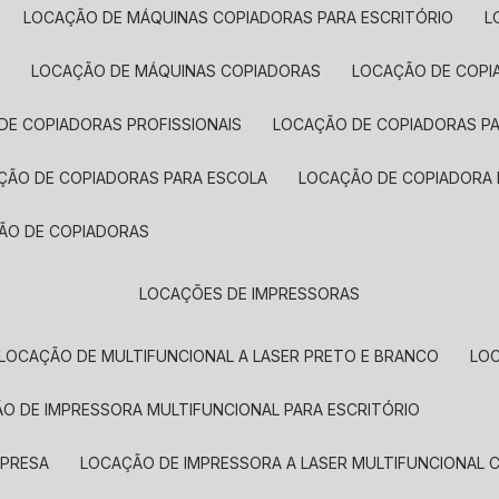
LOCAÇÃO DE MÁQUINAS COPIADORAS PARA ESCRITÓRIO
A
LOCAÇÃO DE MÁQUINAS COPIADORAS
LOCAÇÃO DE COPI
DE COPIADORAS PROFISSIONAIS
LOCAÇÃO DE COPIADORAS P
AÇÃO DE COPIADORAS PARA ESCOLA
LOCAÇÃO DE COPIADORA
ÇÃO DE COPIADORAS
LOCAÇÕES DE IMPRESSORAS
LOCAÇÃO DE MULTIFUNCIONAL A LASER PRETO E BRANCO
LO
ÃO DE IMPRESSORA MULTIFUNCIONAL PARA ESCRITÓRIO
MPRESA
LOCAÇÃO DE IMPRESSORA A LASER MULTIFUNCIONAL 