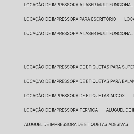
LOCAÇÃO DE IMPRESSORA A LASER MULTIFUNCIONAL
LOCAÇÃO DE IMPRESSORA PARA ESCRITÓRIO
LOC
LOCAÇÃO DE IMPRESSORA A LASER MULTIFUNCIONAL
LOCAÇÃO DE IMPRESSORA DE ETIQUETAS PARA SUP
LOCAÇÃO DE IMPRESSORA DE ETIQUETAS PARA BALA
LOCAÇÃO DE IMPRESSORA DE ETIQUETAS ARGOX
LOCAÇÃO DE IMPRESSORA TÉRMICA
ALUGUEL DE
ALUGUEL DE IMPRESSORA DE ETIQUETAS ADESIVAS