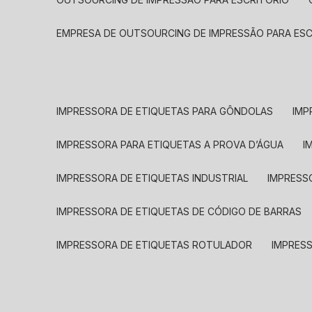
EMPRESA DE OUTSOURCING DE IMPRESSÃO PARA ES
IMPRESSORA DE ETIQUETAS PARA GÔNDOLAS
IMP
IMPRESSORA PARA ETIQUETAS A PROVA D’ÁGUA
I
IMPRESSORA DE ETIQUETAS INDUSTRIAL
IMPRESS
IMPRESSORA DE ETIQUETAS DE CÓDIGO DE BARRAS
IMPRESSORA DE ETIQUETAS ROTULADOR
IMPRES