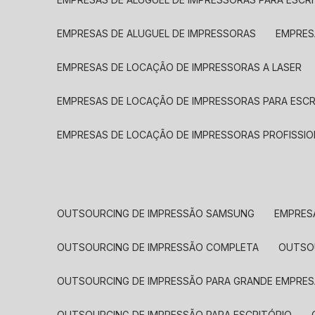
EMPRESAS DE ALUGUEL DE IMPRESSORAS
EMPRE
EMPRESAS DE LOCAÇÃO DE IMPRESSORAS A LASER
EMPRESAS DE LOCAÇÃO DE IMPRESSORAS PARA ESCR
EMPRESAS DE LOCAÇÃO DE IMPRESSORAS PROFISSIO
OUTSOURCING DE IMPRESSÃO SAMSUNG
EMPRES
OUTSOURCING DE IMPRESSÃO COMPLETA
OUTS
OUTSOURCING DE IMPRESSÃO PARA GRANDE EMPRES
OUTSOURCING DE IMPRESSÃO PARA ESCRITÓRIO