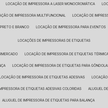
LOCAÇÃO DE IMPRESSORA A LASER MONOCROMÁTICA
LO
AÇÃO DE IMPRESSORA MULTIFUNCIONAL
LOCAÇÃO DE IMPRES
 PRETO E BRANCO
LOCAÇÃO DE IMPRESSORA PARA EVENTOS
LOCAÇÕES DE IMPRESSORAS DE ETIQUETAS
ERMERCADO
LOCAÇÃO DE IMPRESSORA DE ETIQUETAS TÉRMIC
NÇA
LOCAÇÃO DE IMPRESSORA DE ETIQUETAS PARA GÔNDOLA
LOCAÇÃO DE IMPRESSORA DE ETIQUETAS ADESIVAS
LOCAÇÃO
 IMPRESSORA DE ETIQUETAS ADESIVAS COLORIDAS
ALUGUEL D
ALUGUEL DE IMPRESSORA DE ETIQUETAS PARA BALANÇA