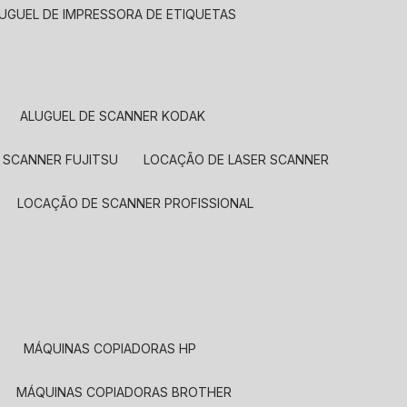
LUGUEL DE IMPRESSORA DE ETIQUETAS
ALUGUEL DE SCANNER KODAK
 SCANNER FUJITSU
LOCAÇÃO DE LASER SCANNER
LOCAÇÃO DE SCANNER PROFISSIONAL
MÁQUINAS COPIADORAS HP
MÁQUINAS COPIADORAS BROTHER