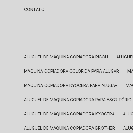
CONTATO
ALUGUEL DE MÁQUINA COPIADORA RICOH
ALUGU
MÁQUINA COPIADORA COLORIDA PARA ALUGAR
MÁQUINA COPIADORA KYOCERA PARA ALUGAR
M
ALUGUEL DE MÁQUINA COPIADORA PARA ESCRITÓRIO
ALUGUEL DE MÁQUINA COPIADORA KYOCERA
ALU
ALUGUEL DE MÁQUINA COPIADORA BROTHER
AL