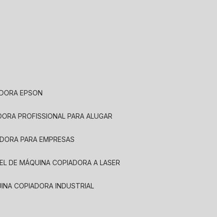
ADORA EPSON
ADORA PROFISSIONAL PARA ALUGAR
ADORA PARA EMPRESAS
UEL DE MÁQUINA COPIADORA A LASER
UINA COPIADORA INDUSTRIAL