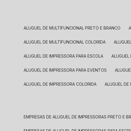
ALUGUEL DE MULTIFUNCIONAL PRETO E BRANCO
ALUGUEL DE MULTIFUNCIONAL COLORIDA
ALUGUE
ALUGUEL DE IMPRESSORA PARA ESCOLA
ALUGUEL
ALUGUEL DE IMPRESSORA PARA EVENTOS
ALUGU
ALUGUEL DE IMPRESSORA COLORIDA
ALUGUEL DE
EMPRESAS DE ALUGUEL DE IMPRESSORAS PRETO E 
EMPRESAS DE ALUGUEL DE IMPRESSORAS PARA ESCR