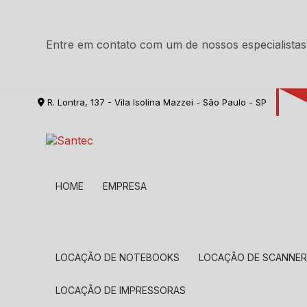
Entre em contato com um de nossos especialistas
R. Lontra, 137 - Vila Isolina Mazzei - São Paulo - SP
HOME
EMPRESA
LOCAÇÃO DE NOTEBOOKS
LOCAÇÃO DE SCANNE
LOCAÇÃO DE IMPRESSORAS