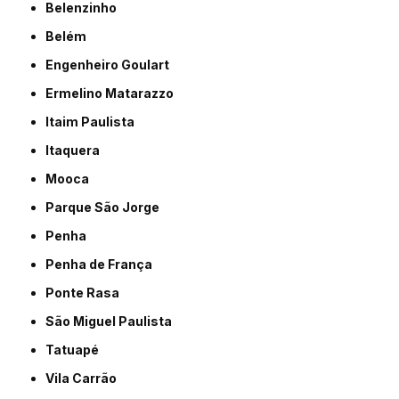
Belenzinho
Belém
Engenheiro Goulart
Ermelino Matarazzo
Itaim Paulista
Itaquera
Mooca
Parque São Jorge
Penha
Penha de França
Ponte Rasa
São Miguel Paulista
Tatuapé
Vila Carrão