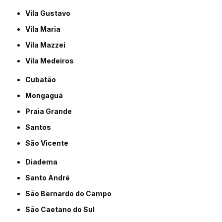
Vila Gustavo
Vila Maria
Vila Mazzei
Vila Medeiros
Cubatão
Mongaguá
Praia Grande
Santos
São Vicente
Diadema
Santo André
São Bernardo do Campo
São Caetano do Sul