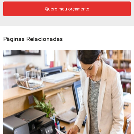
Quero meu orçamento
Páginas Relacionadas