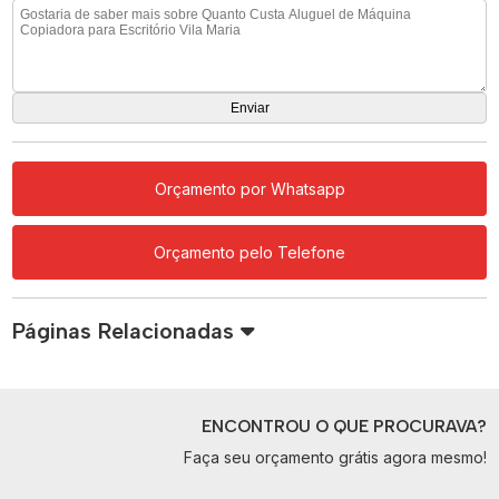
Orçamento por Whatsapp
Orçamento pelo Telefone
Páginas Relacionadas
ENCONTROU O QUE PROCURAVA?
Faça seu orçamento grátis agora mesmo!