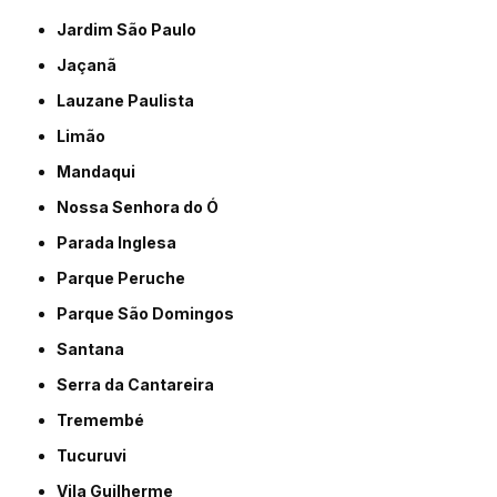
Jardim São Paulo
Jaçanã
Lauzane Paulista
Limão
Mandaqui
Nossa Senhora do Ó
Parada Inglesa
Parque Peruche
Parque São Domingos
Santana
Serra da Cantareira
Tremembé
Tucuruvi
Vila Guilherme