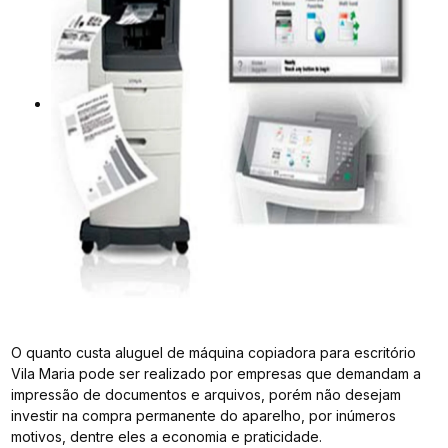
O quanto custa aluguel de máquina copiadora para escritório
Vila Maria pode ser realizado por empresas que demandam a
impressão de documentos e arquivos, porém não desejam
investir na compra permanente do aparelho, por inúmeros
motivos, dentre eles a economia e praticidade.