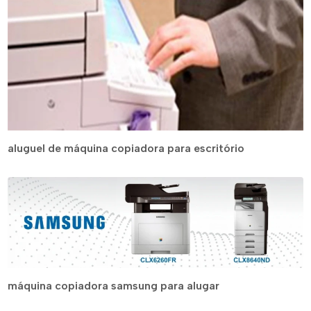
aluguel de máquina copiadora para escritório
máquina copiadora samsung para alugar