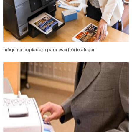
máquina copiadora para escritório alugar