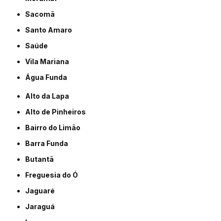
Sacomã
Santo Amaro
Saúde
Vila Mariana
Água Funda
Alto da Lapa
Alto de Pinheiros
Bairro do Limão
Barra Funda
Butantã
Freguesia do Ó
Jaguaré
Jaraguá