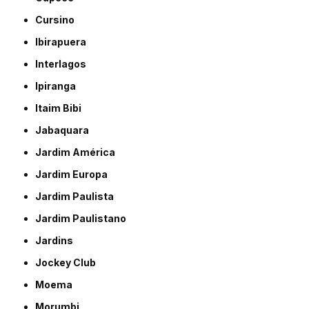
Cursino
Ibirapuera
Interlagos
Ipiranga
Itaim Bibi
Jabaquara
Jardim América
Jardim Europa
Jardim Paulista
Jardim Paulistano
Jardins
Jockey Club
Moema
Morumbi