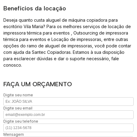
Benefícios da locação
Deseja quanto custa aluguel de máquina copiadora para
escritório Vila Maria? Para os melhores serviços de locação de
impressora térmica para eventos , Outsourcing de impressora
térmica para eventos e Locação de impressoras, entre outras
opções do ramo de aluguel de impressoras, você pode contar
com ajuda da Santec Copiadoras. Estamos à sua disposição
para esclarecer dúvidas e dar o suporte necessário, fale
conosco.
FAÇA UM ORÇAMENTO
Digite seu nome
Digite seu email
Digite seu telefone
Mensagem