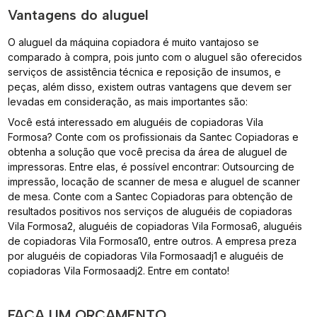
Vantagens do aluguel
O aluguel da máquina copiadora é muito vantajoso se
comparado à compra, pois junto com o aluguel são oferecidos
serviços de assistência técnica e reposição de insumos, e
peças, além disso, existem outras vantagens que devem ser
levadas em consideração, as mais importantes são:
Você está interessado em aluguéis de copiadoras Vila
Formosa? Conte com os profissionais da Santec Copiadoras e
obtenha a solução que você precisa da área de aluguel de
impressoras. Entre elas, é possível encontrar: Outsourcing de
impressão, locação de scanner de mesa e aluguel de scanner
de mesa. Conte com a Santec Copiadoras para obtenção de
resultados positivos nos serviços de aluguéis de copiadoras
Vila Formosa2, aluguéis de copiadoras Vila Formosa6, aluguéis
de copiadoras Vila Formosa10, entre outros. A empresa preza
por aluguéis de copiadoras Vila Formosaadj1 e aluguéis de
copiadoras Vila Formosaadj2. Entre em contato!
FAÇA UM ORÇAMENTO