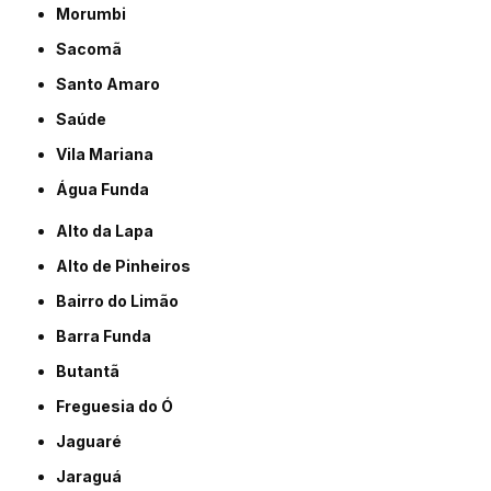
Morumbi
Sacomã
Santo Amaro
Saúde
Vila Mariana
Água Funda
Alto da Lapa
Alto de Pinheiros
Bairro do Limão
Barra Funda
Butantã
Freguesia do Ó
Jaguaré
Jaraguá