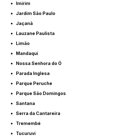
Imirim
Jardim São Paulo
Jaçanã
Lauzane Paulista
Limão
Mandaqui
Nossa Senhora do Ó
Parada Inglesa
Parque Peruche
Parque São Domingos
Santana
Serra da Cantareira
Tremembé
Tucuruvi