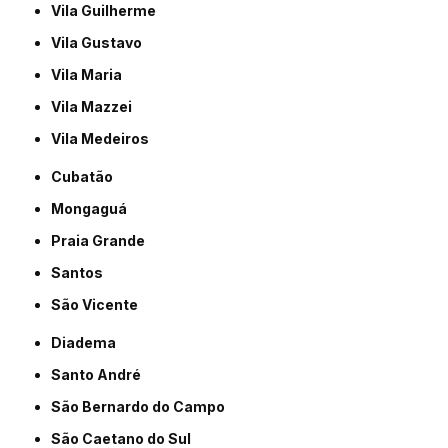
Vila Guilherme
Vila Gustavo
Vila Maria
Vila Mazzei
Vila Medeiros
Cubatão
Mongaguá
Praia Grande
Santos
São Vicente
Diadema
Santo André
São Bernardo do Campo
São Caetano do Sul