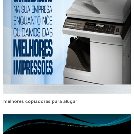
melhores copiadoras para alugar