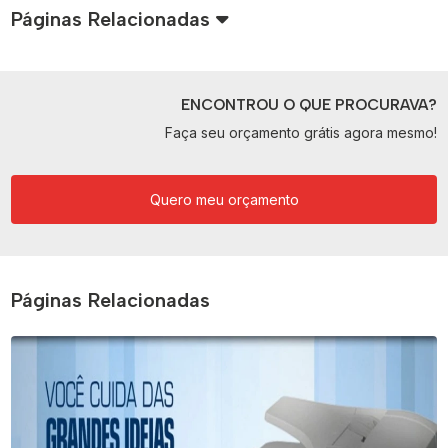
Páginas Relacionadas
ENCONTROU O QUE PROCURAVA?
Faça seu orçamento grátis agora mesmo!
Quero meu orçamento
Páginas Relacionadas