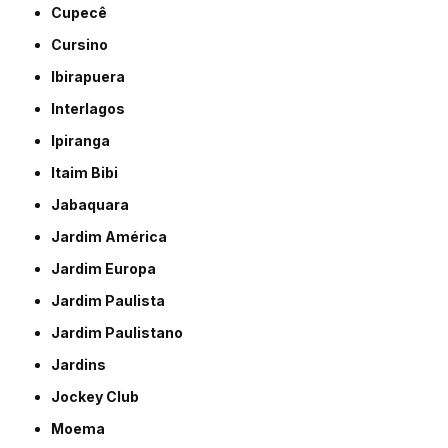
Cupecê
Cursino
Ibirapuera
Interlagos
Ipiranga
Itaim Bibi
Jabaquara
Jardim América
Jardim Europa
Jardim Paulista
Jardim Paulistano
Jardins
Jockey Club
Moema