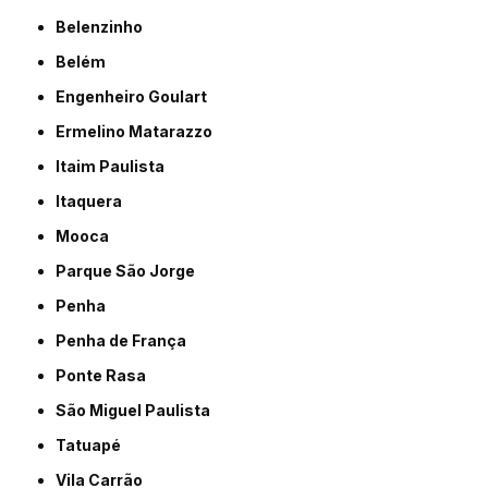
Belenzinho
Belém
Engenheiro Goulart
Ermelino Matarazzo
Itaim Paulista
Itaquera
Mooca
Parque São Jorge
Penha
Penha de França
Ponte Rasa
São Miguel Paulista
Tatuapé
Vila Carrão