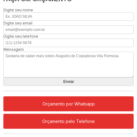
Digite seu nome
Digite seu email
Digite seu telefone
Mensagem
Orçamento por Whatsapp
Orçamento pelo Telefone