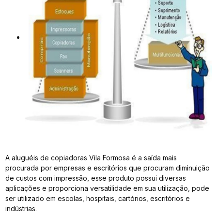
A aluguéis de copiadoras Vila Formosa é a saída mais
procurada por empresas e escritórios que procuram diminuição
de custos com impressão, esse produto possui diversas
aplicações e proporciona versatilidade em sua utilização, pode
ser utilizado em escolas, hospitais, cartórios, escritórios e
indústrias.