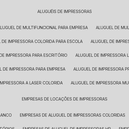
ALUGUÉIS DE IMPRESSORAS
ALUGUEL DE MULTIFUNCIONAL PARA EMPRESA
ALUGUEL DE MU
L DE IMPRESSORA COLORIDA PARA ESCOLA
ALUGUEL DE IMPR
 DE IMPRESSORA PARA ESCRITÓRIO
ALUGUEL DE IMPRESSORA 
EL DE IMPRESSORA PARA EMPRESA
ALUGUEL DE IMPRESSORA 
 IMPRESSORA A LASER COLORIDA
ALUGUEL DE IMPRESSORA MU
EMPRESAS DE LOCAÇÕES DE IMPRESSORAS
BRANCO
EMPRESAS DE ALUGUEL DE IMPRESSORAS COLORIDAS
ITÓRIOS
EMPRESAS DE ALUGUEL DE IMPRESSORAS HP
EMP