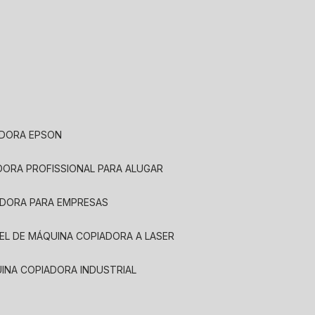
ADORA EPSON
ADORA PROFISSIONAL PARA ALUGAR
ADORA PARA EMPRESAS
UEL DE MÁQUINA COPIADORA A LASER
UINA COPIADORA INDUSTRIAL