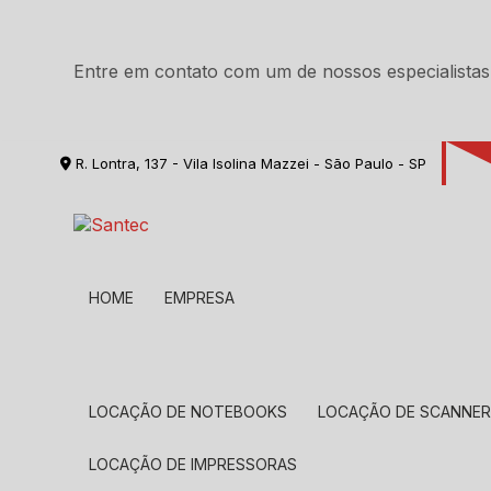
Entre em contato com um de nossos especialistas
R. Lontra, 137 - Vila Isolina Mazzei - São Paulo - SP
HOME
EMPRESA
LOCAÇÃO DE NOTEBOOKS
LOCAÇÃO DE SCANNE
LOCAÇÃO DE IMPRESSORAS