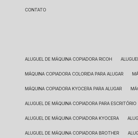
CONTATO
ALUGUEL DE MÁQUINA COPIADORA RICOH
ALUGU
MÁQUINA COPIADORA COLORIDA PARA ALUGAR
MÁQUINA COPIADORA KYOCERA PARA ALUGAR
M
ALUGUEL DE MÁQUINA COPIADORA PARA ESCRITÓRIO
ALUGUEL DE MÁQUINA COPIADORA KYOCERA
ALU
ALUGUEL DE MÁQUINA COPIADORA BROTHER
AL