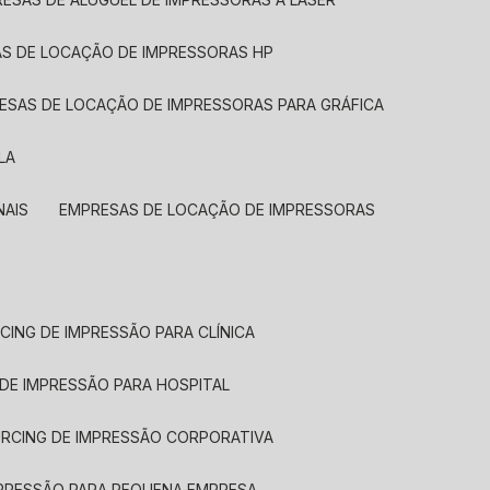
AS DE LOCAÇÃO DE IMPRESSORAS HP
RESAS DE LOCAÇÃO DE IMPRESSORAS PARA GRÁFICA
LA
NAIS
EMPRESAS DE LOCAÇÃO DE IMPRESSORAS
CING DE IMPRESSÃO PARA CLÍNICA
 DE IMPRESSÃO PARA HOSPITAL
URCING DE IMPRESSÃO CORPORATIVA
MPRESSÃO PARA PEQUENA EMPRESA