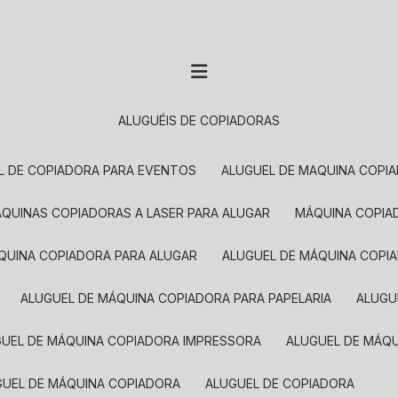
ALUGUÉIS DE COPIADORAS
EL DE COPIADORA PARA EVENTOS
ALUGUEL DE MAQUINA COPI
MÁQUINAS COPIADORAS A LASER PARA ALUGAR
MÁQUINA COPI
ÁQUINA COPIADORA PARA ALUGAR
ALUGUEL DE MÁQUINA COPI
ALUGUEL DE MÁQUINA COPIADORA PARA PAPELARIA
ALUG
GUEL DE MÁQUINA COPIADORA IMPRESSORA
ALUGUEL DE MÁQ
UGUEL DE MÁQUINA COPIADORA
ALUGUEL DE COPIADORA