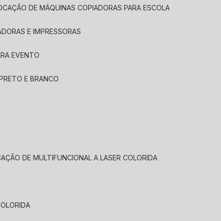
LOCAÇÃO DE MÁQUINAS COPIADORAS PARA ESCOLA
ADORAS E IMPRESSORAS
ARA EVENTO
 PRETO E BRANCO
CAÇÃO DE MULTIFUNCIONAL A LASER COLORIDA
COLORIDA