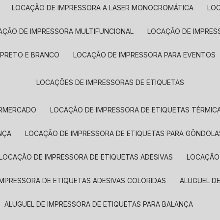
LOCAÇÃO DE IMPRESSORA A LASER MONOCROMÁTICA
LO
AÇÃO DE IMPRESSORA MULTIFUNCIONAL
LOCAÇÃO DE IMPRES
 PRETO E BRANCO
LOCAÇÃO DE IMPRESSORA PARA EVENTOS
LOCAÇÕES DE IMPRESSORAS DE ETIQUETAS
ERMERCADO
LOCAÇÃO DE IMPRESSORA DE ETIQUETAS TÉRMIC
NÇA
LOCAÇÃO DE IMPRESSORA DE ETIQUETAS PARA GÔNDOLA
LOCAÇÃO DE IMPRESSORA DE ETIQUETAS ADESIVAS
LOCAÇÃO
 IMPRESSORA DE ETIQUETAS ADESIVAS COLORIDAS
ALUGUEL D
ALUGUEL DE IMPRESSORA DE ETIQUETAS PARA BALANÇA