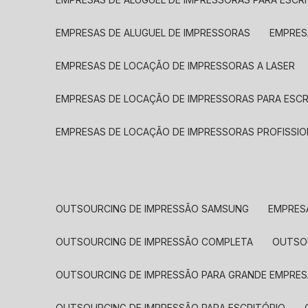
EMPRESAS DE ALUGUEL DE IMPRESSORAS
EMPRE
EMPRESAS DE LOCAÇÃO DE IMPRESSORAS A LASER
EMPRESAS DE LOCAÇÃO DE IMPRESSORAS PARA ESCR
EMPRESAS DE LOCAÇÃO DE IMPRESSORAS PROFISSIO
OUTSOURCING DE IMPRESSÃO SAMSUNG
EMPRES
OUTSOURCING DE IMPRESSÃO COMPLETA
OUTS
OUTSOURCING DE IMPRESSÃO PARA GRANDE EMPRES
OUTSOURCING DE IMPRESSÃO PARA ESCRITÓRIO