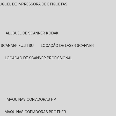
LUGUEL DE IMPRESSORA DE ETIQUETAS
ALUGUEL DE SCANNER KODAK
 SCANNER FUJITSU
LOCAÇÃO DE LASER SCANNER
LOCAÇÃO DE SCANNER PROFISSIONAL
MÁQUINAS COPIADORAS HP
MÁQUINAS COPIADORAS BROTHER