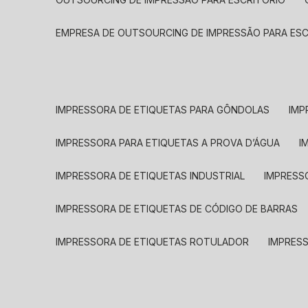
EMPRESA DE OUTSOURCING DE IMPRESSÃO PARA ES
IMPRESSORA DE ETIQUETAS PARA GÔNDOLAS
IMP
IMPRESSORA PARA ETIQUETAS A PROVA D’ÁGUA
I
IMPRESSORA DE ETIQUETAS INDUSTRIAL
IMPRESS
IMPRESSORA DE ETIQUETAS DE CÓDIGO DE BARRAS
IMPRESSORA DE ETIQUETAS ROTULADOR
IMPRES