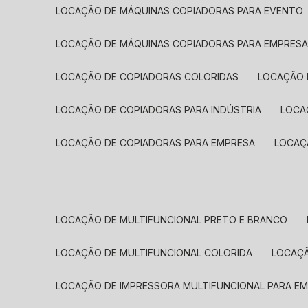
LOCAÇÃO DE MÁQUINAS COPIADORAS PARA EVENTO
LOCAÇÃO DE MÁQUINAS COPIADORAS PARA EMPRES
LOCAÇÃO DE COPIADORAS COLORIDAS
LOCAÇÃO 
LOCAÇÃO DE COPIADORAS PARA INDÚSTRIA
LOC
LOCAÇÃO DE COPIADORAS PARA EMPRESA
LOCA
LOCAÇÃO DE MULTIFUNCIONAL PRETO E BRANCO
LOCAÇÃO DE MULTIFUNCIONAL COLORIDA
LOCAÇ
LOCAÇÃO DE IMPRESSORA MULTIFUNCIONAL PARA E