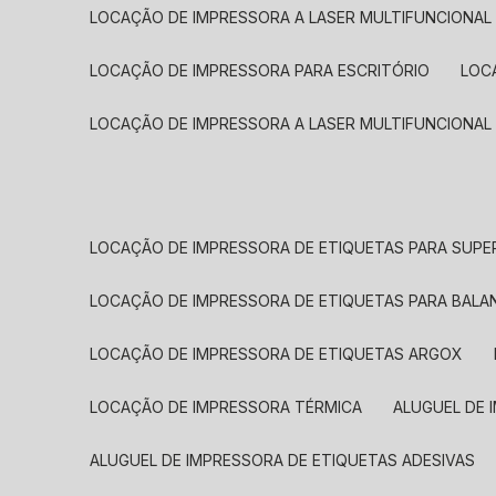
LOCAÇÃO DE IMPRESSORA A LASER MULTIFUNCIONAL
LOCAÇÃO DE IMPRESSORA PARA ESCRITÓRIO
LOC
LOCAÇÃO DE IMPRESSORA A LASER MULTIFUNCIONAL
LOCAÇÃO DE IMPRESSORA DE ETIQUETAS PARA SUP
LOCAÇÃO DE IMPRESSORA DE ETIQUETAS PARA BALA
LOCAÇÃO DE IMPRESSORA DE ETIQUETAS ARGOX
LOCAÇÃO DE IMPRESSORA TÉRMICA
ALUGUEL DE
ALUGUEL DE IMPRESSORA DE ETIQUETAS ADESIVAS