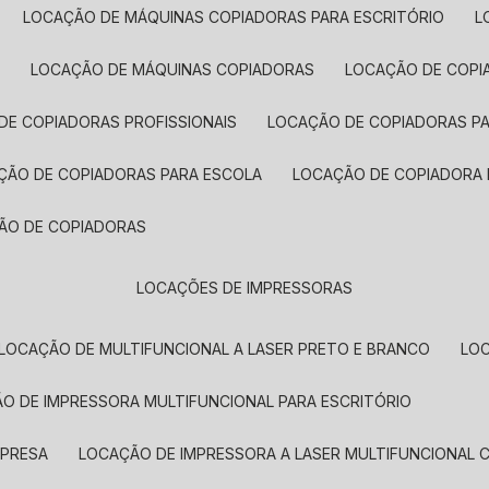
LOCAÇÃO DE MÁQUINAS COPIADORAS PARA ESCRITÓRIO
A
LOCAÇÃO DE MÁQUINAS COPIADORAS
LOCAÇÃO DE COPI
DE COPIADORAS PROFISSIONAIS
LOCAÇÃO DE COPIADORAS P
AÇÃO DE COPIADORAS PARA ESCOLA
LOCAÇÃO DE COPIADORA
ÇÃO DE COPIADORAS
LOCAÇÕES DE IMPRESSORAS
LOCAÇÃO DE MULTIFUNCIONAL A LASER PRETO E BRANCO
LO
ÃO DE IMPRESSORA MULTIFUNCIONAL PARA ESCRITÓRIO
MPRESA
LOCAÇÃO DE IMPRESSORA A LASER MULTIFUNCIONAL 