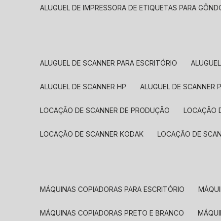
ALUGUEL DE IMPRESSORA DE ETIQUETAS PARA GÔND
ALUGUEL DE SCANNER PARA ESCRITÓRIO
ALUGUE
ALUGUEL DE SCANNER HP
ALUGUEL DE SCANNER 
LOCAÇÃO DE SCANNER DE PRODUÇÃO
LOCAÇÃO 
LOCAÇÃO DE SCANNER KODAK
LOCAÇÃO DE SCA
MÁQUINAS COPIADORAS PARA ESCRITÓRIO
MÁQU
MÁQUINAS COPIADORAS PRETO E BRANCO
MÁQU