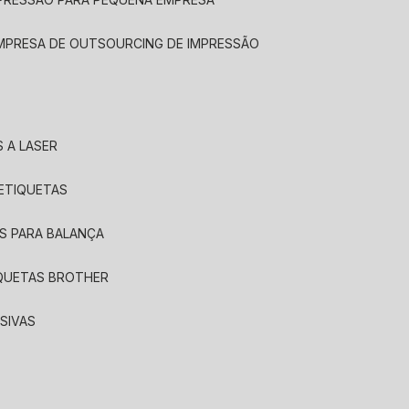
EMPRESA DE OUTSOURCING DE IMPRESSÃO
 A LASER
 ETIQUETAS
S PARA BALANÇA
IQUETAS BROTHER
SIVAS