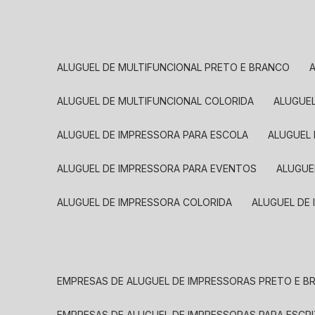
ALUGUEL DE MULTIFUNCIONAL PRETO E BRANCO
ALUGUEL DE MULTIFUNCIONAL COLORIDA
ALUGUE
ALUGUEL DE IMPRESSORA PARA ESCOLA
ALUGUEL
ALUGUEL DE IMPRESSORA PARA EVENTOS
ALUGU
ALUGUEL DE IMPRESSORA COLORIDA
ALUGUEL DE
EMPRESAS DE ALUGUEL DE IMPRESSORAS PRETO E 
EMPRESAS DE ALUGUEL DE IMPRESSORAS PARA ESCR