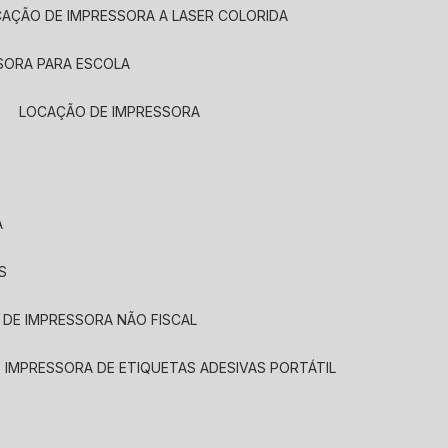
CAÇÃO DE IMPRESSORA A LASER COLORIDA
SORA PARA ESCOLA
LOCAÇÃO DE IMPRESSORA
A
S
 DE IMPRESSORA NÃO FISCAL
E IMPRESSORA DE ETIQUETAS ADESIVAS PORTÁTIL