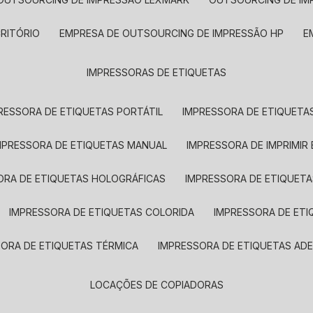
CRITÓRIO
EMPRESA DE OUTSOURCING DE IMPRESSÃO HP
IMPRESSORAS DE ETIQUETAS
RESSORA DE ETIQUETAS PORTÁTIL
IMPRESSORA DE ETIQUETAS
MPRESSORA DE ETIQUETAS MANUAL
IMPRESSORA DE IMPRIMIR
ORA DE ETIQUETAS HOLOGRÁFICAS
IMPRESSORA DE ETIQUETA
IMPRESSORA DE ETIQUETAS COLORIDA
IMPRESSORA DE ET
SORA DE ETIQUETAS TÉRMICA
IMPRESSORA DE ETIQUETAS ADE
LOCAÇÕES DE COPIADORAS