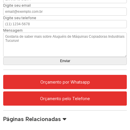
Digite seu email
Digite seu telefone
Mensagem
Orçamento por Whatsapp
Orçamento pelo Telefone
Páginas Relacionadas