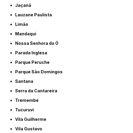
Jaçanã
Lauzane Paulista
Limão
Mandaqui
Nossa Senhora do Ó
Parada Inglesa
Parque Peruche
Parque São Domingos
Santana
Serra da Cantareira
Tremembé
Tucuruvi
Vila Guilherme
Vila Gustavo