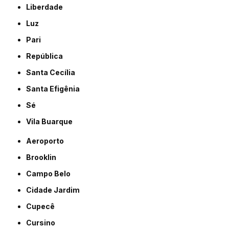
Liberdade
Luz
Pari
República
Santa Cecília
Santa Efigênia
Sé
Vila Buarque
Aeroporto
Brooklin
Campo Belo
Cidade Jardim
Cupecê
Cursino