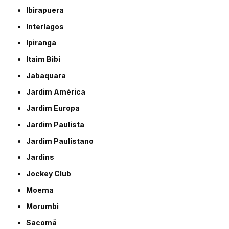
Ibirapuera
Interlagos
Ipiranga
Itaim Bibi
Jabaquara
Jardim América
Jardim Europa
Jardim Paulista
Jardim Paulistano
Jardins
Jockey Club
Moema
Morumbi
Sacomã