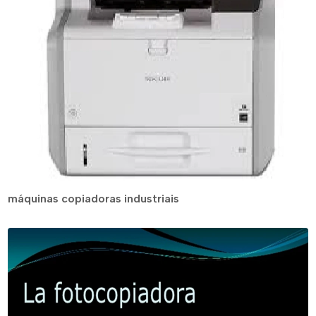
máquinas copiadoras industriais