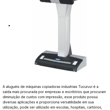
A aluguéis de máquinas copiadoras industriais Tucuruvi é a
saída mais procurada por empresas e escritórios que procuram
diminuição de custos com impressão, esse produto possui
diversas aplicações e proporciona versatilidade em sua
utilização, pode ser utilizado em escolas, hospitais, cartórios,