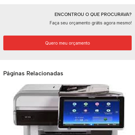
ENCONTROU O QUE PROCURAVA?
Faça seu orçamento grátis agora mesmo!
Quero meu orçamento
Páginas Relacionadas