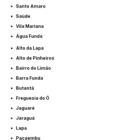
Santo Amaro
Saúde
Vila Mariana
Água Funda
Alto da Lapa
Alto de Pinheiros
Bairro do Limão
Barra Funda
Butantã
Freguesia do Ó
Jaguaré
Jaraguá
Lapa
Pacaembu