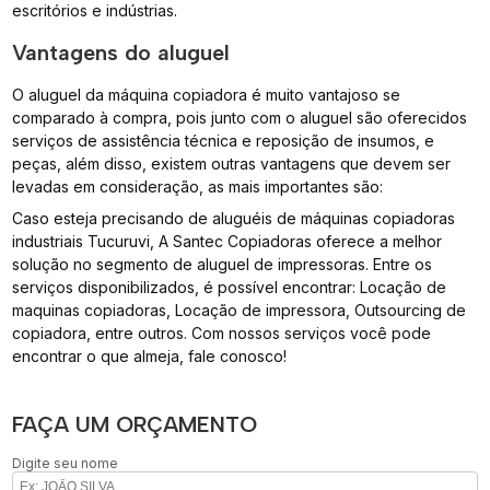
escritórios e indústrias.
Vantagens do aluguel
O aluguel da máquina copiadora é muito vantajoso se
comparado à compra, pois junto com o aluguel são oferecidos
serviços de assistência técnica e reposição de insumos, e
peças, além disso, existem outras vantagens que devem ser
levadas em consideração, as mais importantes são:
Caso esteja precisando de aluguéis de máquinas copiadoras
industriais Tucuruvi, A Santec Copiadoras oferece a melhor
solução no segmento de aluguel de impressoras. Entre os
serviços disponibilizados, é possível encontrar: Locação de
maquinas copiadoras, Locação de impressora, Outsourcing de
copiadora, entre outros. Com nossos serviços você pode
encontrar o que almeja, fale conosco!
FAÇA UM ORÇAMENTO
Digite seu nome