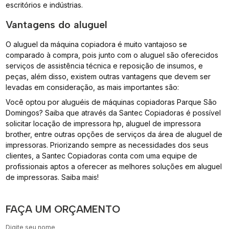
escritórios e indústrias.
Vantagens do aluguel
O aluguel da máquina copiadora é muito vantajoso se
comparado à compra, pois junto com o aluguel são oferecidos
serviços de assistência técnica e reposição de insumos, e
peças, além disso, existem outras vantagens que devem ser
levadas em consideração, as mais importantes são:
Você optou por aluguéis de máquinas copiadoras Parque São
Domingos? Saiba que através da Santec Copiadoras é possível
solicitar locação de impressora hp, aluguel de impressora
brother, entre outras opções de serviços da área de aluguel de
impressoras. Priorizando sempre as necessidades dos seus
clientes, a Santec Copiadoras conta com uma equipe de
profissionais aptos a oferecer as melhores soluções em aluguel
de impressoras. Saiba mais!
FAÇA UM ORÇAMENTO
Digite seu nome