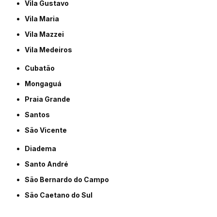
Vila Gustavo
Vila Maria
Vila Mazzei
Vila Medeiros
Cubatão
Mongaguá
Praia Grande
Santos
São Vicente
Diadema
Santo André
São Bernardo do Campo
São Caetano do Sul