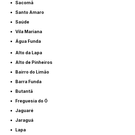
Sacomã
Santo Amaro
Saúde
Vila Mariana
Água Funda
Alto da Lapa
Alto de Pinheiros
Bairro do Limão
Barra Funda
Butantã
Freguesia do Ó
Jaguaré
Jaraguá
Lapa