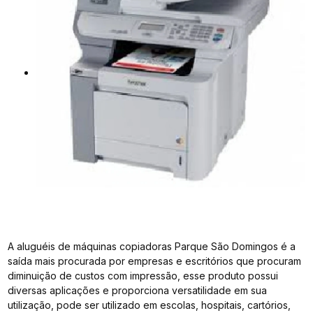
A aluguéis de máquinas copiadoras Parque São Domingos é a
saída mais procurada por empresas e escritórios que procuram
diminuição de custos com impressão, esse produto possui
diversas aplicações e proporciona versatilidade em sua
utilização, pode ser utilizado em escolas, hospitais, cartórios,