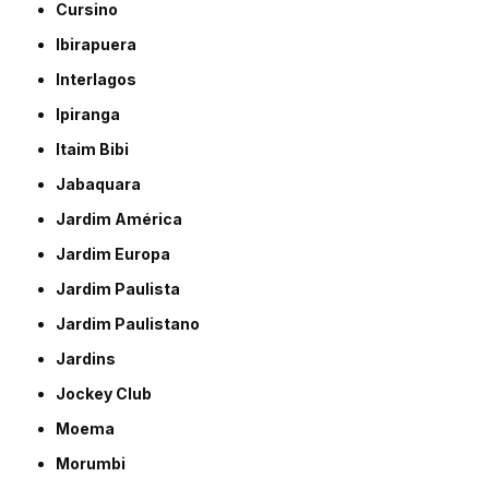
Cursino
Ibirapuera
Interlagos
Ipiranga
Itaim Bibi
Jabaquara
Jardim América
Jardim Europa
Jardim Paulista
Jardim Paulistano
Jardins
Jockey Club
Moema
Morumbi