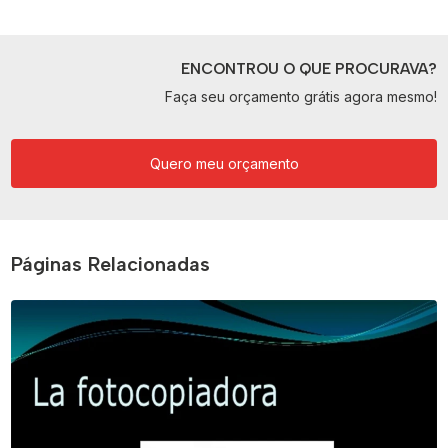
ENCONTROU O QUE PROCURAVA?
Faça seu orçamento grátis agora mesmo!
Quero meu orçamento
Páginas Relacionadas