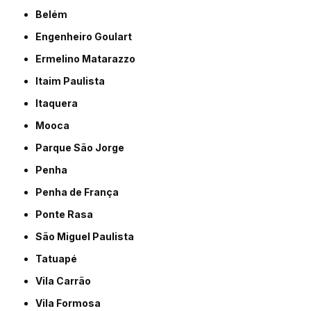
Belém
Engenheiro Goulart
Ermelino Matarazzo
Itaim Paulista
Itaquera
Mooca
Parque São Jorge
Penha
Penha de França
Ponte Rasa
São Miguel Paulista
Tatuapé
Vila Carrão
Vila Formosa