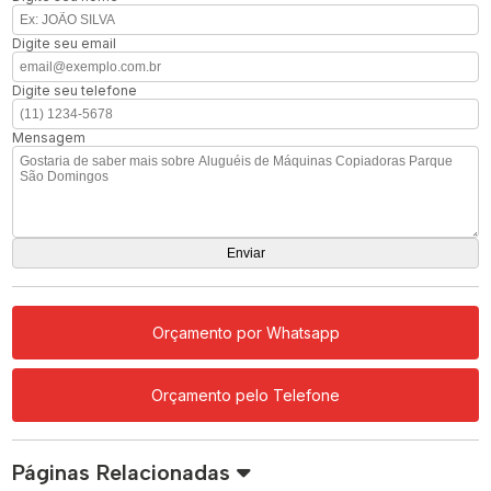
Digite seu email
Digite seu telefone
Mensagem
Orçamento por Whatsapp
Orçamento pelo Telefone
Páginas Relacionadas