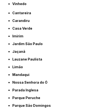
Vinhedo
Cantareira
Carandiru
Casa Verde
Imirim
Jardim São Paulo
Jaçanã
Lauzane Paulista
Limão
Mandaqui
Nossa Senhora do Ó
Parada Inglesa
Parque Peruche
Parque São Domingos