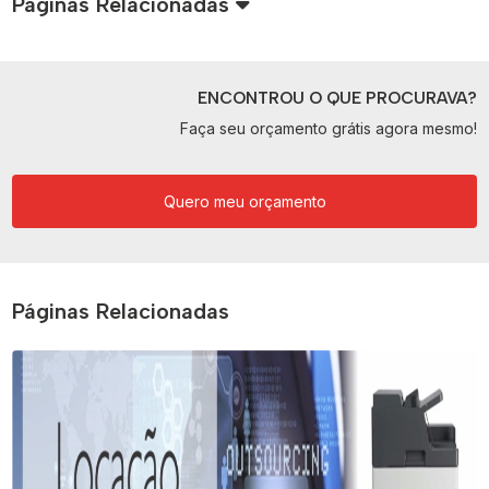
Páginas Relacionadas
ENCONTROU O QUE PROCURAVA?
Faça seu orçamento grátis agora mesmo!
Quero meu orçamento
Páginas Relacionadas