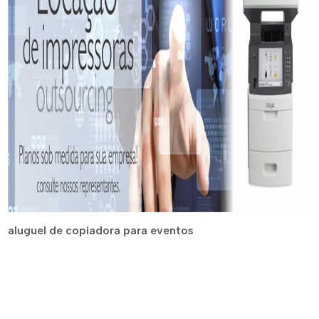
aluguel de copiadora para eventos