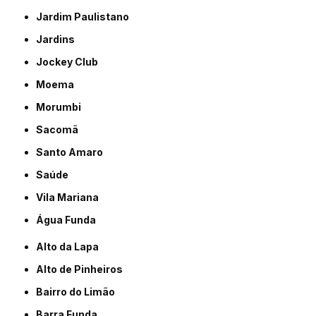
Jardim Paulistano
Jardins
Jockey Club
Moema
Morumbi
Sacomã
Santo Amaro
Saúde
Vila Mariana
Água Funda
Alto da Lapa
Alto de Pinheiros
Bairro do Limão
Barra Funda