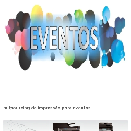
outsourcing de impressão para eventos