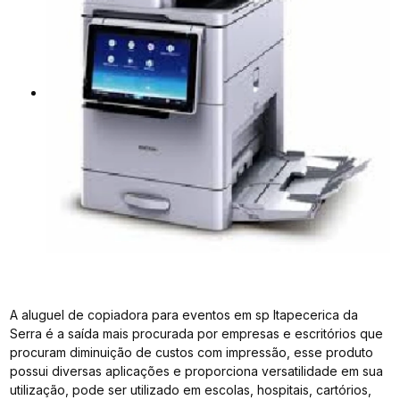
A aluguel de copiadora para eventos em sp Itapecerica da
Serra é a saída mais procurada por empresas e escritórios que
procuram diminuição de custos com impressão, esse produto
possui diversas aplicações e proporciona versatilidade em sua
utilização, pode ser utilizado em escolas, hospitais, cartórios,