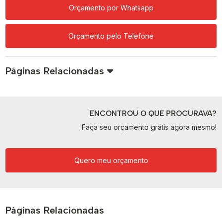
Orçamento por Whatsapp
Orçamento pelo Telefone
Páginas Relacionadas
ENCONTROU O QUE PROCURAVA?
Faça seu orçamento grátis agora mesmo!
Quero meu orçamento
Páginas Relacionadas