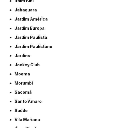
Itaim Bibi
Jabaquara
Jardim América
Jardim Europa
Jardim Paulista
Jardim Paulistano
Jardins
Jockey Club
Moema
Morumbi
Sacomã
Santo Amaro
Saúde
Vila Mariana