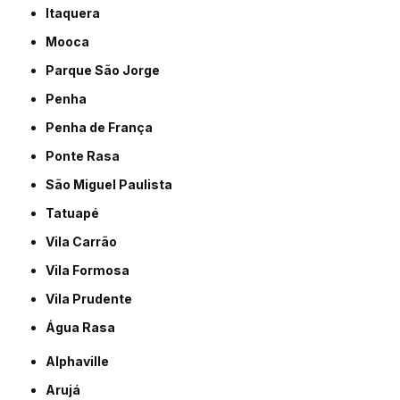
Itaquera
Mooca
Parque São Jorge
Penha
Penha de França
Ponte Rasa
São Miguel Paulista
Tatuapé
Vila Carrão
Vila Formosa
Vila Prudente
Água Rasa
Alphaville
Arujá