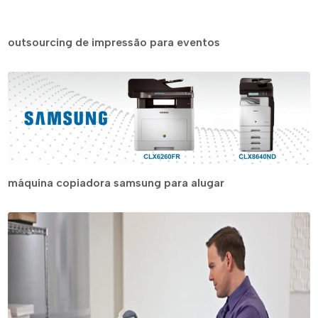
outsourcing de impressão para eventos
máquina copiadora samsung para alugar