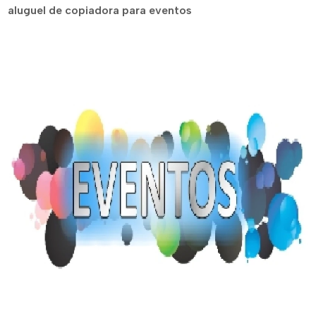
aluguel de copiadora para eventos