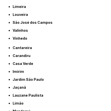
Limeira
Louveira
São José dos Campos
Valinhos
Vinhedo
Cantareira
Carandiru
Casa Verde
Imirim
Jardim São Paulo
Jaçanã
Lauzane Paulista
Limão