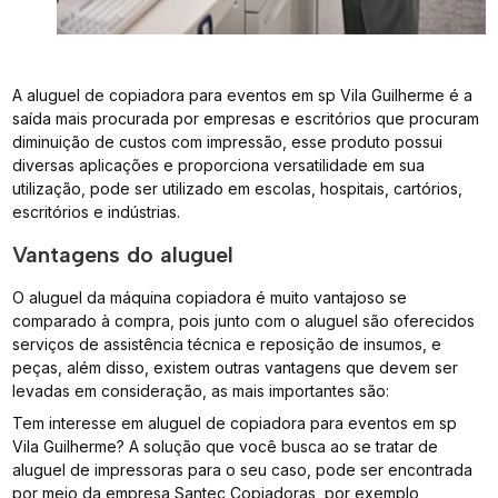
A aluguel de copiadora para eventos em sp Vila Guilherme é a
saída mais procurada por empresas e escritórios que procuram
diminuição de custos com impressão, esse produto possui
diversas aplicações e proporciona versatilidade em sua
utilização, pode ser utilizado em escolas, hospitais, cartórios,
escritórios e indústrias.
Vantagens do aluguel
O aluguel da máquina copiadora é muito vantajoso se
comparado à compra, pois junto com o aluguel são oferecidos
serviços de assistência técnica e reposição de insumos, e
peças, além disso, existem outras vantagens que devem ser
levadas em consideração, as mais importantes são:
Tem interesse em aluguel de copiadora para eventos em sp
Vila Guilherme? A solução que você busca ao se tratar de
aluguel de impressoras para o seu caso, pode ser encontrada
por meio da empresa Santec Copiadoras, por exemplo,