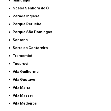
Mandaqui
Nossa Senhora do Ó
Parada Inglesa
Parque Peruche
Parque São Domingos
Santana
Serra da Cantareira
Tremembé
Tucuruvi
Vila Guilherme
Vila Gustavo
Vila Maria
Vila Mazzei
Vila Medeiros