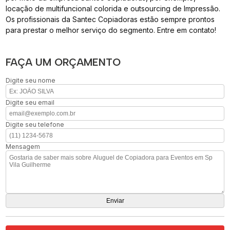
locação de multifuncional colorida e outsourcing de Impressão.
Os profissionais da Santec Copiadoras estão sempre prontos
para prestar o melhor serviço do segmento. Entre em contato!
FAÇA UM ORÇAMENTO
Digite seu nome
Digite seu email
Digite seu telefone
Mensagem